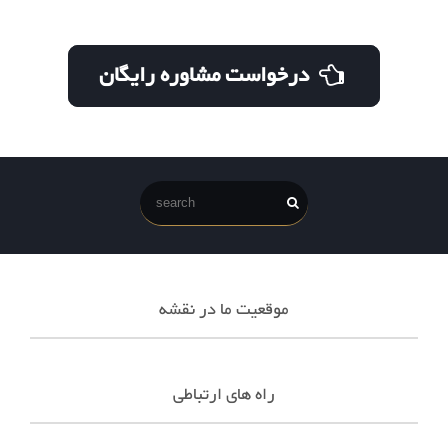
درخواست مشاوره رایگان
موقعیت ما در نقشه
راه های ارتباطی