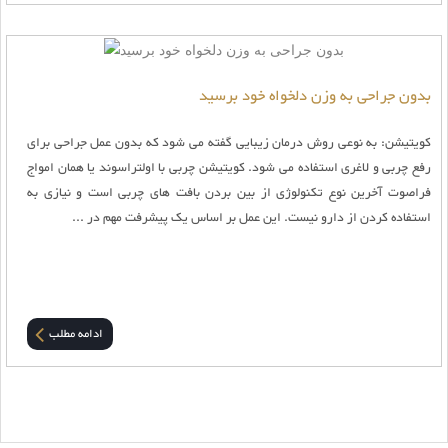
بدون جراحی به وزن دلخواه خود برسید
کویتیشن: به نوعی روش درمان زیبایی گفته می شود که بدون عمل جراحی برای
رفع چربی و لاغری استفاده می شود. کویتیشن چربی با اولتراسوند یا همان امواج
فراصوت آخرین نوع تکنولوژی از بین بردن بافت های چربی است و نیازی به
استفاده کردن از دارو نیست. این عمل بر اساس یک پیشرفت مهم در ...
ادامه مطلب