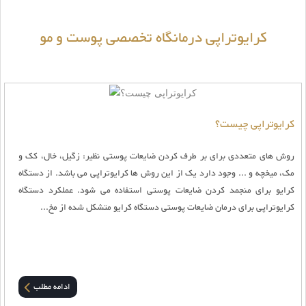
کرایوتراپی درمانگاه تخصصی پوست و مو
کرایوتراپی چیست؟
روش های متعددی برای بر طرف کردن ضایعات پوستی نظیر: زگیل، خال، کک و
مک، میخچه و ... وجود دارد یک از این روش ها کرایوتراپی می باشد. از دستگاه
کرایو برای منجمد کردن ضایعات پوستی استفاده می شود. عملکرد دستگاه
کرایوتراپی برای درمان ضایعات پوستی دستگاه کرایو متشکل شده از مخ...
ادامه مطلب