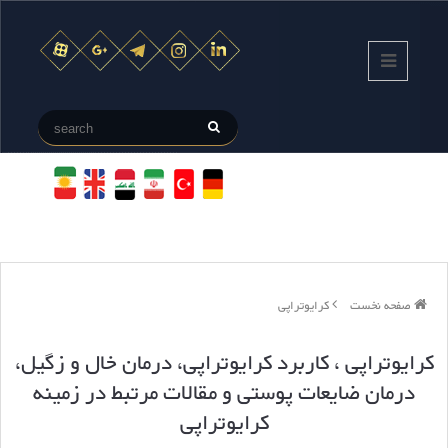
صفحه نخست
کرایوتراپی
کرایوتراپی
، کاربرد کرایوتراپی، درمان خال و زگیل،
درمان ضایعات پوستی و مقالات مرتبط در زمینه
کرایوتراپی