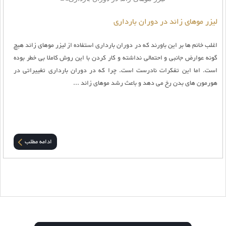
لیزر موهای زائد در دوران بارداری
اغلب خانم ها بر این باورند که در دوران بارداری استفاده از لیزر موهای زائد هیچ
گونه عوارض جانبی و احتمالی نداشته و کار کردن با این روش کاملا بی خطر بوده
است. اما این تفکرات نادرست است. چرا که در دوران بارداری تغییراتی در
هورمون های بدن رخ می دهد و باعث رشد موهای زائد ...
ادامه مطلب