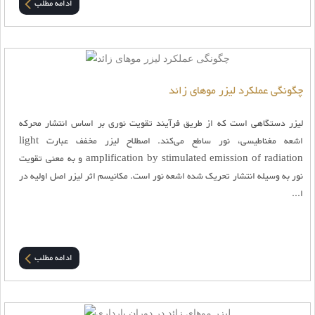
ادامه مطلب
چگونگی عملکرد لیزر موهای زائد
لیزر دستگاهی است که از طریق فرآیند تقویت نوری بر اساس انتشار محرکه
اشعه مغناطیسی، نور ساطع می‌کند. اصطلاح لیزر مخفف عبارت light
amplification by stimulated emission of radiation و به معنی تقویت
نور به وسیله انتشار تحریک شده اشعه نور است. مکانیسم اثر لیزر اصل اولیه در
ا...
ادامه مطلب