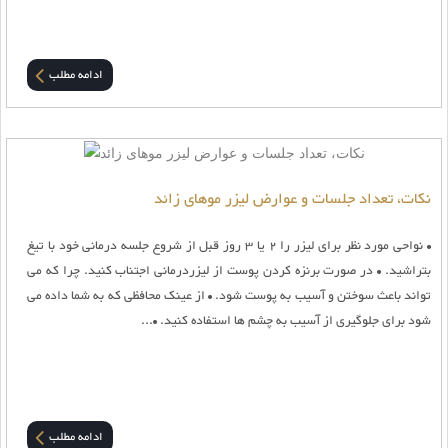
ادامه مطلب
نکات، تعداد جلسات و عوارض لیزر موهای زائد
• نواحی مورد نظر برای لیزر را 2 یا 3 روز قبل از شروع جلسه درمانی خود با تیغ
بتراشید. • در صورت برنزه کردن پوست از لیزردرمانی اجتناب کنید. چرا که می
تواند باعث سوختن و آسیب به پوست شود. • از عینک محافظی که به شما داده می
شود برای جلوگیری از آسیب به چشم ها استفاده کنید. •...
ادامه مطلب