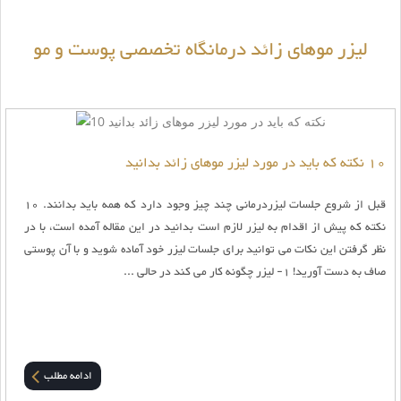
لیزر موهای زائد درمانگاه تخصصی پوست و مو
10 نکته که باید در مورد لیزر موهای زائد بدانید
قبل از شروع جلسات لیزردرمانی چند چیز وجود دارد که همه باید بدانند. 10
نکته که پیش از اقدام به لیزر لازم است بدانید در این مقاله آمده است، با در
نظر گرفتن این نکات می توانید برای جلسات لیزر خود آماده شوید و با آن پوستی
صاف به دست آورید! 1- لیزر چگونه کار می کند در حالی ...
ادامه مطلب