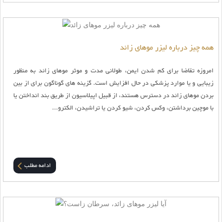
همه چیز درباره لیزر موهای زائد
امروزه تقاضا برای کم شدن ایمن، طولانی مدت و موثر موهای زائد به منظور
زیبایی و یا موارد پزشکی در حال افزایش است. گزینه های گوناگون برای از بین
بردن موهای زائد در دسترس هستند، از قبیل اپیلاسیون از طریق بند انداختن یا
با موچین برداشتن، وکس کردن، شیو کردن یا تراشیدن، الکترو...
ادامه مطلب