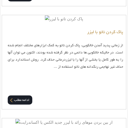
پاک کردن تاتو با لیزر
از زمانی پدید آمدن خالکوبی، پاک کردن تاتو به کمک ابزارهای مختلف انجام شده
است. در حالیکه خالکوبی ها دائمی در نظر گرفته شده بودند، اکنون می توان آنها
را به طور کامل یا بخشی از آنها را با لیزردرمانی حذف کرد. روش استاندارد برای
حذف غیر تهاجمی رنگدانه های تاتو استفاده از ...
ادامه مطلب