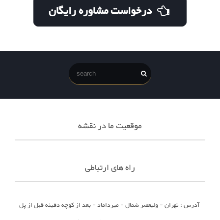
درخواست مشاوره رایگان
موقعیت ما در نقشه
راه های ارتباطی
آدرس : تهران - ولیعصر شمال - میرداماد - بعد از کوچه دفینه قبل از پل