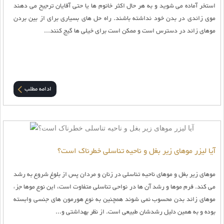
استخر آماده می شوید و به هر حال اکثر خانوم ها یا حتی آقایان ترجیح می دهند
موی زائدی در بدن خود نداشته باشند. راه حل های بسیاری برای از بین بردن
موهای زائد در دسترس است و ممکن است برای خیلی ها گیج کنند...
ادامه مطلب
آیا لیزر موهای زیر بغل و ناحیه تناسلی خطرناک است؟
موهای زیر بغل و موهای ناحیه تناسلی در زنان و مردان پس از بلوغ شروع به رشد
می کند. فرم موها و رشد آن ها در نواحی تناسلی متفاوت است، این نوع موها جزء
موهای زائد بدن محسوب نمی شوند همچنین به نوع هورمون های جنسی وابسته
بوده و به همین دلیل رشدشان طبیعی است. از نظر بهداشتی و...