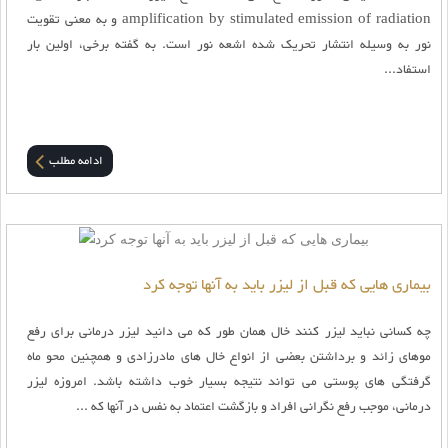
amplification by stimulated emission of radiation و به معنی تقویت
نور به وسیله انتشار تحریک شده اشعه نور است. به گفته برخی، اولین بار
استفاد...
ادامه مطلب
بیماری هایی که قبل از لیزر باید به آنها توجه کرد
چه کسانی نباید لیزر کنند خال همان طور که می دانید لیزر درمانی برای رفع
موهای زائد و برداشتن بعضی از انواع خال های مادرزادی و همچنین محو ماه
گرفتگی های پوستی می تواند نتیجه بسیار خوب داشته باشد. امروزه لیزر
درمانی، موجب رفع نگرانی افراد و بازگشت اعتماد به نفس در آنها که ...