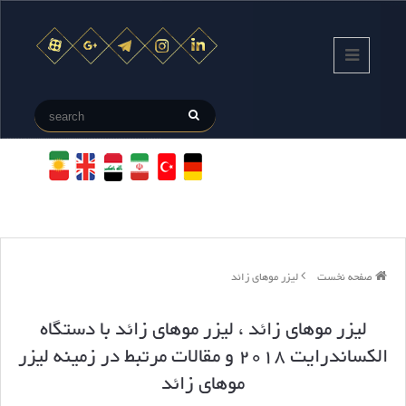
صفحه نخست
لیزر موهای زائد
لیزر موهای زائد
، لیزر موهای زائد با دستگاه
الکساندرایت 2018 و مقالات مرتبط در زمینه لیزر
موهای زائد