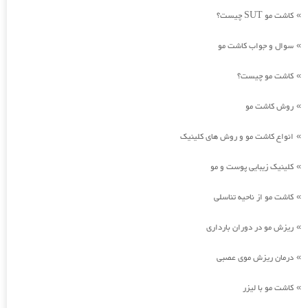
کاشت مو SUT چیست؟
»
سوال و جواب کاشت مو
»
کاشت مو چیست؟
»
روش کاشت مو
»
انواع کاشت مو و روش های کلینیک
»
کلینیک زیبایی پوست و مو
»
کاشت مو از ناحیه تناسلی
»
ریزش مو در دوران بارداری
»
درمان ریزش موی عصبی
»
کاشت مو با لیزر
»