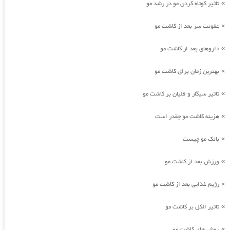
تاثیر کوتاه کردن مو در رشد مو
»
عفونت سر بعد از کاشت مو
»
داروهای بعد از کاشت مو
»
بهترین زمان برای کاشت مو
»
تاثیر سیگار و قلیان بر کاشت مو
»
هزینه کاشت مو چقدر است
»
بانک مو چیست
»
ورزش بعد از کاشت مو
»
رژیم غذایی بعد از کاشت مو
»
تاثیر الکل بر کاشت مو
»
روش های کاشت مو
»