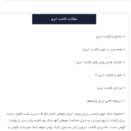
مقالات کاشت ابرو
مشاوره کاشت ابرو
»
همه چیز در مورد کاشت ابرو
»
تکنیک ها و روش های کاشت ابرو
»
تاتو یا کاشت ابرو !؟
»
مراحل کاشت ابرو
»
ابروها، قابی برای چشم‌ها
»
معمولا بانک موی مناسب برای پیوند ابرو، موهای ناحیه اطراف سر یا پشت گوش است.
»
برای کاشت ابروی مردان به دلیل ضخامت موهای آنها بانک مو ناحیه پشت سر یا پوشت
گوش است. اما برای کاشت ابروی زنان به دلیل نازک بودن موها بانک مو پشت گوش یا