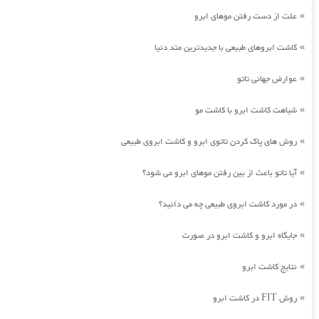
علت از دست رفتن موهای ابرو
»
کاشت ابروهای طبیعی با جدیدترین متد دنیا
»
عوارض جهانی تاتو
»
شباهت کاشت ابرو با کاشت مو
»
روش های پاک کردن تاتوی ابرو و کاشت ابروی طبیعی
»
آیا تاتو باعث از بین رفتن موهای ابرو می شود؟
»
در مورد کاشت ابروی طبیعی چه می دانید؟
»
جایگاه ابرو و کاشت ابرو در صورت
»
نتایج کاشت ابرو
»
روش FIT در کاشت ابرو
»