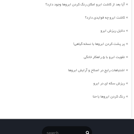
آیا بعد از کاشت ابرو امکان رنگ کردن ابروها وجود دارد؟
»
کاشت ابرو چه فوایدی دارد؟
»
دلایل ریزش ابرو
»
پر پشت کردن ابروها با نسخه گیاهی!
»
تقویت ابرو با 5 راهکار خانگی
»
اشتباهات رایج در اصلاح و آرایش ابروها
»
ریزش سکه ای در ابرو
»
رنگ کردن ابروها با حنا
»