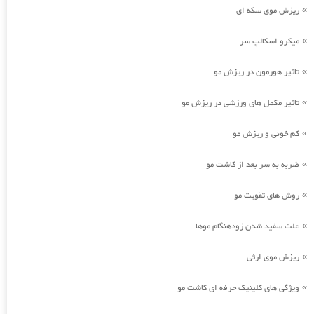
ریزش موی سکه ای
»
میکرو اسکالپ سر
»
تاثیر هورمون در ریزش مو
»
تاثیر مکمل های ورزشی در ریزش مو
»
کم خونی و ریزش مو
»
ضربه به سر بعد از کاشت مو
»
روش های تقویت مو
»
علت سفید شدن زودهنگام موها
»
ریزش موی ارثی
»
ویژگی های کلینیک حرفه ای کاشت مو
»