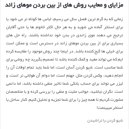
مزایای و معایب روش های از بین بردن موهای زائد
زمانی که به گرم ترین فصل سال می رسیم، لباس ها کوتاه تر می شود یا
برای استخر آماده می شوید و به هر حال اکثر خانوم ها یا حتی آقایان
ترجیح می دهند موی زائدی در بدن خود نداشته باشند. راه حل های
بسیاری برای از بین بردن موهای زائد در دسترس است و ممکن است
برای خیلی ها گیج کننده باشد. در اینجا چند روش موجود را مقایسه کرده
ایم که می تواند مفید و کمک کننده باشد تا تصمیم بگیرید چه روشی برای
شما مناسب است. شِیو کردن آسان است، اما شما باید تمام اوقات آن را
انجام دهید، وکس کردن مثل جهنم است، اما دوام آن طولانی تر است، و
لیزر می تواند برای حساب بانکی شما تاثیر منفی داشته باشد، اما دائمی
است. نگران نباشید، جوانب مثبت و منفی را بررسی کرده و با متخصصان
مشورت کردیم تا همه چیز را برای شما تجزیه و تحلیل کنیم. کنار ساحل یا
استخر میبینمت!
شیو کردن یا تراشیدن