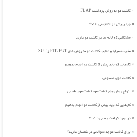
کاشت مو به روش برداشت FLAP
»
چرا ریزش مو اتفاق می افتد؟
»
مشکلاتی که خانم ها در کاشت مو دارند
»
مقایسه مزایا و معایب کاشت مو به روش های FIT، FUT و SUT
»
کارهایی که باید پیش از کاشت مو انجام بدهیم
»
کاشت موی مصنوعی
»
انواع روش های کاشت مو: کاشت موی طبیعی
»
کارهایی که باید پیش از کاشت مو انجام بدهیم
»
در مورد گرافت چه می دانید؟
»
برای کاشت مو چه سوالاتی در ذهنتان دارید؟
»