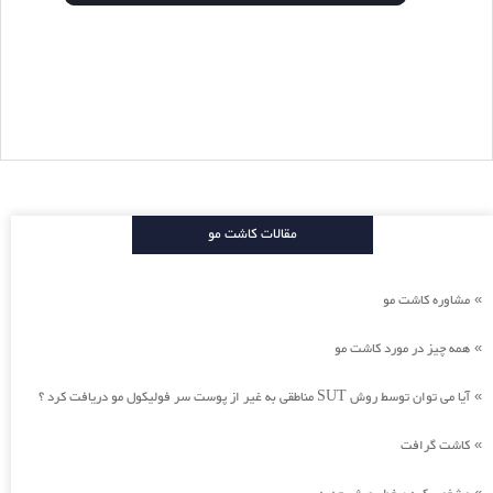
مقالات کاشت مو
مشاوره کاشت مو
»
همه چیز در مورد کاشت مو
»
آیا می توان توسط روش SUT مناطقی به غیر از پوست سر فولیکول مو دریافت کرد ؟
»
کاشت گرافت
»
»