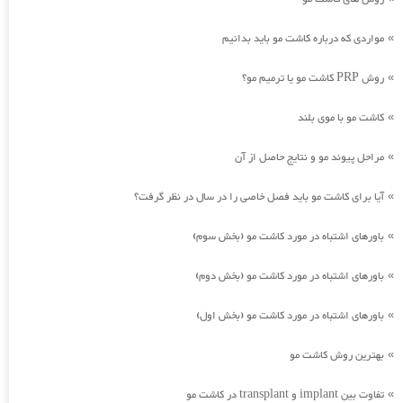
مواردی که درباره کاشت مو باید بدانیم
»
روش PRP کاشت مو یا ترمیم مو؟
»
کاشت مو با موی بلند
»
مراحل پیوند مو و نتایج حاصل از آن
»
آیا برای کاشت مو باید فصل خاصی را در سال در نظر گرفت؟
»
باورهای اشتباه در مورد کاشت مو (بخش سوم)
»
باورهای اشتباه در مورد کاشت مو (بخش دوم)
»
باورهای اشتباه در مورد کاشت مو (بخش اول)
»
بهترین روش کاشت مو
»
تفاوت بین implant و transplant در کاشت مو
»