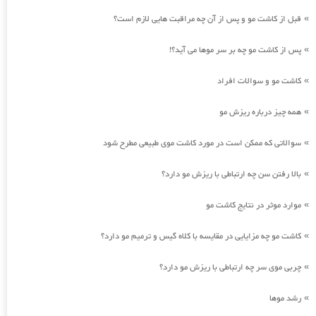
قبل از کاشت مو و پس از آن چه مراقبت هایی لازم است؟
»
پس از کاشت مو چه بر سر موها می آید؟!
»
کاشت مو و سوالات افراد
»
همه چیز درباره ریزش مو
»
سوالاتی که ممکن است در مورد کاشت موی طبیعی مطرح شود
»
بالا رفتن سن چه ارتباطی با ریزش مو دارد؟
»
موارد موثر در نتایج کاشت مو
»
کاشت مو چه مزایایی در مقایسه با کلاه گیس و ترمیم مو دارد؟
»
چربی موی سر چه ارتباطی با ریزش مو دارد؟
»
رشد موها
»