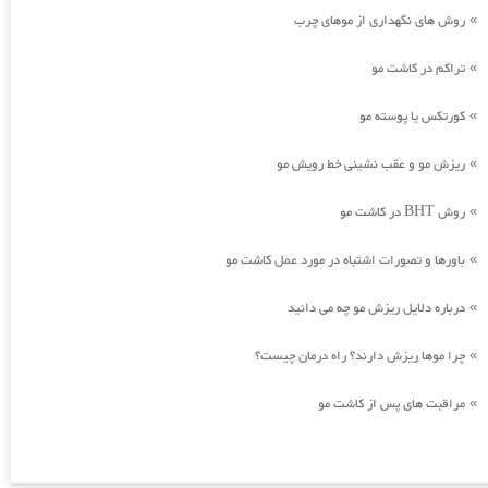
روش های نگهداری از موهای چرب
»
تراکم در کاشت مو
»
کورتکس یا پوسته مو
»
ریزش مو و عقب نشینی خط رویش مو
»
روش BHT در کاشت مو
»
باورها و تصورات اشتباه در مورد عمل کاشت مو
»
درباره دلایل ریزش مو چه می دانید
»
چرا موها ریزش دارند؟ راه درمان چیست؟
»
مراقبت های پس از کاشت مو
»