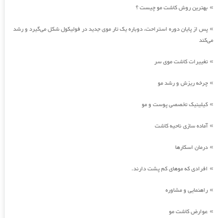
بهترین روش کاشت مو چیست ؟
»
پس از پایان دوره استراحت، دوباره یک تار موی جدید در فولیکول شکل می‌گیرد و رشد
»
می‌کند
تغییرات کاشت موی سر
»
چرخه ریزش و رشد مو
»
کیلینیک تخصصی پوست و مو
»
آماده سازی ناحیه کاشت
»
درمان اسکارها
»
افرادی که موهای کم پشت دارند.
»
راهنمایی و مشاوره
»
عوارض کاشت مو
»