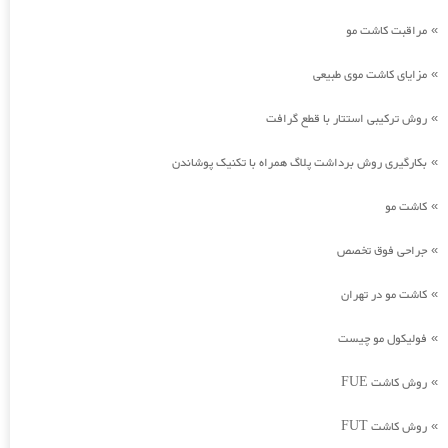
مراقبت کاشت مو
»
مزایای کاشت موی طبیعی
»
روش ترکیبی استتار با قطع گرافت
»
بکارگیری روش برداشت پلاگ همراه با تکنیک پوشاندن
»
کاشت مو
»
جراحی فوق تخصص
»
کاشت مو در تهران
»
فولیکول مو چیست
»
روش کاشت FUE
»
روش کاشت FUT
»