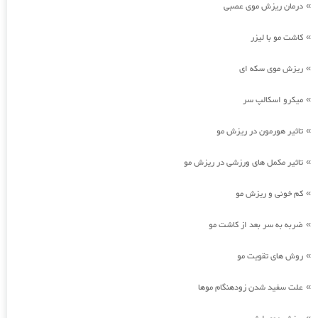
درمان ریزش موی عصبی
»
کاشت مو با لیزر
»
ریزش موی سکه ای
»
میکرو اسکالپ سر
»
تاثیر هورمون در ریزش مو
»
تاثیر مکمل های ورزشی در ریزش مو
»
کم خونی و ریزش مو
»
ضربه به سر بعد از کاشت مو
»
روش های تقویت مو
»
علت سفید شدن زودهنگام موها
»
»