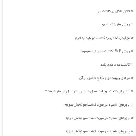
تاثیر الکل بر کاشت مو
»
روش های کاشت مو
»
مواردی که درباره کاشت مو باید بدانیم
»
روش PRP کاشت مو یا ترمیم مو؟
»
کاشت مو با موی بلند
»
مراحل پیوند مو و نتایج حاصل از آن
»
آیا برای کاشت مو باید فصل خاصی را در سال در نظر گرفت؟
»
باورهای اشتباه در مورد کاشت مو (بخش سوم)
»
باورهای اشتباه در مورد کاشت مو (بخش دوم)
»
باورهای اشتباه در مورد کاشت مو (بخش اول)
»