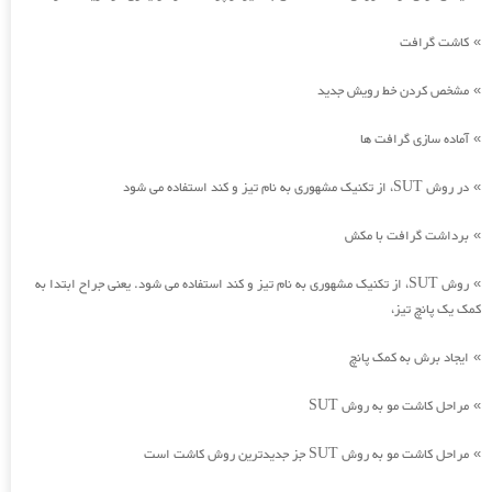
کاشت گرافت
»
مشخص کردن خط رویش جدید
»
آماده سازی گرافت ها
»
در روش SUT، از تکنیک مشهوری به نام تیز و کند استفاده می شود
»
برداشت گرافت با مکش
»
روش SUT، از تکنیک مشهوری به نام تیز و کند استفاده می شود. یعنی جراح ابتدا به
»
کمک یک پانچ تیز،
ایجاد برش به کمک پانچ
»
مراحل کاشت مو به روش SUT
»
مراحل کاشت مو به روش SUT جز جدیدترین روش کاشت است
»