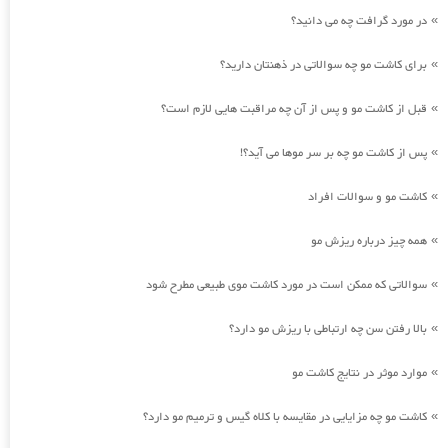
در مورد گرافت چه می دانید؟
»
برای کاشت مو چه سوالاتی در ذهنتان دارید؟
»
قبل از کاشت مو و پس از آن چه مراقبت هایی لازم است؟
»
پس از کاشت مو چه بر سر موها می آید؟!
»
کاشت مو و سوالات افراد
»
همه چیز درباره ریزش مو
»
سوالاتی که ممکن است در مورد کاشت موی طبیعی مطرح شود
»
بالا رفتن سن چه ارتباطی با ریزش مو دارد؟
»
موارد موثر در نتایج کاشت مو
»
کاشت مو چه مزایایی در مقایسه با کلاه گیس و ترمیم مو دارد؟
»