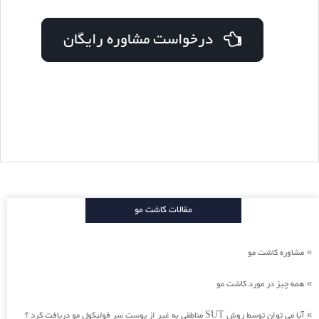
درخواست مشاوره رایگان
مقالات کاشت مو
مشاوره کاشت مو
»
همه چیز در مورد کاشت مو
»
آیا می توان توسط روش SUT مناطقی به غیر از پوست سر فولیکول مو دریافت کرد ؟
»