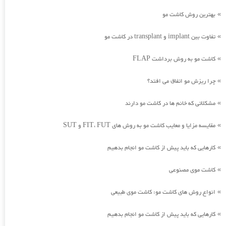
بهترین روش کاشت مو
»
تفاوت بین implant و transplant در کاشت مو
»
کاشت مو به روش برداشت FLAP
»
چرا ریزش مو اتفاق می افتد؟
»
مشکلاتی که خانم ها در کاشت مو دارند
»
مقایسه مزایا و معایب کاشت مو به روش های FIT، FUT و SUT
»
کارهایی که باید پیش از کاشت مو انجام بدهیم
»
کاشت موی مصنوعی
»
انواع روش های کاشت مو: کاشت موی طبیعی
»
کارهایی که باید پیش از کاشت مو انجام بدهیم
»