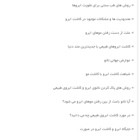
روش های طب سنتی برای تقویت ابروها
»
محدودیت ها و مشکلات موجود در کاشت ابرو
»
علت از دست رفتن موهای ابرو
»
کاشت ابروهای طبیعی با جدیدترین متد دنیا
»
عوارض جهانی تاتو
»
شباهت کاشت ابرو با کاشت مو
»
روش های پاک کردن تاتوی ابرو و کاشت ابروی طبیعی
»
آیا تاتو باعث از بین رفتن موهای ابرو می شود؟
»
در مورد کاشت ابروی طبیعی چه می دانید؟
»
جایگاه ابرو و کاشت ابرو در صورت
»