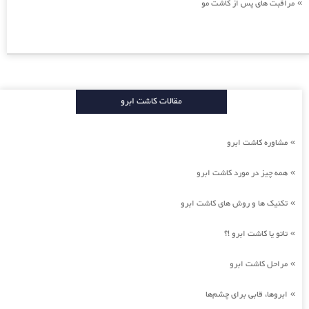
مراقبت های پس از کاشت مو
»
مقالات کاشت ابرو
مشاوره کاشت ابرو
»
همه چیز در مورد کاشت ابرو
»
تکنیک ها و روش های کاشت ابرو
»
تاتو یا کاشت ابرو !؟
»
مراحل کاشت ابرو
»
ابروها، قابی برای چشم‌ها
»