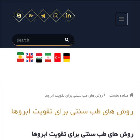
صفحه نخست
روش های طب سنتی برای تقویت ابروها
روش های طب سنتی برای تقویت ابروها
روش های طب سنتی برای تقویت ابروها