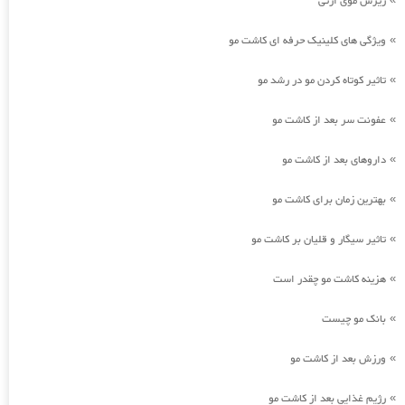
ریزش موی ارثی
ویژگی های کلینیک حرفه ای کاشت مو
»
تاثیر کوتاه کردن مو در رشد مو
»
عفونت سر بعد از کاشت مو
»
داروهای بعد از کاشت مو
»
بهترین زمان برای کاشت مو
»
تاثیر سیگار و قلیان بر کاشت مو
»
هزینه کاشت مو چقدر است
»
بانک مو چیست
»
ورزش بعد از کاشت مو
»
رژیم غذایی بعد از کاشت مو
»