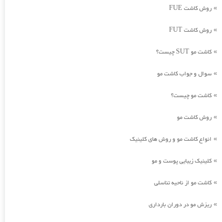
روش کاشت FUE
»
روش کاشت FUT
»
کاشت مو SUT چیست؟
»
سوال و جواب کاشت مو
»
کاشت مو چیست؟
»
روش کاشت مو
»
انواع کاشت مو و روش های کلینیک
»
کلینیک زیبایی پوست و مو
»
کاشت مو از ناحیه تناسلی
»
ریزش مو در دوران بارداری
»