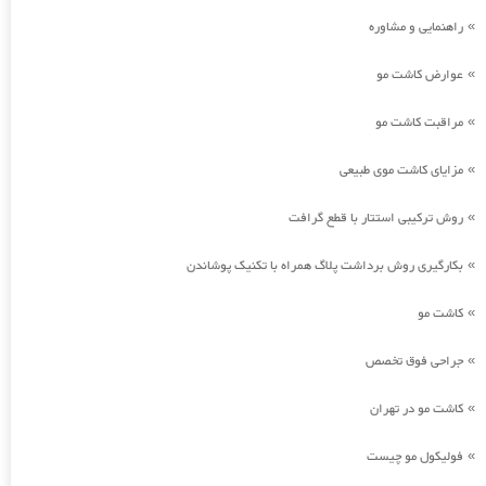
راهنمایی و مشاوره
»
عوارض کاشت مو
»
مراقبت کاشت مو
»
مزایای کاشت موی طبیعی
»
روش ترکیبی استتار با قطع گرافت
»
بکارگیری روش برداشت پلاگ همراه با تکنیک پوشاندن
»
کاشت مو
»
جراحی فوق تخصص
»
کاشت مو در تهران
»
فولیکول مو چیست
»