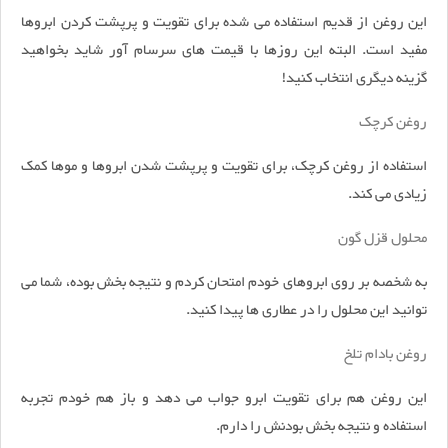
این روغن از قدیم استفاده می شده برای تقویت و پرپشت کردن ابروها
مفید است. البته این روزها با قیمت های سرسام آور شاید بخواهید
گزینه دیگری انتخاب کنید!
روغن کرچک
استفاده از روغن کرچک، برای تقویت و پرپشت شدن ابروها و موها کمک
زیادی می کند.
محلول قزل گون
به شخصه بر روی ابروهای خودم امتحان کردم و نتیجه بخش بوده، شما می
توانید این محلول را در عطاری ها پیدا کنید.
روغن بادام تلخ
این روغن هم برای تقویت ابرو جواب می دهد و باز هم خودم تجربه
استفاده و نتیجه بخش بودنش را دارم.