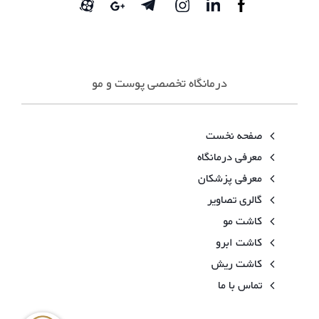
درمانگاه تخصصی پوست و مو
صفحه نخست
معرفی درمانگاه
معرفی پزشکان
گالری تصاویر
کاشت مو
کاشت ابرو
کاشت ریش
تماس با ما