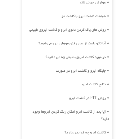
عوارض جهانی تاتو
»
شباهت کاشت ابرو با کاشت مو
»
روش های پاک کردن تاتوی ابرو و کاشت ابروی طبیعی
»
آیا تاتو باعث از بین رفتن موهای ابرو می شود؟
»
در مورد کاشت ابروی طبیعی چه می دانید؟
»
جایگاه ابرو و کاشت ابرو در صورت
»
نتایج کاشت ابرو
»
روش FIT در کاشت ابرو
»
آیا بعد از کاشت ابرو امکان رنگ کردن ابروها وجود
»
دارد؟
کاشت ابرو چه فوایدی دارد؟
»