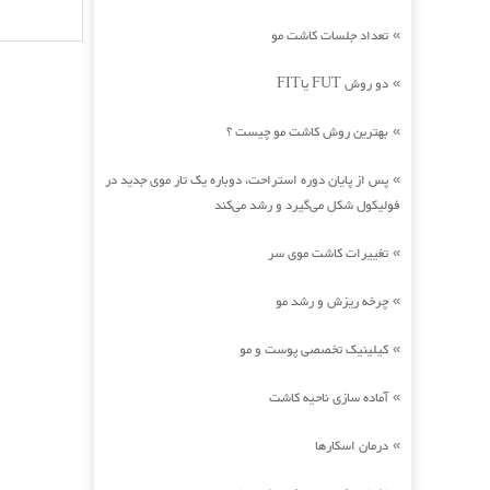
تعداد جلسات کاشت مو
»
دو روش FUT یاFIT
»
بهترین روش کاشت مو چیست ؟
»
پس از پایان دوره استراحت، دوباره یک تار موی جدید در
»
فولیکول شکل می‌گیرد و رشد می‌کند
تغییرات کاشت موی سر
»
چرخه ریزش و رشد مو
»
کیلینیک تخصصی پوست و مو
»
آماده سازی ناحیه کاشت
»
درمان اسکارها
»