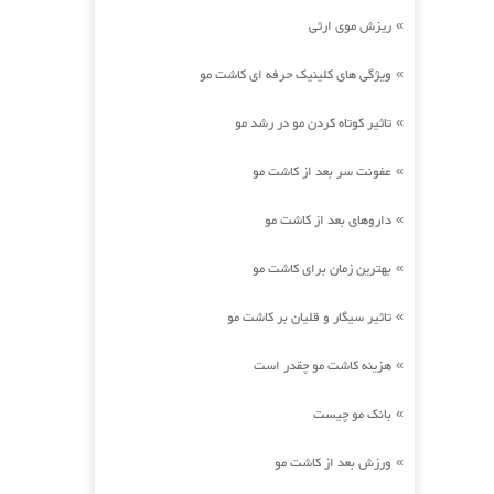
ریزش موی ارثی
»
ویژگی های کلینیک حرفه ای کاشت مو
»
تاثیر کوتاه کردن مو در رشد مو
»
عفونت سر بعد از کاشت مو
»
داروهای بعد از کاشت مو
»
بهترین زمان برای کاشت مو
»
تاثیر سیگار و قلیان بر کاشت مو
»
هزینه کاشت مو چقدر است
»
بانک مو چیست
»
ورزش بعد از کاشت مو
»