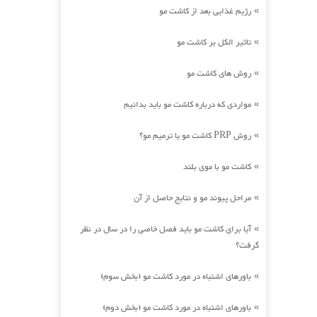
رژیم غذایی بعد از کاشت مو
»
تاثیر الکل بر کاشت مو
»
روش های کاشت مو
»
مواردی که درباره کاشت مو باید بدانیم
»
روش PRP کاشت مو یا ترمیم مو؟
»
کاشت مو با موی بلند
»
مراحل پیوند مو و نتایج حاصل از آن
»
آیا برای کاشت مو باید فصل خاصی را در سال در نظر
»
گرفت؟
باورهای اشتباه در مورد کاشت مو (بخش سوم)
»
باورهای اشتباه در مورد کاشت مو (بخش دوم)
»