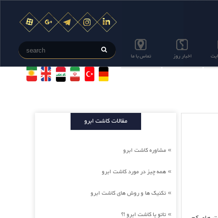
ایت
اخبار روز
تماس با ما
مقالات کاشت ابرو
مشاوره کاشت ابرو
»
همه چیز در مورد کاشت ابرو
»
تکنیک ها و روش های کاشت ابرو
»
تاتو یا کاشت ابرو !؟
»