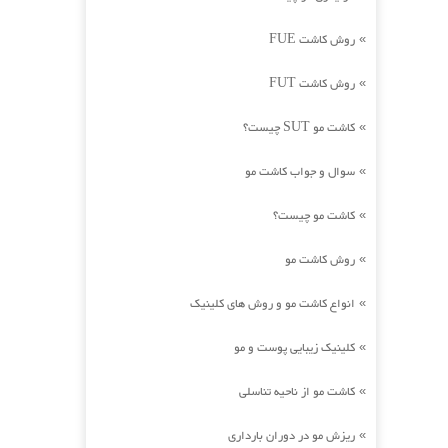
روش کاشت FUE
»
روش کاشت FUT
»
کاشت مو SUT چیست؟
»
سوال و جواب کاشت مو
»
کاشت مو چیست؟
»
روش کاشت مو
»
انواع کاشت مو و روش های کلینیک
»
کلینیک زیبایی پوست و مو
»
کاشت مو از ناحیه تناسلی
»
ریزش مو در دوران بارداری
»