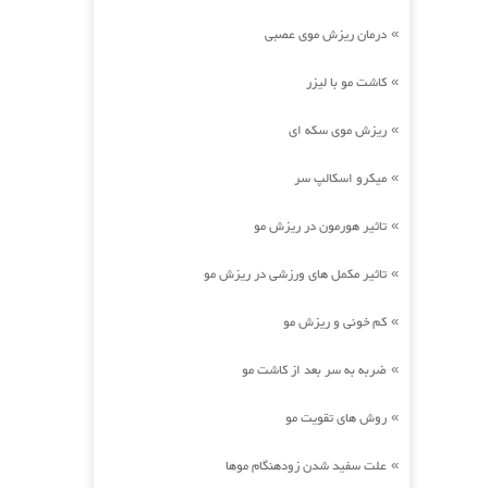
درمان ریزش موی عصبی
»
کاشت مو با لیزر
»
ریزش موی سکه ای
»
میکرو اسکالپ سر
»
تاثیر هورمون در ریزش مو
»
تاثیر مکمل های ورزشی در ریزش مو
»
کم خونی و ریزش مو
»
ضربه به سر بعد از کاشت مو
»
روش های تقویت مو
»
علت سفید شدن زودهنگام موها
»