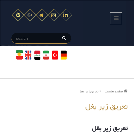
صفحه نخست
تعریق زیر بغل
تعریق زیر بغل
تعریق زیر بغل