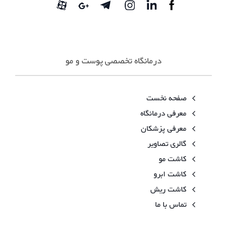
درمانگاه تخصصی پوست و مو
صفحه نخست
معرفی درمانگاه
معرفی پزشکان
گالری تصاویر
کاشت مو
کاشت ابرو
کاشت ریش
تماس با ما