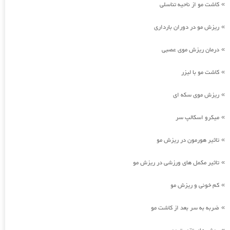
کاشت مو از ناحیه تناسلی
»
ریزش مو در دوران بارداری
»
درمان ریزش موی عصبی
»
کاشت مو با لیزر
»
ریزش موی سکه ای
»
میکرو اسکالپ سر
»
تاثیر هورمون در ریزش مو
»
تاثیر مکمل های ورزشی در ریزش مو
»
کم خونی و ریزش مو
»
ضربه به سر بعد از کاشت مو
»
»