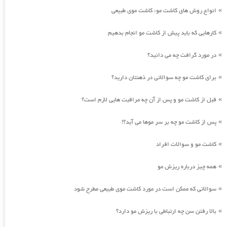
انواع روش های کاشت مو: کاشت موی طبیعی
»
کارهایی که باید پیش از کاشت مو انجام بدهیم
»
در مورد گرافت چه می دانید؟
»
برای کاشت مو چه سوالاتی در ذهنتان دارید؟
»
قبل از کاشت مو و پس از آن چه مراقبت هایی لازم است؟
»
پس از کاشت مو چه بر سر موها می آید؟!
»
کاشت مو و سوالات افراد
»
همه چیز درباره ریزش مو
»
سوالاتی که ممکن است در مورد کاشت موی طبیعی مطرح شود
»
بالا رفتن سن چه ارتباطی با ریزش مو دارد؟
»