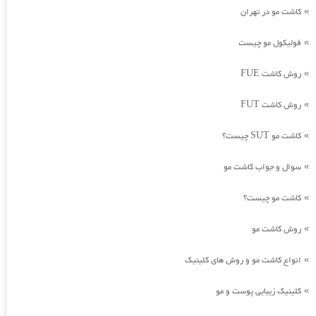
کاشت مو در تهران
»
فولیکول مو چیست
»
روش کاشت FUE
»
روش کاشت FUT
»
کاشت مو SUT چیست؟
»
سوال و جواب کاشت مو
»
کاشت مو چیست؟
»
روش کاشت مو
»
انواع کاشت مو و روش های کلینیک
»
کلینیک زیبایی پوست و مو
»