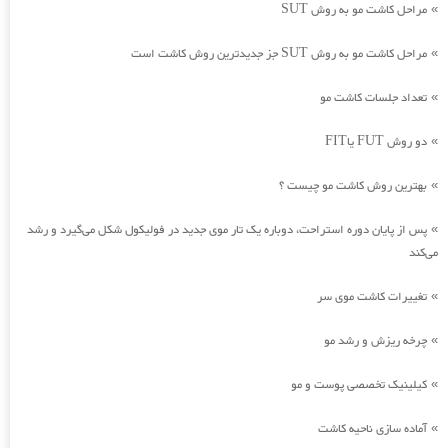
مراحل کاشت مو به روش SUT
»
مراحل کاشت مو به روش SUT جز جدیدترین روش کاشت است
»
تعداد جلسات کاشت مو
»
دو روش FUT یاFIT
»
بهترین روش کاشت مو چیست ؟
»
پس از پایان دوره استراحت، دوباره یک تار موی جدید در فولیکول شکل می‌گیرد و رشد
»
می‌کند
تغییرات کاشت موی سر
»
چرخه ریزش و رشد مو
»
کیلینیک تخصصی پوست و مو
»
آماده سازی ناحیه کاشت
»