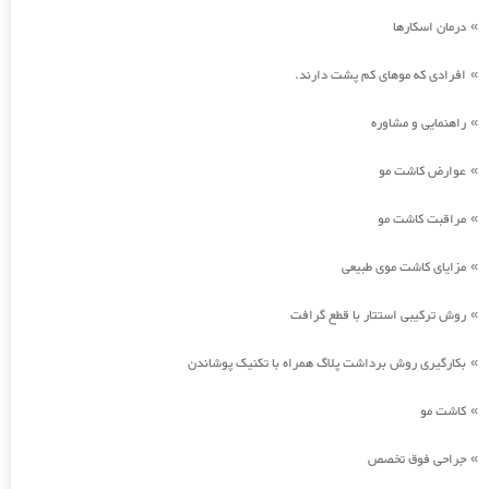
درمان اسکارها
»
افرادی که موهای کم پشت دارند.
»
راهنمایی و مشاوره
»
عوارض کاشت مو
»
مراقبت کاشت مو
»
مزایای کاشت موی طبیعی
»
روش ترکیبی استتار با قطع گرافت
»
بکارگیری روش برداشت پلاگ همراه با تکنیک پوشاندن
»
کاشت مو
»
جراحی فوق تخصص
»