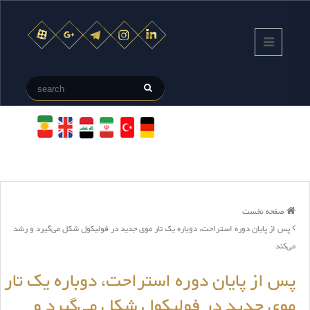
صفحه نخست
پس از پایان دوره استراحت، دوباره یک تار موی جدید در فولیکول شکل می‌گیرد و رشد
می‌کند
پس از پایان دوره استراحت، دوباره یک تار
موی جدید در فولیکول شکل می‌گیرد و