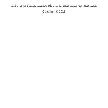
تمامی حقوق این سایت متعلق به درمانگاه تخصصی پوست و مو می باشد.
Copyright © 2018