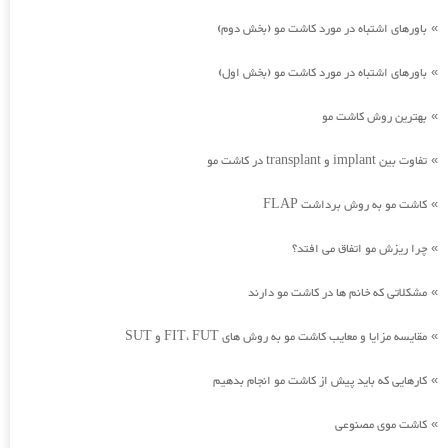
باورهای اشتباه در مورد کاشت مو (بخش دوم)
»
باورهای اشتباه در مورد کاشت مو (بخش اول)
»
بهترین روش کاشت مو
»
تفاوت بین implant و transplant در کاشت مو
»
کاشت مو به روش برداشت FLAP
»
چرا ریزش مو اتفاق می افتد؟
»
مشکلاتی که خانم ها در کاشت مو دارند
»
مقایسه مزایا و معایب کاشت مو به روش های FIT، FUT و SUT
»
کارهایی که باید پیش از کاشت مو انجام بدهیم
»
کاشت موی مصنوعی
»