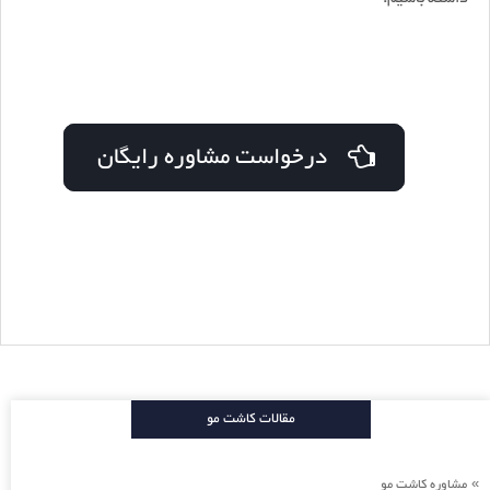
درخواست مشاوره رایگان
مقالات کاشت مو
مشاوره کاشت مو
»