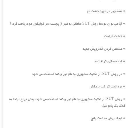
همه چیز در مورد کاشت مو
»
آیا می توان توسط روش SUT مناطقی به غیر از پوست سر فولیکول مو دریافت کرد ؟
»
کاشت گرافت
»
مشخص کردن خط رویش جدید
»
آماده سازی گرافت ها
»
در روش SUT، از تکنیک مشهوری به نام تیز و کند استفاده می شود
»
برداشت گرافت با مکش
»
روش SUT، از تکنیک مشهوری به نام تیز و کند استفاده می شود. یعنی جراح ابتدا به
»
کمک یک پانچ تیز،
ایجاد برش به کمک پانچ
»