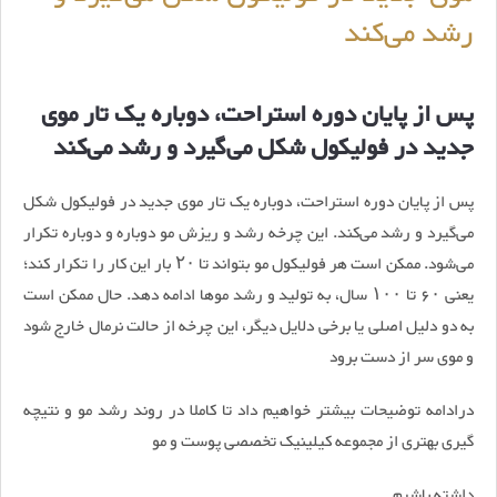
رشد می‌کند
پس از پایان دوره استراحت، دوباره یک تار موی
جدید در فولیکول شکل می‌گیرد و رشد می‌کند
پس از پایان دوره استراحت، دوباره یک تار موی جدید در فولیکول شکل
می‌گیرد و رشد می‌کند. این چرخه رشد و ریزش مو دوباره و دوباره تکرار
می‌شود. ممکن است هر فولیکول مو بتواند تا ۲۰ بار این کار را تکرار کند؛
یعنی ۶۰ تا ۱۰۰ سال، به تولید و رشد موها ادامه دهد. حال ممکن است
به دو دلیل اصلی یا برخی دلایل دیگر، این چرخه از حالت نرمال خارج شود
و موی سر از دست برود
درادامه توضیحات بیشتر خواهیم داد تا کاملا در روند رشد مو و نتیچه
گیری بهتری از مجموعه کیلینیک تخصصی پوست و مو
داشته باشیم.