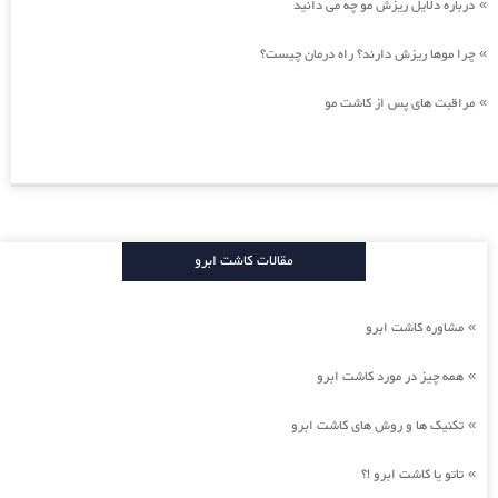
درباره دلایل ریزش مو چه می دانید
»
چرا موها ریزش دارند؟ راه درمان چیست؟
»
مراقبت های پس از کاشت مو
»
مقالات کاشت ابرو
مشاوره کاشت ابرو
»
همه چیز در مورد کاشت ابرو
»
تکنیک ها و روش های کاشت ابرو
»
تاتو یا کاشت ابرو !؟
»