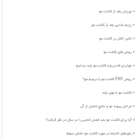
ورزش بعد از کاشت مو
»
رژیم غذایی بعد از کاشت مو
»
تاثیر الکل بر کاشت مو
»
روش های کاشت مو
»
مواردی که درباره کاشت مو باید بدانیم
»
روش PRP کاشت مو یا ترمیم مو؟
»
کاشت مو با موی بلند
»
مراحل پیوند مو و نتایج حاصل از آن
»
آیا برای کاشت مو باید فصل خاصی را در سال در نظر گرفت؟
»
باورهای اشتباه در مورد کاشت مو (بخش سوم)
»