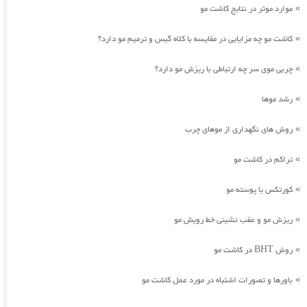
موارد موثر در نتایج کاشت مو
»
کاشت مو چه مزایایی در مقایسه با کلاه گیس و ترمیم مو دارد؟
»
چربی موی سر چه ارتباطی با ریزش مو دارد؟
»
رشد موها
»
روش های نگهداری از موهای چرب
»
تراکم در کاشت مو
»
کورتکس یا پوسته مو
»
ریزش مو و عقب نشینی خط رویش مو
»
روش BHT در کاشت مو
»
باورها و تصورات اشتباه در مورد عمل کاشت مو
»