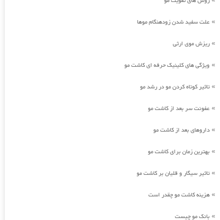
روش های تقویت مو
علت سفید شدن زودهنگام موها
»
ریزش موی ارثی
»
ویژگی های کلینیک حرفه ای کاشت مو
»
تاثیر کوتاه کردن مو در رشد مو
»
عفونت سر بعد از کاشت مو
»
داروهای بعد از کاشت مو
»
بهترین زمان برای کاشت مو
»
تاثیر سیگار و قلیان بر کاشت مو
»
هزینه کاشت مو چقدر است
»
بانک مو چیست
»