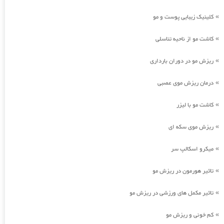
کلینیک زیبایی پوست و مو
»
کاشت مو از ناحیه تناسلی
»
ریزش مو در دوران بارداری
»
درمان ریزش موی عصبی
»
کاشت مو با لیزر
»
ریزش موی سکه ای
»
میکرو اسکالپ سر
»
تاثیر هورمون در ریزش مو
»
تاثیر مکمل های ورزشی در ریزش مو
»
کم خونی و ریزش مو
»