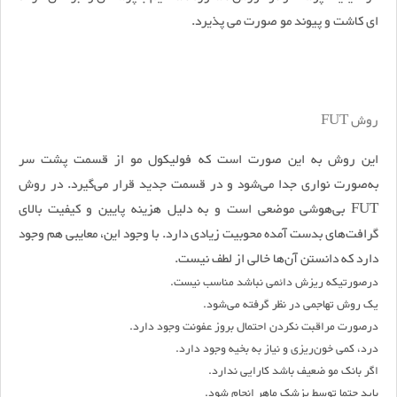
ای کاشت و پیوند مو صورت می پذیرد.
روش FUT
این روش به این صورت است که فولیکول مو از قسمت پشت سر
به‌صورت نواری جدا می‌شود و در قسمت جدید قرار می‌گیرد. در روش
FUT بی‌هوشی موضعی است و به دلیل هزینه پایین و کیفیت بالای
گرافت‌های بدست آمده محوبیت زیادی دارد. با وجود این، معایبی هم وجود
دارد که دانستن آن‌ها خالی از لطف نیست.
درصورتیکه ریزش دائمی نباشد مناسب نیست.
یک روش تهاجمی در نظر گرفته می‌شود.
درصورت مراقبت نکردن احتمال بروز عفونت وجود دارد.
درد، کمی خون‌ریزی و نیاز به بخیه وجود دارد.
اگر بانک مو ضعیف باشد کارایی ندارد.
باید حتما توسط پزشک ماهر انجام شود.