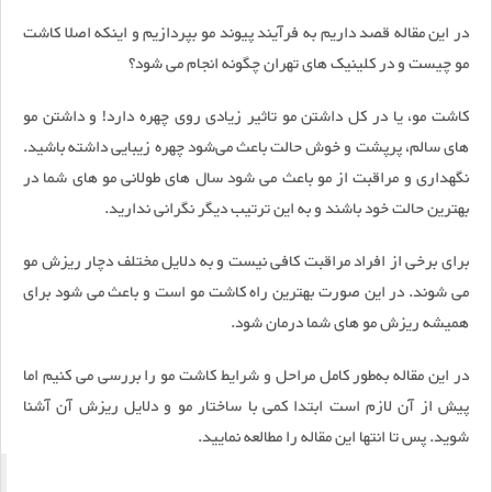
در این مقاله قصد داریم به فرآیند پیوند مو بپردازیم و اینکه اصلا کاشت
مو چیست و در کلینیک های تهران چگونه انجام می شود؟
کاشت مو، یا در کل داشتن مو تاثیر زیادی روی چهره دارد! و داشتن مو
های سالم، پرپشت و خوش‌ حالت باعث می‌شود چهره زیبایی داشته باشید.
نگهداری و مراقبت از مو باعث می‌ شود سال‌ های طولانی مو های شما در
بهترین حالت خود باشند و به‌ این‌ ترتیب دیگر نگرانی ندارید.
برای برخی از افراد مراقبت کافی نیست و به دلایل مختلف دچار ریزش مو
می‌ شوند. در این صورت بهترین راه کاشت مو است و باعث می‌ شود برای
همیشه ریزش مو های شما درمان شود.
در این مقاله به‌طور کامل مراحل و شرایط کاشت مو را بررسی می‌ کنیم اما
پیش از آن لازم است ابتدا کمی با ساختار مو و دلایل ریزش آن آشنا
شوید. پس تا انتها این مقاله را مطالعه نمایید.