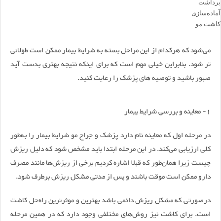
برداشت
آماده‌سازی
کاشت مو
می‌شود که هرکدام از این مراحل بسته به شرایط بیمار ممکن است طولانی‌
تر شود. بنابراین خیلی مهم است که برای اینکه نتیجه بهتری بدست آید
صبور باشید و توصیه‌ های پزشک را رعایت کنید.
1- معاینه و بررسی شرایط بیمار
در مرحله اول که معاینه نام دارد پزشک و جراح مو شرایط بیمار را به‌طور
کلی ارزیابی می‌کند. در این مرحله ابتدا باید مشخص شود که دلیل ریزش
چیست زیرا همان‌طور که قبلا اشاره کردیم برخی از ریزش‌ها مانند مصرف
دارو ممکن است موقت باشند و پس از مدتی مشکل ریزش برطرف شود.
درصورتی که مشکل ریزش دائمی باشد بهترین و موثرترین راه‌حل کاشت
است. برای کاشت نیز روش‌های مختلفی وجود دارد که در همین مرحله