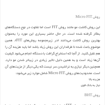
روش Micro FIT
این روش کاشت مو مانند روش FIT است اما تفاوت در نوع دستگاه‌های
به‌کار گرفته شده است. در حال حاضر بسیاری این مورد را به‌عنوان
بهترین روش کاشت می‌دانند (در زیرمجموعه روش‌های FIT). همین
موضوع باعث شده تا طرفداران این روش زیاد باشد اما باید هزینه آن را
هم تقبل کنید. از آنجا که استخراج گرافت با دستگاه انجام می‌شود کیفیت
آن‌ها زیاد است و به همین دلیل تاثیر زیادی در زیباتر شدن مو دارد.
همچنین دیگر نیازی به تراشیدن سر نیست که یکی دیگر از مزیت‌های آن
است. محدودیت‌های روش Micro FIT شامل موارد زیر می‌شود:
هزینه بالا
نیاز به بانک قوی
روش BHT