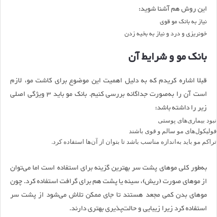
این روش هم آشنا شوید:
نیاز به بانک مو قوی
خونریزی و درد و نیاز به بخیه زدن
بانک مو و شرایط آن
قبلا اشاره کریدم که به دلیل اهمیت این موضوع برای کاشت مو، لازم
است آن را به‌صورت جداگانه بررسی کنیم. بانک مو باید 3 ویژگی اصلی
زیر را داشته باشد:
نبود بیماری‌های پوستی
فولیکول‌های مو سالم و قوی باشند
تراکم مو باید به‌اندازه مناسب باشد تا بتوان از آن‌ها استفاده کرد.
به‌طور کلی موهای پشت سر بهترین گزینه برای استفاده است اما می‌توان
از موهای صورت (ریش)، سینه یا پشت هم برای گرافت استفاده کرد. چون
موهای بدن کمی مجعد هستند تا جای ممکن تلاش می‌شود از پشت سر
استفاده کرد زیرا زیبایی و حالت‌پذیری بهتری دارند.