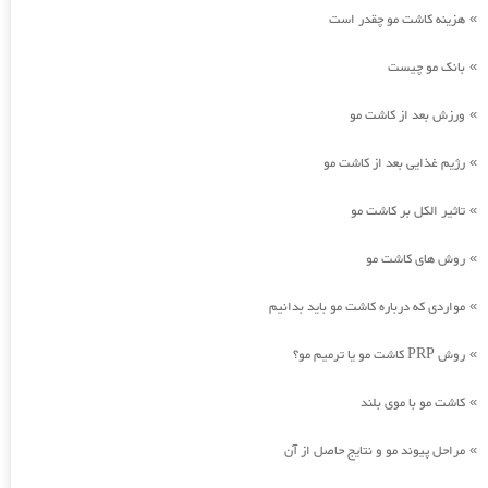
هزینه کاشت مو چقدر است
»
بانک مو چیست
»
ورزش بعد از کاشت مو
»
رژیم غذایی بعد از کاشت مو
»
تاثیر الکل بر کاشت مو
»
روش های کاشت مو
»
مواردی که درباره کاشت مو باید بدانیم
»
روش PRP کاشت مو یا ترمیم مو؟
»
کاشت مو با موی بلند
»
مراحل پیوند مو و نتایج حاصل از آن
»