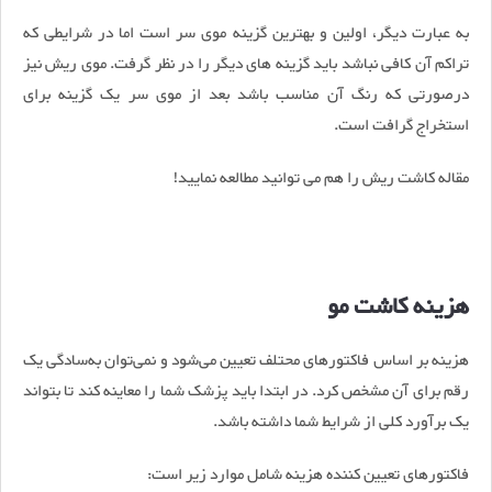
به عبارت دیگر، اولین و بهترین گزینه موی سر است اما در شرایطی که
تراکم آن کافی نباشد باید گزینه‌ های دیگر را در نظر گرفت. موی ریش نیز
درصورتی که رنگ آن مناسب باشد بعد از موی سر یک گزینه برای
استخراج گرافت است.
مقاله کاشت ریش را هم می توانید مطالعه نمایید!
هزینه کاشت مو
هزینه بر اساس فاکتورهای محتلف تعیین می‌شود و نمی‌توان به‌سادگی یک
رقم برای آن مشخص کرد. در ابتدا باید پزشک شما را معاینه کند تا بتواند
یک برآورد کلی از شرایط شما داشته باشد.
فاکتورهای تعیین کننده هزینه شامل موارد زیر است: