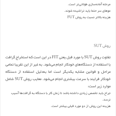
مرحله آماده‌سازی طولانی‌تر است.
موهای سر حتما باید تراشیده شوند.
هزینه بالاتر نسبت به روش FUT
روش SUT
تفاوت روش SUT با مورد قبل یعنی FIT در این است که استخراج گرافت
با استفاده از دستگاه‌های خودکار انجام می‌شود. به غیر از این تقریبا تمامی
مراحل و قوانین مشابه یکدیگر است اما به‌دلیل استفاده از دستگاه
خودکار فرایند با سرعت بیشتری انجام می‌شود. معایب روش SUT شامل
موارد زیر است:
جراح باید تخصص زیادی داشته باشد تا زمان کار با دستگاه به گرافت‌ها آسیب
نرسد.
هزینه این روش از دو مورد قبلی بیشتر است.