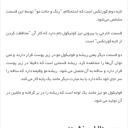
لایه دوم کورتکس است که استحکام، "رنگ و حالت مو" توسط این قسمت
مشخص می‌شود.
قسمت خارجی یا بیرونی نیز کوتیکول نام دارد که کار آن "محافظت کردن
از لایه کورتکس" است.
دو قسمت دیگر یعنی ریشه و فولیکول مو در زیر پوست قرار دارند و نمی‌
توان آن‌ها را مشاهده کرد. ریشه قسمتی است که دقیقا در زیر پوست
قرار دارد و ساقه به آن متصل می‌ شود. ریشه مو وظیفه دارد که ساقه را
سر جای خود نگه دارد یا به عبارت دیگر مانند یک پایه کار می‌ کند.
فولیکول مو نیز مانند یک لوله است که ریشه را در بر گرفته و ملانین در
آن تولید می‌ شود.