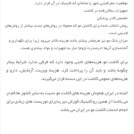
موقعیت جغرافیایی شهر یا محله‌ای که کلینیک در آن قرار دارد.
تجهیزات به‌کاررفته در کاشت.
تخصص کادر پزشکی
روش انتخاب شده برای کاشتن مو که معمولا در روش‌های جدید بیشتر از روش‌های
قدیمی است.
میزان بانک مو نیز هرچقدر بیشتر باشد هزینه بالاتر می‌رود زیرا برای نگهداری و
آماده‌سازی آن‌ها (درصدرت لزوم) نیاز به تجهیزات و مواد بیشتری هست.
برای کاشت مو هزینه‌های ثابتی وجود دارد که فرقی ندارد شرایط بیمار
چگونه باشد و باید آن را پرداخت کرد. هزینه ویزیت، آزمایش، دارو و
هزینه‌های عمومی کاشت در این دسته قرار می‌گیرند.
البته در ایران همچنان هزینه های کاشت مو نسبت به سایر کشور ها کم تر
می باشد! از همین رو کلینیک کورش نیز پذیرای توریست های زیادی برای
انجام خدمات کاشت مو در ایران می باشد.