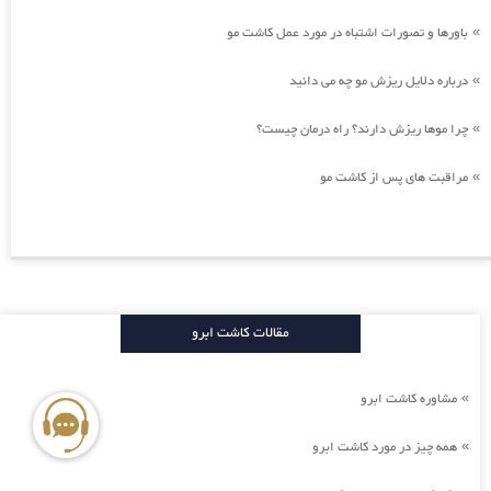
باورها و تصورات اشتباه در مورد عمل کاشت مو
»
درباره دلایل ریزش مو چه می دانید
»
چرا موها ریزش دارند؟ راه درمان چیست؟
»
مراقبت های پس از کاشت مو
»
مقالات کاشت ابرو
مشاوره کاشت ابرو
»
همه چیز در مورد کاشت ابرو
»