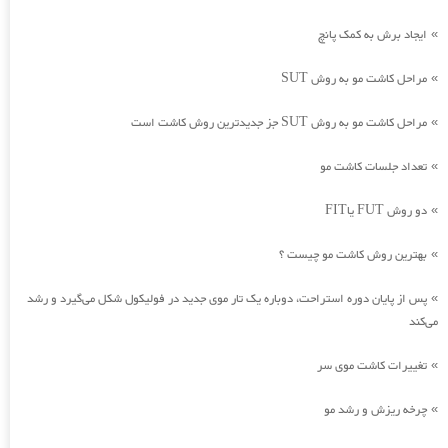
ایجاد برش به کمک پانچ
»
مراحل کاشت مو به روش SUT
»
مراحل کاشت مو به روش SUT جز جدیدترین روش کاشت است
»
تعداد جلسات کاشت مو
»
دو روش FUT یاFIT
»
بهترین روش کاشت مو چیست ؟
»
پس از پایان دوره استراحت، دوباره یک تار موی جدید در فولیکول شکل می‌گیرد و رشد
»
می‌کند
تغییرات کاشت موی سر
»
چرخه ریزش و رشد مو
»