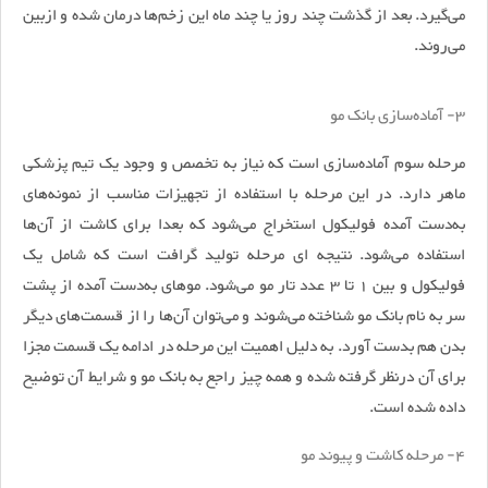
می‌گیرد. بعد از گذشت چند روز یا چند ماه این زخم‌ها درمان شده و ازبین
می‌روند.
3- آماده‌سازی بانک مو
مرحله سوم آماده‌سازی است که نیاز به تخصص و وجود یک تیم پزشکی
ماهر دارد. در این مرحله با استفاده از تجهیزات مناسب از نمونه‌های
به‌دست آمده فولیکول استخراج می‌شود که بعدا برای کاشت از آن‌ها
استفاده می‌شود. نتیجه ای مرحله تولید گرافت است که شامل یک
فولیکول و بین 1 تا 3 عدد تار مو می‌شود. موهای به‌دست آمده از پشت
سر به نام بانک مو شناخته می‌شوند و می‌توان آن‌ها را از قسمت‌های دیگر
بدن هم بدست آورد. به دلیل اهمیت این مرحله در ادامه یک قسمت مجزا
برای آن درنظر گرفته شده و همه چیز راجع به بانک مو و شرایط آن توضیح
داده شده است.
4- مرحله کاشت و پیوند مو