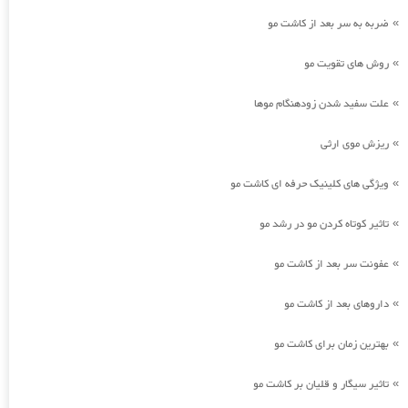
ضربه به سر بعد از کاشت مو
»
روش های تقویت مو
»
علت سفید شدن زودهنگام موها
»
ریزش موی ارثی
»
ویژگی های کلینیک حرفه ای کاشت مو
»
تاثیر کوتاه کردن مو در رشد مو
»
عفونت سر بعد از کاشت مو
»
داروهای بعد از کاشت مو
»
بهترین زمان برای کاشت مو
»
تاثیر سیگار و قلیان بر کاشت مو
»