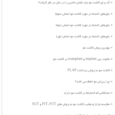
آیا برای کاشت مو باید فصل خاصی را در سال در نظر گرفت؟
»
باورهای اشتباه در مورد کاشت مو (بخش سوم)
»
باورهای اشتباه در مورد کاشت مو (بخش دوم)
»
باورهای اشتباه در مورد کاشت مو (بخش اول)
»
بهترین روش کاشت مو
»
تفاوت بین implant و transplant در کاشت مو
»
کاشت مو به روش برداشت FLAP
»
چرا ریزش مو اتفاق می افتد؟
»
مشکلاتی که خانم ها در کاشت مو دارند
»
مقایسه مزایا و معایب کاشت مو به روش های FIT، FUT و SUT
»