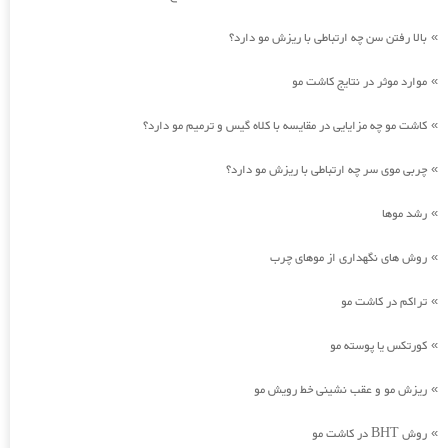
بالا رفتن سن چه ارتباطی با ریزش مو دارد؟
»
موارد موثر در نتایج کاشت مو
»
کاشت مو چه مزایایی در مقایسه با کلاه گیس و ترمیم مو دارد؟
»
چربی موی سر چه ارتباطی با ریزش مو دارد؟
»
رشد موها
»
روش های نگهداری از موهای چرب
»
تراکم در کاشت مو
»
کورتکس یا پوسته مو
»
ریزش مو و عقب نشینی خط رویش مو
»
روش BHT در کاشت مو
»