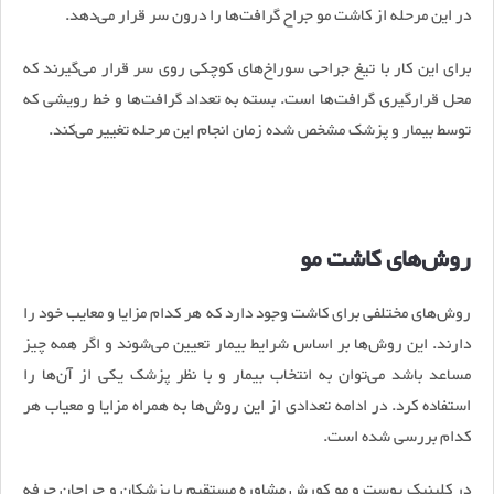
در این مرحله از کاشت مو جراح گرافت‌ها را درون سر قرار می‌دهد.
برای این کار با تیغ جراحی سوراخ‌های کوچکی روی سر قرار می‌گیرند که
محل قرارگیری گرافت‌ها است. بسته به تعداد گرافت‌ها و خط رویشی که
توسط بیمار و پزشک مشخص شده زمان انجام این مرحله تغییر می‌کند.
روش‌های کاشت مو
روش‌های مختلفی برای کاشت وجود دارد که هر کدام مزایا و معایب خود را
دارند. این روش‌ها بر اساس شرایط بیمار تعیین می‌شوند و اگر همه چیز
مساعد باشد می‌توان به انتخاب بیمار و با نظر پزشک یکی از آن‌ها را
استفاده کرد. در ادامه تعدادی از این روش‌ها به همراه مزایا و معیاب هر
کدام بررسی شده است.
در کلینیک پوست و مو کورش مشاوره مستقیم با پزشکان و جراحان حرفه