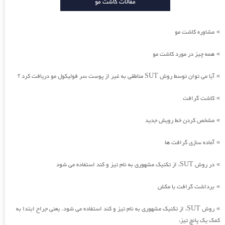
مقالات کاشت مو
مشاوره کاشت مو
»
همه چیز در مورد کاشت مو
»
آیا می توان توسط روش SUT مناطقی به غیر از پوست سر فولیکول مو دریافت کرد ؟
»
کاشت گرافت
»
مشخص کردن خط رویش جدید
»
آماده سازی گرافت ها
»
در روش SUT، از تکنیک مشهوری به نام تیز و کند استفاده می شود
»
برداشت گرافت با مکش
»
روش SUT، از تکنیک مشهوری به نام تیز و کند استفاده می شود. یعنی جراح ابتدا به
»
کمک یک پانچ تیز،