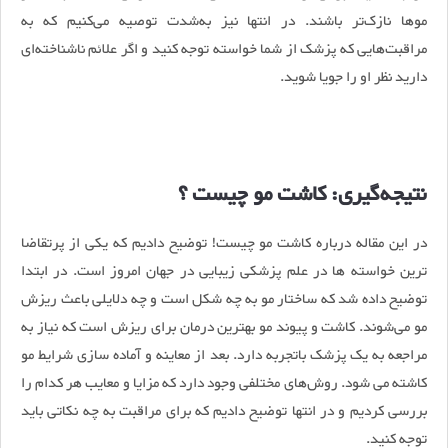
موها نازک‌تر باشند. در انتها نیز به‌شدت توصیه می‌کنیم که به
مراقبت‌هایی که پزشک از شما خواسته توجه کنید و اگر علائم ناشناخته‌ای
دارید نظر او را جویا شوید.
نتیجه‌گیری: کاشت مو چیست ؟
در این مقاله درباره کاشت مو چیست! توضیح دادیم که یکی از پرتقاضا
ترین خواسته‌ ها در علم پزشکی زیبایی در جهان امروز است. در ابتدا
توضیح داده شد که ساختار مو به چه شکل است و چه دلایلی باعث ریزش
مو می‌شوند. کاشت و پیوند مو بهترین درمان برای ریزش است که نیاز به
مراجعه به یک پزشک باتجربه دارد. بعد از معاینه و آماده‌ سازی شرایط مو
کاشته می‌‌ شود. روش‌های مختلفی وجود دارد که مزایا و معایب هر کدام را
بررسی کردیم و در انتها توضیح دادیم که برای مراقبت به چه نکاتی باید
توجه کنید.