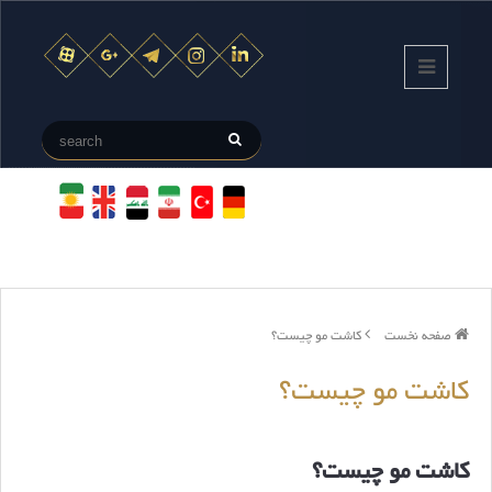
صفحه نخست
کاشت مو چیست؟
کاشت مو چیست؟
کاشت مو چیست؟