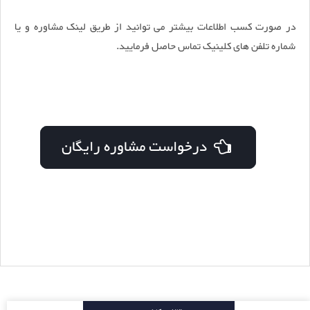
در صورت کسب اطلاعات بیشتر می توانید از طریق لینک مشاوره و یا
شماره تلفن های کلینیک تماس حاصل فرمایید.
درخواست مشاوره رایگان