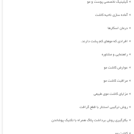
کیلینیک تخصصی پوست و مو
»
آماده سازی ناحیه کاشت
»
درمان اسکارها
»
افرادی که موهای کم پشت دارند.
»
راهنمایی و مشاوره
»
عوارض کاشت مو
»
مراقبت کاشت مو
»
مزایای کاشت موی طبیعی
»
روش ترکیبی استتار با قطع گرافت
»
بکارگیری روش برداشت پلاگ همراه با تکنیک پوشاندن
»
کاشت مو
»