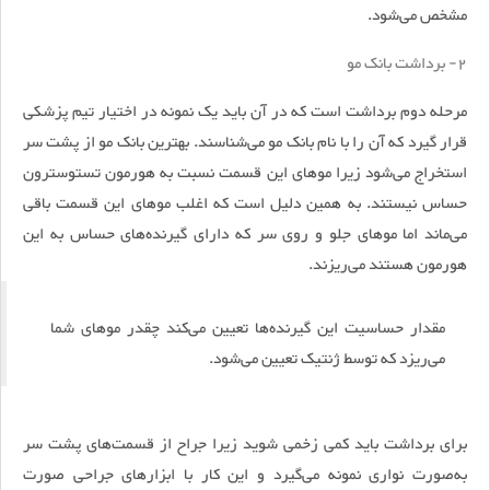
مشخص می‌شود.
2- برداشت بانک مو
مرحله دوم برداشت است که در آن باید یک نمونه در اختیار تیم پزشکی
قرار گیرد که آن را با نام بانک مو می‌شناسند. بهترین بانک مو از پشت سر
استخراج می‌شود زیرا موهای این قسمت نسبت به هورمون تستوسترون
حساس نیستند. به همین دلیل است که اغلب موهای این قسمت باقی
می‌ماند اما موهای جلو و روی سر که دارای گیرنده‌های حساس به این
هورمون هستند می‌ریزند.
مقدار حساسیت این گیرنده‌ها تعیین می‌کند چقدر موهای شما
می‌ریزد که توسط ژنتیک تعیین می‌شود.
برای برداشت باید کمی زخمی شوید زیرا جراح از قسمت‌های پشت سر
به‌صورت نواری نمونه می‌گیرد و این کار با ابزارهای جراحی صورت