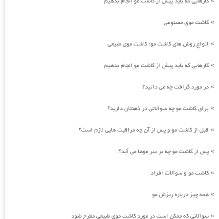
کارهایی که باید پیش از کاشت مو انجام بدهیم
»
کاشت موی مصنوعی
»
انواع روش های کاشت مو: کاشت موی طبیعی
»
کارهایی که باید پیش از کاشت مو انجام بدهیم
»
در مورد گرافت چه می دانید؟
»
برای کاشت مو چه سوالاتی در ذهنتان دارید؟
»
قبل از کاشت مو و پس از آن چه مراقبت هایی لازم است؟
»
پس از کاشت مو چه بر سر موها می آید؟!
»
کاشت مو و سوالات افراد
»
همه چیز درباره ریزش مو
»
سوالاتی که ممکن است در مورد کاشت موی طبیعی مطرح شود
»