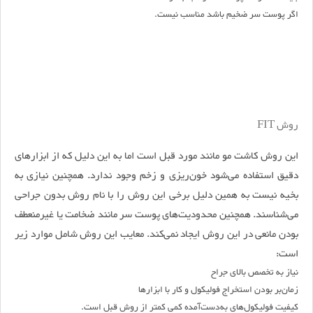
اگر پوست سر ضخیم باشد مناسب نیست.
روش FIT
این روش کاشت مو مانند مورد قبل است اما به این دلیل که از ابزارهای
دقیق استفاده می‌شود خون‌ریزی و زخم وجود ندارد. همچنین نیازی به
بخیه نیست به همین دلیل برخی این روش را با نام روش بدون جراحی
می‌شناسند. همچنین محدودیت‌های پوست سر مانند ضخامت یا غیرمنعطف
بودن مانعی در این روش ایجاد نمی‌کند. معایب این روش شامل موارد زیر
است:
نیاز به تخصص بالای جراح
زمان‌بر بودن استخراج فولیکول و کار با ابزارها
کیفیت فولیکول‌های به‌دست‌آمده کمی کمتر از روش قبل است.