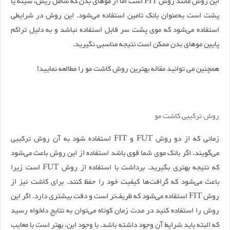
این روش مانند روش FIT است اما از موهای بدن که شامل ریش، سینه یا
پشت است به‌عنوان بانک تامین استفاده می‌شود. این روش در شرایطی
استفاده می‌شود که موی پشت سر قابل استفاده نباشد و به دلیل تراکم
پایین موهای بدن ممکن است نتیجه مناسبی نگیرید.
همچنین می توانید مقاله بهترین روش کاشت مو را مطالعه نمایید!
روش ترکیبی کاشت مو
زمانی که از دو روش FUT و FIT استفاده شود به آن روش ترکیبی
می‌گویند. اگر بانک موی شما قوی باشد استفاده از این روش باعث می‌شود
که نتیجه بهتری بگیرید. برداشت با استفاده از روش FUT است زیرا
باعث می‌شود که گرافت‌ها کیفیت خود را حفظ کنند. برای کاشت نیز از
روش FIT استفاده می‌شود که ظریف‌تر است و دقت بیشتری دارد. اگر این
روش را استفاده کنید در مدت زمان کوتاه می‌توان به نتایج دلخواه رسید
که البته باید شرایط آن وجود داشته باشد. با وجود این، بهتر است با معایب