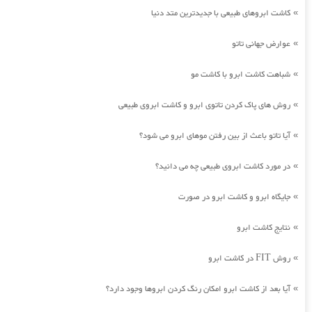
کاشت ابروهای طبیعی با جدیدترین متد دنیا
»
عوارض جهانی تاتو
»
شباهت کاشت ابرو با کاشت مو
»
روش های پاک کردن تاتوی ابرو و کاشت ابروی طبیعی
»
آیا تاتو باعث از بین رفتن موهای ابرو می شود؟
»
در مورد کاشت ابروی طبیعی چه می دانید؟
»
جایگاه ابرو و کاشت ابرو در صورت
»
نتایج کاشت ابرو
»
روش FIT در کاشت ابرو
»
آیا بعد از کاشت ابرو امکان رنگ کردن ابروها وجود دارد؟
»