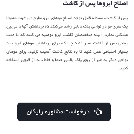
اصلاح ابروها پس از کاشت
پس از کاشت، مسئله قابل توجه اصلاح موهای ابرو مطرح می شود. معمولا
یک سری مو در نواحی پلک بالایی رشد می‌کنند که برداشتن آنها با موچین
مشکلی ندارد، البته متخصصان کاشت ابرو توصیه می کنند که تا مدت
زمانی پس از کاشت صبر کنید چرا که برای برداشتن موهای ابرو باید
بسیار احتیاطی عمل کنید تا به نتایج کاشت آسیب نزنید. برای موهای
نواحی دیگر به غیر از روی پلک بالایی حتما و فقط باید از قیچی استفاده
کنید.
درخواست مشاوره رایگان