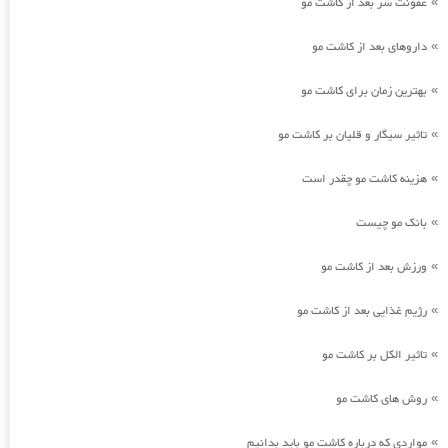
عفونت سر بعد از کاشت مو
»
داروهای بعد از کاشت مو
»
بهترین زمان برای کاشت مو
»
تاثیر سیگار و قلیان بر کاشت مو
»
هزینه کاشت مو چقدر است
»
بانک مو چیست
»
ورزش بعد از کاشت مو
»
رژیم غذایی بعد از کاشت مو
»
تاثیر الکل بر کاشت مو
»
روش های کاشت مو
»
مواردی که درباره کاشت مو باید بدانیم
»