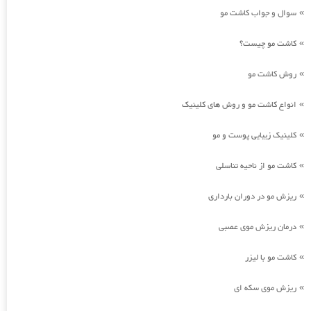
سوال و جواب کاشت مو
»
کاشت مو چیست؟
»
روش کاشت مو
»
انواع کاشت مو و روش های کلینیک
»
کلینیک زیبایی پوست و مو
»
کاشت مو از ناحیه تناسلی
»
ریزش مو در دوران بارداری
»
درمان ریزش موی عصبی
»
کاشت مو با لیزر
»
ریزش موی سکه ای
»