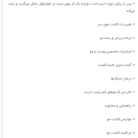
پس از پایان دوره استراحت، دوباره یک تار موی جدید در فولیکول شکل می‌گیرد و رشد
»
می‌کند
تغییرات کاشت موی سر
»
چرخه ریزش و رشد مو
»
کیلینیک تخصصی پوست و مو
»
آماده سازی ناحیه کاشت
»
درمان اسکارها
»
افرادی که موهای کم پشت دارند.
»
راهنمایی و مشاوره
»
عوارض کاشت مو
»
مراقبت کاشت مو
»