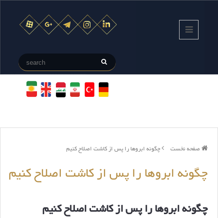
صفحه نخست
چگونه ابروها را پس از کاشت اصلاح کنیم
چگونه ابروها را پس از کاشت اصلاح کنیم
چگونه ابروها را پس از کاشت اصلاح کنیم