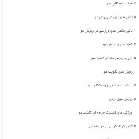
میکرو اسکالپ سر
»
تاثیر هورمون در ریزش مو
»
تاثیر مکمل های ورزشی در ریزش مو
»
کم خونی و ریزش مو
»
ضربه به سر بعد از کاشت مو
»
روش های تقویت مو
»
علت سفید شدن زودهنگام موها
»
ریزش موی ارثی
»
ویژگی های کلینیک حرفه ای کاشت مو
»
تاثیر کوتاه کردن مو در رشد مو
»