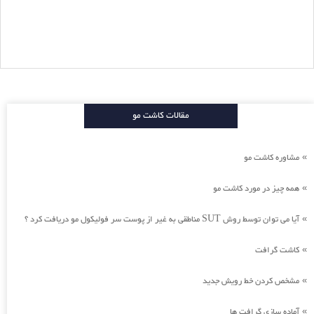
مقالات کاشت مو
مشاوره کاشت مو
»
همه چیز در مورد کاشت مو
»
آیا می توان توسط روش SUT مناطقی به غیر از پوست سر فولیکول مو دریافت کرد ؟
»
کاشت گرافت
»
مشخص کردن خط رویش جدید
»
آماده سازی گرافت ها
»