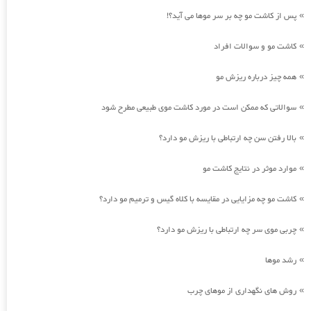
پس از کاشت مو چه بر سر موها می آید؟!
»
کاشت مو و سوالات افراد
»
همه چیز درباره ریزش مو
»
سوالاتی که ممکن است در مورد کاشت موی طبیعی مطرح شود
»
بالا رفتن سن چه ارتباطی با ریزش مو دارد؟
»
موارد موثر در نتایج کاشت مو
»
کاشت مو چه مزایایی در مقایسه با کلاه گیس و ترمیم مو دارد؟
»
چربی موی سر چه ارتباطی با ریزش مو دارد؟
»
رشد موها
»
روش های نگهداری از موهای چرب
»