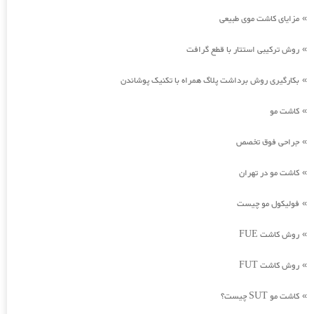
مزایای کاشت موی طبیعی
»
روش ترکیبی استتار با قطع گرافت
»
بکارگیری روش برداشت پلاگ همراه با تکنیک پوشاندن
»
کاشت مو
»
جراحی فوق تخصص
»
کاشت مو در تهران
»
فولیکول مو چیست
»
روش کاشت FUE
»
روش کاشت FUT
»
کاشت مو SUT چیست؟
»