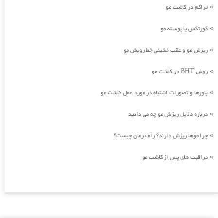
تراکم در کاشت مو
»
کورتکس یا پوسته مو
»
ریزش مو و عقب نشینی خط رویش مو
»
روش BHT در کاشت مو
»
باورها و تصورات اشتباه در مورد عمل کاشت مو
»
درباره دلایل ریزش مو چه می دانید
»
چرا موها ریزش دارند؟ راه درمان چیست؟
»
مراقبت های پس از کاشت مو
»