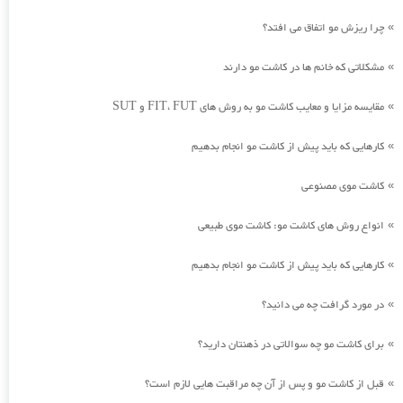
چرا ریزش مو اتفاق می افتد؟
»
مشکلاتی که خانم ها در کاشت مو دارند
»
مقایسه مزایا و معایب کاشت مو به روش های FIT، FUT و SUT
»
کارهایی که باید پیش از کاشت مو انجام بدهیم
»
کاشت موی مصنوعی
»
انواع روش های کاشت مو: کاشت موی طبیعی
»
کارهایی که باید پیش از کاشت مو انجام بدهیم
»
در مورد گرافت چه می دانید؟
»
برای کاشت مو چه سوالاتی در ذهنتان دارید؟
»
قبل از کاشت مو و پس از آن چه مراقبت هایی لازم است؟
»