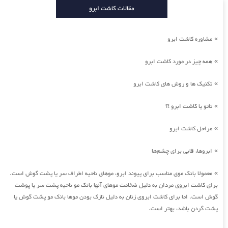
مقالات کاشت ابرو
مشاوره کاشت ابرو
»
همه چیز در مورد کاشت ابرو
»
تکنیک ها و روش های کاشت ابرو
»
تاتو یا کاشت ابرو !؟
»
مراحل کاشت ابرو
»
ابروها، قابی برای چشم‌ها
»
معمولا بانک موی مناسب برای پیوند ابرو، موهای ناحیه اطراف سر یا پشت گوش است.
»
برای کاشت ابروی مردان به دلیل ضخامت موهای آنها بانک مو ناحیه پشت سر یا پوشت
گوش است. اما برای کاشت ابروی زنان به دلیل نازک بودن موها بانک مو پشت گوش یا
پشت گردن باشد، بهتر است.