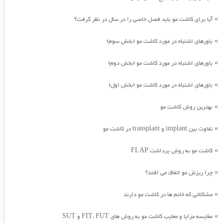
آیا برای کاشت مو باید فصل خاصی را در سال در نظر گرفت؟
»
باورهای اشتباه در مورد کاشت مو (بخش سوم)
»
باورهای اشتباه در مورد کاشت مو (بخش دوم)
»
باورهای اشتباه در مورد کاشت مو (بخش اول)
»
بهترین روش کاشت مو
»
تفاوت بین implant و transplant در کاشت مو
»
کاشت مو به روش برداشت FLAP
»
چرا ریزش مو اتفاق می افتد؟
»
مشکلاتی که خانم ها در کاشت مو دارند
»
مقایسه مزایا و معایب کاشت مو به روش های FIT، FUT و SUT
»