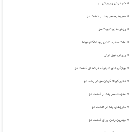
کم خونی و ریزش مو
»
ضربه به سر بعد از کاشت مو
»
روش های تقویت مو
»
علت سفید شدن زودهنگام موها
»
ریزش موی ارثی
»
ویژگی های کلینیک حرفه ای کاشت مو
»
تاثیر کوتاه کردن مو در رشد مو
»
عفونت سر بعد از کاشت مو
»
داروهای بعد از کاشت مو
»
بهترین زمان برای کاشت مو
»