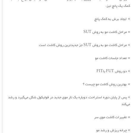
کمک یک پانچ تیز،
ایجاد برش به کمک پانچ
»
مراحل کاشت مو به روش SUT
»
مراحل کاشت مو به روش SUT جز جدیدترین روش کاشت است
»
تعداد جلسات کاشت مو
»
دو روش FUT یاFIT
»
بهترین روش کاشت مو چیست ؟
»
پس از پایان دوره استراحت، دوباره یک تار موی جدید در فولیکول شکل می‌گیرد و رشد
»
می‌کند
تغییرات کاشت موی سر
»
چرخه ریزش و رشد مو
»