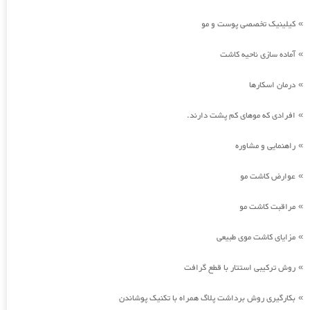
کیلینیک تخصصی پوست و مو
»
آماده سازی ناحیه کاشت
»
درمان اسکارها
»
افرادی که موهای کم پشت دارند.
»
راهنمایی و مشاوره
»
عوارض کاشت مو
»
مراقبت کاشت مو
»
مزایای کاشت موی طبیعی
»
روش ترکیبی استتار با قطع گرافت
»
بکارگیری روش برداشت پلاگ همراه با تکنیک پوشاندن
»