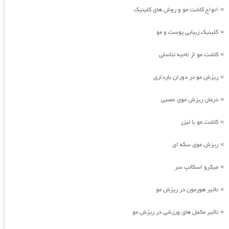
انواع کاشت مو و روش های کلینیک
»
کلینیک زیبایی پوست و مو
»
کاشت مو از ناحیه تناسلی
»
ریزش مو در دوران بارداری
»
درمان ریزش موی عصبی
»
کاشت مو با لیزر
»
ریزش موی سکه ای
»
میکرو اسکالپ سر
»
تاثیر هورمون در ریزش مو
»
تاثیر مکمل های ورزشی در ریزش مو
»