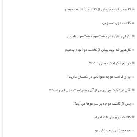
کارهایی که باید پیش از کاشت مو انجام بدهیم
»
کاشت موی مصنوعی
»
انواع روش های کاشت مو: کاشت موی طبیعی
»
کارهایی که باید پیش از کاشت مو انجام بدهیم
»
در مورد گرافت چه می دانید؟
»
برای کاشت مو چه سوالاتی در ذهنتان دارید؟
»
قبل از کاشت مو و پس از آن چه مراقبت هایی لازم است؟
»
پس از کاشت مو چه بر سر موها می آید؟!
»
کاشت مو و سوالات افراد
»
همه چیز درباره ریزش مو
»