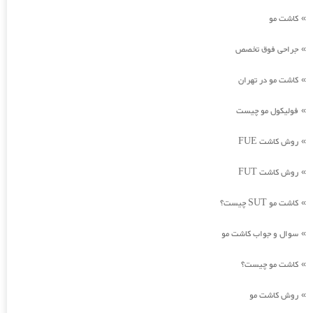
کاشت مو
»
جراحی فوق تخصص
»
کاشت مو در تهران
»
فولیکول مو چیست
»
روش کاشت FUE
»
روش کاشت FUT
»
کاشت مو SUT چیست؟
»
سوال و جواب کاشت مو
»
کاشت مو چیست؟
»
روش کاشت مو
»