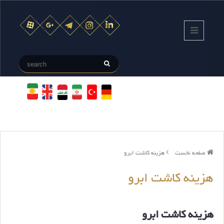
صفحه نخست
هزینه کاشت ابرو
هزینه کاشت ابرو
هزینه کاشت ابرو