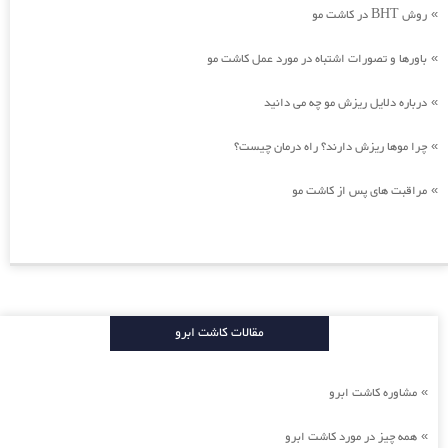
روش BHT در کاشت مو
»
باورها و تصورات اشتباه در مورد عمل کاشت مو
»
درباره دلایل ریزش مو چه می دانید
»
چرا موها ریزش دارند؟ راه درمان چیست؟
»
مراقبت های پس از کاشت مو
»
مقالات کاشت ابرو
مشاوره کاشت ابرو
»
همه چیز در مورد کاشت ابرو
»