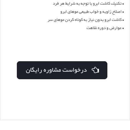
• تكنیك كاشت ابرو با توجه به شرایط هر فرد
• اصلاح زاویه و خواب طبیعی موهای ابرو
• كاشت ابرو بدون نیاز به کوتاه کردن موهای سر
• عوارض و دوره نقاهت
درخواست مشاوره رایگان