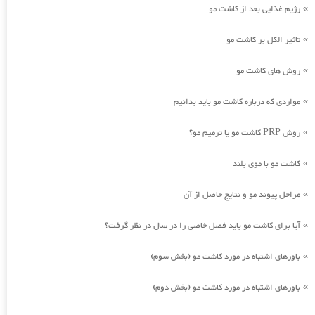
رژیم غذایی بعد از کاشت مو
»
تاثیر الکل بر کاشت مو
»
روش های کاشت مو
»
مواردی که درباره کاشت مو باید بدانیم
»
روش PRP کاشت مو یا ترمیم مو؟
»
کاشت مو با موی بلند
»
مراحل پیوند مو و نتایج حاصل از آن
»
آیا برای کاشت مو باید فصل خاصی را در سال در نظر گرفت؟
»
باورهای اشتباه در مورد کاشت مو (بخش سوم)
»
باورهای اشتباه در مورد کاشت مو (بخش دوم)
»