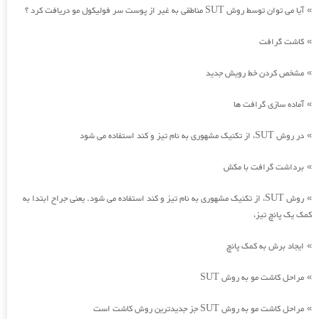
آیا می توان توسط روش SUT مناطقی به غیر از پوست سر فولیکول مو دریافت کرد ؟
»
کاشت گرافت
»
مشخص کردن خط رویش جدید
»
آماده سازی گرافت ها
»
در روش SUT، از تکنیک مشهوری به نام تیز و کند استفاده می شود
»
برداشت گرافت با مکش
»
روش SUT، از تکنیک مشهوری به نام تیز و کند استفاده می شود. یعنی جراح ابتدا به
»
کمک یک پانچ تیز،
ایجاد برش به کمک پانچ
»
مراحل کاشت مو به روش SUT
»
مراحل کاشت مو به روش SUT جز جدیدترین روش کاشت است
»