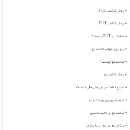
روش کاشت FUE
»
روش کاشت FUT
»
کاشت مو SUT چیست؟
»
سوال و جواب کاشت مو
»
کاشت مو چیست؟
»
روش کاشت مو
»
انواع کاشت مو و روش های کلینیک
»
کلینیک زیبایی پوست و مو
»
کاشت مو از ناحیه تناسلی
»
ریزش مو در دوران بارداری
»