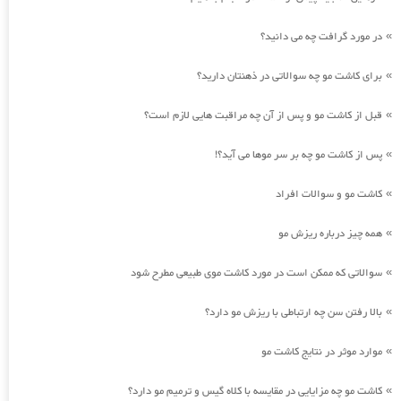
در مورد گرافت چه می دانید؟
»
برای کاشت مو چه سوالاتی در ذهنتان دارید؟
»
قبل از کاشت مو و پس از آن چه مراقبت هایی لازم است؟
»
پس از کاشت مو چه بر سر موها می آید؟!
»
کاشت مو و سوالات افراد
»
همه چیز درباره ریزش مو
»
سوالاتی که ممکن است در مورد کاشت موی طبیعی مطرح شود
»
بالا رفتن سن چه ارتباطی با ریزش مو دارد؟
»
موارد موثر در نتایج کاشت مو
»
کاشت مو چه مزایایی در مقایسه با کلاه گیس و ترمیم مو دارد؟
»