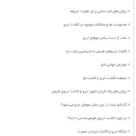
روش های طب سنتی برای تقویت ابروها
»
محدودیت ها و مشکلات موجود در کاشت ابرو
»
علت از دست رفتن موهای ابرو
»
کاشت ابروهای طبیعی با جدیدترین متد دنیا
»
عوارض جهانی تاتو
»
شباهت کاشت ابرو با کاشت مو
»
روش های پاک کردن تاتوی ابرو و کاشت ابروی طبیعی
»
آیا تاتو باعث از بین رفتن موهای ابرو می شود؟
»
در مورد کاشت ابروی طبیعی چه می دانید؟
»
جایگاه ابرو و کاشت ابرو در صورت
»