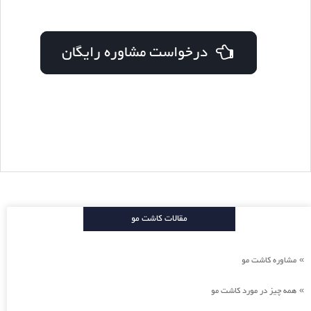
درخواست مشاوره رایگان
مقالات کاشت مو
مشاوره کاشت مو
»
همه چیز در مورد کاشت مو
»