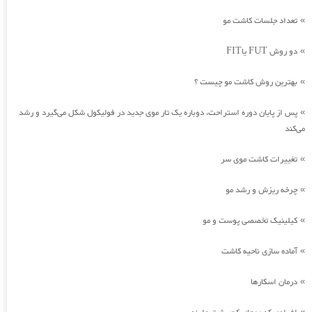
تعداد جلسات کاشت مو
»
دو روش FUT یاFIT
»
بهترین روش کاشت مو چیست ؟
»
پس از پایان دوره استراحت، دوباره یک تار موی جدید در فولیکول شکل می‌گیرد و رشد
»
می‌کند
تغییرات کاشت موی سر
»
چرخه ریزش و رشد مو
»
کیلینیک تخصصی پوست و مو
»
آماده سازی ناحیه کاشت
»
درمان اسکارها
»
»