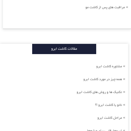
مراقبت های پس از کاشت مو
»
مقالات کاشت ابرو
مشاوره کاشت ابرو
»
همه چیز در مورد کاشت ابرو
»
تکنیک ها و روش های کاشت ابرو
»
تاتو یا کاشت ابرو !؟
»
مراحل کاشت ابرو
»
ابروها، قابی برای چشم‌ها
»