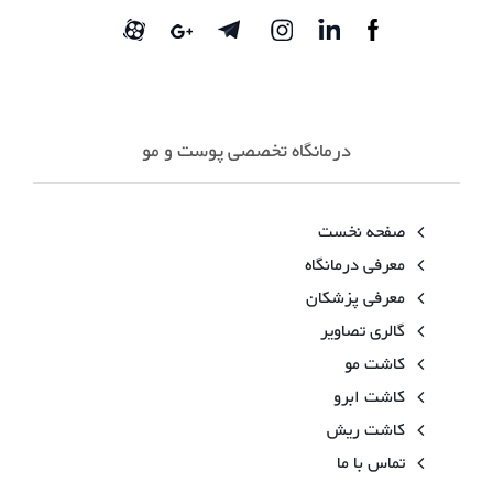
درمانگاه تخصصی پوست و مو
صفحه نخست
معرفی درمانگاه
معرفی پزشکان
گالری تصاویر
کاشت مو
کاشت ابرو
کاشت ریش
تماس با ما