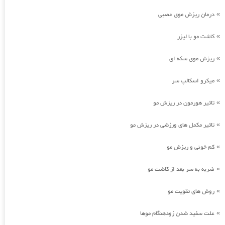
درمان ریزش موی عصبی
»
کاشت مو با لیزر
»
ریزش موی سکه ای
»
میکرو اسکالپ سر
»
تاثیر هورمون در ریزش مو
»
تاثیر مکمل های ورزشی در ریزش مو
»
کم خونی و ریزش مو
»
ضربه به سر بعد از کاشت مو
»
روش های تقویت مو
»
علت سفید شدن زودهنگام موها
»