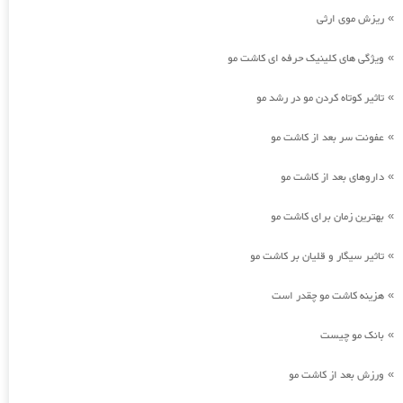
ریزش موی ارثی
»
ویژگی های کلینیک حرفه ای کاشت مو
»
تاثیر کوتاه کردن مو در رشد مو
»
عفونت سر بعد از کاشت مو
»
داروهای بعد از کاشت مو
»
بهترین زمان برای کاشت مو
»
تاثیر سیگار و قلیان بر کاشت مو
»
هزینه کاشت مو چقدر است
»
بانک مو چیست
»
ورزش بعد از کاشت مو
»