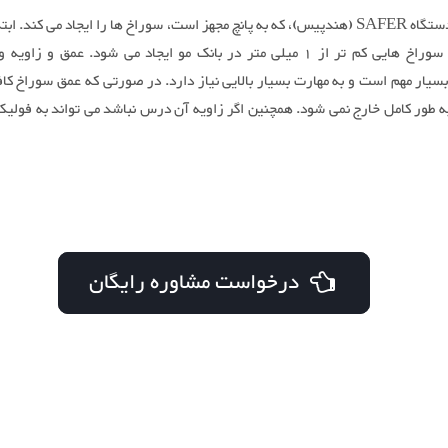
بخشی از دستگاه SAFER (هندپیس)، که به پانچ مجهز است، سوراخ ها را ایجاد می کند. 
هندپیس، سوراخ هایی کم تر از 1 میلی متر در بانک مو ایجاد می شود. عمق و زا
یار مهم است و به مهارت بسیار بالایی نیاز دارد. در صورتی که عمق سوراخ کاف
ه طور کامل خارج نمی شود. همچنین اگر زاویه آن درس نباشد می تواند به فولی
درخواست مشاوره رایگان