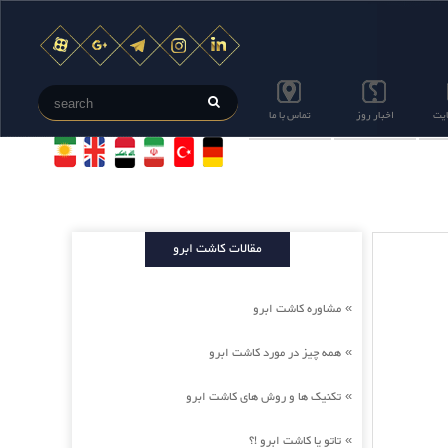
ایت
اخبار روز
تماس با ما
مقالات کاشت ابرو
مشاوره کاشت ابرو
»
همه چیز در مورد کاشت ابرو
»
تکنیک ها و روش های کاشت ابرو
»
تاتو یا کاشت ابرو !؟
»