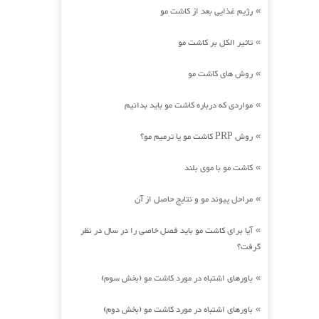
رژیم غذایی بعد از کاشت مو
»
تاثیر الکل بر کاشت مو
»
روش های کاشت مو
»
مواردی که درباره کاشت مو باید بدانیم
»
روش PRP کاشت مو یا ترمیم مو؟
»
کاشت مو با موی بلند
»
مراحل پیوند مو و نتایج حاصل از آن
»
آیا برای کاشت مو باید فصل خاصی را در سال در نظر
»
گرفت؟
باورهای اشتباه در مورد کاشت مو (بخش سوم)
»
باورهای اشتباه در مورد کاشت مو (بخش دوم)
»