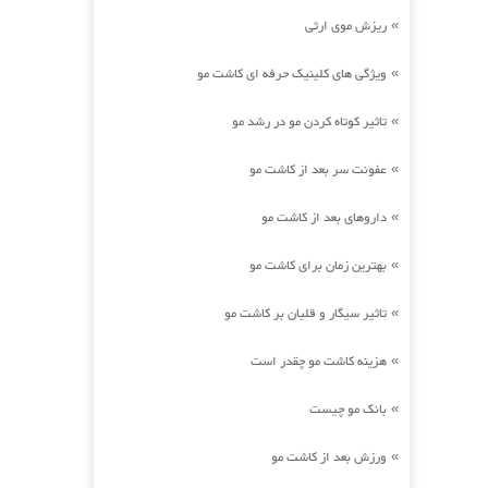
ریزش موی ارثی
»
ویژگی های کلینیک حرفه ای کاشت مو
»
تاثیر کوتاه کردن مو در رشد مو
»
عفونت سر بعد از کاشت مو
»
داروهای بعد از کاشت مو
»
بهترین زمان برای کاشت مو
»
تاثیر سیگار و قلیان بر کاشت مو
»
هزینه کاشت مو چقدر است
»
بانک مو چیست
»
ورزش بعد از کاشت مو
»