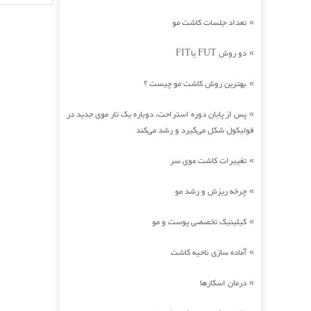
تعداد جلسات کاشت مو
»
دو روش FUT یاFIT
»
بهترین روش کاشت مو چیست ؟
»
پس از پایان دوره استراحت، دوباره یک تار موی جدید در
»
فولیکول شکل می‌گیرد و رشد می‌کند
تغییرات کاشت موی سر
»
چرخه ریزش و رشد مو
»
کیلینیک تخصصی پوست و مو
»
آماده سازی ناحیه کاشت
»
درمان اسکارها
»