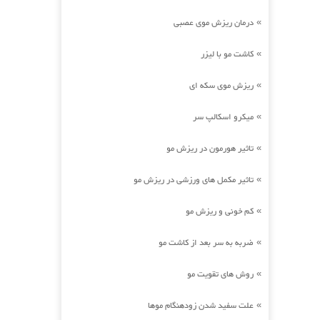
درمان ریزش موی عصبی
»
کاشت مو با لیزر
»
ریزش موی سکه ای
»
میکرو اسکالپ سر
»
تاثیر هورمون در ریزش مو
»
تاثیر مکمل های ورزشی در ریزش مو
»
کم خونی و ریزش مو
»
ضربه به سر بعد از کاشت مو
»
روش های تقویت مو
»
علت سفید شدن زودهنگام موها
»