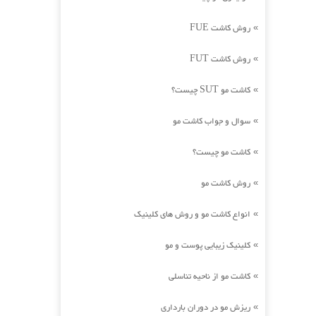
روش کاشت FUE
»
روش کاشت FUT
»
کاشت مو SUT چیست؟
»
سوال و جواب کاشت مو
»
کاشت مو چیست؟
»
روش کاشت مو
»
انواع کاشت مو و روش های کلینیک
»
کلینیک زیبایی پوست و مو
»
کاشت مو از ناحیه تناسلی
»
ریزش مو در دوران بارداری
»