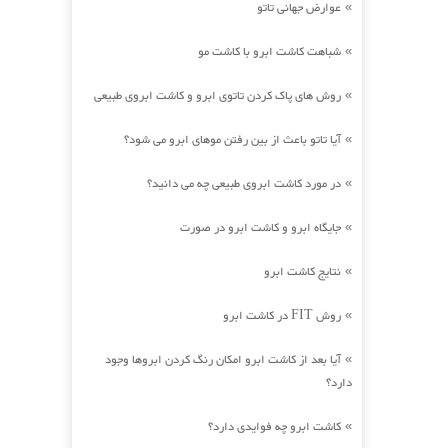
عوارض جهانی تاتو
»
شباهت کاشت ابرو با کاشت مو
»
روش های پاک کردن تاتوی ابرو و کاشت ابروی طبیعی
»
آیا تاتو باعث از بین رفتن موهای ابرو می شود؟
»
در مورد کاشت ابروی طبیعی چه می دانید؟
»
جایگاه ابرو و کاشت ابرو در صورت
»
نتایج کاشت ابرو
»
روش FIT در کاشت ابرو
»
آیا بعد از کاشت ابرو امکان رنگ کردن ابروها وجود
»
دارد؟
کاشت ابرو چه فوایدی دارد؟
»