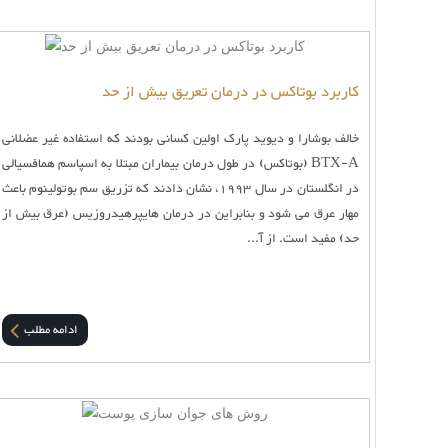
کاربرد بوتاکس در درمان تعریق بیش از حد
خالف بوشارا و دیوید پارک اولین کسانی بودند که استفاده غیر عضلانی
BTX-A (بوتاکس) در طول درمان بیماران مبتلا به اسپاسم همافسیالی
در انگلستان در سال 1993، نشان دادند که تزریق سم بوتولینوم باعث
مهار عرق می شود و بنابراین در درمان هایپرهیدروزیس (عرق بیش از
حد) مفید است. از آ...
ادامه مطلب