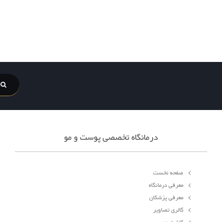
درمانگاه تخصصی پوست و مو
صفحه نخست
معرفی درمانگاه
معرفی پزشکان
گالری تصاویر