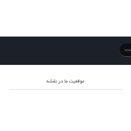
موقعیت ما در نقشه