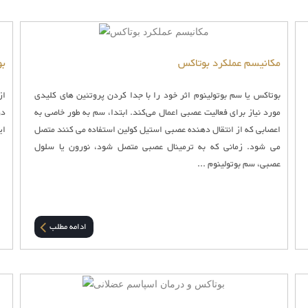
مکانیسم عملکرد بوتاکس
بو
بوتاکس یا سم بوتولینوم اثر خود را با جدا کردن پروتئین های کلیدی
از
مورد نیاز برای فعالیت عصبی اعمال می‌کند. ابتدا، سم به طور خاصی به
دو
اعصابی که از انتقال دهنده عصبی استیل کولین استفاده می کنند متصل
ای
می شود. زمانی که به ترمینال عصبی متصل شود، نورون یا سلول
عصبی، سم بوتولینوم ...
ادامه مطلب