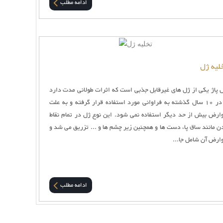
ادامه مطلب
لیه ژل
 پاژ یکی از ژل های غیرقابل جذبی است که اثرات طولانی مدت دارد
و در 10 سال گذشته به فراوانی مورد استفاده قرار گرفته و به علت
ارض بیش از حد دیگر استفاده نمی شود. این نوع ژل در تمام نقاط
ن مانند ساق پا، دست ها و همچنین زیر چشم ها و ... تزریق می شد و
ارض آن شامل جا...
ادامه مطلب