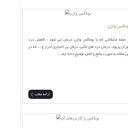
تاکس واژن
 جمله مشکلاتی که با بوتاکس واژن درمان می شود : کاهش درد
ران پریود، درمان درد های لگنی، درمان بی اختیاری ادرار و ... که در
ن مقاله به صورت جامع و کامل توضیح داده ایم ...
ادامه مطلب