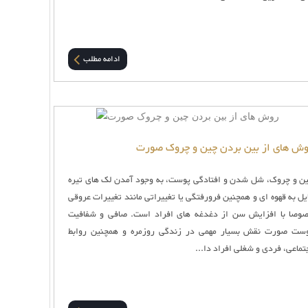
ادامه مطلب
ش های از بین بردن چین و چروک صورت
ن و چروک، شل شدن و افتادگی پوست، به وجود آمدن لک های تیره
یل به قهوه ای و همچنین فرو‌رفتگی یا تغییراتی مانند تغییرات عروقی
وصا با افزایش سن از دغدغه های افراد است. صافی و شفافیت
ست صورت نقش بسیار مهمی در زندگی روزمره و همچنین روابط
تماعی، فردی و شغلی افراد دا...