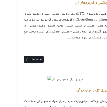
تاکس و کاربردهای آن
توکسین بوتولینوم (BTX) یک پروتئین عصبی است که توسط باکتری
Clostridium botulinum و گونه‌های مرتبط با آن تولید می شود. این
 مخدر اعصاب از انتشار استیل کولین (انتقال دهنده عصبی) از
تهای آکسون در اتصال عصبی- عضلانی جلوگیری می کند و موجب فلج
 یا فلسیک می شود. عفونت با...
ادامه مطلب
ریق ژل و عوارض آن
 های پر کننده هیالورونیک اسید یا فیلر، مواد مصنوعی ای هستند که