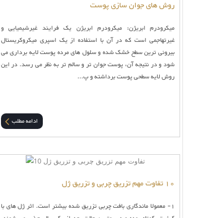
روش های جوان‌ سازی پوست
میکرودرم ابریژن: میکرودرم ابریژن یک فرایند غیرشیمیایی و
غیرتهاجمی است که در آن با استفاده از یک اسپری میکروکریستال
بیرونی ترین سطح خشک شده و سلول های مرده پوست لایه برداری می
شود و در نتیجه آن، پوست جوان تر و سالم تر به نظر می رسد. در این
روش لایه سطحی پوست برداشته و پ...
ادامه مطلب
10 تفاوت مهم تزریق چربی و تزریق ژل
1- معمولا ماندگاری بافت چربی تزریق شده بیشتر است. اثر ژل های با