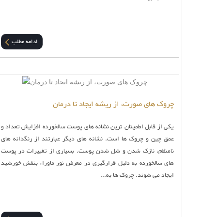
ادامه مطلب
چروک های صورت، از ریشه ایجاد تا درمان
یکی از قابل اطمینان ترین نشانه های پوست سالخورده افزایش تعداد و
عمق چین و چروک ها است. نشانه های دیگر عبارتند از رنگدانه های
نامنظم، نازک شدن و شل شدن پوست. بسیاری از تغییرات در پوست
های سالخورده به دلیل قرارگیری در معرض نور ماوراء بنفش خورشید
ایجاد می شوند. چروک ها به...