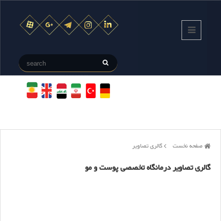
صفحه نخست
گالری تصاویر
گالری تصاویر درمانگاه تخصصی پوست و مو