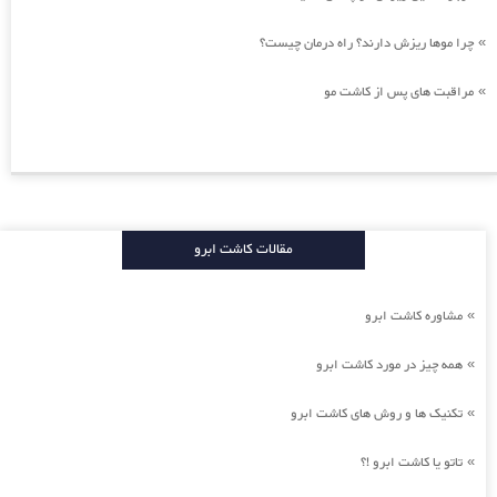
چرا موها ریزش دارند؟ راه درمان چیست؟
»
مراقبت های پس از کاشت مو
»
مقالات کاشت ابرو
مشاوره کاشت ابرو
»
همه چیز در مورد کاشت ابرو
»
تکنیک ها و روش های کاشت ابرو
»
تاتو یا کاشت ابرو !؟
»