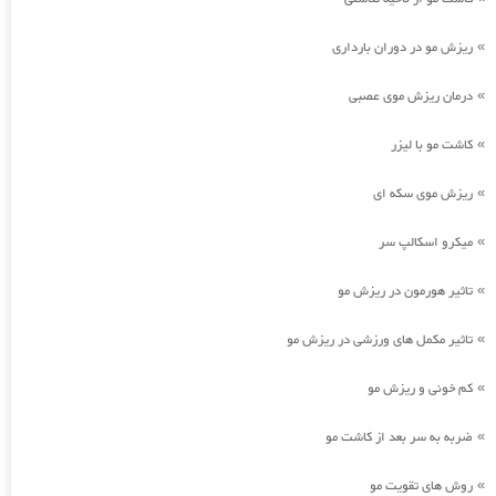
ریزش مو در دوران بارداری
»
درمان ریزش موی عصبی
»
کاشت مو با لیزر
»
ریزش موی سکه ای
»
میکرو اسکالپ سر
»
تاثیر هورمون در ریزش مو
»
تاثیر مکمل های ورزشی در ریزش مو
»
کم خونی و ریزش مو
»
ضربه به سر بعد از کاشت مو
»
روش های تقویت مو
»