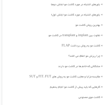
باورهای اشتباه در مورد کاشت مو (بخش دوم)
»
باورهای اشتباه در مورد کاشت مو (بخش اول)
»
بهترین روش کاشت مو
»
تفاوت بین implant و transplant در کاشت مو
»
کاشت مو به روش برداشت FLAP
»
چرا ریزش مو اتفاق می افتد؟
»
مشکلاتی که خانم ها در کاشت مو دارند
»
مقایسه مزایا و معایب کاشت مو به روش های FIT، FUT و SUT
»
کارهایی که باید پیش از کاشت مو انجام بدهیم
»
کاشت موی مصنوعی
»