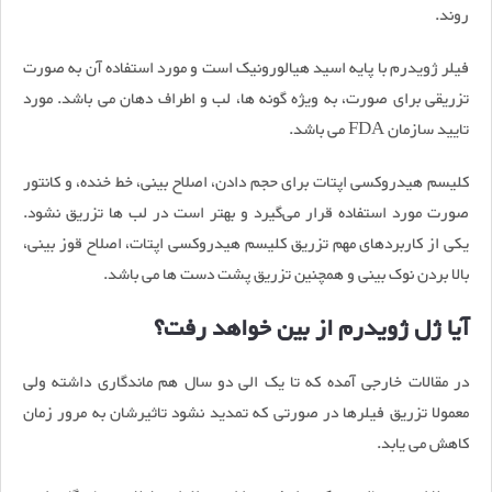
روند.
فیلر ژویدرم با پایه اسید هیالورونیک است و مورد استفاده آن به صورت
تزریقی برای صورت، به ویژه گونه ها، لب و اطراف دهان می باشد. مورد
تایید سازمان FDA می باشد.
کلیسم هیدروکسی اپتات برای حجم دادن، اصلاح بینی، خط خنده، و کانتور
صورت مورد استفاده قرار می‌گیرد و بهتر است در لب ها تزریق نشود.
یکی از کاربردهای مهم تزریق کلیسم هیدروکسی اپتات، اصلاح قوز بینی،
بالا بردن نوک بینی و همچنین تزریق پشت دست ها می باشد.
آیا ژل ژویدرم از بین خواهد رفت؟
در مقالات خارجی آمده که تا یک الی دو سال هم ماندگاری داشته ولی
معمولا تزریق فیلرها در صورتی که تمدید نشود تاثیرشان به مرور زمان
کاهش می یابد.