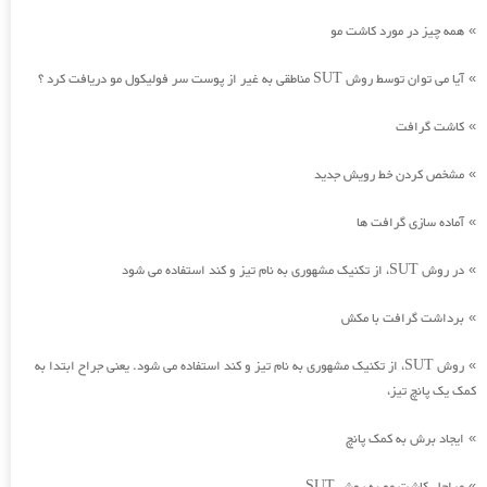
همه چیز در مورد کاشت مو
»
آیا می توان توسط روش SUT مناطقی به غیر از پوست سر فولیکول مو دریافت کرد ؟
»
کاشت گرافت
»
مشخص کردن خط رویش جدید
»
آماده سازی گرافت ها
»
در روش SUT، از تکنیک مشهوری به نام تیز و کند استفاده می شود
»
برداشت گرافت با مکش
»
روش SUT، از تکنیک مشهوری به نام تیز و کند استفاده می شود. یعنی جراح ابتدا به
»
کمک یک پانچ تیز،
ایجاد برش به کمک پانچ
»
»