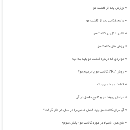
ورزش بعد از کاشت مو
»
رژیم غذایی بعد از کاشت مو
»
تاثیر الکل بر کاشت مو
»
روش های کاشت مو
»
مواردی که درباره کاشت مو باید بدانیم
»
روش PRP کاشت مو یا ترمیم مو؟
»
کاشت مو با موی بلند
»
مراحل پیوند مو و نتایج حاصل از آن
»
آیا برای کاشت مو باید فصل خاصی را در سال در نظر گرفت؟
»
باورهای اشتباه در مورد کاشت مو (بخش سوم)
»