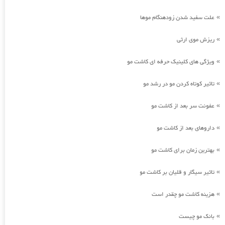
علت سفید شدن زودهنگام موها
»
ریزش موی ارثی
»
ویژگی های کلینیک حرفه ای کاشت مو
»
تاثیر کوتاه کردن مو در رشد مو
»
عفونت سر بعد از کاشت مو
»
داروهای بعد از کاشت مو
»
بهترین زمان برای کاشت مو
»
تاثیر سیگار و قلیان بر کاشت مو
»
هزینه کاشت مو چقدر است
»
بانک مو چیست
»