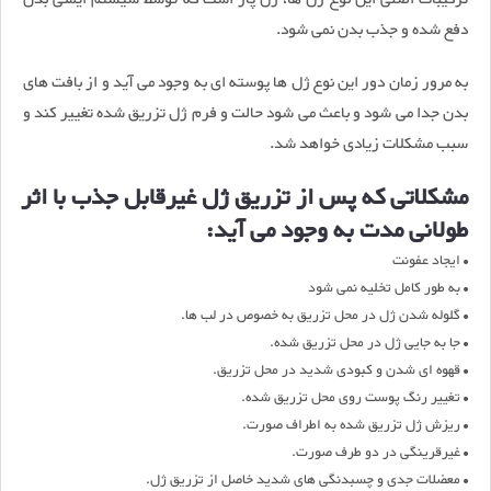
دفع شده و جذب بدن نمی شود.
به مرور زمان دور این نوع ژل ها پوسته ای به وجود می آید و از بافت های
بدن جدا می شود و باعث می شود حالت و فرم ژل تزریق شده تغییر کند و
سبب مشکلات زیادی خواهد شد.
مشکلاتی که پس از تزریق ژل غیرقابل جذب با اثر
طولانی مدت به وجود می آید:
• ایجاد عفونت
• به طور کامل تخلیه نمی شود
• گلوله شدن ژل در محل تزریق به خصوص در لب ها.
• جا به جایی ژل در محل تزریق شده.
• قهوه ای شدن و کبودی شدید در محل تزریق.
• تغییر رنگ پوست روی محل تزریق شده.
• ریزش ژل تزریق شده به اطراف صورت.
• غیرقرینگی در دو طرف صورت.
• معضلات جدی و چسبدنگی های شدید خاصل از تزریق ژل.