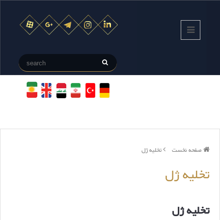
صفحه نخست
تخلیه ژل
تخلیه ژل
تخلیه ژل