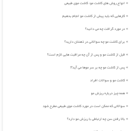
انواع روش های کاشت مو: کاشت موی طبیعی
»
کارهایی که باید پیش از کاشت مو انجام بدهیم
»
در مورد گرافت چه می دانید؟
»
برای کاشت مو چه سوالاتی در ذهنتان دارید؟
»
قبل از کاشت مو و پس از آن چه مراقبت هایی لازم است؟
»
پس از کاشت مو چه بر سر موها می آید؟!
»
کاشت مو و سوالات افراد
»
همه چیز درباره ریزش مو
»
سوالاتی که ممکن است در مورد کاشت موی طبیعی مطرح شود
»
بالا رفتن سن چه ارتباطی با ریزش مو دارد؟
»