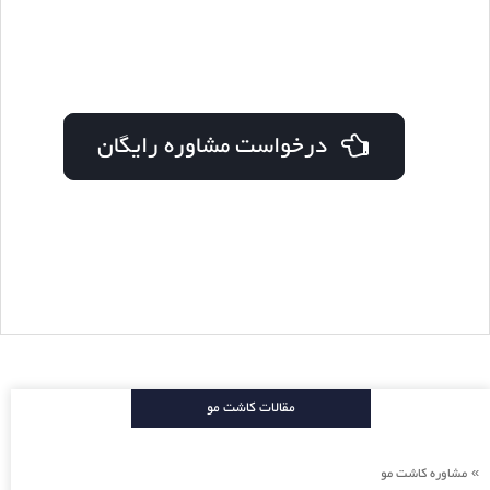
درخواست مشاوره رایگان
مقالات کاشت مو
مشاوره کاشت مو
»