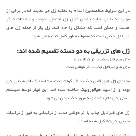
در این شرایط، متخصصین اقدام به تخلیه ژل می نمایند که در برخی از
موارد به دلیل تخلیه نشدن کامل ژل احتمال عفونت و مشکلات دیگر
هست و ممکن است که مشکل را حاد کند. ژل پاژ از جمله ژل های
غیرقابل جذبی است که معمولا به طور کامل تخلیه نمی شود.
ژل های تزریقی به دو دسته تقسیم شده اند:
• ژل های قابل جذب با اثر کوتاه مدت
• ژل های غیرقابل جذب با اثر طولانی مدت
محتوای ژل های قابل جذب با اثر کوتاه مدت، مشابه ترکیبات طبیعی بدن
بوده و از اسید هیالورونیک ساخته شده اند. این فیلر توسط سیستم
ایمنی بدن دفع نشده و به مرور جذب بدن می شود.
ژل های غیرقابل جذب با اثر طولانی مدت از ترکیباتی به غیر از ترکیبات
طبیعی بدن تشکیل شده است.
ترکیبات اصلی این نوع ژل ها، ژل پاژ است که توسط سیستم ایمنی بدن