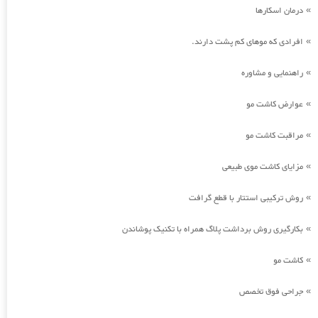
درمان اسکارها
»
افرادی که موهای کم پشت دارند.
»
راهنمایی و مشاوره
»
عوارض کاشت مو
»
مراقبت کاشت مو
»
مزایای کاشت موی طبیعی
»
روش ترکیبی استتار با قطع گرافت
»
بکارگیری روش برداشت پلاگ همراه با تکنیک پوشاندن
»
کاشت مو
»
جراحی فوق تخصص
»