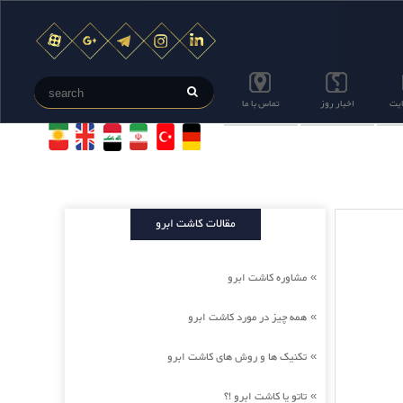
ایت
اخبار روز
تماس با ما
مقالات کاشت ابرو
مشاوره کاشت ابرو
»
همه چیز در مورد کاشت ابرو
»
تکنیک ها و روش های کاشت ابرو
»
تاتو یا کاشت ابرو !؟
»