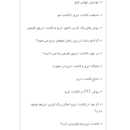
عوارض جهانی تاتو
»
شباهت کاشت ابرو با کاشت مو
»
روش های پاک کردن تاتوی ابرو و کاشت ابروی طبیعی
»
آیا تاتو باعث از بین رفتن موهای ابرو می شود؟
»
در مورد کاشت ابروی طبیعی چه می دانید؟
»
جایگاه ابرو و کاشت ابرو در صورت
»
نتایج کاشت ابرو
»
روش FIT در کاشت ابرو
»
آیا بعد از کاشت ابرو امکان رنگ کردن ابروها وجود
»
دارد؟
کاشت ابرو چه فوایدی دارد؟
»