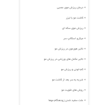
درمان ریزش موی عصبی
»
کاشت مو با لیزر
»
ریزش موی سکه ای
»
میکرو اسکالپ سر
»
تاثیر هورمون در ریزش مو
»
تاثیر مکمل های ورزشی در ریزش مو
»
کم خونی و ریزش مو
»
ضربه به سر بعد از کاشت مو
»
روش های تقویت مو
»
علت سفید شدن زودهنگام موها
»