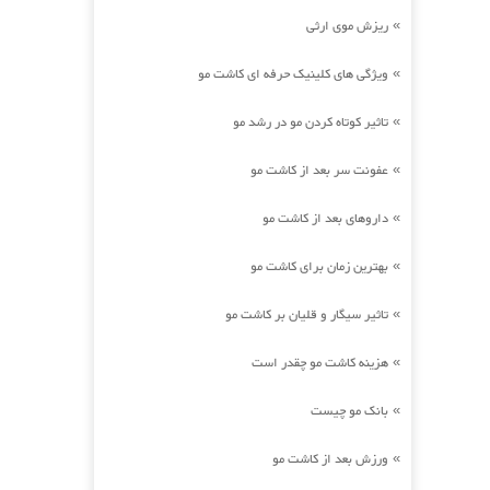
ریزش موی ارثی
»
ویژگی های کلینیک حرفه ای کاشت مو
»
تاثیر کوتاه کردن مو در رشد مو
»
عفونت سر بعد از کاشت مو
»
داروهای بعد از کاشت مو
»
بهترین زمان برای کاشت مو
»
تاثیر سیگار و قلیان بر کاشت مو
»
هزینه کاشت مو چقدر است
»
بانک مو چیست
»
ورزش بعد از کاشت مو
»