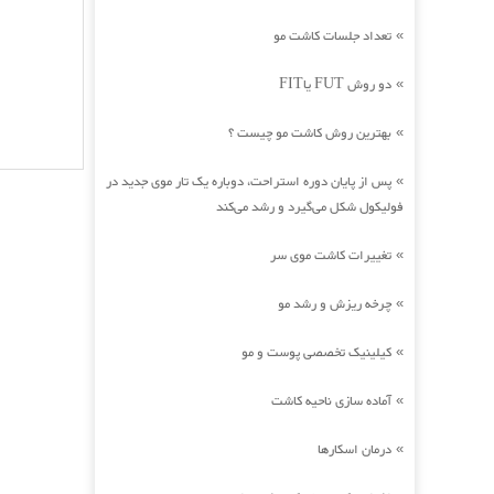
تعداد جلسات کاشت مو
»
دو روش FUT یاFIT
»
بهترین روش کاشت مو چیست ؟
»
پس از پایان دوره استراحت، دوباره یک تار موی جدید در
»
فولیکول شکل می‌گیرد و رشد می‌کند
تغییرات کاشت موی سر
»
چرخه ریزش و رشد مو
»
کیلینیک تخصصی پوست و مو
»
آماده سازی ناحیه کاشت
»
درمان اسکارها
»