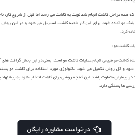
 ناحیه کاشت :
ن که همه مراحل کاشت انجام شد نوبت به کاشت می رسد اما قبل از شروع کار، نا
د بانک مو آماده شود. برای این کار ناحیه کاشت استریل می شود و در این روش با
ده کرد.
ات کاشت مو :
له کاشت مو طبیعی انجام عملیات کاشت مو است. یعنی در این بخش گرافت های آ
شود و کل روش تکمیل می شود. تکنولوژی مورد استفاده برای کاشت مو بست
د در بیماران متفاوت باشد. این که چه روشی برای کاشت انتخاب شود به پیشنهاد 
ررسی ها بستگی دارد.
درخواست مشاوره رایگان