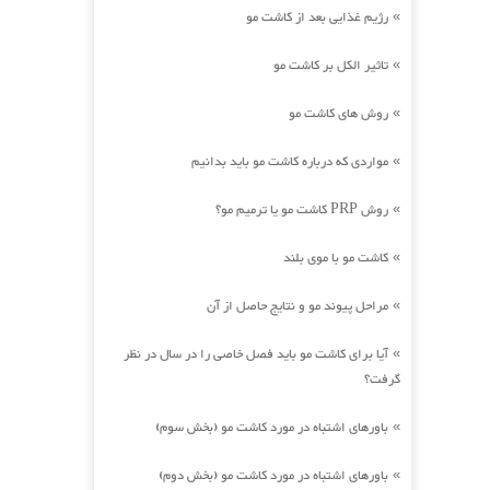
رژیم غذایی بعد از کاشت مو
»
تاثیر الکل بر کاشت مو
»
روش های کاشت مو
»
مواردی که درباره کاشت مو باید بدانیم
»
روش PRP کاشت مو یا ترمیم مو؟
»
کاشت مو با موی بلند
»
مراحل پیوند مو و نتایج حاصل از آن
»
آیا برای کاشت مو باید فصل خاصی را در سال در نظر
»
گرفت؟
باورهای اشتباه در مورد کاشت مو (بخش سوم)
»
باورهای اشتباه در مورد کاشت مو (بخش دوم)
»