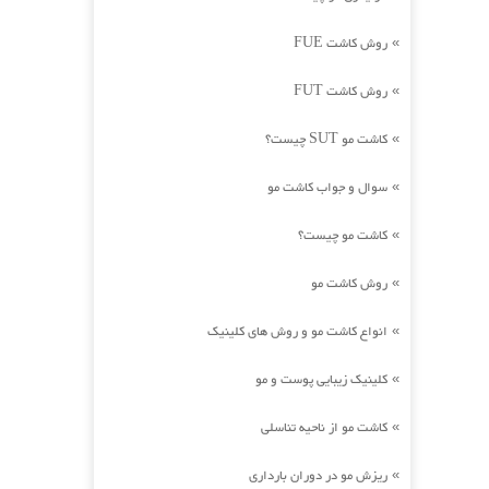
روش کاشت FUE
»
روش کاشت FUT
»
کاشت مو SUT چیست؟
»
سوال و جواب کاشت مو
»
کاشت مو چیست؟
»
روش کاشت مو
»
انواع کاشت مو و روش های کلینیک
»
کلینیک زیبایی پوست و مو
»
کاشت مو از ناحیه تناسلی
»
ریزش مو در دوران بارداری
»