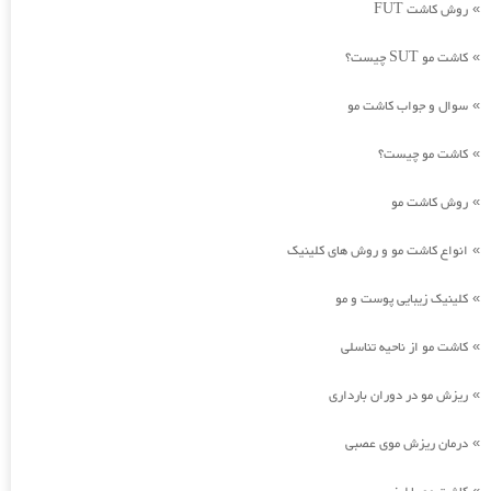
روش کاشت FUT
»
کاشت مو SUT چیست؟
»
سوال و جواب کاشت مو
»
کاشت مو چیست؟
»
روش کاشت مو
»
انواع کاشت مو و روش های کلینیک
»
کلینیک زیبایی پوست و مو
»
کاشت مو از ناحیه تناسلی
»
ریزش مو در دوران بارداری
»
درمان ریزش موی عصبی
»
»