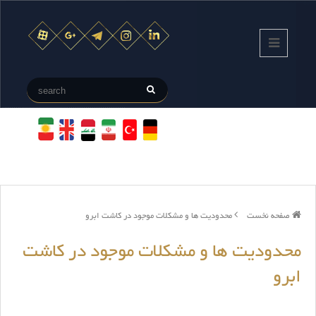
صفحه نخست
محدودیت ها و مشکلات موجود در کاشت ابرو
محدودیت ها و مشکلات موجود در کاشت
ابرو