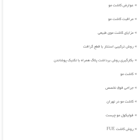
عوارض کاشت مو
»
مراقبت کاشت مو
»
مزایای کاشت موی طبیعی
»
روش ترکیبی استتار با قطع گرافت
»
بکارگیری روش برداشت پلاگ همراه با تکنیک پوشاندن
»
کاشت مو
»
جراحی فوق تخصص
»
کاشت مو در تهران
»
فولیکول مو چیست
»
روش کاشت FUE
»