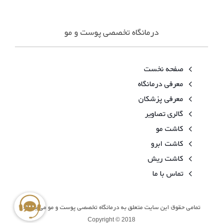
درمانگاه تخصصی پوست و مو
صفحه نخست
معرفی درمانگاه
معرفی پزشکان
گالری تصاویر
کاشت مو
کاشت ابرو
کاشت ریش
تماس با ما
تمامی حقوق این سایت متعلق به درمانگاه تخصصی پوست و مو می باشد.
Copyright © 2018