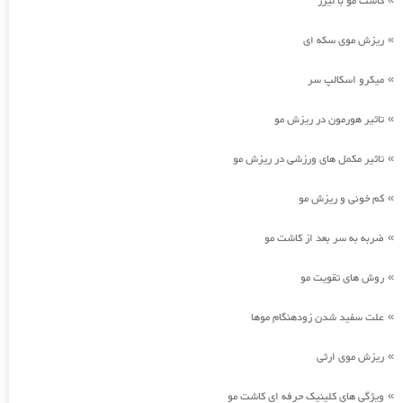
کاشت مو با لیزر
ریزش موی سکه ای
»
میکرو اسکالپ سر
»
تاثیر هورمون در ریزش مو
»
تاثیر مکمل های ورزشی در ریزش مو
»
کم خونی و ریزش مو
»
ضربه به سر بعد از کاشت مو
»
روش های تقویت مو
»
علت سفید شدن زودهنگام موها
»
ریزش موی ارثی
»
ویژگی های کلینیک حرفه ای کاشت مو
»