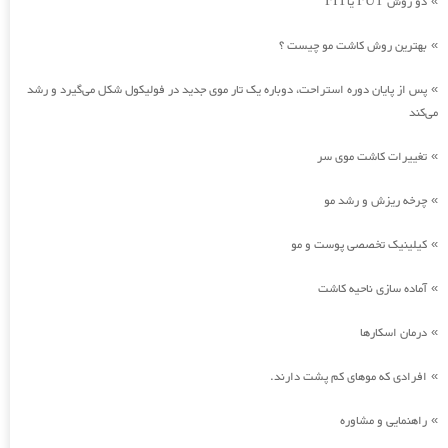
دو روش FUT یاFIT
»
بهترین روش کاشت مو چیست ؟
»
پس از پایان دوره استراحت، دوباره یک تار موی جدید در فولیکول شکل می‌گیرد و رشد
»
می‌کند
تغییرات کاشت موی سر
»
چرخه ریزش و رشد مو
»
کیلینیک تخصصی پوست و مو
»
آماده سازی ناحیه کاشت
»
درمان اسکارها
»
افرادی که موهای کم پشت دارند.
»
راهنمایی و مشاوره
»