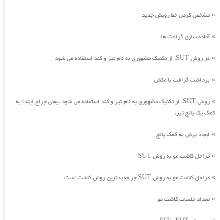
مشخص کردن خط رویش جدید
»
آماده سازی گرافت ها
»
در روش SUT، از تکنیک مشهوری به نام تیز و کند استفاده می شود
»
برداشت گرافت با مکش
»
روش SUT، از تکنیک مشهوری به نام تیز و کند استفاده می شود. یعنی جراح ابتدا به
»
کمک یک پانچ تیز،
ایجاد برش به کمک پانچ
»
مراحل کاشت مو به روش SUT
»
مراحل کاشت مو به روش SUT جز جدیدترین روش کاشت است
»
تعداد جلسات کاشت مو
»