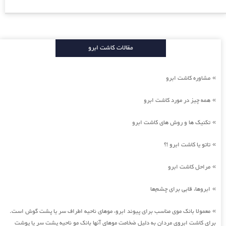
مقالات کاشت ابرو
مشاوره کاشت ابرو
»
همه چیز در مورد کاشت ابرو
»
تکنیک ها و روش های کاشت ابرو
»
تاتو یا کاشت ابرو !؟
»
مراحل کاشت ابرو
»
ابروها، قابی برای چشم‌ها
»
معمولا بانک موی مناسب برای پیوند ابرو، موهای ناحیه اطراف سر یا پشت گوش است.
»
برای کاشت ابروی مردان به دلیل ضخامت موهای آنها بانک مو ناحیه پشت سر یا پوشت