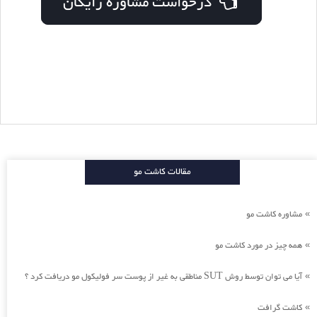
درخواست مشاوره رایگان
مقالات کاشت مو
مشاوره کاشت مو
»
همه چیز در مورد کاشت مو
»
آیا می توان توسط روش SUT مناطقی به غیر از پوست سر فولیکول مو دریافت کرد ؟
»
کاشت گرافت
»