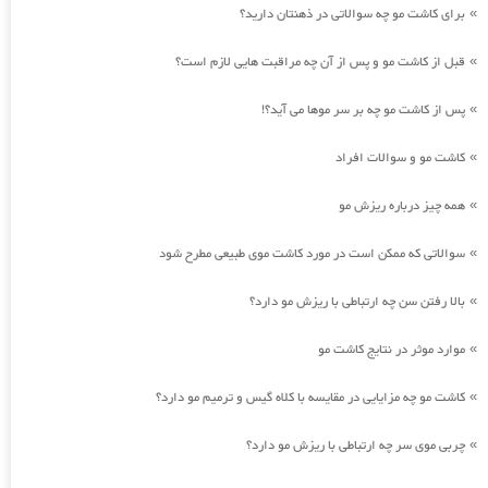
برای کاشت مو چه سوالاتی در ذهنتان دارید؟
»
قبل از کاشت مو و پس از آن چه مراقبت هایی لازم است؟
»
پس از کاشت مو چه بر سر موها می آید؟!
»
کاشت مو و سوالات افراد
»
همه چیز درباره ریزش مو
»
سوالاتی که ممکن است در مورد کاشت موی طبیعی مطرح شود
»
بالا رفتن سن چه ارتباطی با ریزش مو دارد؟
»
موارد موثر در نتایج کاشت مو
»
کاشت مو چه مزایایی در مقایسه با کلاه گیس و ترمیم مو دارد؟
»
چربی موی سر چه ارتباطی با ریزش مو دارد؟
»