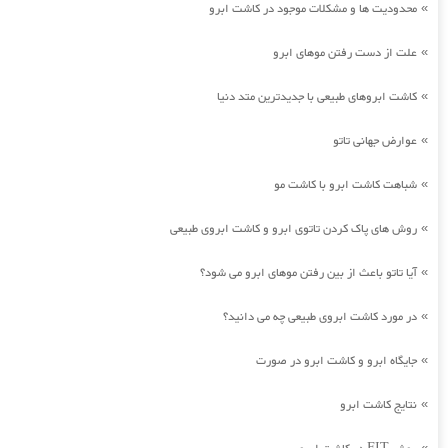
محدودیت ها و مشکلات موجود در کاشت ابرو
»
علت از دست رفتن موهای ابرو
»
کاشت ابروهای طبیعی با جدیدترین متد دنیا
»
عوارض جهانی تاتو
»
شباهت کاشت ابرو با کاشت مو
»
روش های پاک کردن تاتوی ابرو و کاشت ابروی طبیعی
»
آیا تاتو باعث از بین رفتن موهای ابرو می شود؟
»
در مورد کاشت ابروی طبیعی چه می دانید؟
»
جایگاه ابرو و کاشت ابرو در صورت
»
نتایج کاشت ابرو
»
»