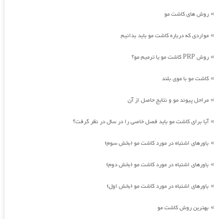
روش های کاشت مو
»
مواردی که درباره کاشت مو باید بدانیم
»
روش PRP کاشت مو یا ترمیم مو؟
»
کاشت مو با موی بلند
»
مراحل پیوند مو و نتایج حاصل از آن
»
آیا برای کاشت مو باید فصل خاصی را در سال در نظر گرفت؟
»
باورهای اشتباه در مورد کاشت مو (بخش سوم)
»
باورهای اشتباه در مورد کاشت مو (بخش دوم)
»
باورهای اشتباه در مورد کاشت مو (بخش اول)
»
بهترین روش کاشت مو
»