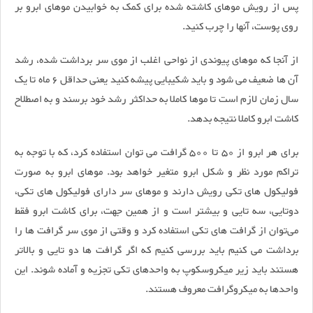
پس از رویش موهای کاشته شده برای کمک به خوابیدن موهای ابرو بر
روی پوست، آنها را چرب کنید.
از آنجا که موهای پیوندی از نواحی اغلب از موی سر برداشت شده، رشد
آن ها ضعیف می شود و باید شکیبایی پیشه کنید یعنی حداقل 6 ماه تا یک
سال زمان لازم است تا موها کاملا به حداکثر رشد خود برسند و به اصطلاح
کاشت ابرو کاملا نتیجه بدهد.
برای هر ابرو از 50 تا 500 گرافت می توان استفاده کرد، که با توجه به
تراکم مورد نظر و شکل ابرو متغیر خواهد بود. موهای ابرو به صورت
فولیکول های تکی رویش دارند و موهای سر دارای فولیکول های تکی،
دوتایی، سه تایی و بیشتر است و از همین جهت، برای کاشت ابرو فقط
می‌توان از گرافت های تکی استفاده کرد و وقتی از موی سر گرافت ها را
برداشت می کنیم باید بررسی کنیم که اگر گرافت ها دو تایی و بالاتر
هستند باید زیر میکروسکوپ به واحدهای تکی تجزیه و آماده شوند. این
واحدها به میکروگرافت معروف هستند.