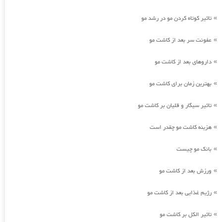
تاثیر کوتاه کردن مو در رشد مو
»
عفونت سر بعد از کاشت مو
»
داروهای بعد از کاشت مو
»
بهترین زمان برای کاشت مو
»
تاثیر سیگار و قلیان بر کاشت مو
»
هزینه کاشت مو چقدر است
»
بانک مو چیست
»
ورزش بعد از کاشت مو
»
رژیم غذایی بعد از کاشت مو
»
تاثیر الکل بر کاشت مو
»