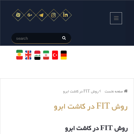
صفحه نخست
روش FIT در کاشت ابرو
روش FIT در کاشت ابرو
روش FIT در کاشت ابرو