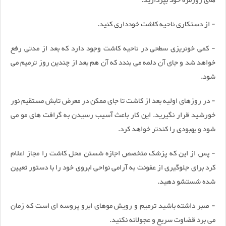
های روزمره خود بپردازید.
- از دستکاری ناحیه کاشت خودداری کنید.
- کمی خونریزی سطحی در ناحیه کاشت وجود دارد که بعد از مدتی رفع
خواهد شد و جای آن دلمه می بندد که آن هم بعد از چندین روز ترمیم می
شود.
- در روزهای اولیه بعد از کاشت تا جای ممکن در معرض تابش مستقیم نور
خورشید قرار نگیرید. این کار باعث آسیب رسیدن به گرافت های مو می
شود و بهبودی را کندتر خواهد کرد.
- پس از این که پزشک متخصص اجازه شستن محل کاشت را مجاز اعلام
کرد برای جلوگیری از عفونت به آرامی نواحی ابروی خود را با دستور تعیین
شده شستشو دهید.
- صبر داشته باشید ترمیم و رویش موهای ابرو پروسه ای است که زمان
می برد قضاوت سریع و عجولانه نکنید.