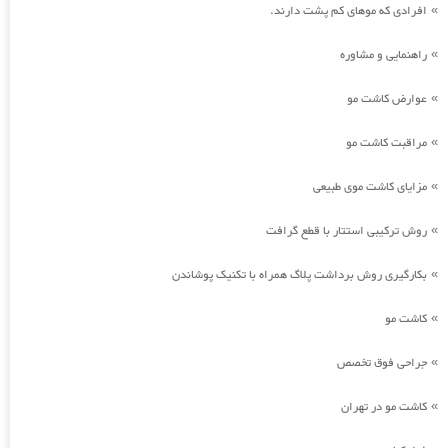
افرادی که موهای کم پشت دارند.
»
راهنمایی و مشاوره
»
عوارض کاشت مو
»
مراقبت کاشت مو
»
مزایای کاشت موی طبیعی
»
روش ترکیبی استتار با قطع گرافت
»
بکارگیری روش برداشت پلاگ همراه با تکنیک پوشاندن
»
کاشت مو
»
جراحی فوق تخصص
»
کاشت مو در تهران
»