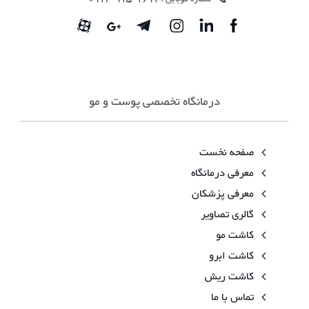
درمانگاه تخصصی پوست و مو
صفحه نخست
معرفی درمانگاه
معرفی پزشکان
گالری تصاویر
کاشت مو
کاشت ابرو
کاشت ریش
تماس با ما