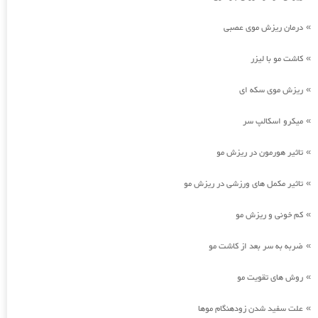
درمان ریزش موی عصبی
»
کاشت مو با لیزر
»
ریزش موی سکه ای
»
میکرو اسکالپ سر
»
تاثیر هورمون در ریزش مو
»
تاثیر مکمل های ورزشی در ریزش مو
»
کم خونی و ریزش مو
»
ضربه به سر بعد از کاشت مو
»
روش های تقویت مو
»
علت سفید شدن زودهنگام موها
»