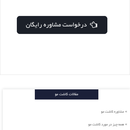
درخواست مشاوره رایگان
مقالات کاشت مو
مشاوره کاشت مو
»
همه چیز در مورد کاشت مو
»