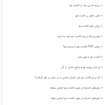
رژیم غذایی بعد از کاشت مو
»
تاثیر الکل بر کاشت مو
»
روش های کاشت مو
»
مواردی که درباره کاشت مو باید بدانیم
»
روش PRP کاشت مو یا ترمیم مو؟
»
کاشت مو با موی بلند
»
مراحل پیوند مو و نتایج حاصل از آن
»
آیا برای کاشت مو باید فصل خاصی را در سال در نظر گرفت؟
»
باورهای اشتباه در مورد کاشت مو (بخش سوم)
»
باورهای اشتباه در مورد کاشت مو (بخش دوم)
»