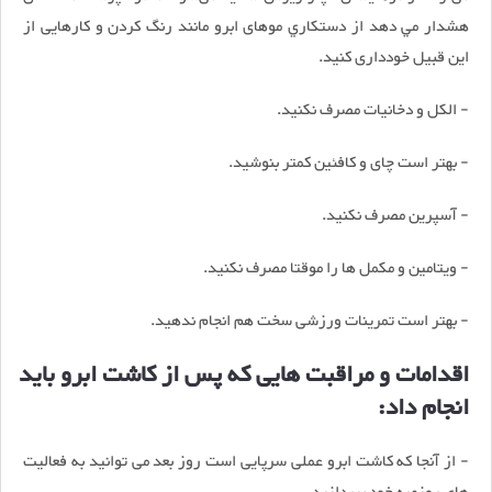
هشدار مي دهد از دستکاري موهای ابرو مانند رنگ کردن و کارهایی از
این قبیل خودداری کنید.
- الکل و دخانیات مصرف نکنید.
- بهتر است چای و کافئین کمتر بنوشید.
- آسپرین مصرف نکنید.
- ویتامین و مکمل ها را موقتا مصرف نکنید.
- بهتر است تمرینات ورزشی سخت هم انجام ندهید.
اقدامات و مراقبت هایی که پس از کاشت ابرو باید
انجام داد:
- از آنجا که کاشت ابرو عملی سرپایی است روز بعد می توانید به فعالیت