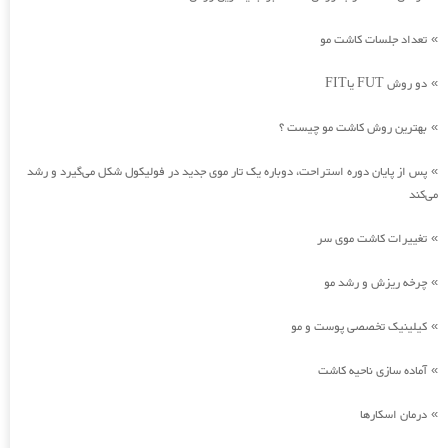
تعداد جلسات کاشت مو
»
دو روش FUT یاFIT
»
بهترین روش کاشت مو چیست ؟
»
پس از پایان دوره استراحت، دوباره یک تار موی جدید در فولیکول شکل می‌گیرد و رشد
»
می‌کند
تغییرات کاشت موی سر
»
چرخه ریزش و رشد مو
»
کیلینیک تخصصی پوست و مو
»
آماده سازی ناحیه کاشت
»
درمان اسکارها
»