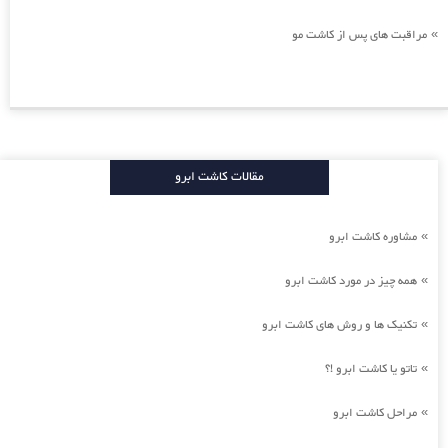
مراقبت های پس از کاشت مو
»
مقالات کاشت ابرو
مشاوره کاشت ابرو
»
همه چیز در مورد کاشت ابرو
»
تکنیک ها و روش های کاشت ابرو
»
تاتو یا کاشت ابرو !؟
»
مراحل کاشت ابرو
»