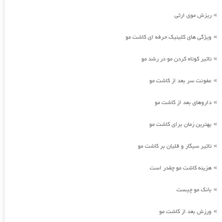
ریزش موی ارثی
»
ویژگی های کلینیک حرفه ای کاشت مو
»
تاثیر کوتاه کردن مو در رشد مو
»
عفونت سر بعد از کاشت مو
»
داروهای بعد از کاشت مو
»
بهترین زمان برای کاشت مو
»
تاثیر سیگار و قلیان بر کاشت مو
»
هزینه کاشت مو چقدر است
»
بانک مو چیست
»
ورزش بعد از کاشت مو
»