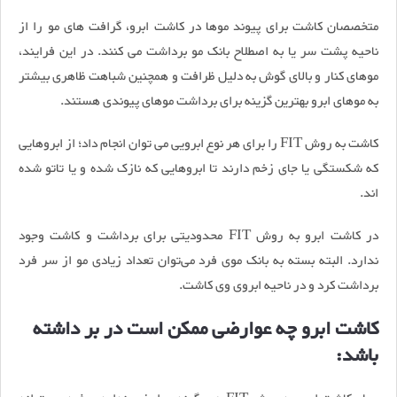
متخصصان کاشت برای پیوند موها در کاشت ابرو، گرافت های مو را از
ناحیه پشت سر یا به اصطلاح بانک مو برداشت می کنند. در این فرایند،
موهای کنار و بالای گوش به دلیل ظرافت و همچنین شباهت ظاهری بیشتر
به موهای ابرو بهترین گزینه برای برداشت موهای پیوندی هستند.
کاشت به روش FIT را برای هر نوع ابرویی می توان انجام داد؛ از ابروهایی
که شکستگی یا جای زخم دارند تا ابروهایی که نازک شده و یا تاتو شده
اند.
در کاشت ابرو به روش FIT محدودیتی برای برداشت و کاشت وجود
ندارد. البته بسته به بانک موی فرد می‌توان تعداد زیادی مو از سر فرد
برداشت کرد و در ناحیه ابروی وی کاشت.
کاشت ابرو چه عوارضی ممکن است در بر داشته
باشد: