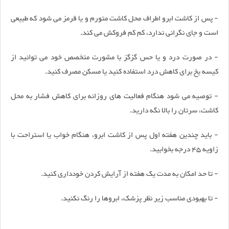
- پس از کاشت ابرو اطراف محل کاشت متورم و یا قرمز می شود که طبیعی
است و جای نگرانی ندارد، کم کم فروکش می کند.
- در صورت درد و یا حس گزگز با مشورت متخصص خود می توانید از
کیسه یخ برای کاهش درد استفاده کنید یا مسکن مصرف کنید.
- توصیه می شود هنگام فعالیت های روزانه برای کاهش فشار به محل
کاشت، سرتان را بالا نگه دارید.
- باید چندین هفته اول پس از کاشت ابرو، هنگام خواب یا استراحت با
زاویه 45 درجه بخوابید.
- تا حد امکان به مدت یک هفته از آرایش کردن خودداری کنید.
- تا بهبودی مناسب زیر نظر پزشک، ابروها را رنگ نکنید.