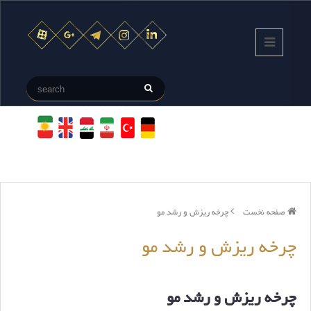
صفحه نخست
چرخه ریزش و رشد مو
چرخه ریزش و رشد مو
چرخه ریزش و رشد مو