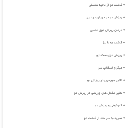
کاشت مو از ناحیه تناسلی
»
ریزش مو در دوران بارداری
»
درمان ریزش موی عصبی
»
کاشت مو با لیزر
»
ریزش موی سکه ای
»
میکرو اسکالپ سر
»
تاثیر هورمون در ریزش مو
»
تاثیر مکمل های ورزشی در ریزش مو
»
کم خونی و ریزش مو
»
ضربه به سر بعد از کاشت مو
»