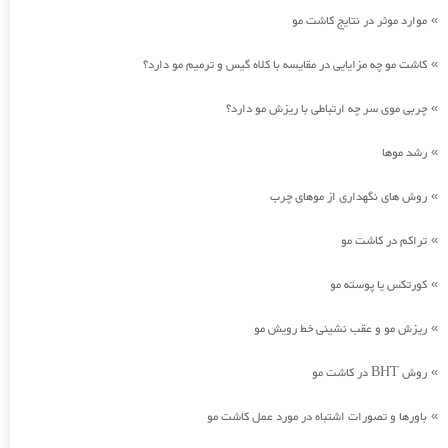
موارد موثر در نتایج کاشت مو
»
کاشت مو چه مزایایی در مقایسه با کلاه گیس و ترمیم مو دارد؟
»
چربی موی سر چه ارتباطی با ریزش مو دارد؟
»
رشد موها
»
روش های نگهداری از موهای چرب
»
تراکم در کاشت مو
»
کورتکس یا پوسته مو
»
ریزش مو و عقب نشینی خط رویش مو
»
روش BHT در کاشت مو
»
باورها و تصورات اشتباه در مورد عمل کاشت مو
»