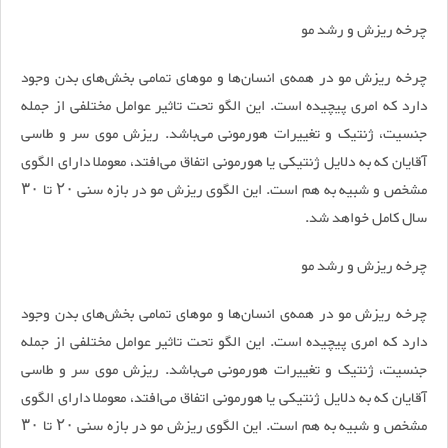
چرخه ریزش و رشد مو
چرخه ریزش مو در همه‌ی انسان‌ها و موهای تمامی بخش‌های بدن وجود
دارد که امری پیچیده است. این الگو تحت تاثیر عوامل مختلفی از جمله
جنسیت، ژنتیک و تغییرات هورمونی می‌باشد. ریزش موی سر و طاسی
آقایان که به دلایل ژنتیکی یا هورمونی اتفاق می‌افتد، معوملا دارای الگوی
مشخص و شبیه به هم است. این الگوی ریزش مو در بازه سنی ۲۰ تا ۳۰
سال کامل خواهد شد.
چرخه ریزش و رشد مو
چرخه ریزش مو در همه‌ی انسان‌ها و موهای تمامی بخش‌های بدن وجود
دارد که امری پیچیده است. این الگو تحت تاثیر عوامل مختلفی از جمله
جنسیت، ژنتیک و تغییرات هورمونی می‌باشد. ریزش موی سر و طاسی
آقایان که به دلایل ژنتیکی یا هورمونی اتفاق می‌افتد، معوملا دارای الگوی
مشخص و شبیه به هم است. این الگوی ریزش مو در بازه سنی ۲۰ تا ۳۰