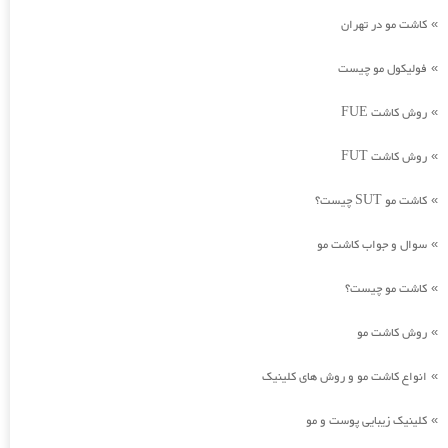
کاشت مو در تهران
»
فولیکول مو چیست
»
روش کاشت FUE
»
روش کاشت FUT
»
کاشت مو SUT چیست؟
»
سوال و جواب کاشت مو
»
کاشت مو چیست؟
»
روش کاشت مو
»
انواع کاشت مو و روش های کلینیک
»
کلینیک زیبایی پوست و مو
»