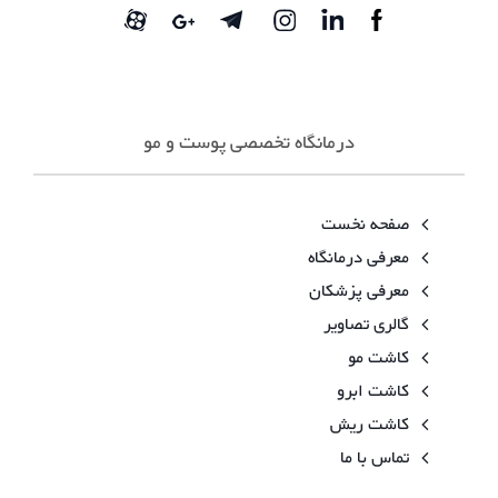
درمانگاه تخصصی پوست و مو
صفحه نخست
معرفی درمانگاه
معرفی پزشکان
گالری تصاویر
کاشت مو
کاشت ابرو
کاشت ریش
تماس با ما