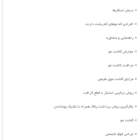
درمان اسکارها
»
افرادی که موهای کم پشت دارند.
»
راهنمایی و مشاوره
»
عوارض کاشت مو
»
مراقبت کاشت مو
»
مزایای کاشت موی طبیعی
»
روش ترکیبی استتار با قطع گرافت
»
بکارگیری روش برداشت پلاگ همراه با تکنیک پوشاندن
»
کاشت مو
»
جراحی فوق تخصص
»