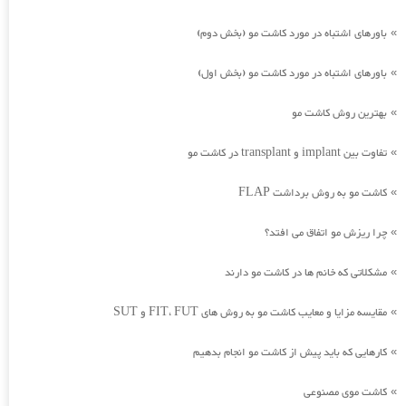
باورهای اشتباه در مورد کاشت مو (بخش دوم)
»
باورهای اشتباه در مورد کاشت مو (بخش اول)
»
بهترین روش کاشت مو
»
تفاوت بین implant و transplant در کاشت مو
»
کاشت مو به روش برداشت FLAP
»
چرا ریزش مو اتفاق می افتد؟
»
مشکلاتی که خانم ها در کاشت مو دارند
»
مقایسه مزایا و معایب کاشت مو به روش های FIT، FUT و SUT
»
کارهایی که باید پیش از کاشت مو انجام بدهیم
»
کاشت موی مصنوعی
»