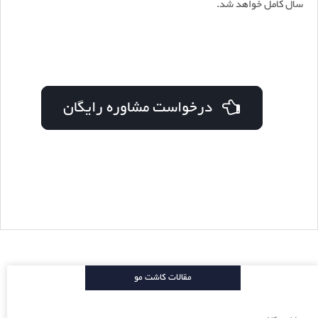
سال کامل خواهد شد.
درخواست مشاوره رایگان
مقالات کاشت مو