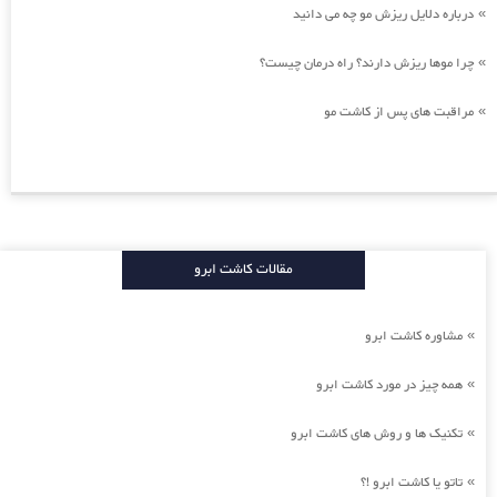
درباره دلایل ریزش مو چه می دانید
»
چرا موها ریزش دارند؟ راه درمان چیست؟
»
مراقبت های پس از کاشت مو
»
مقالات کاشت ابرو
مشاوره کاشت ابرو
»
همه چیز در مورد کاشت ابرو
»
تکنیک ها و روش های کاشت ابرو
»
تاتو یا کاشت ابرو !؟
»