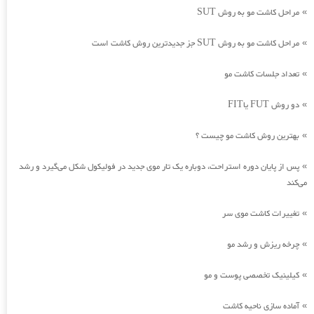
مراحل کاشت مو به روش SUT
»
مراحل کاشت مو به روش SUT جز جدیدترین روش کاشت است
»
تعداد جلسات کاشت مو
»
دو روش FUT یاFIT
»
بهترین روش کاشت مو چیست ؟
»
پس از پایان دوره استراحت، دوباره یک تار موی جدید در فولیکول شکل می‌گیرد و رشد
»
می‌کند
تغییرات کاشت موی سر
»
چرخه ریزش و رشد مو
»
کیلینیک تخصصی پوست و مو
»
آماده سازی ناحیه کاشت
»