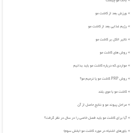
بانک مو چیست
ورزش بعد از کاشت مو
»
رژیم غذایی بعد از کاشت مو
»
تاثیر الکل بر کاشت مو
»
روش های کاشت مو
»
مواردی که درباره کاشت مو باید بدانیم
»
روش PRP کاشت مو یا ترمیم مو؟
»
کاشت مو با موی بلند
»
مراحل پیوند مو و نتایج حاصل از آن
»
آیا برای کاشت مو باید فصل خاصی را در سال در نظر گرفت؟
»
باورهای اشتباه در مورد کاشت مو (بخش سوم)
»