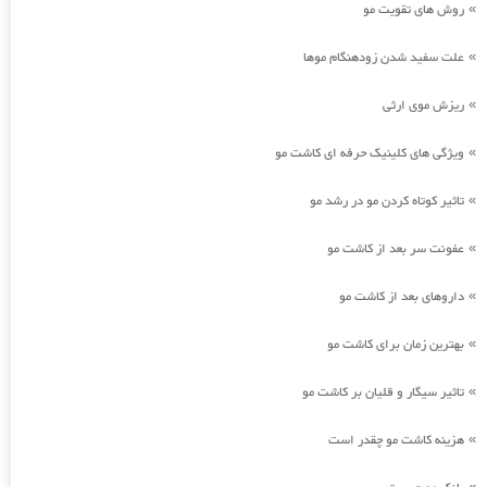
روش های تقویت مو
»
علت سفید شدن زودهنگام موها
»
ریزش موی ارثی
»
ویژگی های کلینیک حرفه ای کاشت مو
»
تاثیر کوتاه کردن مو در رشد مو
»
عفونت سر بعد از کاشت مو
»
داروهای بعد از کاشت مو
»
بهترین زمان برای کاشت مو
»
تاثیر سیگار و قلیان بر کاشت مو
»
هزینه کاشت مو چقدر است
»
»