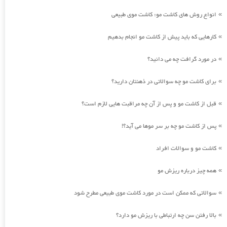
انواع روش های کاشت مو: کاشت موی طبیعی
»
کارهایی که باید پیش از کاشت مو انجام بدهیم
»
در مورد گرافت چه می دانید؟
»
برای کاشت مو چه سوالاتی در ذهنتان دارید؟
»
قبل از کاشت مو و پس از آن چه مراقبت هایی لازم است؟
»
پس از کاشت مو چه بر سر موها می آید؟!
»
کاشت مو و سوالات افراد
»
همه چیز درباره ریزش مو
»
سوالاتی که ممکن است در مورد کاشت موی طبیعی مطرح شود
»
بالا رفتن سن چه ارتباطی با ریزش مو دارد؟
»