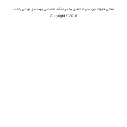
تمامی حقوق این سایت متعلق به درمانگاه تخصصی پوست و مو می باشد.
Copyright © 2018