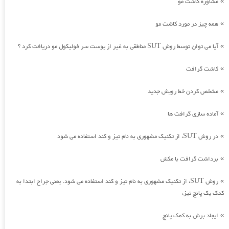
مشاوره کاشت مو
»
همه چیز در مورد کاشت مو
»
آیا می توان توسط روش SUT مناطقی به غیر از پوست سر فولیکول مو دریافت کرد ؟
»
کاشت گرافت
»
مشخص کردن خط رویش جدید
»
آماده سازی گرافت ها
»
در روش SUT، از تکنیک مشهوری به نام تیز و کند استفاده می شود
»
برداشت گرافت با مکش
»
روش SUT، از تکنیک مشهوری به نام تیز و کند استفاده می شود. یعنی جراح ابتدا به
»
کمک یک پانچ تیز،
ایجاد برش به کمک پانچ
»