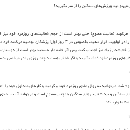
ی می‌توانید ورزش‌های سنگین را از سر بگیرید؟
هرگونه فعالیت ممنوع! حتی بهتر است از حجم فعالیت‌های روزمره خود نیز ک
استراحت را در اولویت قرار دهید. بخصوص در ۳ روز اول! پزشکان توصیه می‌کن
ز خم شدن زیاد نیز اجتناب کند. پس اگر خانه دار هستید بهتر است از دوستان یا
کارهای روزمره خود کمک بگیرید و اگر شاغل هستید چند روزی را در مرخصی به سر
م شما می‌توانید به روال عادی روزمره خود برگردید و کارهای متداول خود را ان
های سنگین و برداشتن بارهای سنگین همچنان ممنوع است و می‌تواند آسیب جدی 
 شما وارد کند.
: