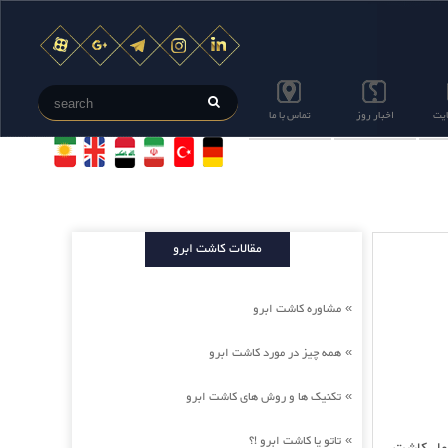
ایت
اخبار روز
تماس با ما
مقالات کاشت ابرو
مشاوره کاشت ابرو
»
همه چیز در مورد کاشت ابرو
»
تکنیک ها و روش های کاشت ابرو
»
تاتو یا کاشت ابرو !؟
»