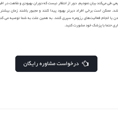
ی طی می‌کند بیان نمودیم. دور از انتظار نیست که دوران بهبودی و نقاهت در افر
شد. ممکن است برخی افراد دیرتر بهبود پیدا کنند و مجبور باشند زمان بیشتری
 یا انجام فعالیت‌های رزومره سپری کنند. به همین علت به شما توصیه می کنی
اری حتما با پزشک خود مشورت کنید.
درخواست مشاوره رایگان