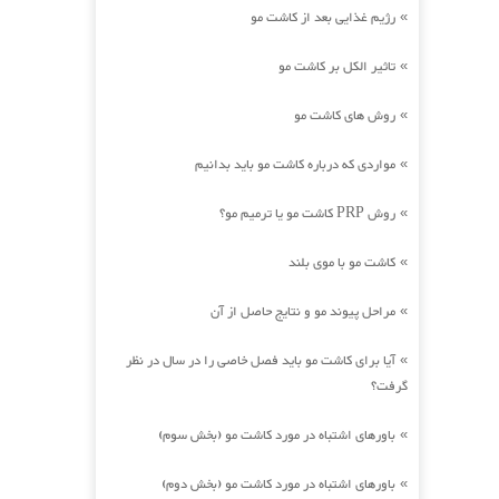
رژیم غذایی بعد از کاشت مو
»
تاثیر الکل بر کاشت مو
»
روش های کاشت مو
»
مواردی که درباره کاشت مو باید بدانیم
»
روش PRP کاشت مو یا ترمیم مو؟
»
کاشت مو با موی بلند
»
مراحل پیوند مو و نتایج حاصل از آن
»
آیا برای کاشت مو باید فصل خاصی را در سال در نظر
»
گرفت؟
باورهای اشتباه در مورد کاشت مو (بخش سوم)
»
باورهای اشتباه در مورد کاشت مو (بخش دوم)
»