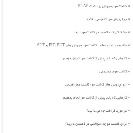
کاشت مو به روش برداشت FLAP
»
چرا ریزش مو اتفاق می افتد؟
»
مشکلاتی که خانم ها در کاشت مو دارند
»
مقایسه مزایا و معایب کاشت مو به روش های FIT، FUT و SUT
»
کارهایی که باید پیش از کاشت مو انجام بدهیم
»
کاشت موی مصنوعی
»
انواع روش های کاشت مو: کاشت موی طبیعی
»
کارهایی که باید پیش از کاشت مو انجام بدهیم
»
در مورد گرافت چه می دانید؟
»
برای کاشت مو چه سوالاتی در ذهنتان دارید؟
»