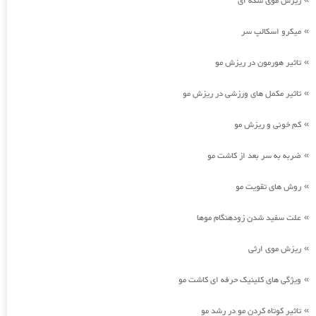
ریزش موی سکه ای
میکرو اسکالپ سر
»
تاثیر هورمون در ریزش مو
»
تاثیر مکمل های ورزشی در ریزش مو
»
کم خونی و ریزش مو
»
ضربه به سر بعد از کاشت مو
»
روش های تقویت مو
»
علت سفید شدن زودهنگام موها
»
ریزش موی ارثی
»
ویژگی های کلینیک حرفه ای کاشت مو
»
تاثیر کوتاه کردن مو در رشد مو
»