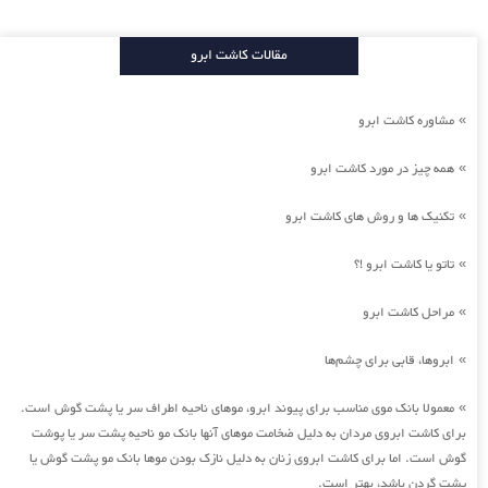
مقالات کاشت ابرو
مشاوره کاشت ابرو
»
همه چیز در مورد کاشت ابرو
»
تکنیک ها و روش های کاشت ابرو
»
تاتو یا کاشت ابرو !؟
»
مراحل کاشت ابرو
»
ابروها، قابی برای چشم‌ها
»
معمولا بانک موی مناسب برای پیوند ابرو، موهای ناحیه اطراف سر یا پشت گوش است.
»
برای کاشت ابروی مردان به دلیل ضخامت موهای آنها بانک مو ناحیه پشت سر یا پوشت
گوش است. اما برای کاشت ابروی زنان به دلیل نازک بودن موها بانک مو پشت گوش یا
پشت گردن باشد، بهتر است.