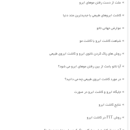
علت از دست رفتن موهای ابرو
»
کاشت ابروهای طبیعی با جدیدترین متد دنیا
»
عوارض جهانی تاتو
»
شباهت کاشت ابرو با کاشت مو
»
روش های پاک کردن تاتوی ابرو و کاشت ابروی طبیعی
»
آیا تاتو باعث از بین رفتن موهای ابرو می شود؟
»
در مورد کاشت ابروی طبیعی چه می دانید؟
»
جایگاه ابرو و کاشت ابرو در صورت
»
نتایج کاشت ابرو
»
روش FIT در کاشت ابرو
»
»