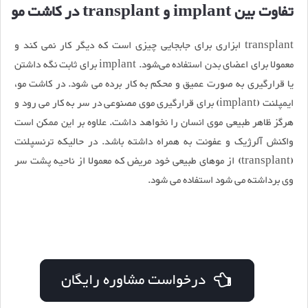
تفاوت بین implant و transplant در کاشت مو
transplant ابزاری برای جابجایی چیزی است که دیگر کار نمی کند و
معمولا برای اعضای بدن استفاده می‌شود. implant برای ثابت نگه داشتن
یا قرارگیری به صورت عمیق و محکم به کار برده می شود. در کاشت مو،
ایمپلنت (implant) برای قرارگیری موی مصنوعی در سر به کار می رود و
هرگز ظاهر طبیعی موی انسان را نخواهد داشت. علاوه بر این ممکن است
واکنش آلرژیک و عفونت به همراه داشته باشد. در حالیکه ترنسپلنت
(transplant) از موهای طبیعی خود مریض که معمولا از ناحیه پشت سر
وی برداشته می شود استفاده می شود.
درخواست مشاوره رایگان