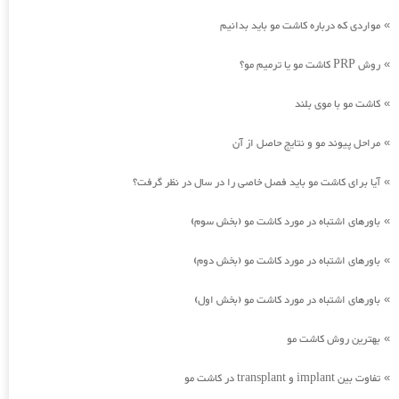
مواردی که درباره کاشت مو باید بدانیم
»
روش PRP کاشت مو یا ترمیم مو؟
»
کاشت مو با موی بلند
»
مراحل پیوند مو و نتایج حاصل از آن
»
آیا برای کاشت مو باید فصل خاصی را در سال در نظر گرفت؟
»
باورهای اشتباه در مورد کاشت مو (بخش سوم)
»
باورهای اشتباه در مورد کاشت مو (بخش دوم)
»
باورهای اشتباه در مورد کاشت مو (بخش اول)
»
بهترین روش کاشت مو
»
تفاوت بین implant و transplant در کاشت مو
»