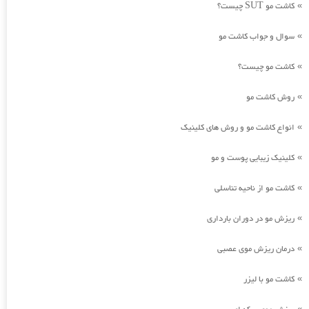
کاشت مو SUT چیست؟
»
سوال و جواب کاشت مو
»
کاشت مو چیست؟
»
روش کاشت مو
»
انواع کاشت مو و روش های کلینیک
»
کلینیک زیبایی پوست و مو
»
کاشت مو از ناحیه تناسلی
»
ریزش مو در دوران بارداری
»
درمان ریزش موی عصبی
»
کاشت مو با لیزر
»
»