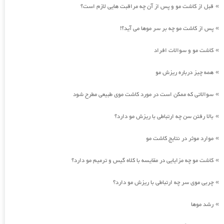
قبل از کاشت مو و پس از آن چه مراقبت هایی لازم است؟
»
پس از کاشت مو چه بر سر موها می آید؟!
»
کاشت مو و سوالات افراد
»
همه چیز درباره ریزش مو
»
سوالاتی که ممکن است در مورد کاشت موی طبیعی مطرح شود
»
بالا رفتن سن چه ارتباطی با ریزش مو دارد؟
»
موارد موثر در نتایج کاشت مو
»
کاشت مو چه مزایایی در مقایسه با کلاه گیس و ترمیم مو دارد؟
»
چربی موی سر چه ارتباطی با ریزش مو دارد؟
»
رشد موها
»