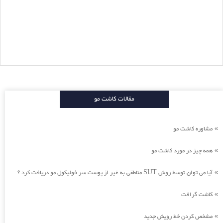
مقالات کاشت مو
مشاوره کاشت مو
»
همه چیز در مورد کاشت مو
»
آیا می توان توسط روش SUT مناطقی به غیر از پوست سر فولیکول مو دریافت کرد ؟
»
کاشت گرافت
»
مشخص کردن خط رویش جدید
»