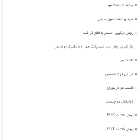
مراقبت کاشت مو
»
مزایای کاشت موی طبیعی
»
روش ترکیبی استتار با قطع گرافت
»
بکارگیری روش برداشت پلاگ همراه با تکنیک پوشاندن
»
کاشت مو
»
جراحی فوق تخصص
»
کاشت مو در تهران
»
فولیکول مو چیست
»
روش کاشت FUE
»
روش کاشت FUT
»