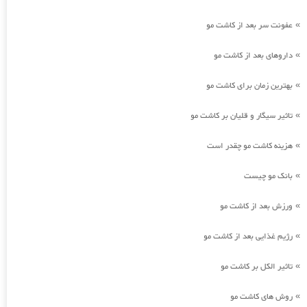
عفونت سر بعد از کاشت مو
»
داروهای بعد از کاشت مو
»
بهترین زمان برای کاشت مو
»
تاثیر سیگار و قلیان بر کاشت مو
»
هزینه کاشت مو چقدر است
»
بانک مو چیست
»
ورزش بعد از کاشت مو
»
رژیم غذایی بعد از کاشت مو
»
تاثیر الکل بر کاشت مو
»
روش های کاشت مو
»