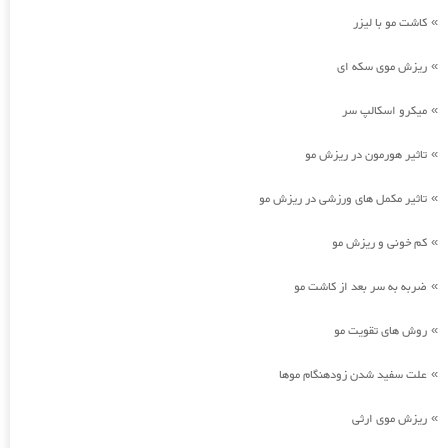
کاشت مو با لیزر
»
ریزش موی سکه ای
»
میکرو اسکالپ سر
»
تاثیر هورمون در ریزش مو
»
تاثیر مکمل های ورزشی در ریزش مو
»
کم خونی و ریزش مو
»
ضربه به سر بعد از کاشت مو
»
روش های تقویت مو
»
علت سفید شدن زودهنگام موها
»
ریزش موی ارثی
»