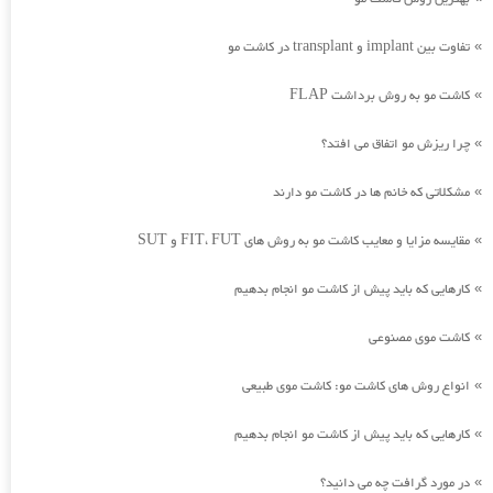
تفاوت بین implant و transplant در کاشت مو
»
کاشت مو به روش برداشت FLAP
»
چرا ریزش مو اتفاق می افتد؟
»
مشکلاتی که خانم ها در کاشت مو دارند
»
مقایسه مزایا و معایب کاشت مو به روش های FIT، FUT و SUT
»
کارهایی که باید پیش از کاشت مو انجام بدهیم
»
کاشت موی مصنوعی
»
انواع روش های کاشت مو: کاشت موی طبیعی
»
کارهایی که باید پیش از کاشت مو انجام بدهیم
»
در مورد گرافت چه می دانید؟
»