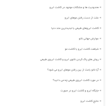
محدودیت ها و مشکلات موجود در کاشت ابرو
»
علت از دست رفتن موهای ابرو
»
کاشت ابروهای طبیعی با جدیدترین متد دنیا
»
عوارض جهانی تاتو
»
شباهت کاشت ابرو با کاشت مو
»
روش های پاک کردن تاتوی ابرو و کاشت ابروی طبیعی
»
آیا تاتو باعث از بین رفتن موهای ابرو می شود؟
»
در مورد کاشت ابروی طبیعی چه می دانید؟
»
جایگاه ابرو و کاشت ابرو در صورت
»
نتایج کاشت ابرو
»