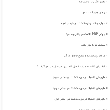
تاثیر الکل بر کاشت مو
»
روش های کاشت مو
»
مواردی که درباره کاشت مو باید بدانیم
»
روش PRP کاشت مو یا ترمیم مو؟
»
کاشت مو با موی بلند
»
مراحل پیوند مو و نتایج حاصل از آن
»
آیا برای کاشت مو باید فصل خاصی را در سال در نظر گرفت؟
»
باورهای اشتباه در مورد کاشت مو (بخش سوم)
»
باورهای اشتباه در مورد کاشت مو (بخش دوم)
»
باورهای اشتباه در مورد کاشت مو (بخش اول)
»
بهترین روش کاشت مو
»