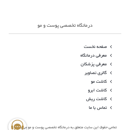
درمانگاه تخصصی پوست و مو
صفحه نخست
معرفی درمانگاه
معرفی پزشکان
گالری تصاویر
کاشت مو
کاشت ابرو
کاشت ریش
تماس با ما
تمامی حقوق این سایت متعلق به درمانگاه تخصصی پوست و مو می باشد.