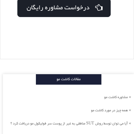
درخواست مشاوره رایگان
مقالات کاشت مو
مشاوره کاشت مو
»
همه چیز در مورد کاشت مو
»
آیا می توان توسط روش SUT مناطقی به غیر از پوست سر فولیکول مو دریافت کرد ؟
»