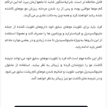
قابل ملاحظه تر است. شرایط مذکور شاید تا ماهها زمان ببرد اما این تراکم
کم موها موقتی بوده و پس از رد شدن مرحله ریزش مو موهای کاشته
شده رشد خواهند کرد و همه چیز به حالت عادی بر می گردد.
فرد باید برای تقویت موهای سابق خود داروهای تقویت کننده از جمله
ماینوکسیدیل و فیناستراید و ویتامین ها را مصرف کند و معمولا استفاده
از این داروها به ویژه ماینوکسیدیل تا مدت زیادی و در بعضی موارد مادام
العمر باید ادامه یابد.
ذکر این نکته مهم است که فرد با تقویت موهای سابق خود می تواند نتیجه
کاشت مو را دوچندان کرده و زیباتر به نظر بیاید. استفاده از محلول
ماینوکسیدیل موجب تقویت و ضخیم شدن موهای کم پشت سابق می شود
و در نتیجه نمای کاشت مو نیز زیباتر به نظر خواهد آمد.