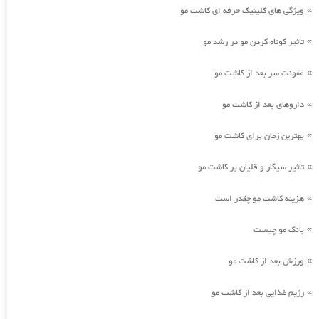
ویژگی های کلینیک حرفه ای کاشت مو
»
تاثیر کوتاه کردن مو در رشد مو
»
عفونت سر بعد از کاشت مو
»
داروهای بعد از کاشت مو
»
بهترین زمان برای کاشت مو
»
تاثیر سیگار و قلیان بر کاشت مو
»
هزینه کاشت مو چقدر است
»
بانک مو چیست
»
ورزش بعد از کاشت مو
»
رژیم غذایی بعد از کاشت مو
»