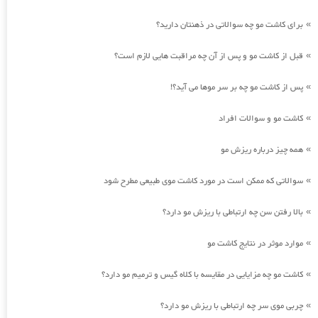
برای کاشت مو چه سوالاتی در ذهنتان دارید؟
»
قبل از کاشت مو و پس از آن چه مراقبت هایی لازم است؟
»
پس از کاشت مو چه بر سر موها می آید؟!
»
کاشت مو و سوالات افراد
»
همه چیز درباره ریزش مو
»
سوالاتی که ممکن است در مورد کاشت موی طبیعی مطرح شود
»
بالا رفتن سن چه ارتباطی با ریزش مو دارد؟
»
موارد موثر در نتایج کاشت مو
»
کاشت مو چه مزایایی در مقایسه با کلاه گیس و ترمیم مو دارد؟
»
چربی موی سر چه ارتباطی با ریزش مو دارد؟
»