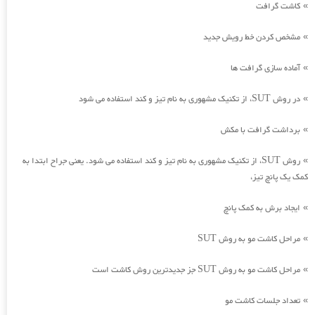
کاشت گرافت
»
مشخص کردن خط رویش جدید
»
آماده سازی گرافت ها
»
در روش SUT، از تکنیک مشهوری به نام تیز و کند استفاده می شود
»
برداشت گرافت با مکش
»
روش SUT، از تکنیک مشهوری به نام تیز و کند استفاده می شود. یعنی جراح ابتدا به
»
کمک یک پانچ تیز،
ایجاد برش به کمک پانچ
»
مراحل کاشت مو به روش SUT
»
مراحل کاشت مو به روش SUT جز جدیدترین روش کاشت است
»
تعداد جلسات کاشت مو
»