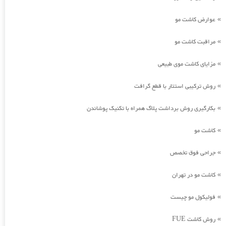
عوارض کاشت مو
»
مراقبت کاشت مو
»
مزایای کاشت موی طبیعی
»
روش ترکیبی استتار با قطع گرافت
»
بکارگیری روش برداشت پلاگ همراه با تکنیک پوشاندن
»
کاشت مو
»
جراحی فوق تخصص
»
کاشت مو در تهران
»
فولیکول مو چیست
»
روش کاشت FUE
»