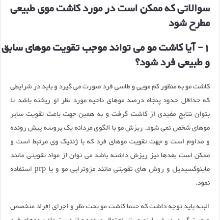
سوالاتی که ممکن است در مورد کاشت موی طبیعی
مطرح شود
1- آیا کاشت مو می تواند موجب تقویت موهای سابق
و طبیعی فرد شود؟
کاشت مو به منظور کم مویی و طاسی فرد صورت می گیرد و باید در شرایطی
که حداقل حدود پنجاه درصد موهای ناحیه مورد نظر او ریخته باشد تا
بتوان نتایج مفیدی از کاشت گرفت و به همین جهت باعث تقویت سایر
موهای شخص نمی شود. ریزش مو با الگوی مردانه یک پروسه پیش رونده
و مداوم است و جهت تقویت موهای فرد که با ژنتیک وی مرتبط است و
ممکن است بعدها نیز ریزش داشته باشد می توان از مواد تقویتی مانند
ماینوکسیدیل و روش های تقویتی مانند مزوتراپی مو و یا prp استفاده
نمود.
البته باید توجه داشت که حتما کاشت مو تحت نظر و اجرای افراد متخصص