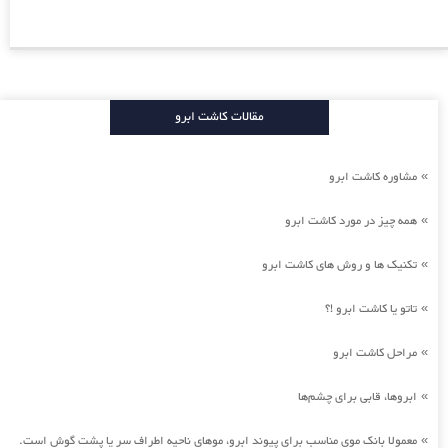
مقالات کاشت ابرو
مشاوره کاشت ابرو
»
همه چیز در مورد کاشت ابرو
»
تکنیک ها و روش های کاشت ابرو
»
تاتو یا کاشت ابرو !؟
»
مراحل کاشت ابرو
»
ابروها، قابی برای چشم‌ها
»
معمولا بانک موی مناسب برای پیوند ابرو، موهای ناحیه اطراف سر یا پشت گوش است.
»