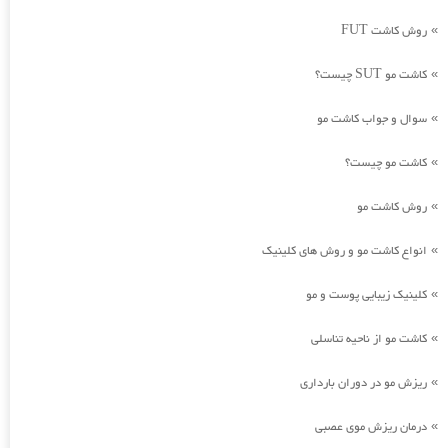
روش کاشت FUT
»
کاشت مو SUT چیست؟
»
سوال و جواب کاشت مو
»
کاشت مو چیست؟
»
روش کاشت مو
»
انواع کاشت مو و روش های کلینیک
»
کلینیک زیبایی پوست و مو
»
کاشت مو از ناحیه تناسلی
»
ریزش مو در دوران بارداری
»
درمان ریزش موی عصبی
»