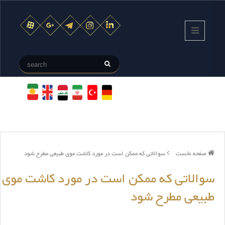
صفحه نخست
سوالاتی که ممکن است در مورد کاشت موی طبیعی مطرح شود
سوالاتی که ممکن است در مورد کاشت موی
طبیعی مطرح شود