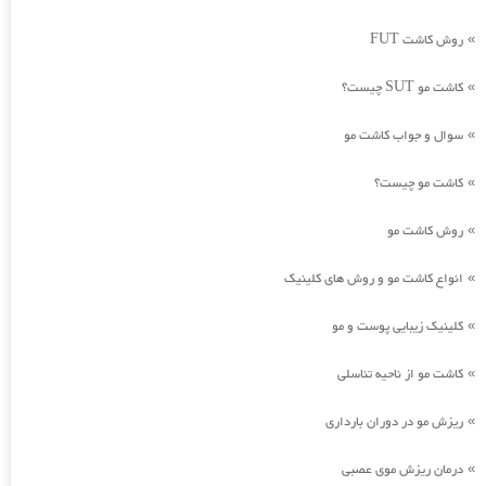
روش کاشت FUT
»
کاشت مو SUT چیست؟
»
سوال و جواب کاشت مو
»
کاشت مو چیست؟
»
روش کاشت مو
»
انواع کاشت مو و روش های کلینیک
»
کلینیک زیبایی پوست و مو
»
کاشت مو از ناحیه تناسلی
»
ریزش مو در دوران بارداری
»
درمان ریزش موی عصبی
»