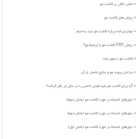
تاثیر الکل بر کاشت مو
»
روش های کاشت مو
»
مواردی که درباره کاشت مو باید بدانیم
»
روش PRP کاشت مو یا ترمیم مو؟
»
کاشت مو با موی بلند
»
مراحل پیوند مو و نتایج حاصل از آن
»
آیا برای کاشت مو باید فصل خاصی را در سال در نظر گرفت؟
»
باورهای اشتباه در مورد کاشت مو (بخش سوم)
»
باورهای اشتباه در مورد کاشت مو (بخش دوم)
»
باورهای اشتباه در مورد کاشت مو (بخش اول)
»