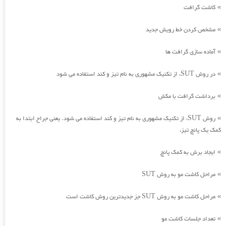
کاشت گرافت
»
مشخص کردن خط رویش جدید
»
آماده سازی گرافت ها
»
در روش SUT، از تکنیک مشهوری به نام تیز و کند استفاده می شود
»
برداشت گرافت با مکش
»
روش SUT، از تکنیک مشهوری به نام تیز و کند استفاده می شود. یعنی جراح ابتدا به
»
کمک یک پانچ تیز،
ایجاد برش به کمک پانچ
»
مراحل کاشت مو به روش SUT
»
مراحل کاشت مو به روش SUT جز جدیدترین روش کاشت است
»
تعداد جلسات کاشت مو
»