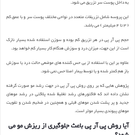
به داخل پوست سر تزریق می شود.
این پروسه شامل تزریقات متعدد در نواحی مختلف پوست سر و با عمق کم
( 3 تا 4 میلیمتر ) می باشد.
حجم پی آر پی در هر تزریق کم بوده و سوزن استفاده شده بسیار نازک
است از این جهت، میزان درد و سوزش هنگام کار بسیار کم خواهد بود.
علاوه بر این با استفاده از بی حس کننده های موضعی حالت درد یا سوزش
باز هم کمتر شده و یا توسط بیمار اصلا حس نمی شود.
پژوهش هایی که بر روی روش پی آر پی در جهت رشد مو صورت گرفته
نشان داده اند که فاکتورهای رشد تغلیظ شده پلاکتی در رشد موهای
جدید و پر پشت شدن موهای قبلی و همچنین در ضخیم شدن و تقویت
موهای پیوندی بسیار موثر است.
آیا روش پی آر پی باعث جلوگیری از ریزش مو می