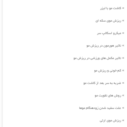
کاشت مو با لیزر
»
ریزش موی سکه ای
»
میکرو اسکالپ سر
»
تاثیر هورمون در ریزش مو
»
تاثیر مکمل های ورزشی در ریزش مو
»
کم خونی و ریزش مو
»
ضربه به سر بعد از کاشت مو
»
روش های تقویت مو
»
علت سفید شدن زودهنگام موها
»
ریزش موی ارثی
»