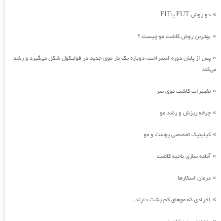
دو روش FUT یاFIT
»
بهترین روش کاشت مو چیست ؟
»
پس از پایان دوره استراحت، دوباره یک تار موی جدید در فولیکول شکل می‌گیرد و رشد
»
می‌کند
تغییرات کاشت موی سر
»
چرخه ریزش و رشد مو
»
کیلینیک تخصصی پوست و مو
»
آماده سازی ناحیه کاشت
»
درمان اسکارها
»
افرادی که موهای کم پشت دارند.
»
»