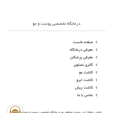
درمانگاه تخصصی پوست و مو
صفحه نخست
معرفی درمانگاه
معرفی پزشکان
گالری تصاویر
کاشت مو
کاشت ابرو
کاشت ریش
تماس با ما
تمامی حقوق این سایت متعلق به درمانگاه تخصصی پوست و مو می باشد.