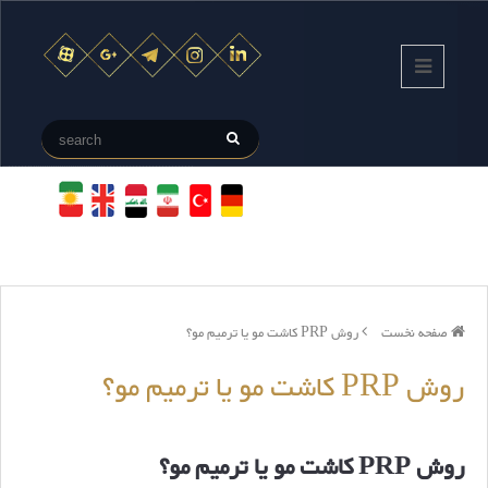
صفحه نخست
روش PRP کاشت مو یا ترمیم مو؟
روش PRP کاشت مو یا ترمیم مو؟
روش PRP کاشت مو یا ترمیم مو؟