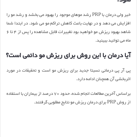
شود؟
خیر ولی درمان با PRP رشد موهای موجود را بهبود می بخشد و رشد مو را
افزایش می دهد و در نهایت باعث کاهش تراکم مو می شود. در ابتدا شما
شاهد بهبود ریزش مو خواهید بود تغییرات قابل مشاهده را پس از 4 تا 6
ماه می توانید ببینید.
آیا درمان با این روش برای ریزش مو دائمی است؟
پی آر پی درمانی نسبتا جدید برای ریزش مو است و تحقیقات در مورد
اثربخشی آن همچنان ادامه دارد.
براساس آخرین مطالعات انجام شده، حدود 70 درصد از بیماران با استفاده
از روش PRP برای درمان ریزش مو نتایج مطلوبی گرفتند.