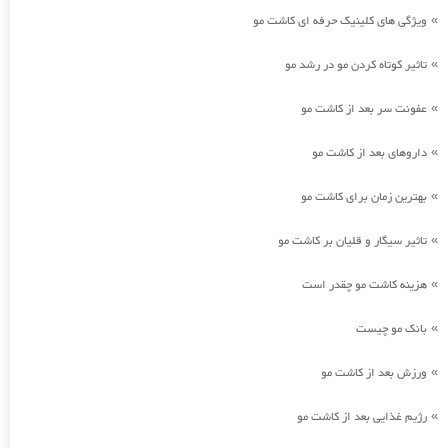
ویژگی های کلینیک حرفه ای کاشت مو
»
تاثیر کوتاه کردن مو در رشد مو
»
عفونت سر بعد از کاشت مو
»
داروهای بعد از کاشت مو
»
بهترین زمان برای کاشت مو
»
تاثیر سیگار و قلیان بر کاشت مو
»
هزینه کاشت مو چقدر است
»
بانک مو چیست
»
ورزش بعد از کاشت مو
»
رژیم غذایی بعد از کاشت مو
»