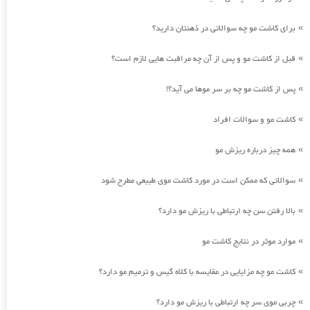
برای کاشت مو چه سوالاتی در ذهنتان دارید؟
»
قبل از کاشت مو و پس از آن چه مراقبت هایی لازم است؟
»
پس از کاشت مو چه بر سر موها می آید؟!
»
کاشت مو و سوالات افراد
»
همه چیز درباره ریزش مو
»
سوالاتی که ممکن است در مورد کاشت موی طبیعی مطرح شود
»
بالا رفتن سن چه ارتباطی با ریزش مو دارد؟
»
موارد موثر در نتایج کاشت مو
»
کاشت مو چه مزایایی در مقایسه با کلاه گیس و ترمیم مو دارد؟
»
چربی موی سر چه ارتباطی با ریزش مو دارد؟
»