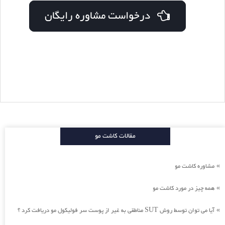
درخواست مشاوره رایگان
مقالات کاشت مو
مشاوره کاشت مو
»
همه چیز در مورد کاشت مو
»
آیا می توان توسط روش SUT مناطقی به غیر از پوست سر فولیکول مو دریافت کرد ؟
»