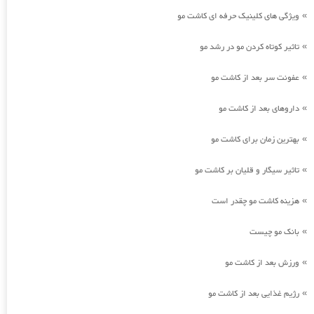
ویژگی های کلینیک حرفه ای کاشت مو
»
تاثیر کوتاه کردن مو در رشد مو
»
عفونت سر بعد از کاشت مو
»
داروهای بعد از کاشت مو
»
بهترین زمان برای کاشت مو
»
تاثیر سیگار و قلیان بر کاشت مو
»
هزینه کاشت مو چقدر است
»
بانک مو چیست
»
ورزش بعد از کاشت مو
»
رژیم غذایی بعد از کاشت مو
»