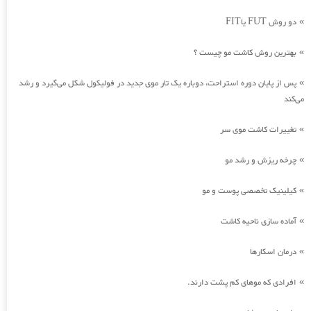
دو روش FUT یاFIT
»
بهترین روش کاشت مو چیست ؟
»
پس از پایان دوره استراحت، دوباره یک تار موی جدید در فولیکول شکل می‌گیرد و رشد
»
می‌کند
تغییرات کاشت موی سر
»
چرخه ریزش و رشد مو
»
کیلینیک تخصصی پوست و مو
»
آماده سازی ناحیه کاشت
»
درمان اسکارها
»
افرادی که موهای کم پشت دارند.
»