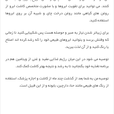
کنند. می توانید برای تقویت ابروها و با مشورت متخصص کاشت ابرو از
روغن های گیاهی مانند روغن درخت چای و شبیه آن بر روی ابروها
استفاده کنید.
برای زیباتر شدن نیاز به صبر و حوصله هست پس شکیبایی کنید تا زمانی
که وقتش برسد و بتوانید ابروهای طبیعی خود را که رشد کرده اند اصلاح
یا رنگ کنید و از آن لذت ببرید.
توصیه می شود در این میان رژیم غذایی مفید و غنی از ویتامین هم در
برنامه تغذیه خود بگنجانید تا به رشد و نتیجه بهتر کاشت کمک کند.
توصیه من به شما بعد از گذشت چند ماه از کاشت و اجازه پزشک، استفاده
از رنگ های طبیعی مانند حنا، دارچین، بابونه و از این قبیل است.