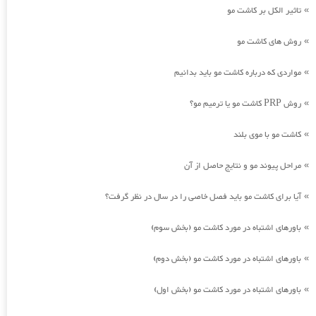
تاثیر الکل بر کاشت مو
»
روش های کاشت مو
»
مواردی که درباره کاشت مو باید بدانیم
»
روش PRP کاشت مو یا ترمیم مو؟
»
کاشت مو با موی بلند
»
مراحل پیوند مو و نتایج حاصل از آن
»
آیا برای کاشت مو باید فصل خاصی را در سال در نظر گرفت؟
»
باورهای اشتباه در مورد کاشت مو (بخش سوم)
»
باورهای اشتباه در مورد کاشت مو (بخش دوم)
»
باورهای اشتباه در مورد کاشت مو (بخش اول)
»