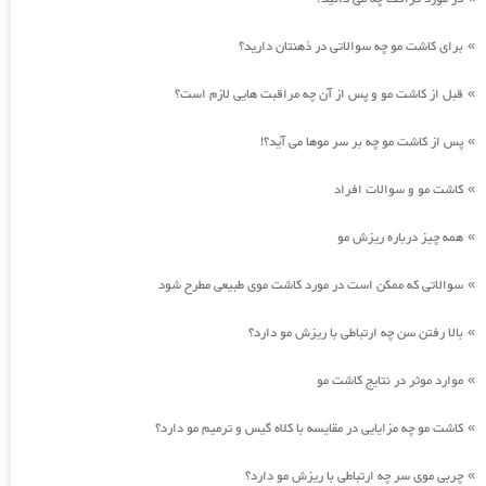
برای کاشت مو چه سوالاتی در ذهنتان دارید؟
»
قبل از کاشت مو و پس از آن چه مراقبت هایی لازم است؟
»
پس از کاشت مو چه بر سر موها می آید؟!
»
کاشت مو و سوالات افراد
»
همه چیز درباره ریزش مو
»
سوالاتی که ممکن است در مورد کاشت موی طبیعی مطرح شود
»
بالا رفتن سن چه ارتباطی با ریزش مو دارد؟
»
موارد موثر در نتایج کاشت مو
»
کاشت مو چه مزایایی در مقایسه با کلاه گیس و ترمیم مو دارد؟
»
چربی موی سر چه ارتباطی با ریزش مو دارد؟
»