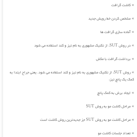
کاشت گرافت
»
مشخص کردن خط رویش جدید
»
آماده سازی گرافت ها
»
در روش SUT، از تکنیک مشهوری به نام تیز و کند استفاده می شود
»
برداشت گرافت با مکش
»
روش SUT، از تکنیک مشهوری به نام تیز و کند استفاده می شود. یعنی جراح ابتدا به
»
کمک یک پانچ تیز،
ایجاد برش به کمک پانچ
»
مراحل کاشت مو به روش SUT
»
مراحل کاشت مو به روش SUT جز جدیدترین روش کاشت است
»
تعداد جلسات کاشت مو
»