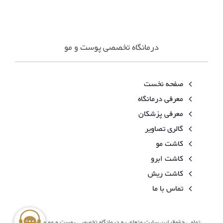
درمانگاه تخصصی پوست و مو
صفحه نخست
معرفی درمانگاه
معرفی پزشکان
گالری تصاویر
کاشت مو
کاشت ابرو
کاشت ریش
تماس با ما
تمامی حقوق این سایت متعلق به درمانگاه تخصصی پوست و مو می باشد.