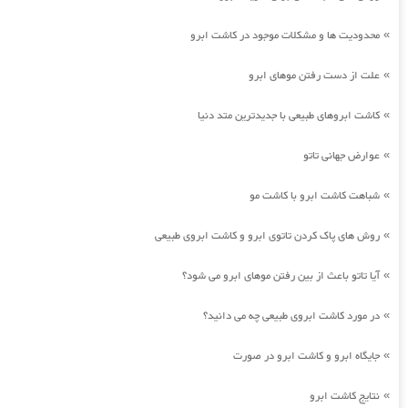
محدودیت ها و مشکلات موجود در کاشت ابرو
»
علت از دست رفتن موهای ابرو
»
کاشت ابروهای طبیعی با جدیدترین متد دنیا
»
عوارض جهانی تاتو
»
شباهت کاشت ابرو با کاشت مو
»
روش های پاک کردن تاتوی ابرو و کاشت ابروی طبیعی
»
آیا تاتو باعث از بین رفتن موهای ابرو می شود؟
»
در مورد کاشت ابروی طبیعی چه می دانید؟
»
جایگاه ابرو و کاشت ابرو در صورت
»
نتایج کاشت ابرو
»