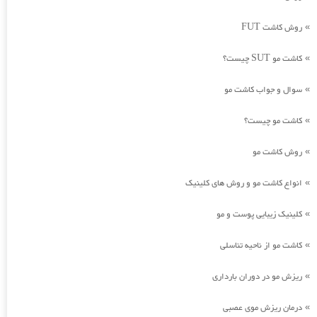
روش کاشت FUT
»
کاشت مو SUT چیست؟
»
سوال و جواب کاشت مو
»
کاشت مو چیست؟
»
روش کاشت مو
»
انواع کاشت مو و روش های کلینیک
»
کلینیک زیبایی پوست و مو
»
کاشت مو از ناحیه تناسلی
»
ریزش مو در دوران بارداری
»
درمان ریزش موی عصبی
»