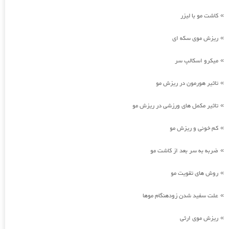
کاشت مو با لیزر
»
ریزش موی سکه ای
»
میکرو اسکالپ سر
»
تاثیر هورمون در ریزش مو
»
تاثیر مکمل های ورزشی در ریزش مو
»
کم خونی و ریزش مو
»
ضربه به سر بعد از کاشت مو
»
روش های تقویت مو
»
علت سفید شدن زودهنگام موها
»
ریزش موی ارثی
»