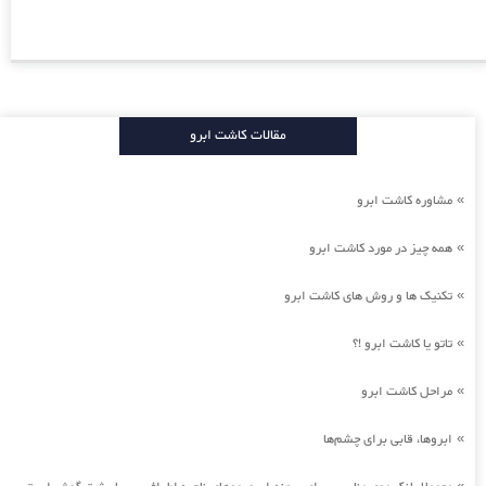
مقالات کاشت ابرو
مشاوره کاشت ابرو
»
همه چیز در مورد کاشت ابرو
»
تکنیک ها و روش های کاشت ابرو
»
تاتو یا کاشت ابرو !؟
»
مراحل کاشت ابرو
»
ابروها، قابی برای چشم‌ها
»
»