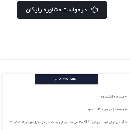
درخواست مشاوره رایگان
مقالات کاشت مو
مشاوره کاشت مو
»
همه چیز در مورد کاشت مو
»
آیا می توان توسط روش SUT مناطقی به غیر از پوست سر فولیکول مو دریافت کرد ؟
»