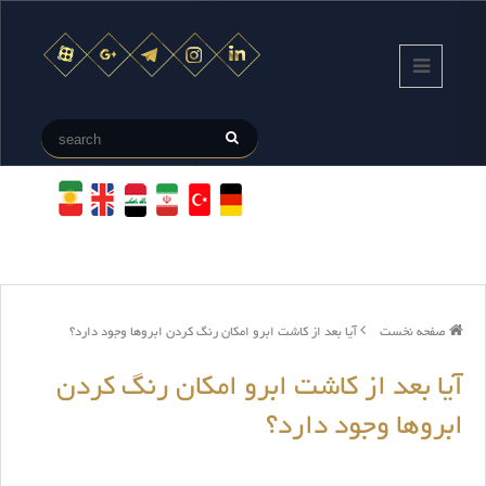
صفحه نخست
آیا بعد از کاشت ابرو امکان رنگ کردن ابروها وجود دارد؟
آیا بعد از کاشت ابرو امکان رنگ کردن
ابروها وجود دارد؟