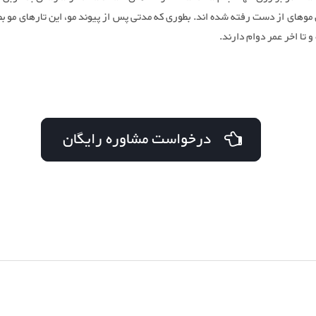
 موهای از دست رفته شده اند. بطوری که مدتی پس از پیوند مو، این تارهای مو بط
 تا اخر عمر دوام دارند.
درخواست مشاوره رایگان