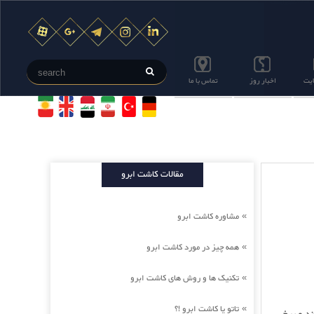
ایت
اخبار روز
تماس با ما
مقالات کاشت ابرو
مشاوره کاشت ابرو
»
همه چیز در مورد کاشت ابرو
»
تکنیک ها و روش های کاشت ابرو
»
تاتو یا کاشت ابرو !؟
»