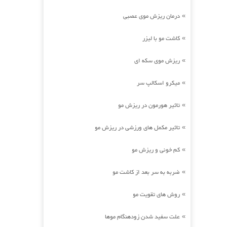
درمان ریزش موی عصبی
»
کاشت مو با لیزر
»
ریزش موی سکه ای
»
میکرو اسکالپ سر
»
تاثیر هورمون در ریزش مو
»
تاثیر مکمل های ورزشی در ریزش مو
»
کم خونی و ریزش مو
»
ضربه به سر بعد از کاشت مو
»
روش های تقویت مو
»
علت سفید شدن زودهنگام موها
»