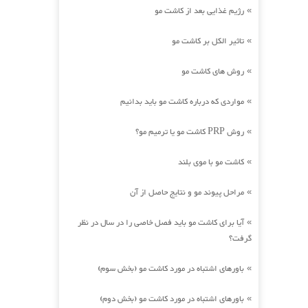
رژیم غذایی بعد از کاشت مو
»
تاثیر الکل بر کاشت مو
»
روش های کاشت مو
»
مواردی که درباره کاشت مو باید بدانیم
»
روش PRP کاشت مو یا ترمیم مو؟
»
کاشت مو با موی بلند
»
مراحل پیوند مو و نتایج حاصل از آن
»
آیا برای کاشت مو باید فصل خاصی را در سال در نظر
»
گرفت؟
باورهای اشتباه در مورد کاشت مو (بخش سوم)
»
باورهای اشتباه در مورد کاشت مو (بخش دوم)
»