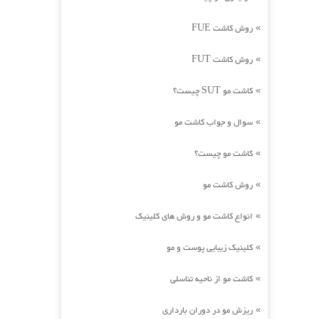
روش کاشت FUE
»
روش کاشت FUT
»
کاشت مو SUT چیست؟
»
سوال و جواب کاشت مو
»
کاشت مو چیست؟
»
روش کاشت مو
»
انواع کاشت مو و روش های کلینیک
»
کلینیک زیبایی پوست و مو
»
کاشت مو از ناحیه تناسلی
»
ریزش مو در دوران بارداری
»