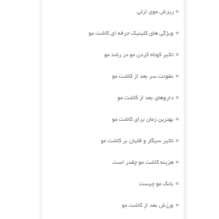
ریزش موی ارثی
»
ویژگی های کلینیک حرفه ای کاشت مو
»
تاثیر کوتاه کردن مو در رشد مو
»
عفونت سر بعد از کاشت مو
»
داروهای بعد از کاشت مو
»
بهترین زمان برای کاشت مو
»
تاثیر سیگار و قلیان بر کاشت مو
»
هزینه کاشت مو چقدر است
»
بانک مو چیست
»
ورزش بعد از کاشت مو
»