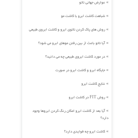
عوارض جهانی تاتو
»
شباهت کاشت ابرو با کاشت مو
»
روش های پاک کردن تاتوی ابرو و کاشت ابروی طبیعی
»
آیا تاتو باعث از بین رفتن موهای ابرو می شود؟
»
در مورد کاشت ابروی طبیعی چه می دانید؟
»
جایگاه ابرو و کاشت ابرو در صورت
»
نتایج کاشت ابرو
»
روش FIT در کاشت ابرو
»
آیا بعد از کاشت ابرو امکان رنگ کردن ابروها وجود
»
دارد؟
کاشت ابرو چه فوایدی دارد؟
»