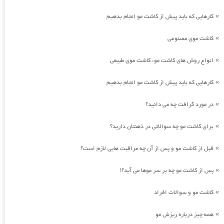
کارهایی که باید پیش از کاشت مو انجام بدهیم
»
کاشت موی مصنوعی
»
انواع روش های کاشت مو: کاشت موی طبیعی
»
کارهایی که باید پیش از کاشت مو انجام بدهیم
»
در مورد گرافت چه می دانید؟
»
برای کاشت مو چه سوالاتی در ذهنتان دارید؟
»
قبل از کاشت مو و پس از آن چه مراقبت هایی لازم است؟
»
پس از کاشت مو چه بر سر موها می آید؟!
»
کاشت مو و سوالات افراد
»
همه چیز درباره ریزش مو
»