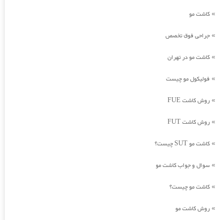
کاشت مو
»
جراحی فوق تخصص
»
کاشت مو در تهران
»
فولیکول مو چیست
»
روش کاشت FUE
»
روش کاشت FUT
»
کاشت مو SUT چیست؟
»
سوال و جواب کاشت مو
»
کاشت مو چیست؟
»
روش کاشت مو
»