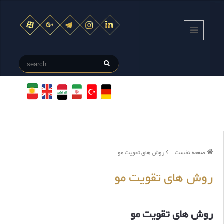
صفحه نخست
روش های تقویت مو
روش های تقویت مو
روش های تقویت مو