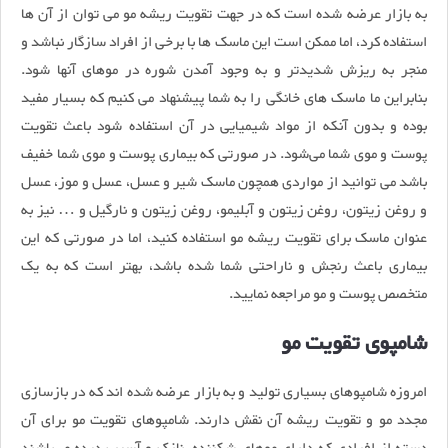
به بازار عرضه شده است که در جهت تقویت ریشه مو می توان از آن ها
استفاده کرد، اما ممکن است این ماسک ها با برخی از افراد سازگار نباشد و
منجر به ریزش شدیدتر و به وجود آمدن شوره در موهای آنها شود.
بنابراین ما ماسک های خانگی را به شما پیشنهاد می کنیم که بسیار مفید
بوده و بدون آنکه از مواد شیمیایی در آن استفاده شود باعث تقویت
پوست و موی شما می‌شود. در صورتی که بیماری پوست و موی شما خفیف
باشد می توانید از مواردی همچون ماسک شیر و عسل، عسل و موز، عسل
و روغن زیتون، روغن زیتون و آبلیمو، روغن زیتون و نارگیل و … نیز به
عنوان ماسک برای تقویت ریشه مو استفاده کنید، اما در صورتی که این
بیماری باعث رنجش و ناراحتی شما شده باشد، بهتر است که به یک
متخصص پوست و مو مراجعه نمایید.
شامپوی تقویت مو
امروزه شامپوهای بسیاری تولید و به بازار عرضه شده اند که در بازسازی
مجدد مو و تقویت ریشه آن نقش دارند. شامپوهای تقویت مو برای آن