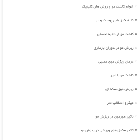
انواع کاشت مو و روش های کلینیک
»
کلینیک زیبایی پوست و مو
»
کاشت مو از ناحیه تناسلی
»
ریزش مو در دوران بارداری
»
درمان ریزش موی عصبی
»
کاشت مو با لیزر
»
ریزش موی سکه ای
»
میکرو اسکالپ سر
»
تاثیر هورمون در ریزش مو
»
تاثیر مکمل های ورزشی در ریزش مو
»