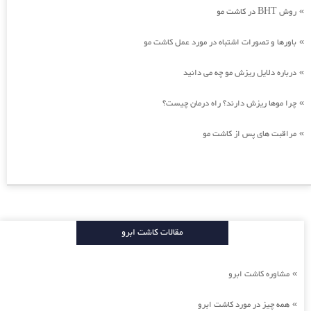
روش BHT در کاشت مو
»
باورها و تصورات اشتباه در مورد عمل کاشت مو
»
درباره دلایل ریزش مو چه می دانید
»
چرا موها ریزش دارند؟ راه درمان چیست؟
»
مراقبت های پس از کاشت مو
»
مقالات کاشت ابرو
مشاوره کاشت ابرو
»
همه چیز در مورد کاشت ابرو
»