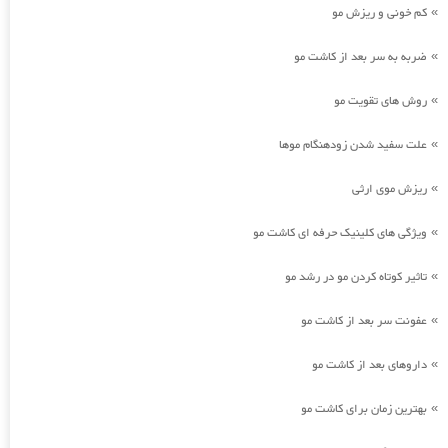
کم خونی و ریزش مو
»
ضربه به سر بعد از کاشت مو
»
روش های تقویت مو
»
علت سفید شدن زودهنگام موها
»
ریزش موی ارثی
»
ویژگی های کلینیک حرفه ای کاشت مو
»
تاثیر کوتاه کردن مو در رشد مو
»
عفونت سر بعد از کاشت مو
»
داروهای بعد از کاشت مو
»
بهترین زمان برای کاشت مو
»