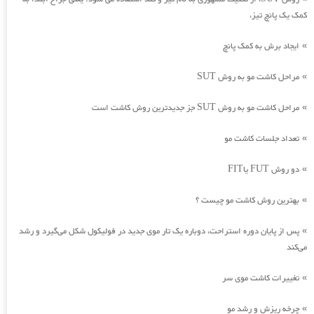
کمک یک پانچ تیز،
ایجاد برش به کمک پانچ
»
مراحل کاشت مو به روش SUT
»
مراحل کاشت مو به روش SUT جز جدیدترین روش کاشت است
»
تعداد جلسات کاشت مو
»
دو روش FUT یاFIT
»
بهترین روش کاشت مو چیست ؟
»
پس از پایان دوره استراحت، دوباره یک تار موی جدید در فولیکول شکل می‌گیرد و رشد
»
می‌کند
تغییرات کاشت موی سر
»
چرخه ریزش و رشد مو
»