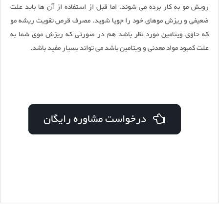
رویش مو به کار برده می شوند، اما قبل از استفاده از آن ها باید علت
ضعیفی و ریزش موهای خود را جویا شوید. مصرف قرص تقویت ریشه مو
که حاوی ویتامین مورد نظر باشد هم در صورتی که ریزش موی شما به
علت کمبود مواد معدنی و ویتامین باشد می تواند بسیار مفید باشد.
درخواست مشاوره رایگان