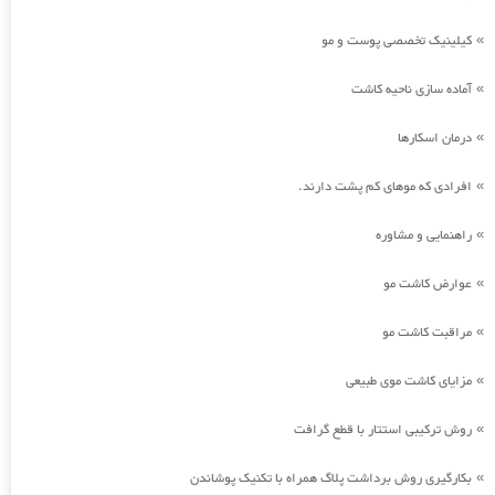
کیلینیک تخصصی پوست و مو
»
آماده سازی ناحیه کاشت
»
درمان اسکارها
»
افرادی که موهای کم پشت دارند.
»
راهنمایی و مشاوره
»
عوارض کاشت مو
»
مراقبت کاشت مو
»
مزایای کاشت موی طبیعی
»
روش ترکیبی استتار با قطع گرافت
»
بکارگیری روش برداشت پلاگ همراه با تکنیک پوشاندن
»