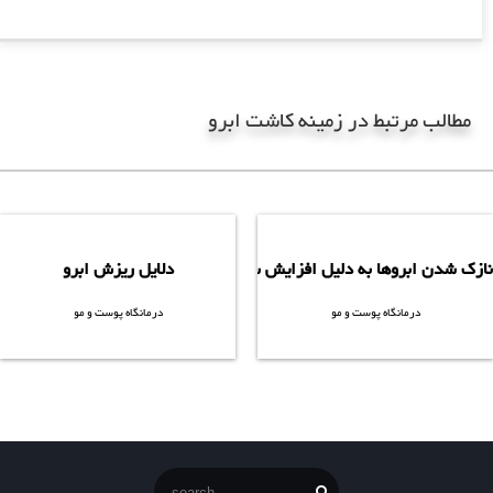
مطالب مرتبط در زمینه کاشت ابرو
کلیک کنید
کلیک کنید
دلایل ریزش ابرو
نازک شدن ابروها به دلیل افزایش سن، ابروهایی که بعد از برداشتن بیش
درمانگاه پوست و مو
درمانگاه پوست و مو