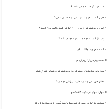
در مورد گرافت چه می دانید؟
»
برای کاشت مو چه سوالاتی در ذهنتان دارید؟
»
قبل از کاشت مو و پس از آن چه مراقبت هایی لازم است؟
»
پس از کاشت مو چه بر سر موها می آید؟!
»
کاشت مو و سوالات افراد
»
همه چیز درباره ریزش مو
»
سوالاتی که ممکن است در مورد کاشت موی طبیعی مطرح شود
»
بالا رفتن سن چه ارتباطی با ریزش مو دارد؟
»
موارد موثر در نتایج کاشت مو
»
کاشت مو چه مزایایی در مقایسه با کلاه گیس و ترمیم مو دارد؟
»