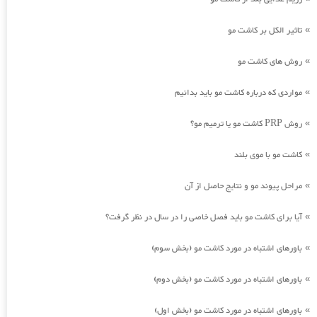
تاثیر الکل بر کاشت مو
»
روش های کاشت مو
»
مواردی که درباره کاشت مو باید بدانیم
»
روش PRP کاشت مو یا ترمیم مو؟
»
کاشت مو با موی بلند
»
مراحل پیوند مو و نتایج حاصل از آن
»
آیا برای کاشت مو باید فصل خاصی را در سال در نظر گرفت؟
»
باورهای اشتباه در مورد کاشت مو (بخش سوم)
»
باورهای اشتباه در مورد کاشت مو (بخش دوم)
»
باورهای اشتباه در مورد کاشت مو (بخش اول)
»