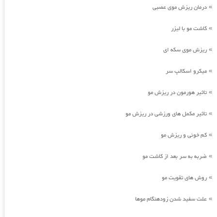
درمان ریزش موی عصبی
»
کاشت مو با لیزر
»
ریزش موی سکه ای
»
میکرو اسکالپ سر
»
تاثیر هورمون در ریزش مو
»
تاثیر مکمل های ورزشی در ریزش مو
»
کم خونی و ریزش مو
»
ضربه به سر بعد از کاشت مو
»
روش های تقویت مو
»
علت سفید شدن زودهنگام موها
»