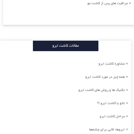
مراقبت های پس از کاشت مو
»
مقالات کاشت ابرو
مشاوره کاشت ابرو
»
همه چیز در مورد کاشت ابرو
»
تکنیک ها و روش های کاشت ابرو
»
تاتو یا کاشت ابرو !؟
»
مراحل کاشت ابرو
»
ابروها، قابی برای چشم‌ها
»