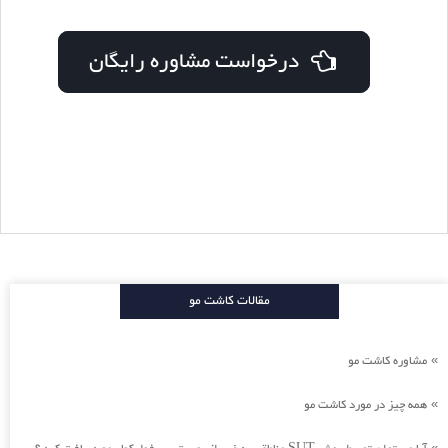
درخواست مشاوره رایگان
مقالات کاشت مو
مشاوره کاشت مو
»
همه چیز در مورد کاشت مو
»
»