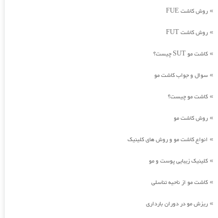
روش کاشت FUE
»
روش کاشت FUT
»
کاشت مو SUT چیست؟
»
سوال و جواب کاشت مو
»
کاشت مو چیست؟
»
روش کاشت مو
»
انواع کاشت مو و روش های کلینیک
»
کلینیک زیبایی پوست و مو
»
کاشت مو از ناحیه تناسلی
»
ریزش مو در دوران بارداری
»