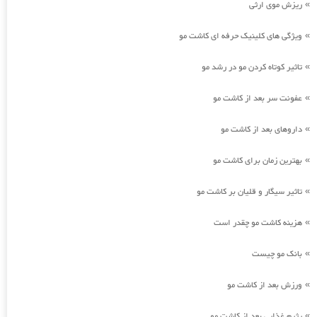
ریزش موی ارثی
»
ویژگی های کلینیک حرفه ای کاشت مو
»
تاثیر کوتاه کردن مو در رشد مو
»
عفونت سر بعد از کاشت مو
»
داروهای بعد از کاشت مو
»
بهترین زمان برای کاشت مو
»
تاثیر سیگار و قلیان بر کاشت مو
»
هزینه کاشت مو چقدر است
»
بانک مو چیست
»
ورزش بعد از کاشت مو
»
رژیم غذایی بعد از کاشت مو
»