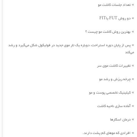
تعداد جلسات کاشت مو
»
دو روش FUT یاFIT
»
بهترین روش کاشت مو چیست ؟
»
پس از پایان دوره استراحت، دوباره یک تار موی جدید در فولیکول شکل می‌گیرد و رشد
»
می‌کند
تغییرات کاشت موی سر
»
چرخه ریزش و رشد مو
»
کیلینیک تخصصی پوست و مو
»
آماده سازی ناحیه کاشت
»
درمان اسکارها
»
افرادی که موهای کم پشت دارند.
»