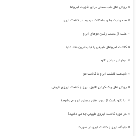
روش های طب سنتی برای تقویت ابروها
»
محدودیت ها و مشکلات موجود در کاشت ابرو
»
علت از دست رفتن موهای ابرو
»
کاشت ابروهای طبیعی با جدیدترین متد دنیا
»
عوارض جهانی تاتو
»
شباهت کاشت ابرو با کاشت مو
»
روش های پاک کردن تاتوی ابرو و کاشت ابروی طبیعی
»
آیا تاتو باعث از بین رفتن موهای ابرو می شود؟
»
در مورد کاشت ابروی طبیعی چه می دانید؟
»
جایگاه ابرو و کاشت ابرو در صورت
»