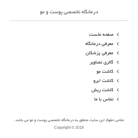
درمانگاه تخصصی پوست و مو
صفحه نخست
معرفی درمانگاه
معرفی پزشکان
گالری تصاویر
کاشت مو
کاشت ابرو
کاشت ریش
تماس با ما
تمامی حقوق این سایت متعلق به درمانگاه تخصصی پوست و مو می باشد.
Copyright © 2018