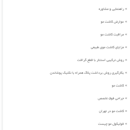
راهنمایی و مشاوره
»
عوارض کاشت مو
»
مراقبت کاشت مو
»
مزایای کاشت موی طبیعی
»
روش ترکیبی استتار با قطع گرافت
»
بکارگیری روش برداشت پلاگ همراه با تکنیک پوشاندن
»
کاشت مو
»
جراحی فوق تخصص
»
کاشت مو در تهران
»
فولیکول مو چیست
»