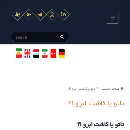
صفحه نخست
تاتو یا کاشت ابرو !؟
تاتو یا کاشت ابرو !؟
تاتو یا کاشت ابرو !؟