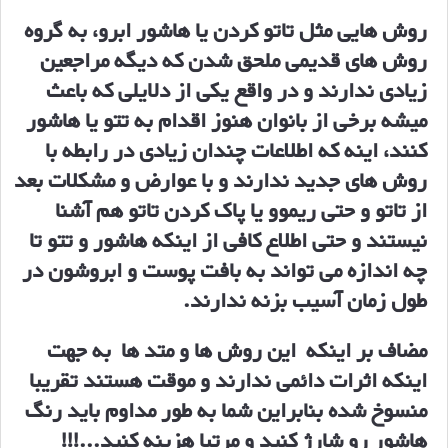
روش هایی مثل تاتو کردن یا هاشور ابرو، به گروه
روش های قدیمی ملحق شدن که دیگه مراجعین
زیادی ندارند و در واقع یکی از دلایلی که باعث
میشه برخی از بانوان هنوز اقدام به تتو یا هاشور
کنند، اینه که اطلاعات چندان زیادی در رابطه با
روش های جدید ندارند و با عوارض و مشکلات بعد
از تاتو و حتی ریموو یا پاک کردن تاتو هم آشنا
نیستند و حتی اطلاع کافی از اینکه هاشور و تتو تا
چه اندازه می تواند به بافت پوست و ابروشون در
طول زمان آسیب بزنه ندارند.
مضاف بر اینکه این روش ها و متد ها به جهت
اینکه اثرات دائمی ندارند و موقت هستند تقریبا
منسوخ شده بنابراین شما به طور مداوم باید رنگ
هاشور رو شارژ کنید و مرتبا هزینه کنید...!!!