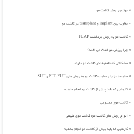
بهترین روش کاشت مو
»
تفاوت بین implant و transplant در کاشت مو
»
کاشت مو به روش برداشت FLAP
»
چرا ریزش مو اتفاق می افتد؟
»
مشکلاتی که خانم ها در کاشت مو دارند
»
مقایسه مزایا و معایب کاشت مو به روش های FIT، FUT و SUT
»
کارهایی که باید پیش از کاشت مو انجام بدهیم
»
کاشت موی مصنوعی
»
انواع روش های کاشت مو: کاشت موی طبیعی
»
کارهایی که باید پیش از کاشت مو انجام بدهیم
»