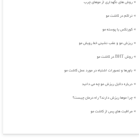
روش های نگهداری از موهای چرب
»
تراکم در کاشت مو
»
کورتکس یا پوسته مو
»
ریزش مو و عقب نشینی خط رویش مو
»
روش BHT در کاشت مو
»
باورها و تصورات اشتباه در مورد عمل کاشت مو
»
درباره دلایل ریزش مو چه می دانید
»
چرا موها ریزش دارند؟ راه درمان چیست؟
»
مراقبت های پس از کاشت مو
»