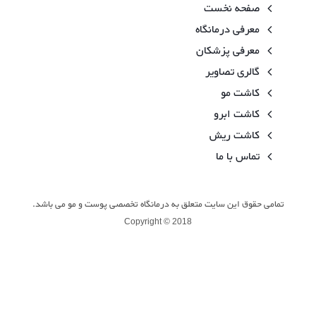
صفحه نخست
معرفی درمانگاه
معرفی پزشکان
گالری تصاویر
کاشت مو
کاشت ابرو
کاشت ریش
تماس با ما
تمامی حقوق این سایت متعلق به درمانگاه تخصصی پوست و مو می باشد.
Copyright © 2018