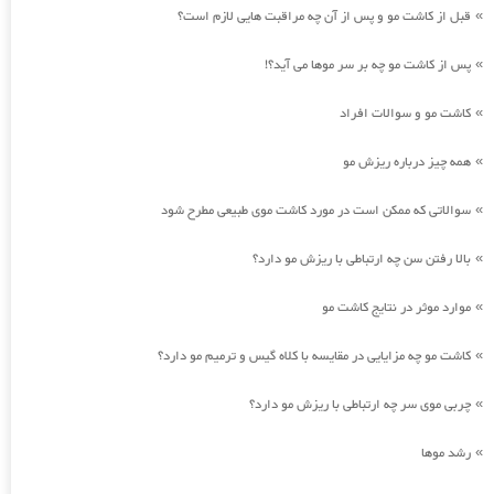
قبل از کاشت مو و پس از آن چه مراقبت هایی لازم است؟
»
پس از کاشت مو چه بر سر موها می آید؟!
»
کاشت مو و سوالات افراد
»
همه چیز درباره ریزش مو
»
سوالاتی که ممکن است در مورد کاشت موی طبیعی مطرح شود
»
بالا رفتن سن چه ارتباطی با ریزش مو دارد؟
»
موارد موثر در نتایج کاشت مو
»
کاشت مو چه مزایایی در مقایسه با کلاه گیس و ترمیم مو دارد؟
»
چربی موی سر چه ارتباطی با ریزش مو دارد؟
»
رشد موها
»