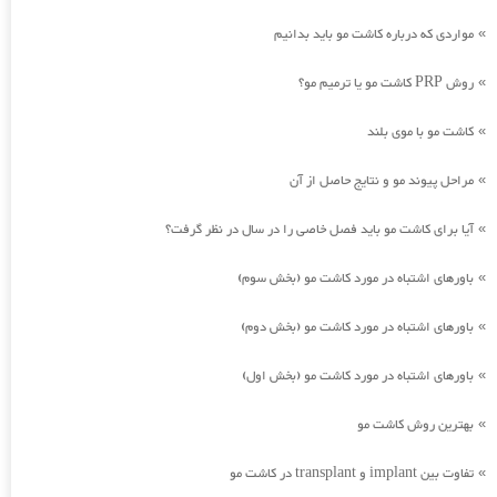
مواردی که درباره کاشت مو باید بدانیم
»
روش PRP کاشت مو یا ترمیم مو؟
»
کاشت مو با موی بلند
»
مراحل پیوند مو و نتایج حاصل از آن
»
آیا برای کاشت مو باید فصل خاصی را در سال در نظر گرفت؟
»
باورهای اشتباه در مورد کاشت مو (بخش سوم)
»
باورهای اشتباه در مورد کاشت مو (بخش دوم)
»
باورهای اشتباه در مورد کاشت مو (بخش اول)
»
بهترین روش کاشت مو
»
تفاوت بین implant و transplant در کاشت مو
»