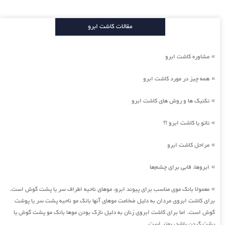
مقالات کاشت ابرو
مشاوره کاشت ابرو
»
همه چیز در مورد کاشت ابرو
»
تکنیک ها و روش های کاشت ابرو
»
تاتو یا کاشت ابرو !؟
»
مراحل کاشت ابرو
»
ابروها، قابی برای چشم‌ها
»
معمولا بانک موی مناسب برای پیوند ابرو، موهای ناحیه اطراف سر یا پشت گوش است.
»
برای کاشت ابروی مردان به دلیل ضخامت موهای آنها بانک مو ناحیه پشت سر یا پوشت
گوش است. اما برای کاشت ابروی زنان به دلیل نازک بودن موها بانک مو پشت گوش یا
پشت گردن باشد، بهتر است.