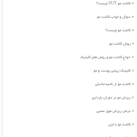
کاشت مو SUT چیست؟
»
سوال و جواب کاشت مو
»
کاشت مو چیست؟
»
روش کاشت مو
»
انواع کاشت مو و روش های کلینیک
»
کلینیک زیبایی پوست و مو
»
کاشت مو از ناحیه تناسلی
»
ریزش مو در دوران بارداری
»
درمان ریزش موی عصبی
»
کاشت مو با لیزر
»