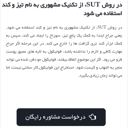
در روش SUT، از تکنیک مشهوری به نام تیز و کند
استفاده می شود
در روش SUT، از تکنیک مشهوری به نام تیز و کند استفاده می شود.
یعنی جراح ابتدا به کمک یک پانچ تیز، سوراخ را ایجاد می کند، سپس به
کمک ابزار کند تری گرافت ها را خارج می کند. در این مرحله اگر جراح
مهارت کافی و لازم را نداشته باشد، فولیکول به لایه های عمیق پوست
فرو می رود. اگر این موضوع اتفاق بیفتد، فولیکول مو دفن شده می تواند
منجر به التهاب و کیست شود. استخراج این فولیکول کار سختی نیست اما
می تواند زمان زیادی بگیرد.
درخواست مشاوره رایگان