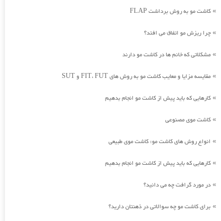
کاشت مو به روش برداشت FLAP
»
چرا ریزش مو اتفاق می افتد؟
»
مشکلاتی که خانم ها در کاشت مو دارند
»
مقایسه مزایا و معایب کاشت مو به روش های FIT، FUT و SUT
»
کارهایی که باید پیش از کاشت مو انجام بدهیم
»
کاشت موی مصنوعی
»
انواع روش های کاشت مو: کاشت موی طبیعی
»
کارهایی که باید پیش از کاشت مو انجام بدهیم
»
در مورد گرافت چه می دانید؟
»
برای کاشت مو چه سوالاتی در ذهنتان دارید؟
»