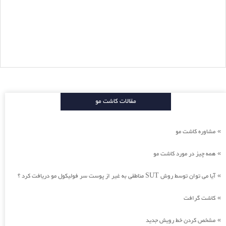
مقالات کاشت مو
مشاوره کاشت مو
»
همه چیز در مورد کاشت مو
»
آیا می توان توسط روش SUT مناطقی به غیر از پوست سر فولیکول مو دریافت کرد ؟
»
کاشت گرافت
»
مشخص کردن خط رویش جدید
»