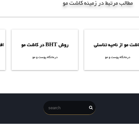
مطالب مرتبط در زمینه کاشت مو
کلیک کنید
کلیک کنید
کاشت مو از ناحیه تناسلی
روش BHT در کاشت مو
درمانگاه پوست و مو
درمانگاه پوست و مو