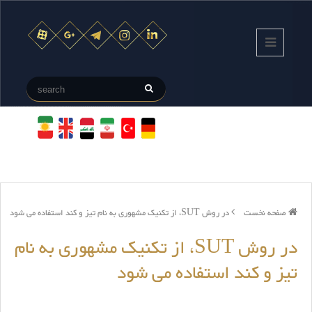
صفحه نخست
در روش SUT، از تکنیک مشهوری به نام تیز و کند استفاده می شود
در روش SUT، از تکنیک مشهوری به نام
تیز و کند استفاده می شود