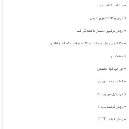
مراقبت کاشت مو
»
مزایای کاشت موی طبیعی
»
روش ترکیبی استتار با قطع گرافت
»
بکارگیری روش برداشت پلاگ همراه با تکنیک پوشاندن
»
کاشت مو
»
جراحی فوق تخصص
»
کاشت مو در تهران
»
فولیکول مو چیست
»
روش کاشت FUE
»
روش کاشت FUT
»