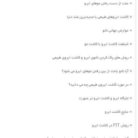
علت از دست رفتن موهای ابرو
»
کاشت ابروهای طبیعی با جدیدترین متد دنیا
»
عوارض جهانی تاتو
»
شباهت کاشت ابرو با کاشت مو
»
روش های پاک کردن تاتوی ابرو و کاشت ابروی طبیعی
»
آیا تاتو باعث از بین رفتن موهای ابرو می شود؟
»
در مورد کاشت ابروی طبیعی چه می دانید؟
»
جایگاه ابرو و کاشت ابرو در صورت
»
نتایج کاشت ابرو
»
روش FIT در کاشت ابرو
»