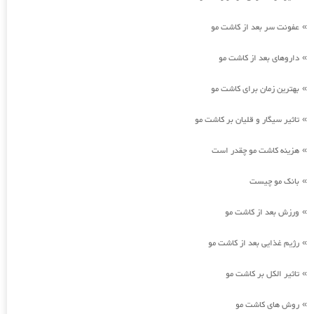
عفونت سر بعد از کاشت مو
»
داروهای بعد از کاشت مو
»
بهترین زمان برای کاشت مو
»
تاثیر سیگار و قلیان بر کاشت مو
»
هزینه کاشت مو چقدر است
»
بانک مو چیست
»
ورزش بعد از کاشت مو
»
رژیم غذایی بعد از کاشت مو
»
تاثیر الکل بر کاشت مو
»
روش های کاشت مو
»