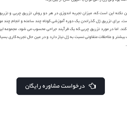
رین نکته این است که، میزان تجربه اندوزی در هر دو روش تزریق چربی و تزریق 
ت. برای تزریق ژل گذراندن یک دوره آموزشی کوتاه چند ساعته و انجام چند مو
کند. اما در مورد تزریق چربی که یک فرآیند جراحی محسوب می شود، مجموعه این
 بیشتر و ملاحظات متفاوتی نسبت به ژل نیاز دارد و در عین حال تجربه کاری بسیا
درخواست مشاوره رایگان