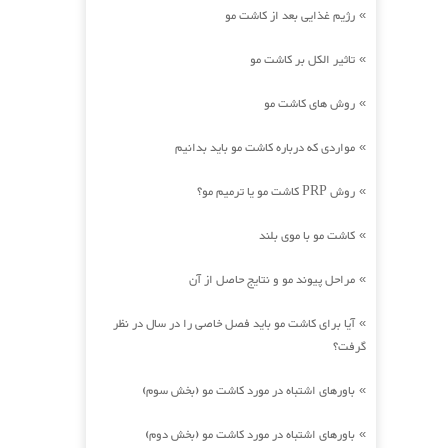
رژیم غذایی بعد از کاشت مو
»
تاثیر الکل بر کاشت مو
»
روش های کاشت مو
»
مواردی که درباره کاشت مو باید بدانیم
»
روش PRP کاشت مو یا ترمیم مو؟
»
کاشت مو با موی بلند
»
مراحل پیوند مو و نتایج حاصل از آن
»
آیا برای کاشت مو باید فصل خاصی را در سال در نظر
»
گرفت؟
باورهای اشتباه در مورد کاشت مو (بخش سوم)
»
باورهای اشتباه در مورد کاشت مو (بخش دوم)
»