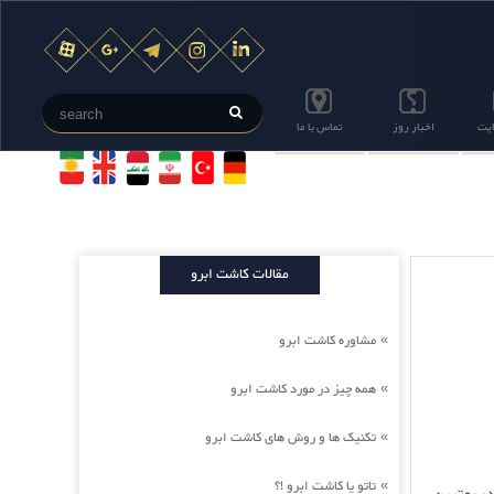
ایت
اخبار روز
تماس با ما
مقالات کاشت ابرو
مشاوره کاشت ابرو
»
همه چیز در مورد کاشت ابرو
»
تکنیک ها و روش های کاشت ابرو
»
تاتو یا کاشت ابرو !؟
»