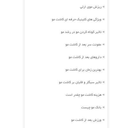
ریزش موی ارثی
»
ویژگی های کلینیک حرفه ای کاشت مو
»
تاثیر کوتاه کردن مو در رشد مو
»
عفونت سر بعد از کاشت مو
»
داروهای بعد از کاشت مو
»
بهترین زمان برای کاشت مو
»
تاثیر سیگار و قلیان بر کاشت مو
»
هزینه کاشت مو چقدر است
»
بانک مو چیست
»
ورزش بعد از کاشت مو
»