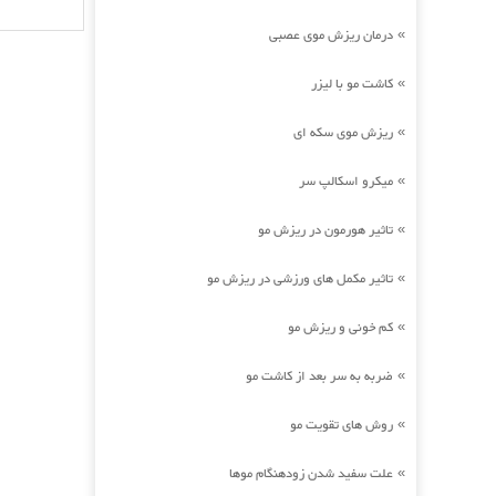
درمان ریزش موی عصبی
»
کاشت مو با لیزر
»
ریزش موی سکه ای
»
میکرو اسکالپ سر
»
تاثیر هورمون در ریزش مو
»
تاثیر مکمل های ورزشی در ریزش مو
»
کم خونی و ریزش مو
»
ضربه به سر بعد از کاشت مو
»
روش های تقویت مو
»
علت سفید شدن زودهنگام موها
»