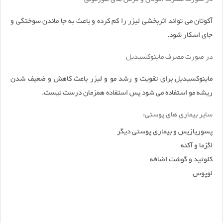
آکوتان می تواند اثربخشی لیزر را کم کرده و باعث به جا ماندن سوختگی و
جای اسکار شود.
در صورت مصرف ماینوکسیدیل
ماینوکسیدیل برای تقویت و رشد مو و لیزر باعث کاهش و ضعیف شدن
ریشه مو استفاده می شود پس استفاده همزمان درست نیست.
سایر بیماری های پوستی:
پسوریازیس و بیماری پوستی دیگر
اگزما و آکنه
کلوئید و گوشت اضافه
لوپوس