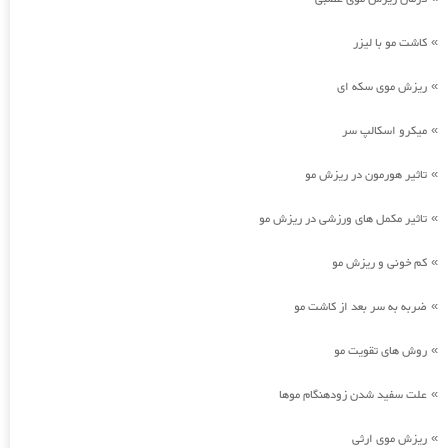
کاشت مو با لیزر
»
ریزش موی سکه ای
»
میکرو اسکالپ سر
»
تاثیر هورمون در ریزش مو
»
تاثیر مکمل های ورزشی در ریزش مو
»
کم خونی و ریزش مو
»
ضربه به سر بعد از کاشت مو
»
روش های تقویت مو
»
علت سفید شدن زودهنگام موها
»
ریزش موی ارثی
»