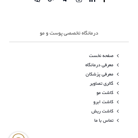
درمانگاه تخصصی پوست و مو
صفحه نخست
معرفی درمانگاه
معرفی پزشکان
گالری تصاویر
کاشت مو
کاشت ابرو
کاشت ریش
تماس با ما