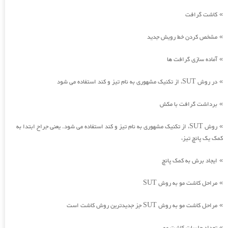
کاشت گرافت
»
مشخص کردن خط رویش جدید
»
آماده سازی گرافت ها
»
در روش SUT، از تکنیک مشهوری به نام تیز و کند استفاده می شود
»
برداشت گرافت با مکش
»
روش SUT، از تکنیک مشهوری به نام تیز و کند استفاده می شود. یعنی جراح ابتدا به
»
کمک یک پانچ تیز،
ایجاد برش به کمک پانچ
»
مراحل کاشت مو به روش SUT
»
مراحل کاشت مو به روش SUT جز جدیدترین روش کاشت است
»
»