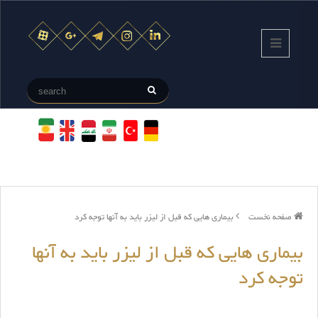
صفحه نخست
بیماری هایی که قبل از لیزر باید به آنها توجه کرد
بیماری هایی که قبل از لیزر باید به آنها
توجه کرد