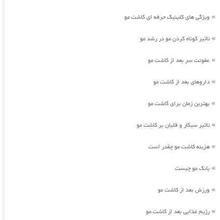
ویژگی های کلینیک حرفه ای کاشت مو
»
تاثیر کوتاه کردن مو در رشد مو
»
عفونت سر بعد از کاشت مو
»
داروهای بعد از کاشت مو
»
بهترین زمان برای کاشت مو
»
تاثیر سیگار و قلیان بر کاشت مو
»
هزینه کاشت مو چقدر است
»
بانک مو چیست
»
ورزش بعد از کاشت مو
»
رژیم غذایی بعد از کاشت مو
»