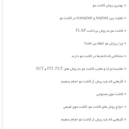
بهترین روش کاشت مو
»
تفاوت بین implant و transplant در کاشت مو
»
کاشت مو به روش برداشت FLAP
»
چرا ریزش مو اتفاق می افتد؟
»
مشکلاتی که خانم ها در کاشت مو دارند
»
مقایسه مزایا و معایب کاشت مو به روش های FIT، FUT و SUT
»
کارهایی که باید پیش از کاشت مو انجام بدهیم
»
کاشت موی مصنوعی
»
انواع روش های کاشت مو: کاشت موی طبیعی
»
کارهایی که باید پیش از کاشت مو انجام بدهیم
»