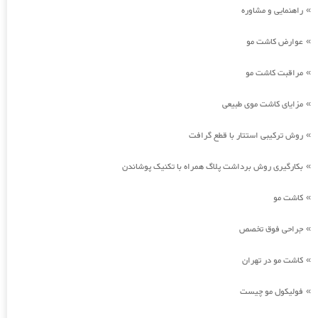
راهنمایی و مشاوره
»
عوارض کاشت مو
»
مراقبت کاشت مو
»
مزایای کاشت موی طبیعی
»
روش ترکیبی استتار با قطع گرافت
»
بکارگیری روش برداشت پلاگ همراه با تکنیک پوشاندن
»
کاشت مو
»
جراحی فوق تخصص
»
کاشت مو در تهران
»
فولیکول مو چیست
»