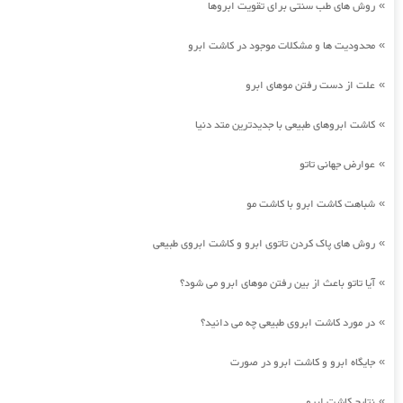
روش های طب سنتی برای تقویت ابروها
»
محدودیت ها و مشکلات موجود در کاشت ابرو
»
علت از دست رفتن موهای ابرو
»
کاشت ابروهای طبیعی با جدیدترین متد دنیا
»
عوارض جهانی تاتو
»
شباهت کاشت ابرو با کاشت مو
»
روش های پاک کردن تاتوی ابرو و کاشت ابروی طبیعی
»
آیا تاتو باعث از بین رفتن موهای ابرو می شود؟
»
در مورد کاشت ابروی طبیعی چه می دانید؟
»
جایگاه ابرو و کاشت ابرو در صورت
»
نتایج کاشت ابرو
»