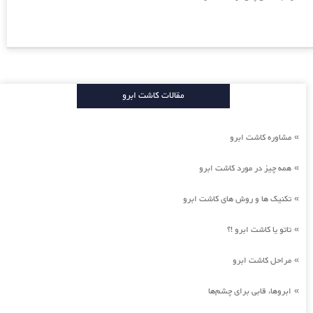
مقالات کاشت ابرو
مشاوره کاشت ابرو
»
همه چیز در مورد کاشت ابرو
»
تکنیک ها و روش های کاشت ابرو
»
تاتو یا کاشت ابرو !؟
»
مراحل کاشت ابرو
»
ابروها، قابی برای چشم‌ها
»