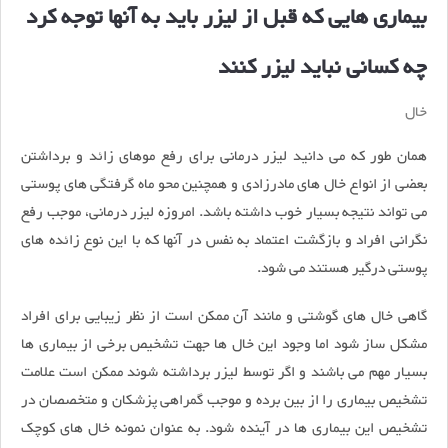
بیماری هایی که قبل از لیزر باید به آنها توجه کرد
چه کسانی نباید لیزر کنند
خال
همان طور که می دانید لیزر درمانی برای رفع موهای زائد و برداشتن
بعضی از انواع خال های مادرزادی و همچنین محو ماه گرفتگی های پوستی
می تواند نتیجه بسیار خوب داشته باشد. امروزه لیزر درمانی، موجب رفع
نگرانی افراد و بازگشت اعتماد به نفس در آنها که با این نوع زائده های
پوستی درگیر هستند می شود.
گاهی خال های گوشتی و مانند آن ممکن است از نظر زیبایی برای افراد
مشکل ساز شود اما وجود این خال ها جهت تشخیص برخی از بیماری ها
بسیار مهم می باشند و اگر توسط لیزر برداشته شوند ممکن است علامت
تشخیص بیماری را از بین برده و موجب گمراهی پزشکان و متخصصان در
تشخیص این بیماری ها در آینده شود. به عنوان نمونه خال های کوچک