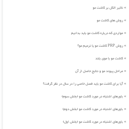
تاثیر الکل بر کاشت مو
»
روش های کاشت مو
»
مواردی که درباره کاشت مو باید بدانیم
»
روش PRP کاشت مو یا ترمیم مو؟
»
کاشت مو با موی بلند
»
مراحل پیوند مو و نتایج حاصل از آن
»
آیا برای کاشت مو باید فصل خاصی را در سال در نظر گرفت؟
»
باورهای اشتباه در مورد کاشت مو (بخش سوم)
»
باورهای اشتباه در مورد کاشت مو (بخش دوم)
»
باورهای اشتباه در مورد کاشت مو (بخش اول)
»