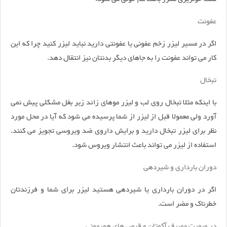
عفونت
اگر در مسیر لیزر زخم عفونی یا عفونتی دارید نباید لیزر کنید چرا که این
کار می تواند عفونت را به جاهای دیگر بدنتان نیز انتقال دهد.
تبخال
با اینکه مثلا تبخال روی لب و لیزر موهای زائد زیر بغل مشکلی پیش نمی
آورد ولی معمولا قبل از لیزر از شما پرسیده می شود که آیا در محل مورد
نظر برای لیزر تبخال دارید و برایش داروی ضد ویروسی تجویز می کنند.
استفاده از لیزر می تواند باعث انتشار ویروس شود.
دوران بارداری و شیردهی
اگر در دوران بارداری یا شیردهی هستید لیزر برای شما و فرزندتان
خطرناک و مضر است.
در صورت مصرف آکوتان و قرص های هورمونی