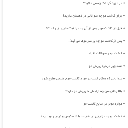
در مورد گرافت چه می دانید؟
»
برای کاشت مو چه سوالاتی در ذهنتان دارید؟
»
قبل از کاشت مو و پس از آن چه مراقبت هایی لازم است؟
»
پس از کاشت مو چه بر سر موها می آید؟!
»
کاشت مو و سوالات افراد
»
همه چیز درباره ریزش مو
»
سوالاتی که ممکن است در مورد کاشت موی طبیعی مطرح شود
»
بالا رفتن سن چه ارتباطی با ریزش مو دارد؟
»
موارد موثر در نتایج کاشت مو
»
کاشت مو چه مزایایی در مقایسه با کلاه گیس و ترمیم مو دارد؟
»