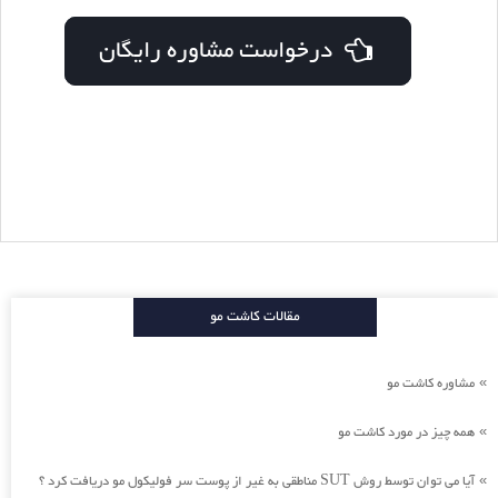
درخواست مشاوره رایگان
مقالات کاشت مو
مشاوره کاشت مو
»
همه چیز در مورد کاشت مو
»
آیا می توان توسط روش SUT مناطقی به غیر از پوست سر فولیکول مو دریافت کرد ؟
»