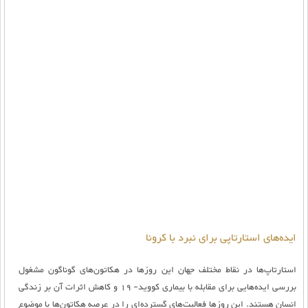
ایده‌های استارتاپی برای نبرد با کرونا
استارتاپ‌ها در نقاط مختلف جهان این روز‌ها در هکاتون‌های گوناگون مشغول
بررسی ایده‌هایی برای مقابله با بیماری کووید- 19 و کاهش اثرات آن بر زندگی
انسان هستند. این روز‌ها فعالیت‌های گسترده‌ای را در عرصه هکاتون‌ها با موضوع