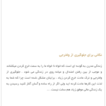
نکاتی برای جلوگیری از ولخرجی
زندگی مدرن به گونـه ای است که خواه نا خواه ما را به سمت خرج کردن میکشاند
و موجب از بین رفتن اعتدال و میانه روی در زندگی می شود . جلوگیری از
ولخرجی و ترک عادت خرج کردن زیاد ، برایتان مشکل شده است چرا که شما به
لذت این کارها عادت کرده اید ولی اگر از راه ساده و آسان آغاز کنید رسیدن به
یک زندگی مالی موفق زیاد هم سخت نیست. ...