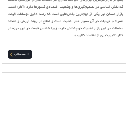
که نقش اساسی در تصمیم‌گیری‌ها و وضعیت اقتصادی کشورها دارد «آمار» است.
بازار مسکن نیز یکی از مهم‌ترین بخش‌هایی است که رصد دقیق نوسانات قیمت
همراه با جزئیات در آن بسیار حائز اهمیت است و اطلاع از روند ارزش و تعداد
معاملات در این بازار اهمیت دو چندانی دارد. زیرا شاخص قیمت در این حوزه در
کنار تاثیرپذیری از اقتصاد کلان به ...
ادامه مطلب