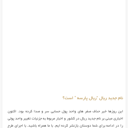
نام جدید ریال “ریال پارسه ” است؟
این روزها خبر حذف صفر های واحد پول حسابی سر و صدا کرده بود. اکنون
اخباری مبنی بر نام جدید ریال در کشور و اخبار مربوط به جزئیات تغییر واحد پولی
را در ادامه برای شما دوستان بازنشر کرده ایم. با ما همراه باشید. با اجرای طرح