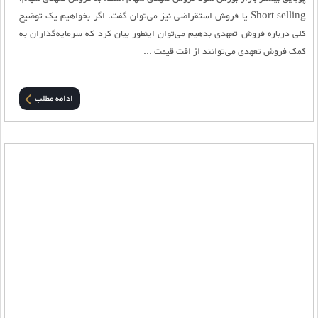
Short selling یا فروش استقراضی نیز می‌توان گفت. اگر بخواهیم یک توضیح
کلی درباره فروش تعهدی بدهیم می‌توان اینطور بیان کرد که سرمایه‌گذاران به
کمک فروش تعهدی می‌توانند از افت قیمت ...
ادامه مطلب