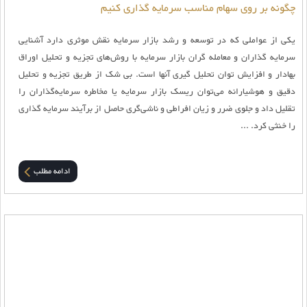
چگونه بر روی سهام مناسب سرمایه گذاری کنیم
یکی از عواملی که در توسعه و رشد بازار سرمایه نقش موثری دارد آشنایی
سرمایه گذاران و معامله گران بازار سرمایه با روش‌های تجزیه و تحلیل اوراق
بهادار و افزایش توان تحلیل گیری آنها است. بی شک از طریق تجزیه و تحلیل
دقیق و هوشیارانه می‌توان ریسک بازار سرمایه یا مخاطره سرمایه‌گذاران را
تقلیل داد و جلوی ضرر و زیان افراطی و ناشی‌گری حاصل از برآیند سرمایه گذاری
را خنثی کرد. ...
ادامه مطلب