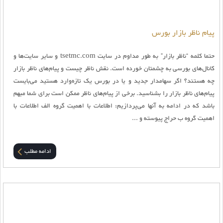
پیام ناظر بازار بورس
حتما کلمه “ناظر بازار” به طور مداوم در سایت tsetmc.com و سایر سایت‌ها و
کانال‌های بورسی به چشمتان خورده است. نقش ناظر چیست و پیام‌های ناظر بازار
چه هستند؟ اگر سهامدار جدید و یا در بورس یک تازه‌وارد هستید می‌بایست
پیام‌های ناظر بازار را بشناسید. برخی از پیام‌های ناظر ممکن است برای شما مبهم
باشد که در ادامه به آنها می‌پردازیم: اطلاعات با اهميت گروه الف اطلاعات با
اهميت گروه ب حراج پیوسته و ...
ادامه مطلب