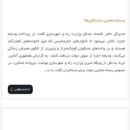
بسته حمایتی مستاجرها!
مدیرکل دفتر اقتصاد مسکن وزارت راه و شهرسازی گفت: در پرداخت ودیعه
اجاره، تلاش می‌شود تا خانوارهای اجاره‌نشینی که جزو خانواده‌های کم‌درآمد
هستند و در واحدهای مسکونی کوچک‌متراژ و پایین‌تر از الگوی مصرفی زندگی
می‌کنند، ودیعه اجاره از سوی دولت دریافت کنند. به گزارش همشهری آنلاین،
ایرنا به نقل از پایگاه خبری وزارت راه و شهرسازی نوشت: «پروانه اصلانی» در
خصوص بسته حمایتی دولت برای مستاجران گفت: با ت...
ادامه مطلب