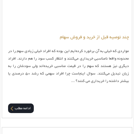
چند توصیه قبل از خرید و فروش سهام
مواردی که خیلی به آن برخورد کرده‌ایم این بوده که افراد خیلی زیادی سهم را در
محدوده واقعا نامناسبی خریداری می‌کنند و انتظار کسب سود را هم دارند. افراد
دیگری نیز هستند که سهم را در قیمت مناسبی خریده‌اند ولی سودشان را به
زیان تبدیل می‌کنند. سوال اینجاست چرا افراد سهمی که رشد 50 درصدی یا
بیشتر داشته را خریداری می کنند؟ ...
ادامه مطلب