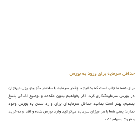
حداقل سرمایه برای ورود به بورس
برای همه ما جالب است که بدانیم با چقدر سرمایه یا ساده‌تر بگوییم، پول می‌توان
در بورس سرمایه‌گذاری کرد. اگر بخواهیم بدون مقدمه و توضیح اضافی پاسخ
بدهیم، بهتر است بدانید حداقل سرمایه‌‌‌ای برای وارد شدن به بورس وجود
ندارد! یعنی شما با هر میزان سرمایه‌ می‌توانید وارد بورس شده و اقدام به خرید
و فروش سهام کنید. ...