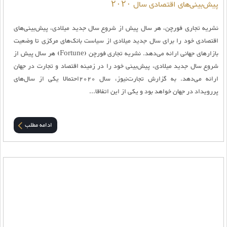
پیش‌بینی‌های اقتصادی سال ۲۰۲۰
نشریه تجاری فورچن، هر سال پیش از شروع سال جدید میلادی، پیش‌‌بینی‌های
اقتصادی خود را برای سال جدید میلادی از سیاست‌ بانک‌های مرکزی تا وضعیت
بازارهای جهانی ارائه می‌دهد. نشریه تجاری فورچن (Fortune) هر سال پیش از
شروع سال جدید میلادی، پیش‌بینی خود را در زمینه اقتصاد و تجارت در جهان
ارائه می‌دهد. به گزارش تجارت‌نیوز، سال 2020احتمالا یکی از سال‌های
پررویداد در جهان خواهد بود و یکی از این اتفاقا...
ادامه مطلب