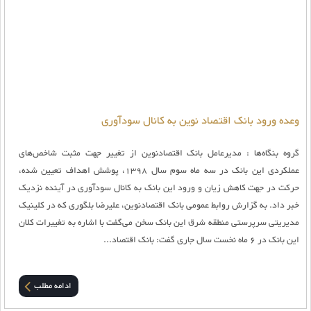
وعده ورود بانک اقتصاد نوین به کانال سودآوری
گروه بنگاه‌ها : مدیرعامل بانک اقتصادنوین از تغییر جهت مثبت شاخص‌های
عملکردی این بانک در سه ماه سوم سال 1398، پوشش اهداف تعیین شده،
حرکت در جهت کاهش زیان و ورود این بانک به کانال سودآوری در آینده نزدیک
خبر داد. به گزارش روابط عمومی بانک اقتصادنوین، علیرضا بلگوری که در کلینیک
مدیریتی سرپرستی منطقه شرق این بانک سخن می‌گفت با اشاره به تغییرات کلان
این بانک در 6 ماه نخست سال جاری گفت: بانک اقتصاد...
ادامه مطلب