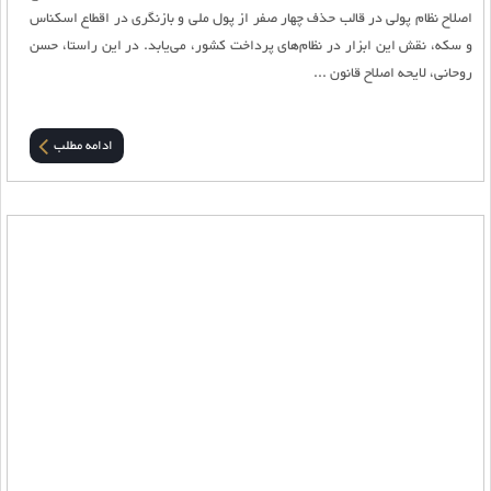
اصلاح نظام پولی در قالب حذف چهار صفر از پول ملی و بازنگری در اقطاع اسکناس
و سکه، نقش این ابزار در نظام­‌های پرداخت کشور، می‌یابد. در این راستا، حسن
روحانی، لایحه اصلاح قانون ...
ادامه مطلب