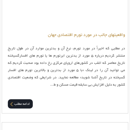
واقعیتهای جالب در مورد تورم اقتصادی جهان
در مطلبی که اخیراً در مورد تورم، نرخ آن و بدترین موارد آن در طول تاریخ
منتشر کردیم درباره ۵ مورد از بدترین ابرتورم ها یا تورم های افسارگسیخته
تاریخ معاصر که اغلب در کشورهای اروپای مرکزی رخ داده بود صحبت کردیم که
می توانید آن را در لینک «با ۵ مورد از بدترین و بالاترین تورم های افسار
گسیخته در تاریخ آشنا شوید» مطالعه نمایید. در شرایطی که وضعیت اقتصادی
کشور به دلیل افزایش بی سابقه قیمت مسکن و ط...
ادامه مطلب