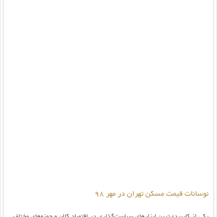
نوسانات قیمت مسکن تهران در مهر 98
یکی از کاربردی‌‌ترین ابزارهای سیاست‌گذاری‌ در اقتصاد کلان و حوزه‌های مختلف