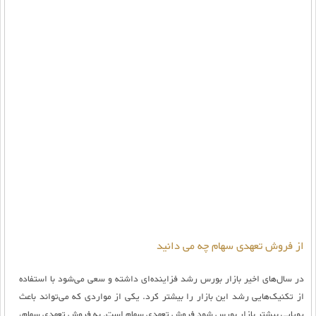
از فروش تعهدی سهام چه می دانید
در سال‌های اخیر بازار بورس رشد فزاینده‌ای داشته و سعی می‌شود با استفاده
از تکنیک‌هایی رشد این بازار را بیشتر کرد. یکی از مواردی که می‌تواند باعث
پویایی بیشتر بازار بورس شود فروش تعهدی سهام است. به فروش تعهدی سهام،