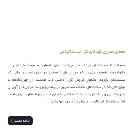
معضل مدرن کودکان کار اینستاگرامی
همیشه تا صحبت از کودک کار می‌شود ذهن انسان به سمت کودکانی از
خانواده‌های ضعیف می‌رود که در سرمای زمستان در چهارراه‌ها در حالی که
دستانشان یخ‌زده، مشغول فروش گل، آدامس و... هستند. از چهارساله‌ها تا
نوجوانانی که در ساعت‌های مختلف شبانه‌روز در پیاده‌رو و وسط خیابان‌ها و آویزان
به رهگذارن و رانندگان محصولات مختلفی را برای کسب روزانه‌شان می‌فروشند.
اما استفاده از کودکان برای پول درآوردن تنها مختص...
ادامه مطلب