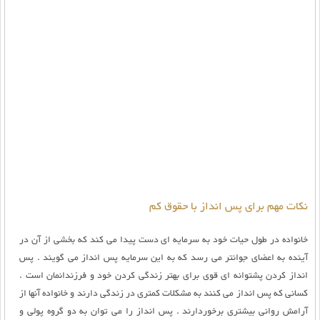
نکات مهم برای پس انداز با حقوق کم
خانواده در طول حیات خود به سرمایه ای دست پیدا می کند که بخشی از آن در
آینده به اعضای جوانتر می رسد که به این سرمایه پس انداز می گویند . پس
انداز کردن پشتوانه ای قوی برای بهتر زندگی کردن خود و فرزندانمان است .
کسانی که پس انداز می کنند به مشکلات کمتری در زندگی دارند و خانواده آنها از
آرامش روانی بیشتری برخوردارند . پس انداز را می توان به دو گروه پولی و