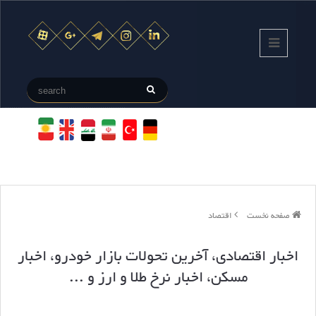
صفحه نخست
اقتصاد
اخبار اقتصادی، آخرین تحولات بازار خودرو، اخبار
مسکن، اخبار نرخ طلا و ارز و ...