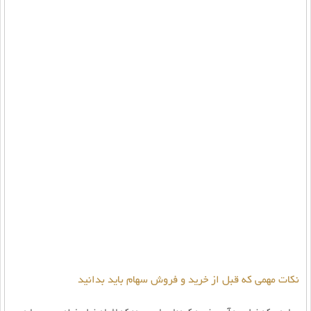
نکات مهمی که قبل از خرید و فروش سهام باید بدانید