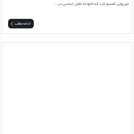
غیرپولی تقسیم کرد که خانواده نقش اساسی در...
ادامه مطلب