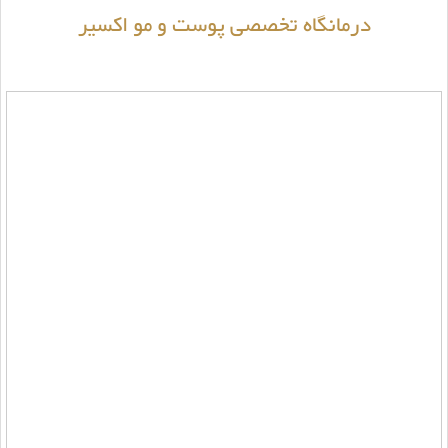
درمانگاه تخصصی پوست و مو اکسیر