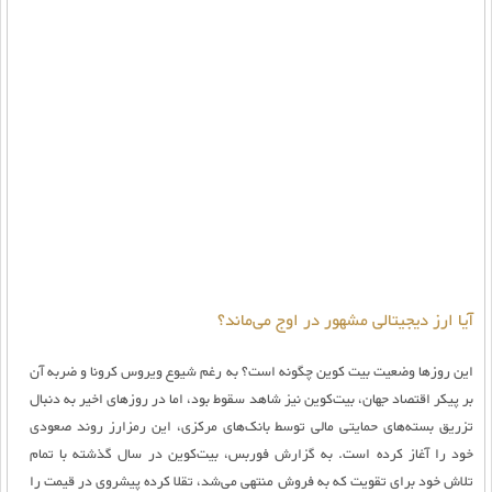
آیا ارز دیجیتالی مشهور در اوج می‌ماند؟
این روزها وضعیت بیت کوین چگونه است؟ به رغم شیوع ویروس کرونا و ضربه آن
بر پیکر اقتصاد جهان، بیت‌کوین نیز شاهد سقوط بود، اما در روزهای اخیر به دنبال
تزریق بسته‌های حمایتی مالی توسط بانک‌های مرکزی، این رمزارز روند صعودی
خود را آغاز کرده است. به گزارش فوربس، بیت‌کوین در سال گذشته با تمام
تلاش خود برای تقویت که به فروش منتهی می‌شد، تقلا کرده پیشروی در قیمت را