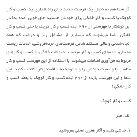
اگر شما هم به دنبال یک فرصت جدید برای راه اندازی یک کسب و کار
کوچک یا کسب و کار خانگی برای خودتان هستید جای خوبی آمده‌اید! در
این نوشتار با فهرستی از 290 ایده کسب و کار کوچک یا حتی کسب و کار
خانگی آشنا می‌شوید که بسیاری از مشاغل ریز و درشت که همه
انجام‌شدنی و عالی هستند شامل فرصت‌های خرده‌فروشی، خدمات زیست
محیطی، ایده‌های کسب و کار مرتبط با حیوانات خانگی، و کسب و کارهای
مربوط به فن‌آوری اطلاعات می‌شوند. با استفاده از این فهرست کسب و کار
مناسب با وضعیت خودتان را و با توجه به علاقمندی‌تان انتخاب کنید. این
شما و این فهرست بازده از 290 ایده کسب و کار کوچک یا بعضا کسب و
کار خانگی !
کسب و کار کوچک:
الف. هنر
۱. نقاشی کنید و آثار هنری اصلی بفروشید