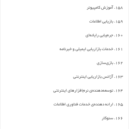
158. آموزش کامپیوتر
159. بازیابی اطلاعات
160. جرم‌یابی رایانه‌ای
161. خدمات بازاریابی ایمیلی و خبرنامه
162. بازی‌سازی
163. آژانس بازاریابی اینترنتی
164. توسعه‌دهنده‌ی نرم‌افزارهای اینترنتی
165. ارائه دهنده‌ی خدمات فناوری اطلاعات
166. سئوکار