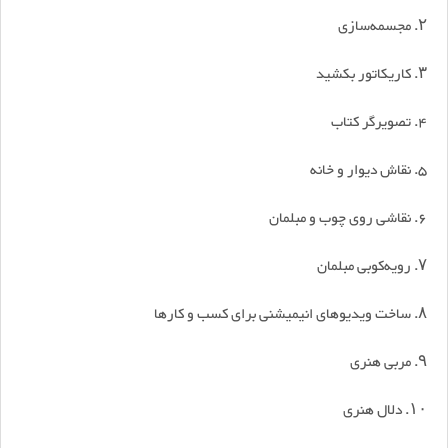
۲. مجسمه‌سازی
۳. کاریکاتور بکشید
۴. تصویرگر کتاب
۵. نقاش دیوار و خانه
۶. نقاشی روی چوب و مبلمان
۷. رویه‌کوبی مبلمان
۸. ساخت ویدیوهای انیمیشنی برای کسب و کارها
۹. مربی هنری
۱۰. دلال هنری