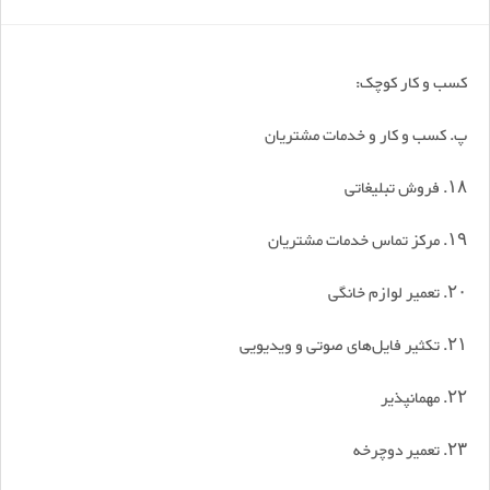
کسب و کار کوچک:
پ. کسب و کار و خدمات مشتریان
۱۸. فروش تبلیغاتی
۱۹. مرکز تماس خدمات مشتریان
۲۰. تعمیر لوازم خانگی
۲۱. تکثیر فایل‌های صوتی و ویدیویی
۲۲. مهمانپذیر
۲۳. تعمیر دوچرخه