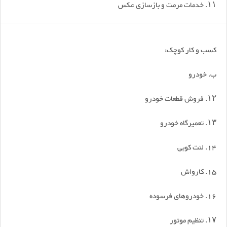
۱۱. خدمات مرمت و بازسازی عکس
کسب و کار کوچک:
ب. خودرو
۱۲. فروش قطعات خودرو
۱۳. تعمیرگاه خودرو
14. لنت کوبی
15. کارواش
16. خودروهای فرسوده
۱۷. تنظیم موتور