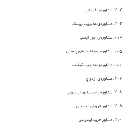
۲۰۲. مشاوره‌ی فروش
۲۰۳. مشاوره‌ی مدیریت ریسک
204. مشاوره‌ی امور ایمنی
205. مشاوره‌ی مراقبت‌های پوستی
206. مشاوره‌ی مدیریت کیفیت
۲۰۷. مشاوره‌ی ازدواج
۲۰۸. مشاوره‌ی سیستم‌های صوتی
۲۰۹. مشاور فروش اینترنتی
۲۱۰. مشاور خرید اینترنتی