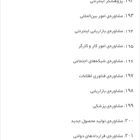
۱۹۲. پژوهشگر اینترنتی
۱۹۳. مشاوره‌ی امور بین‌المللی
194. مشاوره‌ی بازاریابی اینترنتی
195. مشاوره‌ی امور کار و کارگر
196. مشاوره‌ی شبکه‌های اجتماعی
۱۹۷. مشاوره‌ی فناوری اطلاعات
۱۹۸. مشاوره‌ی بازاریابی
۱۹۹. مشاوره‌ی پزشکی
۲۰۰. مشاوره‌ی تولید محصول جدید
۲۰۱. مشاوره‌ی قراردادهای دولتی