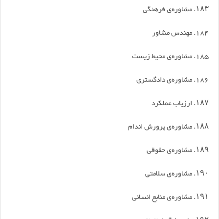
۱۸۳. مشاوره‌ی فرهنگی
184. مهندس مشاور
185. مشاوره‌ی محیط زیست
186. مشاوره‌ی دادگستری
۱۸۷. ارزیاب عملکرد
۱۸۸. مشاوره‌ی پرورش اندام
۱۸۹. مشاوره‌ی حقوقی
۱۹۰. مشاوره‌ی سلامتی
۱۹۱. مشاوره‌ی منابع انسانی