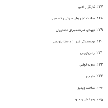
۲۲۷. کارگزار ادبی
۲۲۸. ساخت تیزرهای صوتی و تصویری
۲۲۹. تهیه‌ی خبرنامه برای مشتریان
۲۳۰. نویسندگی غیر از داستان‌نویسی
۲۳۱. رمان‌نویس
۲۳۲. نمونه‌خوانی
۲۳۳. مترجم
234. ساخت ویدیو
235. ویرایش ویدیو