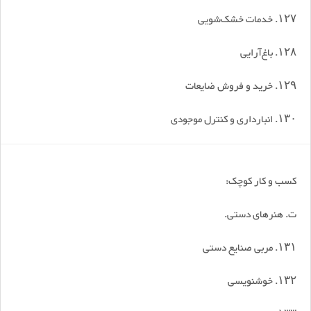
۱۲۷. خدمات خشک‌شویی
۱۲۸. باغ‌آرایی
۱۲۹. خرید و فروش ضایعات
۱۳۰. انبارداری و کنترل موجودی
کسب و کار کوچک:
ت. هنرهای دستی.
۱۳۱. مربی صنایع دستی
۱۳۲. خوشنویسی