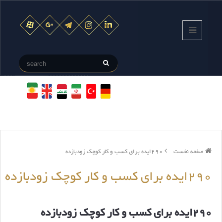
صفحه نخست
290ایده برای کسب و کار کوچک زودبازده
290ایده برای کسب و کار کوچک زودبازده
290ایده برای کسب و کار کوچک زودبازده