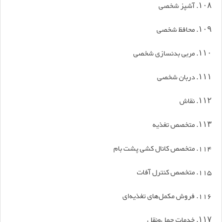
۱۰۸. آشپز شخصی
۱۰۹. محافظ شخصی
۱۱۰. مربی بدنسازی شخصی
۱۱۱. دربان شخصی
۱۱۲. نقاش
۱۱۳. متخصص تغذیه
114. متخصص کانال کشی پشت بام
115. متخصص کنترل آفات
116. فروش مکمل‌های تغذیه‌ای
۱۱۷. خدمات حمل‌ونقل