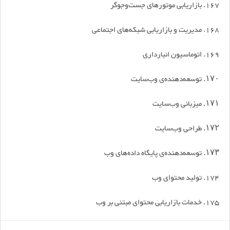
167. بازاریابی موتورهای جست‌وجوگر
168. مدیریت و بازاریابی شبکه‌های اجتماعی
169. اتوماسیون انبارداری
۱۷۰. توسعه‌دهنده‌ی وب‌سایت
۱۷۱. میزبانی وب‌سایت
۱۷۲. طراحی وب‌سایت
۱۷۳. توسعه‌دهنده‌ی پایگاه داده‌های وب
174. تولید محتوای وب
175. خدمات بازاریابی محتوای مبتنی بر وب