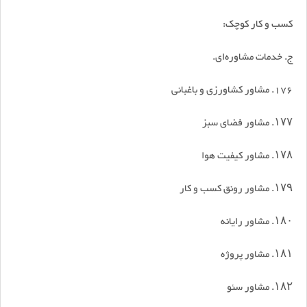
کسب و کار کوچک:
ج. خدمات مشاوره‌ای.
176. مشاور کشاورزی و باغبانی
۱۷۷. مشاور فضای سبز
۱۷۸. مشاور کیفیت هوا
۱۷۹. مشاور رونق کسب و کار
۱۸۰. مشاور رایانه
۱۸۱. مشاور پروژه
۱۸۲. مشاور سئو