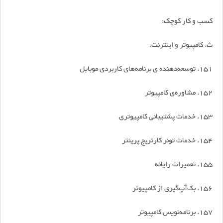
کسب و کار کوچک:
ث. کامپیوتر و اینترنت.
151. توسعه‌دهنده ی برنامه‌های کاربردی موبایل
152. مشاوره‌ی کامپیوتر
153. خدمات پشتیبانی کامپیوتری
154. خدمات تونر کارتریج پرینتر
155. تعمیرات رایانه
156. بک‌آپ‌گیری از کامپیوتر
157. برنامه‌نویس کامپیوتر