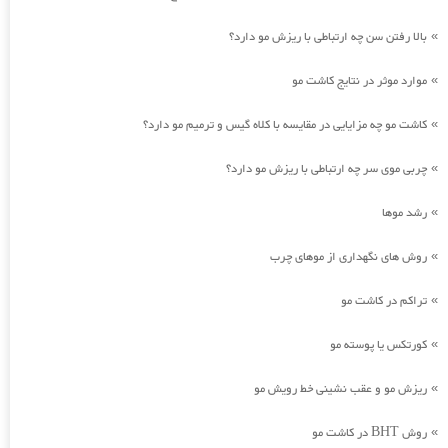
بالا رفتن سن چه ارتباطی با ریزش مو دارد؟
»
موارد موثر در نتایج کاشت مو
»
کاشت مو چه مزایایی در مقایسه با کلاه گیس و ترمیم مو دارد؟
»
چربی موی سر چه ارتباطی با ریزش مو دارد؟
»
رشد موها
»
روش های نگهداری از موهای چرب
»
تراکم در کاشت مو
»
کورتکس یا پوسته مو
»
ریزش مو و عقب نشینی خط رویش مو
»
روش BHT در کاشت مو
»