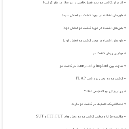
آیا برای کاشت مو باید فصل خاصی را در سال در نظر گرفت؟
»
باورهای اشتباه در مورد کاشت مو (بخش سوم)
»
باورهای اشتباه در مورد کاشت مو (بخش دوم)
»
باورهای اشتباه در مورد کاشت مو (بخش اول)
»
بهترین روش کاشت مو
»
تفاوت بین implant و transplant در کاشت مو
»
کاشت مو به روش برداشت FLAP
»
چرا ریزش مو اتفاق می افتد؟
»
مشکلاتی که خانم ها در کاشت مو دارند
»
مقایسه مزایا و معایب کاشت مو به روش های FIT، FUT و SUT
»
»