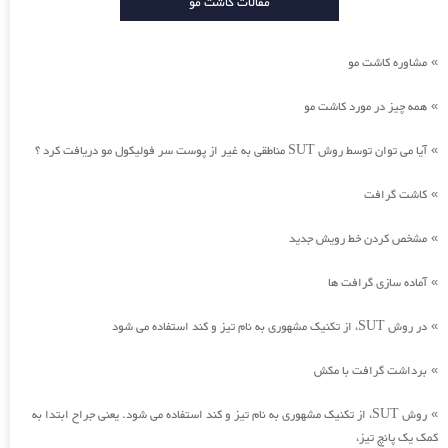
مقالات کاشت مو
مشاوره کاشت مو
»
همه چیز در مورد کاشت مو
»
آیا می توان توسط روش SUT مناطقی به غیر از پوست سر فولیکول مو دریافت کرد ؟
»
کاشت گرافت
»
مشخص کردن خط رویش جدید
»
آماده سازی گرافت ها
»
در روش SUT، از تکنیک مشهوری به نام تیز و کند استفاده می شود
»
برداشت گرافت با مکش
»
روش SUT، از تکنیک مشهوری به نام تیز و کند استفاده می شود. یعنی جراح ابتدا به
»
کمک یک پانچ تیز،