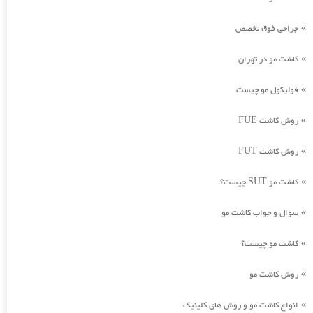
جراحی فوق تخصص
»
کاشت مو در تهران
»
فولیکول مو چیست
»
روش کاشت FUE
»
روش کاشت FUT
»
کاشت مو SUT چیست؟
»
سوال و جواب کاشت مو
»
کاشت مو چیست؟
»
روش کاشت مو
»
انواع کاشت مو و روش های کلینیک
»