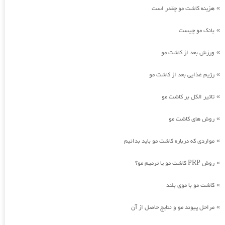
هزینه کاشت مو چقدر است
»
بانک مو چیست
»
ورزش بعد از کاشت مو
»
رژیم غذایی بعد از کاشت مو
»
تاثیر الکل بر کاشت مو
»
روش های کاشت مو
»
مواردی که درباره کاشت مو باید بدانیم
»
روش PRP کاشت مو یا ترمیم مو؟
»
کاشت مو با موی بلند
»
مراحل پیوند مو و نتایج حاصل از آن
»