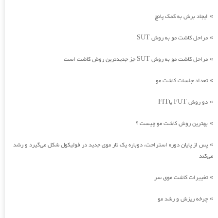
ایجاد برش به کمک پانچ
»
مراحل کاشت مو به روش SUT
»
مراحل کاشت مو به روش SUT جز جدیدترین روش کاشت است
»
تعداد جلسات کاشت مو
»
دو روش FUT یاFIT
»
بهترین روش کاشت مو چیست ؟
»
پس از پایان دوره استراحت، دوباره یک تار موی جدید در فولیکول شکل می‌گیرد و رشد
»
می‌کند
تغییرات کاشت موی سر
»
چرخه ریزش و رشد مو
»