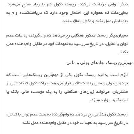
دیگر، وامی پرداخت می‌کند، ریسک نکول کم یا زیاد مطرح می‌شود.
به‌این‌علت که همواره این احتمال وجود دارد که دریافت‌کننده وام به
تعهداتش عمل نکند و نکول اتفاق بیفتد.
به‌بیان‌دیگر ریسک مذکور هنگامی رخ می‌دهد که وام‌گیرنده به علت عدم
توان یا تمایل، در تاریخ سررسید به تعهدات خود در مقابل وام‌دهنده عمل
نکند.
مهم‌ترین ریسک نهادهای پولی و مالی
لازم است بدانید ریسک نکول یکی از مهم‌ترین ریسک‌هایی است که
نهادهای پولی و مالی را تحت تأثیر قرار می‌دهد، چراکه نکول تعداد کمی از
مشتریان، می‌تواند زیان‌های هنگفتی را به یک مؤسسه مالی، بانک یا
لیزینگ و... وارد سازد.
ریسک نکول هنگامی رخ می‌دهد که وام‌گیرنده به علت عدم توان یا تمایل،
در تاریخ سررسید به تعهدات خود در مقابل وام‌دهنده عمل نکند