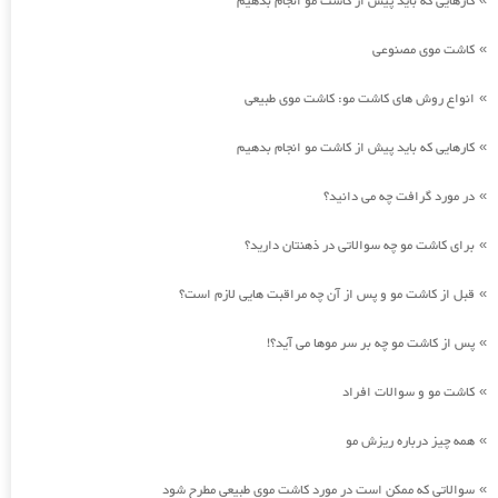
کارهایی که باید پیش از کاشت مو انجام بدهیم
کاشت موی مصنوعی
»
انواع روش های کاشت مو: کاشت موی طبیعی
»
کارهایی که باید پیش از کاشت مو انجام بدهیم
»
در مورد گرافت چه می دانید؟
»
برای کاشت مو چه سوالاتی در ذهنتان دارید؟
»
قبل از کاشت مو و پس از آن چه مراقبت هایی لازم است؟
»
پس از کاشت مو چه بر سر موها می آید؟!
»
کاشت مو و سوالات افراد
»
همه چیز درباره ریزش مو
»
سوالاتی که ممکن است در مورد کاشت موی طبیعی مطرح شود
»