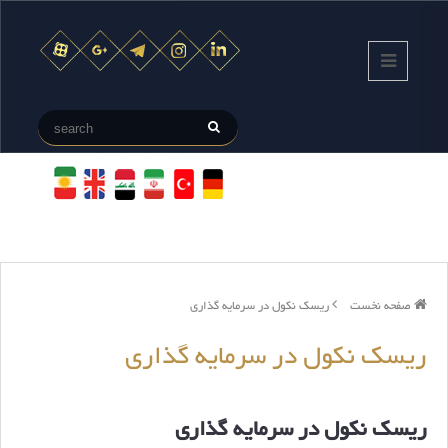
صفحه نخست
ریسک نکول در سرمایه گذاری
ریسک نکول در سرمایه گذاری
ریسک نکول در سرمایه گذاری