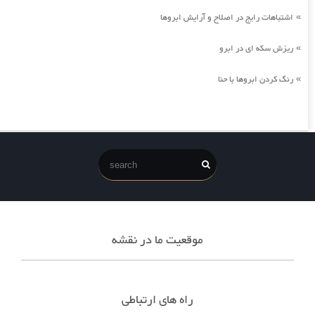
اشتباهات رایج در اصلاح و آرایش ابروها
»
ریزش سکه ای در ابرو
»
رنگ کردن ابروها با حنا
»
موقعیت ما در نقشه
راه های ارتباطی