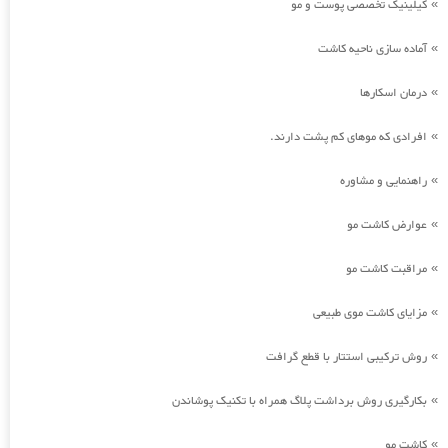
کیلینیک تخصصی پوست و مو
»
آماده سازی ناحیه کاشت
»
درمان اسکارها
»
افرادی که موهای کم پشت دارند.
»
راهنمایی و مشاوره
»
عوارض کاشت مو
»
مراقبت کاشت مو
»
مزایای کاشت موی طبیعی
»
روش ترکیبی استتار با قطع گرافت
»
بکارگیری روش برداشت پلاگ همراه با تکنیک پوشاندن
»
کاشت مو
»