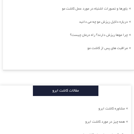
باورها و تصورات اشتباه در مورد عمل کاشت مو
»
درباره دلایل ریزش مو چه می دانید
»
چرا موها ریزش دارند؟ راه درمان چیست؟
»
مراقبت های پس از کاشت مو
»
مقالات کاشت ابرو
مشاوره کاشت ابرو
»
همه چیز در مورد کاشت ابرو
»