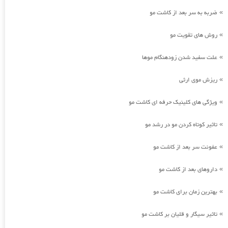
ضربه به سر بعد از کاشت مو
»
روش های تقویت مو
»
علت سفید شدن زودهنگام موها
»
ریزش موی ارثی
»
ویژگی های کلینیک حرفه ای کاشت مو
»
تاثیر کوتاه کردن مو در رشد مو
»
عفونت سر بعد از کاشت مو
»
داروهای بعد از کاشت مو
»
بهترین زمان برای کاشت مو
»
تاثیر سیگار و قلیان بر کاشت مو
»