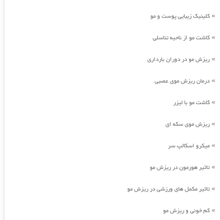
کلینیک زیبایی پوست و مو
»
کاشت مو از ناحیه تناسلی
»
ریزش مو در دوران بارداری
»
درمان ریزش موی عصبی
»
کاشت مو با لیزر
»
ریزش موی سکه ای
»
میکرو اسکالپ سر
»
تاثیر هورمون در ریزش مو
»
تاثیر مکمل های ورزشی در ریزش مو
»
کم خونی و ریزش مو
»