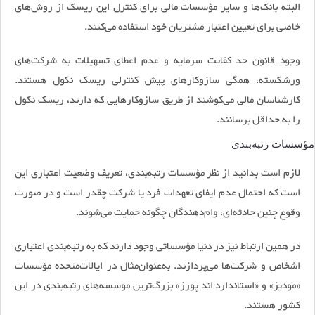
البته بانک‌ها و سایر مؤسسات مالی برای کنترل این ریسک از روش‌های
خاصی برای تعیین اعتبار مشتریان خود استفاده می‌کنند.
وجود قانون حد کفایت سرمایه و عدم اعطای تسهیلات به شرکت‌های
ورشکسته، همگی سازوکارهای پیش کنترلی ریسک نکول هستند.
کارشناسان مالی می‌کوشند از طریق سازوکارهایی که دارند، ریسک نکول
را به حداقل برسانند.
مؤسسات رتبه‌بندی
لازم است بدانید از نظر مؤسسات رتبه‌بندی، تعریف وضعیت اعتباری این
است که احتمال عدم ایفای تعهدات فرد یا شرکت چقدر است و در صورت
وقوع چنین حادثه‌ای، وام‌دهندگان چگونه حمایت می‌شوند.
در همین ارتباط نیز در دنیا مؤسساتی وجود دارند که به رتبه‌بندی اعتباری
اشخاص و شرکت‌ها می‌پردازند. به‌عنوان‌مثال در ایالات‌متحده مؤسسات
«مودیز» و «استاندارد اند پورز» بزرگ‌ترین موسسه‌های رتبه‌بندی در این
کشور هستند.