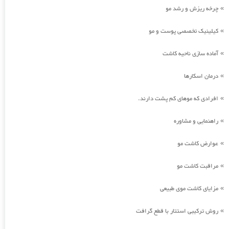
چرخه ریزش و رشد مو
»
کیلینیک تخصصی پوست و مو
»
آماده سازی ناحیه کاشت
»
درمان اسکارها
»
افرادی که موهای کم پشت دارند.
»
راهنمایی و مشاوره
»
عوارض کاشت مو
»
مراقبت کاشت مو
»
مزایای کاشت موی طبیعی
»
روش ترکیبی استتار با قطع گرافت
»