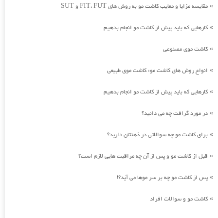
مقایسه مزایا و معایب کاشت مو به روش های FIT، FUT و SUT
»
کارهایی که باید پیش از کاشت مو انجام بدهیم
»
کاشت موی مصنوعی
»
انواع روش های کاشت مو: کاشت موی طبیعی
»
کارهایی که باید پیش از کاشت مو انجام بدهیم
»
در مورد گرافت چه می دانید؟
»
برای کاشت مو چه سوالاتی در ذهنتان دارید؟
»
قبل از کاشت مو و پس از آن چه مراقبت هایی لازم است؟
»
پس از کاشت مو چه بر سر موها می آید؟!
»
کاشت مو و سوالات افراد
»