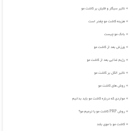
تاثیر سیگار و قلیان بر کاشت مو
»
هزینه کاشت مو چقدر است
»
بانک مو چیست
»
ورزش بعد از کاشت مو
»
رژیم غذایی بعد از کاشت مو
»
تاثیر الکل بر کاشت مو
»
روش های کاشت مو
»
مواردی که درباره کاشت مو باید بدانیم
»
روش PRP کاشت مو یا ترمیم مو؟
»
کاشت مو با موی بلند
»