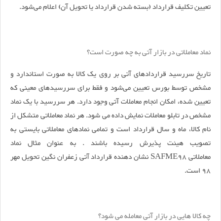
تعیین تکلیف قرارداد (بسته شدن قرارداد یا تحویل آن) اعلام می‌شود.
نماد معاملاتی در بازار آتی به چه صورت است؟
تاریخ سررسید قراردادهای آتی بر روی یک کالا به صورت استاندارد و
مشخص توسط بورس تعیین می‌شود و فقط برای سررسیدهای معینی که
تعیین شده، امکان انجام معاملات آتی وجود دارد. هر سررسید با یک نماد
مشخص در تابلو معاملات نمایش داده می شود. هر نماد معاملاتی متشکل از
نام کالا، ماه و سال قرارداد است و تمامی نمادهای معاملاتی بایستی به
تصویب هیئت پذیرش رسیده باشند . به عنوان مثال نماد
معاملاتی SAFME98 نشان دهنده قرارداد آتی زعفران نگین تحویل مهر
98 است.
چه کالا هایی در بازار آتی معامله می شود؟