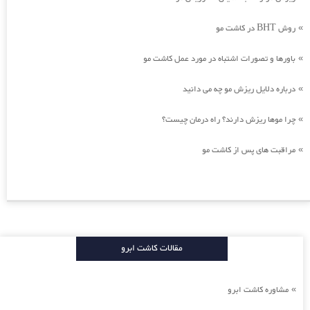
روش BHT در کاشت مو
»
باورها و تصورات اشتباه در مورد عمل کاشت مو
»
درباره دلایل ریزش مو چه می دانید
»
چرا موها ریزش دارند؟ راه درمان چیست؟
»
مراقبت های پس از کاشت مو
»
مقالات کاشت ابرو
مشاوره کاشت ابرو
»