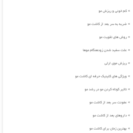
کم خونی و ریزش مو
»
ضربه به سر بعد از کاشت مو
»
روش های تقویت مو
»
علت سفید شدن زودهنگام موها
»
ریزش موی ارثی
»
ویژگی های کلینیک حرفه ای کاشت مو
»
تاثیر کوتاه کردن مو در رشد مو
»
عفونت سر بعد از کاشت مو
»
داروهای بعد از کاشت مو
»
بهترین زمان برای کاشت مو
»