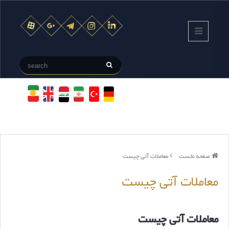
صفحه نخست
معاملات آتی چیست
معاملات آتی چیست
معاملات آتی چیست