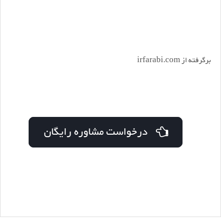
برگرفته از irfarabi.com
درخواست مشاوره رایگان