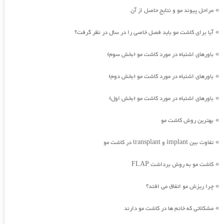
مراحل پیوند مو و نتایج حاصل از آن
»
آیا برای کاشت مو باید فصل خاصی را در سال در نظر گرفت؟
»
باورهای اشتباه در مورد کاشت مو (بخش سوم)
»
باورهای اشتباه در مورد کاشت مو (بخش دوم)
»
باورهای اشتباه در مورد کاشت مو (بخش اول)
»
بهترین روش کاشت مو
»
تفاوت بین implant و transplant در کاشت مو
»
کاشت مو به روش برداشت FLAP
»
چرا ریزش مو اتفاق می افتد؟
»
مشکلاتی که خانم ها در کاشت مو دارند
»