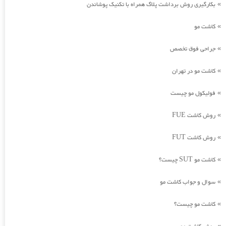
بکارگیری روش برداشت پلاگ همراه با تکنیک پوشاندن
»
کاشت مو
»
جراحی فوق تخصص
»
کاشت مو در تهران
»
فولیکول مو چیست
»
روش کاشت FUE
»
روش کاشت FUT
»
کاشت مو SUT چیست؟
»
سوال و جواب کاشت مو
»
کاشت مو چیست؟
»
»