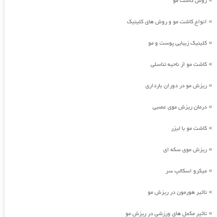
روش کاشت مو
انواع کاشت مو و روش های کلینیک
»
کلینیک زیبایی پوست و مو
»
کاشت مو از ناحیه تناسلی
»
ریزش مو در دوران بارداری
»
درمان ریزش موی عصبی
»
کاشت مو با لیزر
»
ریزش موی سکه ای
»
میکرو اسکالپ سر
»
تاثیر هورمون در ریزش مو
»
تاثیر مکمل های ورزشی در ریزش مو
»