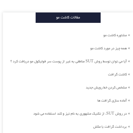
مقالات کاشت مو
مشاوره کاشت مو
»
همه چیز در مورد کاشت مو
»
آیا می توان توسط روش SUT مناطقی به غیر از پوست سر فولیکول مو دریافت کرد ؟
»
کاشت گرافت
»
مشخص کردن خط رویش جدید
»
آماده سازی گرافت ها
»
در روش SUT، از تکنیک مشهوری به نام تیز و کند استفاده می شود
»
برداشت گرافت با مکش
»