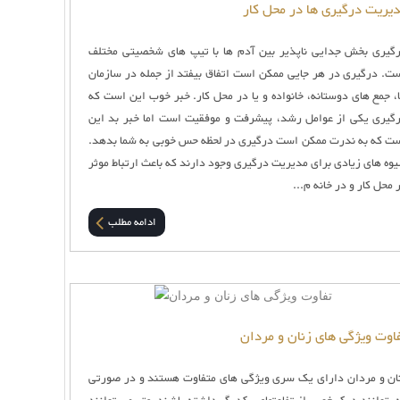
یریت درگیری ها در محل کار
گیری بخش جدایی ناپذیر بین آدم ها با تیپ های شخصیتی مختلف
ت. درگیری در هر جایی ممکن است اتفاق بیفتد از جمله در سازمان
، جمع های دوستانه، خانواده و یا در محل کار. خبر خوب این است که
گیری یکی از عوامل رشد، پیشرفت و موفقیت است اما خبر بد این
ت که به ندرت ممکن است درگیری در لحظه حس خوبی به شما بدهد.
وه های زیادی برای مدیریت درگیری وجود دارند که باعث ارتباط موثر
 محل کار و در خانه م...
ادامه مطلب
اوت ویژگی های زنان و مردان
ان و مردان دارای یک سری ویژگی های متفاوت هستند و در صورتی