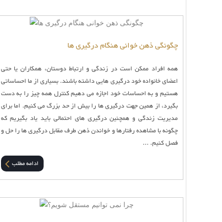
چگونگی ذهن خوانی هنگام درگیری ها
همه افراد ممکن است در زندگی و ارتباط دوستان، همکاران یا حتی
اعضای خانواده خود درگیری هایی داشته باشند. بسیاری از ما احساساتی
هستیم و به احساسات خود اجازه می دهیم کنترل همه چیز را به دست
بگیرد، از همین جهت درگیری ها را بیش از حد بزرگ می کنیم. اما برای
مدیریت زندگی و همچنین درگیری های احتمالی باید یاد بگیریم که
چگونه با مشاهده رفتارها و خواندن ذهن طرف مقابل درگیری ها را حل و
فصل کنیم. ...
ادامه مطلب