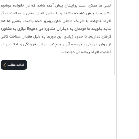
خیلی ها ممکن است برایشان پیش آمده باشد که در خانواده موضوع
مشاوره را پیش کشیده باشند و با عکس العمل منفی و مخالفت دیگر
افراد خانواده یا شریک عاطفی شان روبرو شده باشند. بعضی ها هم
شاید بگویند ما خودمان به دیگران مشاوره می دهیم!! نیازی به مشاوره
گرفتن نداریم. تا حدود زیادی این باورها به دلیل فقدان شناخت کافی
از روان درمانی و پروسه آن و همچنین عوامل فرهنگی و اجتماعی در
ذهنیت افراد ریشه می دوانند...
ادامه مطلب