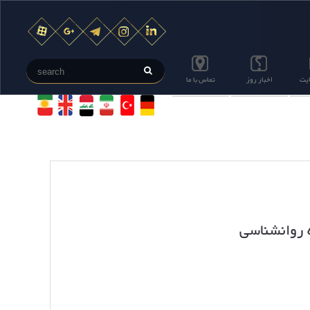
ایت
اخبار روز
تماس با ما
 روانشناسی