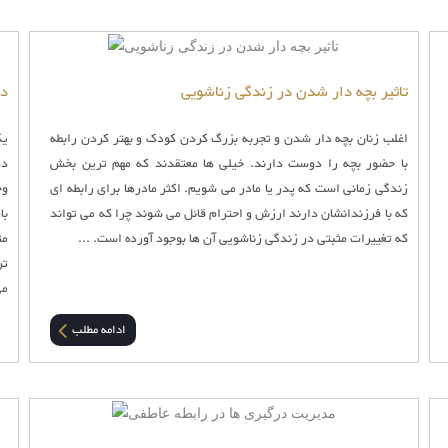
تاثیر بچه دار شدن در زندگی زناشویی
دل
اغلب زنان بچه دار شدن و تجربه بزرگ کردن کودک و بهتر کردن رابطه
یک
با حضور بچه را دوست دارند. خیلی ها معتقدند که مهم ترین بخش
در
زندگی زمانی است که پدر یا مادر می شویم. اکثر مادرها برای رابطه ای
وج
که با فرزندانشان دارند ارزش و احترام قائل می شوند چرا که می تواند
با
که تغییرات مثبتی در زندگی زناشویی آن ها بوجود آورده است. ...
مت
تر
می
ادامه مطلب