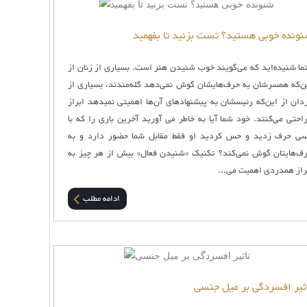
ونده خوبی هستید؟ تست بزنید تا بفهمید
ما شنیده‌اید که می‌گویند خوب شنیدن هنر است. بسیاری از زنان از
ن‌که همسرشان به حرف‌هایشان گوش نمی‌دهد گله‌مندند، بسیاری از
دان از این‌که رئیسشان به پیشنهادهای آن‌ها اهمیتی نمیدهد ابراز
راحتی می‌کنند. خود شما آیا به خاطر می آورید آخرین باری را که با
ی حرف زدید و حس کردید او فقط مقابل شما حضور دارد و به
ف‌هایتان گوش نمی‌کند؟ تکنیک «شنیدن فعال» بیش از هر چیز به
راز همدردی اهمیت می‌...
ادامه مطلب
ثیر افسردگی بر میل جنسی