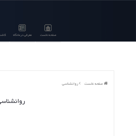
صفحه نخست
معرفی درمانگاه
کاشت 
صفحه نخست
روانشناسی
روانشناسی