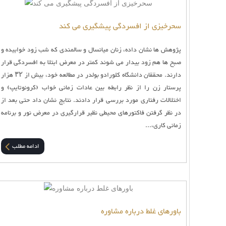
سحرخیزی از افسردگی پیشگیری می کند
پژوهش ها نشان داده، زنان میانسال و سالمندی که شب زود خوابیده و
صبح ها هم زود بیدار می شوند کمتر در معرض ابتلا به افسردگی قرار
دارند. محققان دانشگاه کلورادو بولدر در مطالعه خود، بیش از ۳۲ هزار
پرستار زن را از نظر رابطه بین عادات زمانی خواب (کرونوتایپ) و
اختلالات رفتاری مورد بررسی قرار دادند. نتایج نشان داد حتی بعد از
در نظر گرفتن فاکتورهای محیطی نظیر قرارگیری در معرض نور و برنامه
زمانی کاری،...
ادامه مطلب
باورهای غلط درباره مشاوره