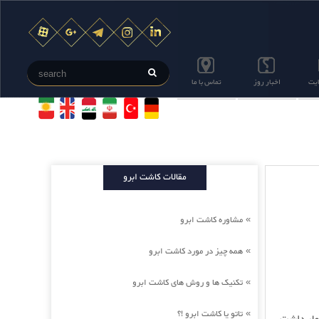
ایت
اخبار روز
تماس با ما
مقالات کاشت ابرو
مشاوره کاشت ابرو
»
همه چیز در مورد کاشت ابرو
»
تکنیک ها و روش های کاشت ابرو
»
تاتو یا کاشت ابرو !؟
»