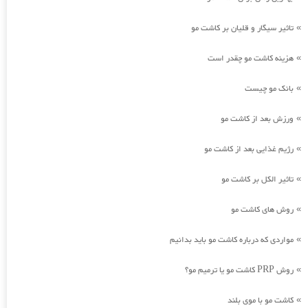
تاثیر سیگار و قلیان بر کاشت مو
»
هزینه کاشت مو چقدر است
»
بانک مو چیست
»
ورزش بعد از کاشت مو
»
رژیم غذایی بعد از کاشت مو
»
تاثیر الکل بر کاشت مو
»
روش های کاشت مو
»
مواردی که درباره کاشت مو باید بدانیم
»
روش PRP کاشت مو یا ترمیم مو؟
»
کاشت مو با موی بلند
»