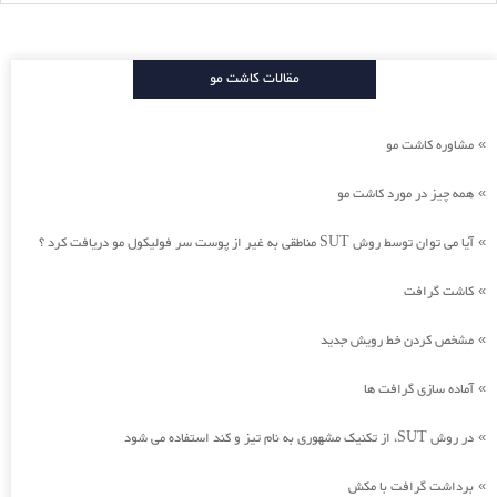
مقالات کاشت مو
مشاوره کاشت مو
»
همه چیز در مورد کاشت مو
»
آیا می توان توسط روش SUT مناطقی به غیر از پوست سر فولیکول مو دریافت کرد ؟
»
کاشت گرافت
»
مشخص کردن خط رویش جدید
»
آماده سازی گرافت ها
»
در روش SUT، از تکنیک مشهوری به نام تیز و کند استفاده می شود
»
برداشت گرافت با مکش
»