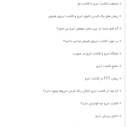
شباهت کاشت ابرو با کاشت مو
»
روش های پاک کردن تاتوی ابرو و کاشت ابروی طبیعی
»
آیا تاتو باعث از بین رفتن موهای ابرو می شود؟
»
در مورد کاشت ابروی طبیعی چه می دانید؟
»
جایگاه ابرو و کاشت ابرو در صورت
»
نتایج کاشت ابرو
»
روش FIT در کاشت ابرو
»
آیا بعد از کاشت ابرو امکان رنگ کردن ابروها وجود دارد؟
»
کاشت ابرو چه فوایدی دارد؟
»
دلایل ریزش ابرو
»