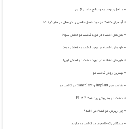
مراحل پیوند مو و نتایج حاصل از آن
»
آیا برای کاشت مو باید فصل خاصی را در سال در نظر گرفت؟
»
باورهای اشتباه در مورد کاشت مو (بخش سوم)
»
باورهای اشتباه در مورد کاشت مو (بخش دوم)
»
باورهای اشتباه در مورد کاشت مو (بخش اول)
»
بهترین روش کاشت مو
»
تفاوت بین implant و transplant در کاشت مو
»
کاشت مو به روش برداشت FLAP
»
چرا ریزش مو اتفاق می افتد؟
»
مشکلاتی که خانم ها در کاشت مو دارند
»