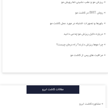
ریزش مو و عقب نشینی خط رویش مو
»
روش BHT در کاشت مو
»
باورها و تصورات اشتباه در مورد عمل کاشت مو
»
درباره دلایل ریزش مو چه می دانید
»
چرا موها ریزش دارند؟ راه درمان چیست؟
»
مراقبت های پس از کاشت مو
»
مقالات کاشت ابرو
مشاوره کاشت ابرو
»