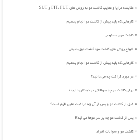
مقایسه مزایا و معایب کاشت مو به روش های FIT، FUT و SUT
»
کارهایی که باید پیش از کاشت مو انجام بدهیم
»
کاشت موی مصنوعی
»
انواع روش های کاشت مو: کاشت موی طبیعی
»
کارهایی که باید پیش از کاشت مو انجام بدهیم
»
در مورد گرافت چه می دانید؟
»
برای کاشت مو چه سوالاتی در ذهنتان دارید؟
»
قبل از کاشت مو و پس از آن چه مراقبت هایی لازم است؟
»
پس از کاشت مو چه بر سر موها می آید؟!
»
کاشت مو و سوالات افراد
»