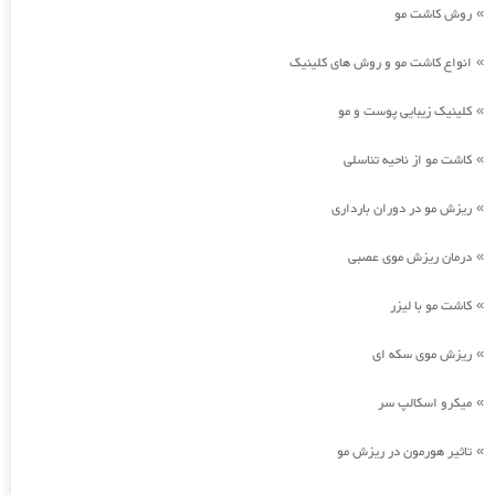
روش کاشت مو
»
انواع کاشت مو و روش های کلینیک
»
کلینیک زیبایی پوست و مو
»
کاشت مو از ناحیه تناسلی
»
ریزش مو در دوران بارداری
»
درمان ریزش موی عصبی
»
کاشت مو با لیزر
»
ریزش موی سکه ای
»
میکرو اسکالپ سر
»
تاثیر هورمون در ریزش مو
»