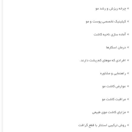
چرخه ریزش و رشد مو
»
کیلینیک تخصصی پوست و مو
»
آماده سازی ناحیه کاشت
»
درمان اسکارها
»
افرادی که موهای کم پشت دارند.
»
راهنمایی و مشاوره
»
عوارض کاشت مو
»
مراقبت کاشت مو
»
مزایای کاشت موی طبیعی
»
روش ترکیبی استتار با قطع گرافت
»