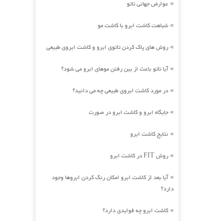
عوارض جهانی تاتو
»
شباهت کاشت ابرو با کاشت مو
»
روش های پاک کردن تاتوی ابرو و کاشت ابروی طبیعی
»
آیا تاتو باعث از بین رفتن موهای ابرو می شود؟
»
در مورد کاشت ابروی طبیعی چه می دانید؟
»
جایگاه ابرو و کاشت ابرو در صورت
»
نتایج کاشت ابرو
»
روش FIT در کاشت ابرو
»
آیا بعد از کاشت ابرو امکان رنگ کردن ابروها وجود
»
دارد؟
کاشت ابرو چه فوایدی دارد؟
»