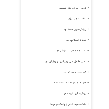
درمان ریزش موی عصبی
»
کاشت مو با لیزر
»
ریزش موی سکه ای
»
میکرو اسکالپ سر
»
تاثیر هورمون در ریزش مو
»
تاثیر مکمل های ورزشی در ریزش مو
»
کم خونی و ریزش مو
»
ضربه به سر بعد از کاشت مو
»
روش های تقویت مو
»
علت سفید شدن زودهنگام موها
»