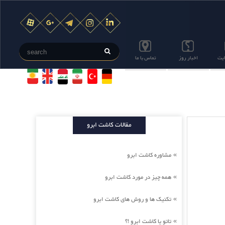
ایت
اخبار روز
تماس با ما
مقالات کاشت ابرو
مشاوره کاشت ابرو
»
همه چیز در مورد کاشت ابرو
»
تکنیک ها و روش های کاشت ابرو
»
تاتو یا کاشت ابرو !؟
»