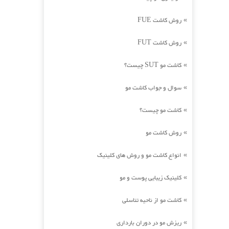
روش کاشت FUE
»
روش کاشت FUT
»
کاشت مو SUT چیست؟
»
سوال و جواب کاشت مو
»
کاشت مو چیست؟
»
روش کاشت مو
»
انواع کاشت مو و روش های کلینیک
»
کلینیک زیبایی پوست و مو
»
کاشت مو از ناحیه تناسلی
»
ریزش مو در دوران بارداری
»