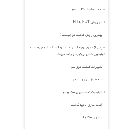
تعداد جلسات کاشت مو
»
دو روش FUT یاFIT
»
بهترین روش کاشت مو چیست ؟
»
پس از پایان دوره استراحت، دوباره یک تار موی جدید در
»
فولیکول شکل می‌گیرد و رشد می‌کند
تغییرات کاشت موی سر
»
چرخه ریزش و رشد مو
»
کیلینیک تخصصی پوست و مو
»
آماده سازی ناحیه کاشت
»
درمان اسکارها
»