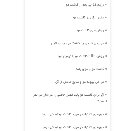
رژیم غذایی بعد از کاشت مو
»
تاثیر الکل بر کاشت مو
»
روش های کاشت مو
»
مواردی که درباره کاشت مو باید بدانیم
»
روش PRP کاشت مو یا ترمیم مو؟
»
کاشت مو با موی بلند
»
مراحل پیوند مو و نتایج حاصل از آن
»
آیا برای کاشت مو باید فصل خاصی را در سال در نظر
»
گرفت؟
باورهای اشتباه در مورد کاشت مو (بخش سوم)
»
باورهای اشتباه در مورد کاشت مو (بخش دوم)
»