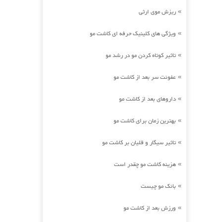
ریزش موی ارثی
»
ویژگی های کلینیک حرفه ای کاشت مو
»
تاثیر کوتاه کردن مو در رشد مو
»
عفونت سر بعد از کاشت مو
»
داروهای بعد از کاشت مو
»
بهترین زمان برای کاشت مو
»
تاثیر سیگار و قلیان بر کاشت مو
»
هزینه کاشت مو چقدر است
»
بانک مو چیست
»
ورزش بعد از کاشت مو
»