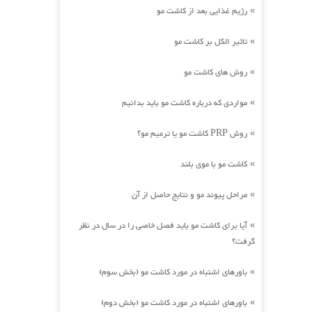
رژیم غذایی بعد از کاشت مو
»
تاثیر الکل بر کاشت مو
»
روش های کاشت مو
»
مواردی که درباره کاشت مو باید بدانیم
»
روش PRP کاشت مو یا ترمیم مو؟
»
کاشت مو با موی بلند
»
مراحل پیوند مو و نتایج حاصل از آن
»
آیا برای کاشت مو باید فصل خاصی را در سال در نظر
»
گرفت؟
باورهای اشتباه در مورد کاشت مو (بخش سوم)
»
باورهای اشتباه در مورد کاشت مو (بخش دوم)
»