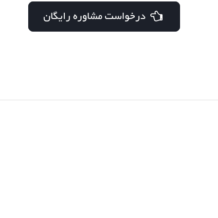
درخواست مشاوره رایگان