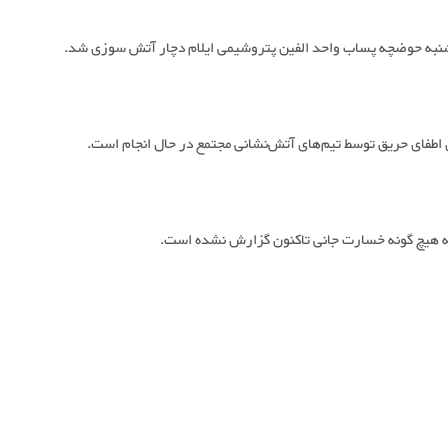
نبه حوضچه پساب واحد الفین پتروشیمی ایلام دچار آتش سوزی شد.
 اطفای حریق توسط تیم‌های آتش‌نشانی مجتمع در حال انجام است.
 هیچ گونه خسارت جانی تاکنون گزارش نشده است.