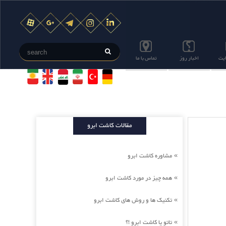
ایت
اخبار روز
تماس با ما
مقالات کاشت ابرو
مشاوره کاشت ابرو
»
همه چیز در مورد کاشت ابرو
»
تکنیک ها و روش های کاشت ابرو
»
تاتو یا کاشت ابرو !؟
»