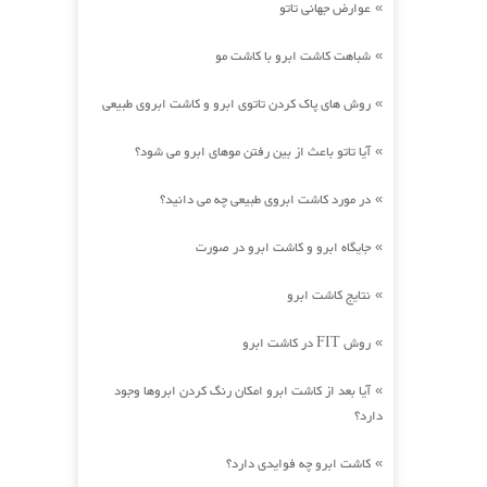
عوارض جهانی تاتو
»
شباهت کاشت ابرو با کاشت مو
»
روش های پاک کردن تاتوی ابرو و کاشت ابروی طبیعی
»
آیا تاتو باعث از بین رفتن موهای ابرو می شود؟
»
در مورد کاشت ابروی طبیعی چه می دانید؟
»
جایگاه ابرو و کاشت ابرو در صورت
»
نتایج کاشت ابرو
»
روش FIT در کاشت ابرو
»
آیا بعد از کاشت ابرو امکان رنگ کردن ابروها وجود
»
دارد؟
کاشت ابرو چه فوایدی دارد؟
»