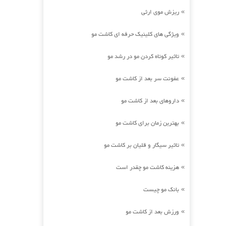
ریزش موی ارثی
»
ویژگی های کلینیک حرفه ای کاشت مو
»
تاثیر کوتاه کردن مو در رشد مو
»
عفونت سر بعد از کاشت مو
»
داروهای بعد از کاشت مو
»
بهترین زمان برای کاشت مو
»
تاثیر سیگار و قلیان بر کاشت مو
»
هزینه کاشت مو چقدر است
»
بانک مو چیست
»
ورزش بعد از کاشت مو
»