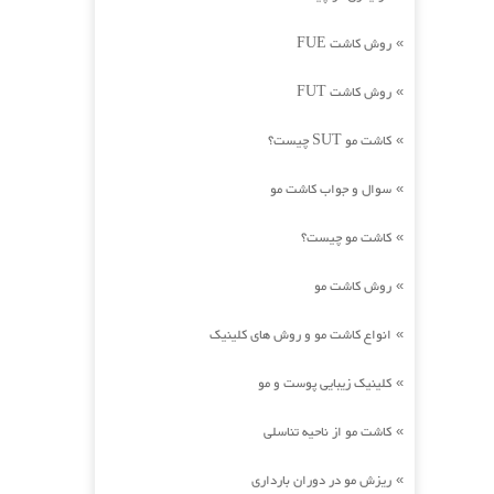
روش کاشت FUE
»
روش کاشت FUT
»
کاشت مو SUT چیست؟
»
سوال و جواب کاشت مو
»
کاشت مو چیست؟
»
روش کاشت مو
»
انواع کاشت مو و روش های کلینیک
»
کلینیک زیبایی پوست و مو
»
کاشت مو از ناحیه تناسلی
»
ریزش مو در دوران بارداری
»