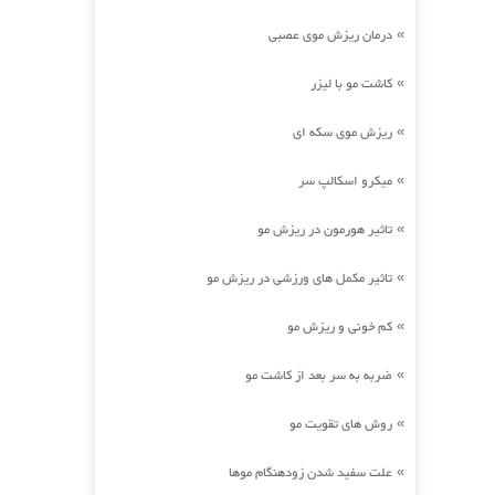
درمان ریزش موی عصبی
»
کاشت مو با لیزر
»
ریزش موی سکه ای
»
میکرو اسکالپ سر
»
تاثیر هورمون در ریزش مو
»
تاثیر مکمل های ورزشی در ریزش مو
»
کم خونی و ریزش مو
»
ضربه به سر بعد از کاشت مو
»
روش های تقویت مو
»
علت سفید شدن زودهنگام موها
»