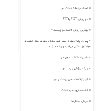
تعداد جلسات کاشت مو
»
دو روش FUT یاFIT
»
بهترین روش کاشت مو چیست ؟
»
پس از پایان دوره استراحت، دوباره یک تار موی جدید در
»
فولیکول شکل می‌گیرد و رشد می‌کند
تغییرات کاشت موی سر
»
چرخه ریزش و رشد مو
»
کیلینیک تخصصی پوست و مو
»
آماده سازی ناحیه کاشت
»
درمان اسکارها
»