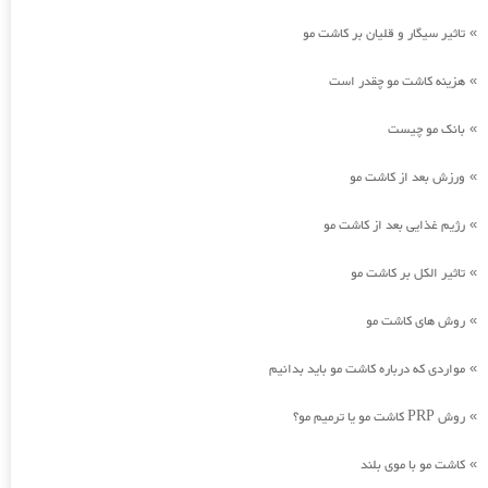
تاثیر سیگار و قلیان بر کاشت مو
»
هزینه کاشت مو چقدر است
»
بانک مو چیست
»
ورزش بعد از کاشت مو
»
رژیم غذایی بعد از کاشت مو
»
تاثیر الکل بر کاشت مو
»
روش های کاشت مو
»
مواردی که درباره کاشت مو باید بدانیم
»
روش PRP کاشت مو یا ترمیم مو؟
»
کاشت مو با موی بلند
»