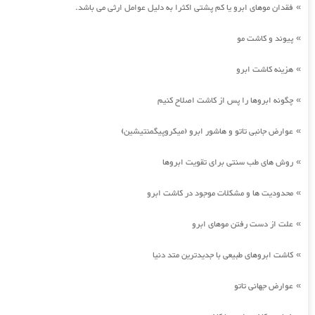
فقدان موهای ابرو یا کم پشتی اکثرا به دلیل عوامل ارثی می باشد.
»
پیوند و کاشت مو
»
هزینه کاشت ابرو
»
چگونه ابروها را پس از کاشت اصلاح کنیم
»
عوارض جانبی تاتو و هاشور ابرو (میکروپیگمنتیشین)
»
روش های طب سنتی برای تقویت ابروها
»
محدودیت ها و مشکلات موجود در کاشت ابرو
»
علت از دست رفتن موهای ابرو
»
کاشت ابروهای طبیعی با جدیدترین متد دنیا
»
عوارض جهانی تاتو
»