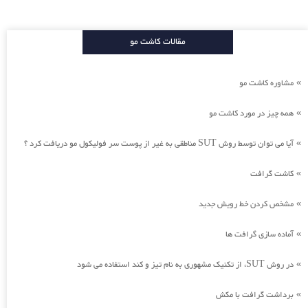
مقالات کاشت مو
مشاوره کاشت مو
»
همه چیز در مورد کاشت مو
»
آیا می توان توسط روش SUT مناطقی به غیر از پوست سر فولیکول مو دریافت کرد ؟
»
کاشت گرافت
»
مشخص کردن خط رویش جدید
»
آماده سازی گرافت ها
»
در روش SUT، از تکنیک مشهوری به نام تیز و کند استفاده می شود
»
برداشت گرافت با مکش
»