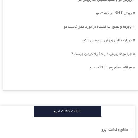
روش BHT در کاشت مو
»
باورها و تصورات اشتباه در مورد عمل کاشت مو
»
درباره دلایل ریزش مو چه می دانید
»
چرا موها ریزش دارند؟ راه درمان چیست؟
»
مراقبت های پس از کاشت مو
»
مقالات کاشت ابرو
مشاوره کاشت ابرو
»