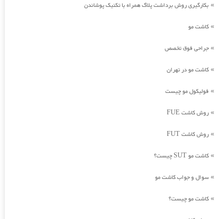
بکارگیری روش برداشت پلاگ همراه با تکنیک پوشاندن
»
کاشت مو
»
جراحی فوق تخصص
»
کاشت مو در تهران
»
فولیکول مو چیست
»
روش کاشت FUE
»
روش کاشت FUT
»
کاشت مو SUT چیست؟
»
سوال و جواب کاشت مو
»
کاشت مو چیست؟
»