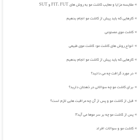
مقایسه مزایا و معایب کاشت مو به روش های FIT، FUT و SUT
»
کارهایی که باید پیش از کاشت مو انجام بدهیم
»
کاشت موی مصنوعی
»
انواع روش های کاشت مو: کاشت موی طبیعی
»
کارهایی که باید پیش از کاشت مو انجام بدهیم
»
در مورد گرافت چه می دانید؟
»
برای کاشت مو چه سوالاتی در ذهنتان دارید؟
»
قبل از کاشت مو و پس از آن چه مراقبت هایی لازم است؟
»
پس از کاشت مو چه بر سر موها می آید؟!
»
کاشت مو و سوالات افراد
»