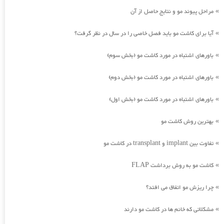
مراحل پیوند مو و نتایج حاصل از آن
»
آیا برای کاشت مو باید فصل خاصی را در سال در نظر گرفت؟
»
باورهای اشتباه در مورد کاشت مو (بخش سوم)
»
باورهای اشتباه در مورد کاشت مو (بخش دوم)
»
باورهای اشتباه در مورد کاشت مو (بخش اول)
»
بهترین روش کاشت مو
»
تفاوت بین implant و transplant در کاشت مو
»
کاشت مو به روش برداشت FLAP
»
چرا ریزش مو اتفاق می افتد؟
»
مشکلاتی که خانم ها در کاشت مو دارند
»