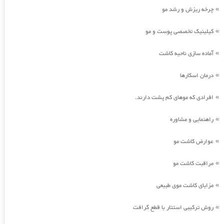
چرخه ریزش و رشد مو
»
کیلینیک تخصصی پوست و مو
»
آماده سازی ناحیه کاشت
»
درمان اسکارها
»
افرادی که موهای کم پشت دارند.
»
راهنمایی و مشاوره
»
عوارض کاشت مو
»
مراقبت کاشت مو
»
مزایای کاشت موی طبیعی
»
روش ترکیبی استتار با قطع گرافت
»