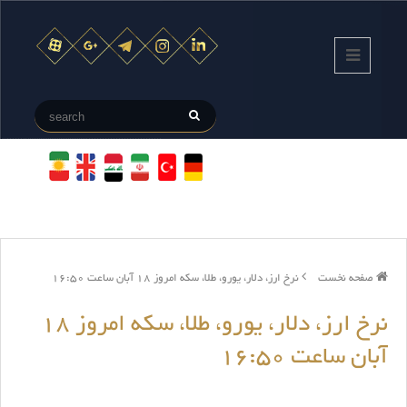
صفحه نخست
نرخ ارز، دلار، یورو، طلا، سکه امروز 18 آبان ساعت 16:50
نرخ ارز، دلار، یورو، طلا، سکه امروز 18
آبان ساعت 16:50