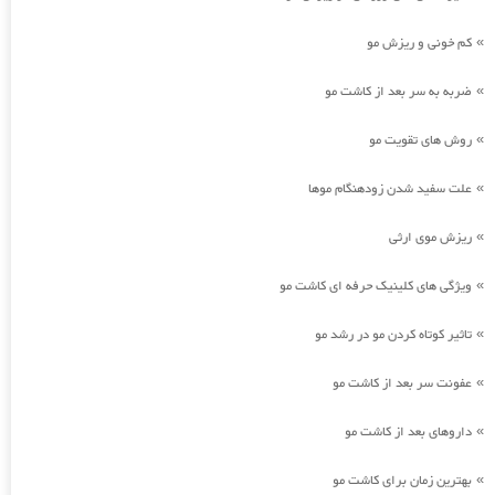
کم خونی و ریزش مو
»
ضربه به سر بعد از کاشت مو
»
روش های تقویت مو
»
علت سفید شدن زودهنگام موها
»
ریزش موی ارثی
»
ویژگی های کلینیک حرفه ای کاشت مو
»
تاثیر کوتاه کردن مو در رشد مو
»
عفونت سر بعد از کاشت مو
»
داروهای بعد از کاشت مو
»
بهترین زمان برای کاشت مو
»