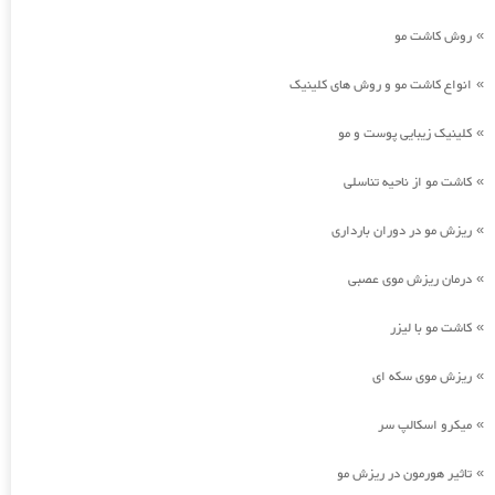
روش کاشت مو
»
انواع کاشت مو و روش های کلینیک
»
کلینیک زیبایی پوست و مو
»
کاشت مو از ناحیه تناسلی
»
ریزش مو در دوران بارداری
»
درمان ریزش موی عصبی
»
کاشت مو با لیزر
»
ریزش موی سکه ای
»
میکرو اسکالپ سر
»
تاثیر هورمون در ریزش مو
»