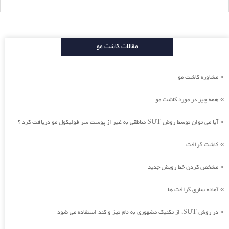
مقالات کاشت مو
مشاوره کاشت مو
»
همه چیز در مورد کاشت مو
»
آیا می توان توسط روش SUT مناطقی به غیر از پوست سر فولیکول مو دریافت کرد ؟
»
کاشت گرافت
»
مشخص کردن خط رویش جدید
»
آماده سازی گرافت ها
»
در روش SUT، از تکنیک مشهوری به نام تیز و کند استفاده می شود
»