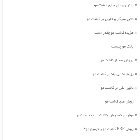
بهترین زمان برای کاشت مو
»
تاثیر سیگار و قلیان بر کاشت مو
»
هزینه کاشت مو چقدر است
»
بانک مو چیست
»
ورزش بعد از کاشت مو
»
رژیم غذایی بعد از کاشت مو
»
تاثیر الکل بر کاشت مو
»
روش های کاشت مو
»
مواردی که درباره کاشت مو باید بدانیم
»
روش PRP کاشت مو یا ترمیم مو؟
»