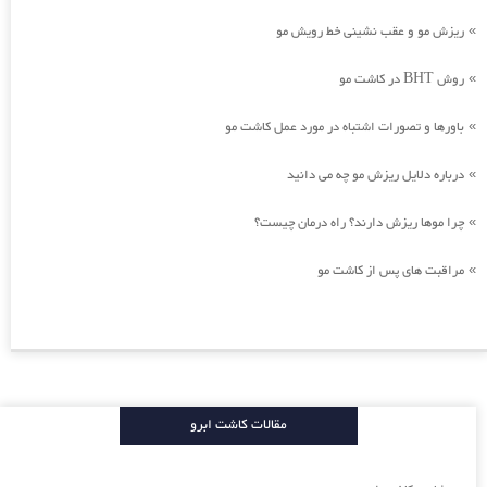
ریزش مو و عقب نشینی خط رویش مو
»
روش BHT در کاشت مو
»
باورها و تصورات اشتباه در مورد عمل کاشت مو
»
درباره دلایل ریزش مو چه می دانید
»
چرا موها ریزش دارند؟ راه درمان چیست؟
»
مراقبت های پس از کاشت مو
»
مقالات کاشت ابرو