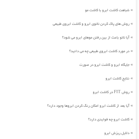
شباهت کاشت ابرو با کاشت مو
»
روش های پاک کردن تاتوی ابرو و کاشت ابروی طبیعی
»
آیا تاتو باعث از بین رفتن موهای ابرو می شود؟
»
در مورد کاشت ابروی طبیعی چه می دانید؟
»
جایگاه ابرو و کاشت ابرو در صورت
»
نتایج کاشت ابرو
»
روش FIT در کاشت ابرو
»
آیا بعد از کاشت ابرو امکان رنگ کردن ابروها وجود دارد؟
»
کاشت ابرو چه فوایدی دارد؟
»
دلایل ریزش ابرو
»