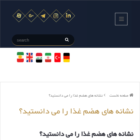
صفحه نخست
نشانه های هضم غذا را می دانستید؟
نشانه های هضم غذا را می دانستید؟
نشانه های هضم غذا را می دانستید؟