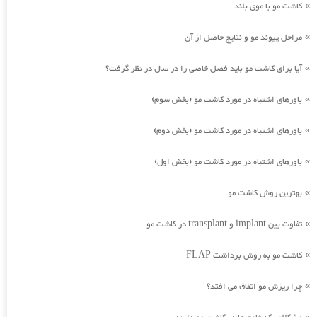
کاشت مو با موی بلند
»
مراحل پیوند مو و نتایج حاصل از آن
»
آیا برای کاشت مو باید فصل خاصی را در سال در نظر گرفت؟
»
باورهای اشتباه در مورد کاشت مو (بخش سوم)
»
باورهای اشتباه در مورد کاشت مو (بخش دوم)
»
باورهای اشتباه در مورد کاشت مو (بخش اول)
»
بهترین روش کاشت مو
»
تفاوت بین implant و transplant در کاشت مو
»
کاشت مو به روش برداشت FLAP
»
چرا ریزش مو اتفاق می افتد؟
»
»