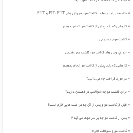
مشکلاتی که خانم ها در کاشت مو دارند
مقایسه مزایا و معایب کاشت مو به روش های FIT، FUT و SUT
»
کارهایی که باید پیش از کاشت مو انجام بدهیم
»
کاشت موی مصنوعی
»
انواع روش های کاشت مو: کاشت موی طبیعی
»
کارهایی که باید پیش از کاشت مو انجام بدهیم
»
در مورد گرافت چه می دانید؟
»
برای کاشت مو چه سوالاتی در ذهنتان دارید؟
»
قبل از کاشت مو و پس از آن چه مراقبت هایی لازم است؟
»
پس از کاشت مو چه بر سر موها می آید؟!
»
کاشت مو و سوالات افراد
»