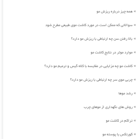
همه چیز درباره ریزش مو
»
سوالاتی که ممکن است در مورد کاشت موی طبیعی مطرح شود
»
بالا رفتن سن چه ارتباطی با ریزش مو دارد؟
»
موارد موثر در نتایج کاشت مو
»
کاشت مو چه مزایایی در مقایسه با کلاه گیس و ترمیم مو دارد؟
»
چربی موی سر چه ارتباطی با ریزش مو دارد؟
»
رشد موها
»
روش های نگهداری از موهای چرب
»
تراکم در کاشت مو
»
کورتکس یا پوسته مو
»