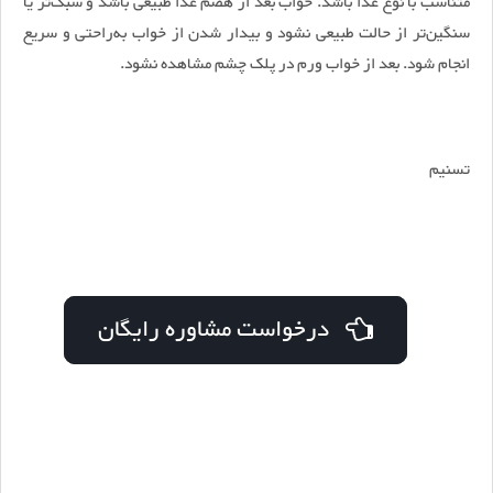
متناسب با نوع غذا باشد. خواب بعد از هضم غذا طبیعی باشد و سبک‌تر یا
سنگین‌تر از حالت طبیعی نشود و بیدار شدن از خواب به‌راحتی و سریع
انجام شود. بعد از خواب ورم در پلک چشم مشاهده نشود.
تسنیم
درخواست مشاوره رایگان