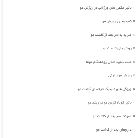
تاثیر مکمل های ورزشی در ریزش مو
»
کم خونی و ریزش مو
»
ضربه به سر بعد از کاشت مو
»
روش های تقویت مو
»
علت سفید شدن زودهنگام موها
»
ریزش موی ارثی
»
ویژگی های کلینیک حرفه ای کاشت مو
»
تاثیر کوتاه کردن مو در رشد مو
»
عفونت سر بعد از کاشت مو
»
داروهای بعد از کاشت مو
»