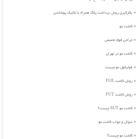
بکارگیری روش برداشت پلاگ همراه با تکنیک پوشاندن
»
کاشت مو
»
جراحی فوق تخصص
»
کاشت مو در تهران
»
فولیکول مو چیست
»
روش کاشت FUE
»
روش کاشت FUT
»
کاشت مو SUT چیست؟
»
سوال و جواب کاشت مو
»
کاشت مو چیست؟
»