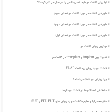
آیا برای کاشت مو باید فصل خاصی را در سال در نظر گرفت؟
»
باورهای اشتباه در مورد کاشت مو (بخش سوم)
»
باورهای اشتباه در مورد کاشت مو (بخش دوم)
»
باورهای اشتباه در مورد کاشت مو (بخش اول)
»
بهترین روش کاشت مو
»
تفاوت بین implant و transplant در کاشت مو
»
کاشت مو به روش برداشت FLAP
»
چرا ریزش مو اتفاق می افتد؟
»
مشکلاتی که خانم ها در کاشت مو دارند
»
مقایسه مزایا و معایب کاشت مو به روش های FIT، FUT و SUT
»
»