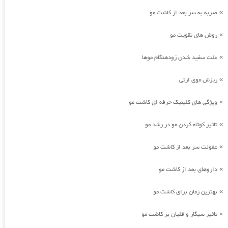
ضربه به سر بعد از کاشت مو
»
روش های تقویت مو
»
علت سفید شدن زودهنگام موها
»
ریزش موی ارثی
»
ویژگی های کلینیک حرفه ای کاشت مو
»
تاثیر کوتاه کردن مو در رشد مو
»
عفونت سر بعد از کاشت مو
»
داروهای بعد از کاشت مو
»
بهترین زمان برای کاشت مو
»
تاثیر سیگار و قلیان بر کاشت مو
»