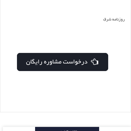
روزنامه شرق
درخواست مشاوره رایگان