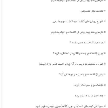
کارهایی که باید پیش از کاشت مو انجام بدهیم
کاشت موی مصنوعی
»
انواع روش های کاشت مو: کاشت موی طبیعی
»
کارهایی که باید پیش از کاشت مو انجام بدهیم
»
در مورد گرافت چه می دانید؟
»
برای کاشت مو چه سوالاتی در ذهنتان دارید؟
»
قبل از کاشت مو و پس از آن چه مراقبت هایی لازم است؟
»
پس از کاشت مو چه بر سر موها می آید؟!
»
کاشت مو و سوالات افراد
»
همه چیز درباره ریزش مو
»
سوالاتی که ممکن است در مورد کاشت موی طبیعی مطرح شود
»