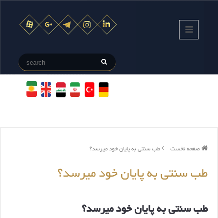
صفحه نخست
طب سنتی به پایان خود میرسد؟
طب سنتی به پایان خود میرسد؟
طب سنتی به پایان خود میرسد؟