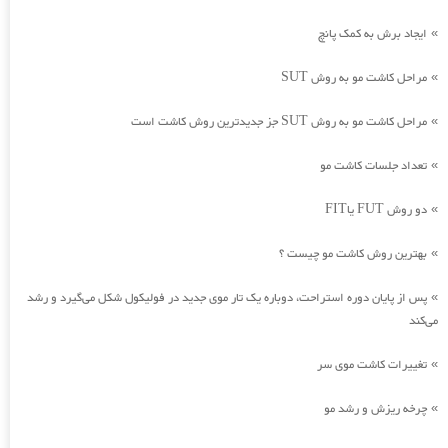
ایجاد برش به کمک پانچ
»
مراحل کاشت مو به روش SUT
»
مراحل کاشت مو به روش SUT جز جدیدترین روش کاشت است
»
تعداد جلسات کاشت مو
»
دو روش FUT یاFIT
»
بهترین روش کاشت مو چیست ؟
»
پس از پایان دوره استراحت، دوباره یک تار موی جدید در فولیکول شکل می‌گیرد و رشد
»
می‌کند
تغییرات کاشت موی سر
»
چرخه ریزش و رشد مو
»