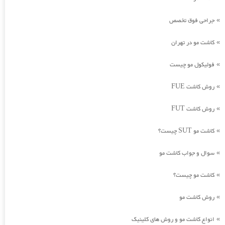
جراحی فوق تخصص
»
کاشت مو در تهران
»
فولیکول مو چیست
»
روش کاشت FUE
»
روش کاشت FUT
»
کاشت مو SUT چیست؟
»
سوال و جواب کاشت مو
»
کاشت مو چیست؟
»
روش کاشت مو
»
انواع کاشت مو و روش های کلینیک
»