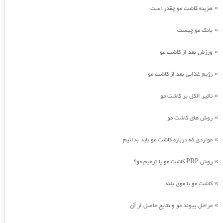
هزینه کاشت مو چقدر است
»
بانک مو چیست
»
ورزش بعد از کاشت مو
»
رژیم غذایی بعد از کاشت مو
»
تاثیر الکل بر کاشت مو
»
روش های کاشت مو
»
مواردی که درباره کاشت مو باید بدانیم
»
روش PRP کاشت مو یا ترمیم مو؟
»
کاشت مو با موی بلند
»
مراحل پیوند مو و نتایج حاصل از آن
»