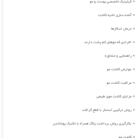
کیلینیک تخصصی پوست و مو
»
آماده سازی ناحیه کاشت
»
درمان اسکارها
»
افرادی که موهای کم پشت دارند.
»
راهنمایی و مشاوره
»
عوارض کاشت مو
»
مراقبت کاشت مو
»
مزایای کاشت موی طبیعی
»
روش ترکیبی استتار با قطع گرافت
»
بکارگیری روش برداشت پلاگ همراه با تکنیک پوشاندن
»
کاشت مو
»