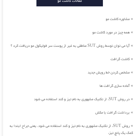
مقالات کاشت مو
مشاوره کاشت مو
»
همه چیز در مورد کاشت مو
»
آیا می توان توسط روش SUT مناطقی به غیر از پوست سر فولیکول مو دریافت کرد ؟
»
کاشت گرافت
»
مشخص کردن خط رویش جدید
»
آماده سازی گرافت ها
»
در روش SUT، از تکنیک مشهوری به نام تیز و کند استفاده می شود
»
برداشت گرافت با مکش
»
روش SUT، از تکنیک مشهوری به نام تیز و کند استفاده می شود. یعنی جراح ابتدا به
»
کمک یک پانچ تیز،