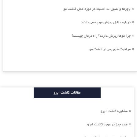
باورها و تصورات اشتباه در مورد عمل کاشت مو
»
درباره دلایل ریزش مو چه می دانید
»
چرا موها ریزش دارند؟ راه درمان چیست؟
»
مراقبت های پس از کاشت مو
»
مقالات کاشت ابرو
مشاوره کاشت ابرو
»
همه چیز در مورد کاشت ابرو
»