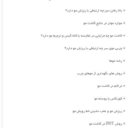
بالا رفتن سن چه ارتباطی با ریزش مو دارد؟
»
موارد موثر در نتایج کاشت مو
»
کاشت مو چه مزایایی در مقایسه با کلاه گیس و ترمیم مو دارد؟
»
چربی موی سر چه ارتباطی با ریزش مو دارد؟
»
رشد موها
»
روش های نگهداری از موهای چرب
»
تراکم در کاشت مو
»
کورتکس یا پوسته مو
»
ریزش مو و عقب نشینی خط رویش مو
»
روش BHT در کاشت مو
»