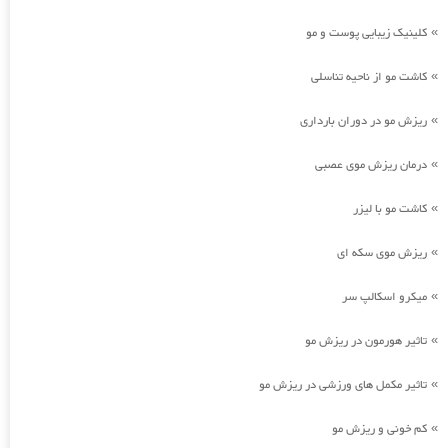
کلینیک زیبایی پوست و مو
»
کاشت مو از ناحیه تناسلی
»
ریزش مو در دوران بارداری
»
درمان ریزش موی عصبی
»
کاشت مو با لیزر
»
ریزش موی سکه ای
»
میکرو اسکالپ سر
»
تاثیر هورمون در ریزش مو
»
تاثیر مکمل های ورزشی در ریزش مو
»
کم خونی و ریزش مو
»