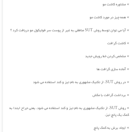
مشاوره کاشت مو
»
همه چیز در مورد کاشت مو
»
آیا می توان توسط روش SUT مناطقی به غیر از پوست سر فولیکول مو دریافت کرد ؟
»
کاشت گرافت
»
مشخص کردن خط رویش جدید
»
آماده سازی گرافت ها
»
در روش SUT، از تکنیک مشهوری به نام تیز و کند استفاده می شود
»
برداشت گرافت با مکش
»
روش SUT، از تکنیک مشهوری به نام تیز و کند استفاده می شود. یعنی جراح ابتدا به
»
کمک یک پانچ تیز،
ایجاد برش به کمک پانچ
»