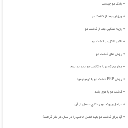
بانک مو چیست
»
ورزش بعد از کاشت مو
»
رژیم غذایی بعد از کاشت مو
»
تاثیر الکل بر کاشت مو
»
روش های کاشت مو
»
مواردی که درباره کاشت مو باید بدانیم
»
روش PRP کاشت مو یا ترمیم مو؟
»
کاشت مو با موی بلند
»
مراحل پیوند مو و نتایج حاصل از آن
»
آیا برای کاشت مو باید فصل خاصی را در سال در نظر گرفت؟
»