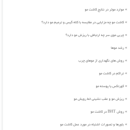
موارد موثر در نتایج کاشت مو
»
کاشت مو چه مزایایی در مقایسه با کلاه گیس و ترمیم مو دارد؟
»
چربی موی سر چه ارتباطی با ریزش مو دارد؟
»
رشد موها
»
روش های نگهداری از موهای چرب
»
تراکم در کاشت مو
»
کورتکس یا پوسته مو
»
ریزش مو و عقب نشینی خط رویش مو
»
روش BHT در کاشت مو
»
باورها و تصورات اشتباه در مورد عمل کاشت مو
»