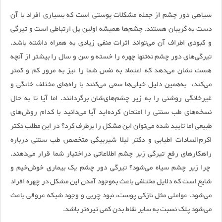
سیاهی دور چشم از جمله مشکلات پوستی است که بسیاری افراد با آن
دست به گریبان هستند. چشم‌ها همیشه اولین پل ارتباطی است و تیرگی
و کبودی اطراف آن می‌تواند اثرات منفی زیادی به همراه داشته باشد.
تیرگی‌های دور چشم نه‌تنها چهره را خسته و سن و سال را بیشتر از آنچه
هست نشان می‌دهد که اعتماد به نفس شما را نیز به مرور کم و کمتر
می‌کند، به‌همین دلیل خیلی‌ها سعی می‌کنند با راه‌های مختلف خانگی و
غیر‌خانگی روشنی را به زیر چشم‌های‌شان برگردانند. اما آیا تا به حال
نسخه‌های طب سنتی را امتحان کرده‌اید آیا می‌دانید با کدام روش‌های
طبیعی اما تایید شده می‌توان این مشکل را برطرف کرد؟ ‌در این مطلب دکتر
اکرم‌السادات اطیابی و دکتر لیلا شیربیگی متخصص طب سنتی درباره
راهکارهای رفع تیرگی زیر چشم اطلاعاتی دراختیار شما قرار می‌دهند.
چرا زیر چشم سیاه می‌شود؟ تیرگی دور چشم یک بیماری خوش‌خیم و
شایع است که دلایل مختلفی باعث به‌وجود آمدن این مشکل در چهره افراد
می‌شود. عواملی مثل نازکی پوست، نبود چربی و وجود شبکه عروقی باعث
می‌شود پلک نسبت به سایر نقاط بدن کمی تیره‌تر باشد.