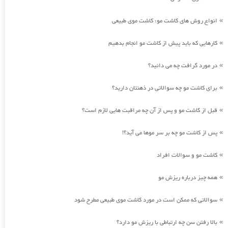
انواع روش های کاشت مو: کاشت موی طبیعی
»
کارهایی که باید پیش از کاشت مو انجام بدهیم
»
در مورد گرافت چه می دانید؟
»
برای کاشت مو چه سوالاتی در ذهنتان دارید؟
»
قبل از کاشت مو و پس از آن چه مراقبت هایی لازم است؟
»
پس از کاشت مو چه بر سر موها می آید؟!
»
کاشت مو و سوالات افراد
»
همه چیز درباره ریزش مو
»
سوالاتی که ممکن است در مورد کاشت موی طبیعی مطرح شود
»
بالا رفتن سن چه ارتباطی با ریزش مو دارد؟
»