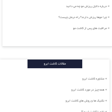
درباره دلایل ریزش مو چه می دانید
»
چرا موها ریزش دارند؟ راه درمان چیست؟
»
مراقبت های پس از کاشت مو
»
مقالات کاشت ابرو
مشاوره کاشت ابرو
»
همه چیز در مورد کاشت ابرو
»
تکنیک ها و روش های کاشت ابرو
»
تاتو یا کاشت ابرو !؟
»