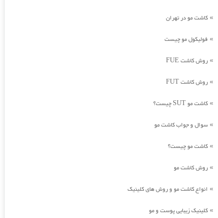
کاشت مو در تهران
»
فولیکول مو چیست
»
روش کاشت FUE
»
روش کاشت FUT
»
کاشت مو SUT چیست؟
»
سوال و جواب کاشت مو
»
کاشت مو چیست؟
»
روش کاشت مو
»
انواع کاشت مو و روش های کلینیک
»
کلینیک زیبایی پوست و مو
»