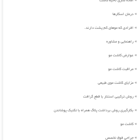
آماده سازی ناحیه کاشت
درمان اسکارها
»
افرادی که موهای کم پشت دارند.
»
راهنمایی و مشاوره
»
عوارض کاشت مو
»
مراقبت کاشت مو
»
مزایای کاشت موی طبیعی
»
روش ترکیبی استتار با قطع گرافت
»
بکارگیری روش برداشت پلاگ همراه با تکنیک پوشاندن
»
کاشت مو
»
جراحی فوق تخصص
»