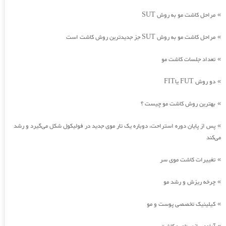
مراحل کاشت مو به روش SUT
»
مراحل کاشت مو به روش SUT جز جدیدترین روش کاشت است
»
تعداد جلسات کاشت مو
»
دو روش FUT یاFIT
»
بهترین روش کاشت مو چیست ؟
»
پس از پایان دوره استراحت، دوباره یک تار موی جدید در فولیکول شکل می‌گیرد و رشد
»
می‌کند
تغییرات کاشت موی سر
»
چرخه ریزش و رشد مو
»
کیلینیک تخصصی پوست و مو
»
»