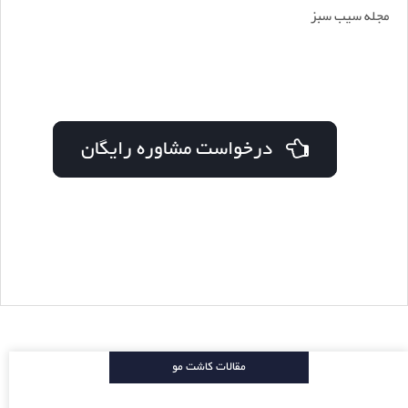
مجله سیب سبز
درخواست مشاوره رایگان
مقالات کاشت مو