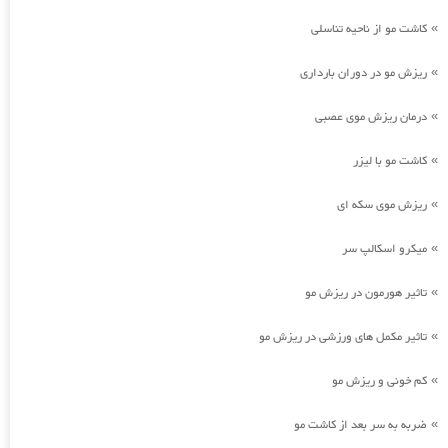
کاشت مو از ناحیه تناسلی
»
ریزش مو در دوران بارداری
»
درمان ریزش موی عصبی
»
کاشت مو با لیزر
»
ریزش موی سکه ای
»
میکرو اسکالپ سر
»
تاثیر هورمون در ریزش مو
»
تاثیر مکمل های ورزشی در ریزش مو
»
کم خونی و ریزش مو
»
ضربه به سر بعد از کاشت مو
»