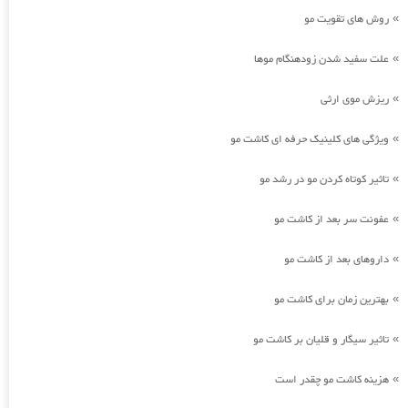
روش های تقویت مو
»
علت سفید شدن زودهنگام موها
»
ریزش موی ارثی
»
ویژگی های کلینیک حرفه ای کاشت مو
»
تاثیر کوتاه کردن مو در رشد مو
»
عفونت سر بعد از کاشت مو
»
داروهای بعد از کاشت مو
»
بهترین زمان برای کاشت مو
»
تاثیر سیگار و قلیان بر کاشت مو
»
هزینه کاشت مو چقدر است
»