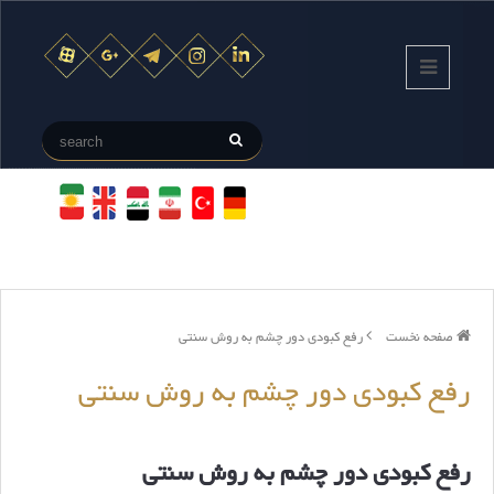
صفحه نخست
رفع کبودی دور چشم به روش سنتی
رفع کبودی دور چشم به روش سنتی
رفع کبودی دور چشم به روش سنتی