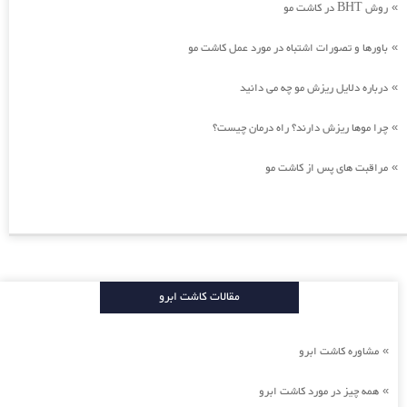
روش BHT در کاشت مو
»
باورها و تصورات اشتباه در مورد عمل کاشت مو
»
درباره دلایل ریزش مو چه می دانید
»
چرا موها ریزش دارند؟ راه درمان چیست؟
»
مراقبت های پس از کاشت مو
»
مقالات کاشت ابرو
مشاوره کاشت ابرو
»
همه چیز در مورد کاشت ابرو
»