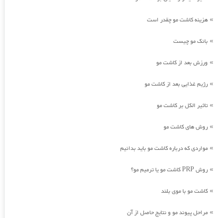
هزینه کاشت مو چقدر است
»
بانک مو چیست
»
ورزش بعد از کاشت مو
»
رژیم غذایی بعد از کاشت مو
»
تاثیر الکل بر کاشت مو
»
روش های کاشت مو
»
مواردی که درباره کاشت مو باید بدانیم
»
روش PRP کاشت مو یا ترمیم مو؟
»
کاشت مو با موی بلند
»
مراحل پیوند مو و نتایج حاصل از آن
»