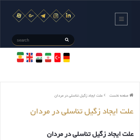
صفحه نخست
علت ایجاد زگیل تناسلی در مردان
علت ایجاد زگیل تناسلی در مردان
علت ایجاد زگیل تناسلی در مردان