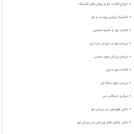
انواع کاشت مو و روش های کلینیک
»
کلینیک زیبایی پوست و مو
»
کاشت مو از ناحیه تناسلی
»
ریزش مو در دوران بارداری
»
درمان ریزش موی عصبی
»
کاشت مو با لیزر
»
ریزش موی سکه ای
»
میکرو اسکالپ سر
»
تاثیر هورمون در ریزش مو
»
تاثیر مکمل های ورزشی در ریزش مو
»