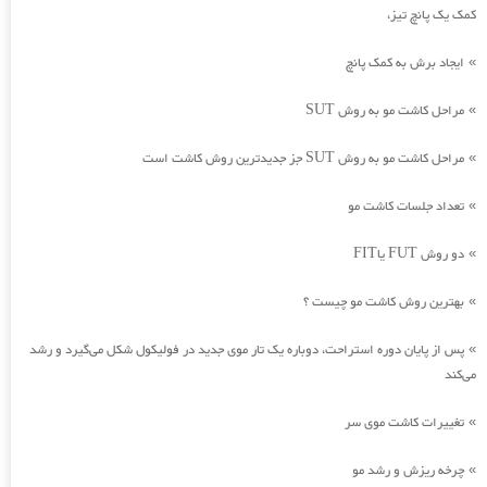
کمک یک پانچ تیز،
ایجاد برش به کمک پانچ
»
مراحل کاشت مو به روش SUT
»
مراحل کاشت مو به روش SUT جز جدیدترین روش کاشت است
»
تعداد جلسات کاشت مو
»
دو روش FUT یاFIT
»
بهترین روش کاشت مو چیست ؟
»
پس از پایان دوره استراحت، دوباره یک تار موی جدید در فولیکول شکل می‌گیرد و رشد
»
می‌کند
تغییرات کاشت موی سر
»
چرخه ریزش و رشد مو
»