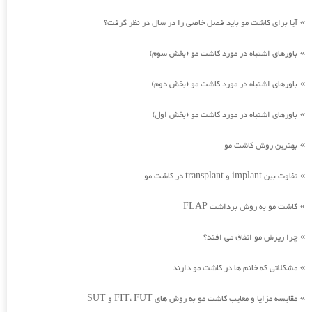
آیا برای کاشت مو باید فصل خاصی را در سال در نظر گرفت؟
»
باورهای اشتباه در مورد کاشت مو (بخش سوم)
»
باورهای اشتباه در مورد کاشت مو (بخش دوم)
»
باورهای اشتباه در مورد کاشت مو (بخش اول)
»
بهترین روش کاشت مو
»
تفاوت بین implant و transplant در کاشت مو
»
کاشت مو به روش برداشت FLAP
»
چرا ریزش مو اتفاق می افتد؟
»
مشکلاتی که خانم ها در کاشت مو دارند
»
مقایسه مزایا و معایب کاشت مو به روش های FIT، FUT و SUT
»