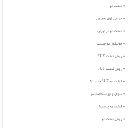
کاشت مو
»
جراحی فوق تخصص
»
کاشت مو در تهران
»
فولیکول مو چیست
»
روش کاشت FUE
»
روش کاشت FUT
»
کاشت مو SUT چیست؟
»
سوال و جواب کاشت مو
»
کاشت مو چیست؟
»
روش کاشت مو
»