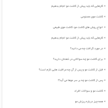
کارهایی که باید پیش از کاشت مو انجام بدهیم
»
کاشت موی مصنوعی
»
انواع روش های کاشت مو: کاشت موی طبیعی
»
کارهایی که باید پیش از کاشت مو انجام بدهیم
»
در مورد گرافت چه می دانید؟
»
برای کاشت مو چه سوالاتی در ذهنتان دارید؟
»
قبل از کاشت مو و پس از آن چه مراقبت هایی لازم است؟
»
پس از کاشت مو چه بر سر موها می آید؟!
»
کاشت مو و سوالات افراد
»
همه چیز درباره ریزش مو
»