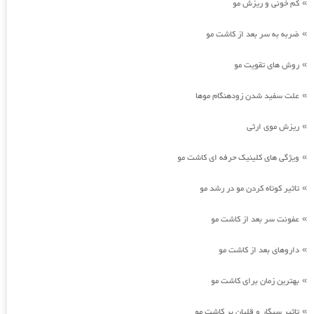
کم خونی و ریزش مو
»
ضربه به سر بعد از کاشت مو
»
روش های تقویت مو
»
علت سفید شدن زودهنگام موها
»
ریزش موی ارثی
»
ویژگی های کلینیک حرفه ای کاشت مو
»
تاثیر کوتاه کردن مو در رشد مو
»
عفونت سر بعد از کاشت مو
»
داروهای بعد از کاشت مو
»
بهترین زمان برای کاشت مو
»
تاثیر سیگار و قلیان بر کاشت مو
»