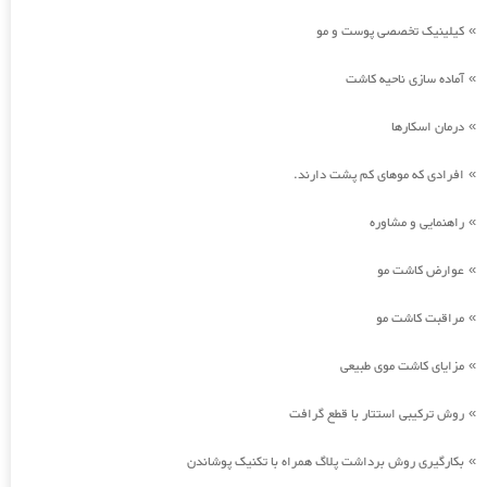
کیلینیک تخصصی پوست و مو
»
آماده سازی ناحیه کاشت
»
درمان اسکارها
»
افرادی که موهای کم پشت دارند.
»
راهنمایی و مشاوره
»
عوارض کاشت مو
»
مراقبت کاشت مو
»
مزایای کاشت موی طبیعی
»
روش ترکیبی استتار با قطع گرافت
»
بکارگیری روش برداشت پلاگ همراه با تکنیک پوشاندن
»