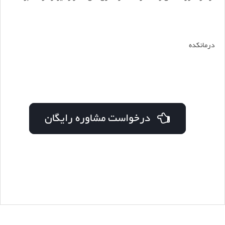
درمانکده
درخواست مشاوره رایگان