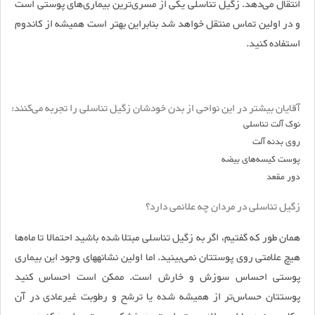
انتقال می‌دهد. زگیل تناسلی یکی از مسری‌ترین بیماری‌های پوستی است
و در اولین تماس منتقل خواهد شد بنابراین بهتر است همیشه از کاندوم
استفاده کنید.
آقایان بیشتر در این نواحی از بدن خودشان زگیل تناسلی را تجربه می‌کنند:
نوک آلت تناسلی
روی بدنه آلت
پوست کیسه‌های بیضه
دور مقعد
زگیل تناسلی در مردان چه علائمی دارد؟
همان‎‌ طور که گفتیم، اگر به زگیل تناسلی مبتلا شده باشید احتمالا تا ماه‌ها
هیچ علامتی روی پوستتان نمی‌بینید. اما اولین نشانه‎های وجود این بیماری
پوستی احساس سوزش و خارش است. ممکن است احساس کنید
پوستتان حساس‌تر از همیشه شده یا ترشح و رطوبت غیرعادی در آن