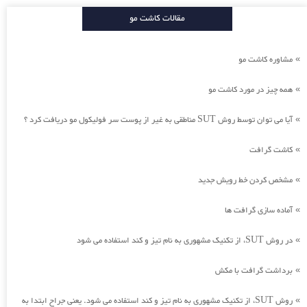
مقالات کاشت مو
مشاوره کاشت مو
»
همه چیز در مورد کاشت مو
»
آیا می توان توسط روش SUT مناطقی به غیر از پوست سر فولیکول مو دریافت کرد ؟
»
کاشت گرافت
»
مشخص کردن خط رویش جدید
»
آماده سازی گرافت ها
»
در روش SUT، از تکنیک مشهوری به نام تیز و کند استفاده می شود
»
برداشت گرافت با مکش
»
روش SUT، از تکنیک مشهوری به نام تیز و کند استفاده می شود. یعنی جراح ابتدا به
»