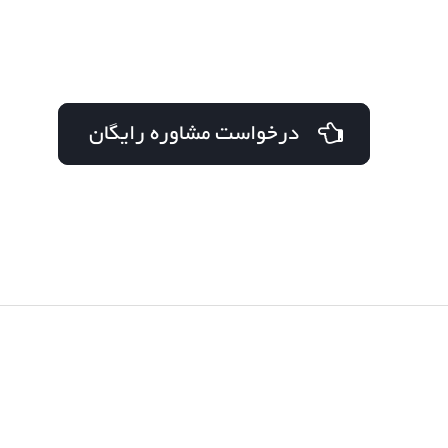
درخواست مشاوره رایگان