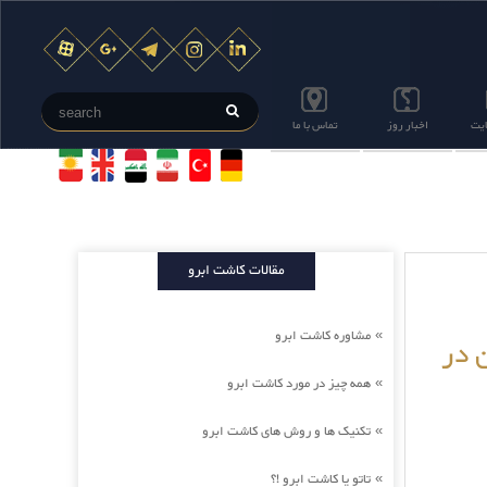
ایت
اخبار روز
تماس با ما
مقالات کاشت ابرو
مشاوره کاشت ابرو
»
ن در
همه چیز در مورد کاشت ابرو
»
تکنیک ها و روش های کاشت ابرو
»
تاتو یا کاشت ابرو !؟
»