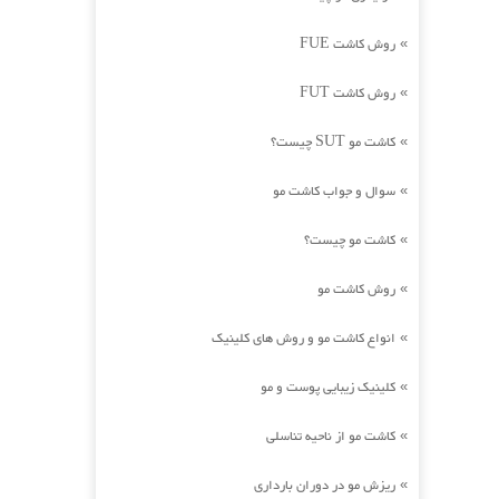
روش کاشت FUE
»
روش کاشت FUT
»
کاشت مو SUT چیست؟
»
سوال و جواب کاشت مو
»
کاشت مو چیست؟
»
روش کاشت مو
»
انواع کاشت مو و روش های کلینیک
»
کلینیک زیبایی پوست و مو
»
کاشت مو از ناحیه تناسلی
»
ریزش مو در دوران بارداری
»