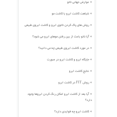
عوارض جهانی تاتو
»
شباهت کاشت ابرو با کاشت مو
»
روش های پاک کردن تاتوی ابرو و کاشت ابروی طبیعی
»
آیا تاتو باعث از بین رفتن موهای ابرو می شود؟
»
در مورد کاشت ابروی طبیعی چه می دانید؟
»
جایگاه ابرو و کاشت ابرو در صورت
»
نتایج کاشت ابرو
»
روش FIT در کاشت ابرو
»
آیا بعد از کاشت ابرو امکان رنگ کردن ابروها وجود
»
دارد؟
کاشت ابرو چه فوایدی دارد؟
»