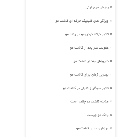
ریزش موی ارثی
»
ویژگی های کلینیک حرفه ای کاشت مو
»
تاثیر کوتاه کردن مو در رشد مو
»
عفونت سر بعد از کاشت مو
»
داروهای بعد از کاشت مو
»
بهترین زمان برای کاشت مو
»
تاثیر سیگار و قلیان بر کاشت مو
»
هزینه کاشت مو چقدر است
»
بانک مو چیست
»
ورزش بعد از کاشت مو
»