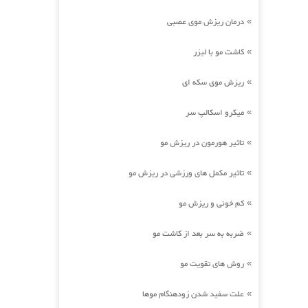
درمان ریزش موی عصبی
»
کاشت مو با لیزر
»
ریزش موی سکه ای
»
میکرو اسکالپ سر
»
تاثیر هورمون در ریزش مو
»
تاثیر مکمل های ورزشی در ریزش مو
»
کم خونی و ریزش مو
»
ضربه به سر بعد از کاشت مو
»
روش های تقویت مو
»
علت سفید شدن زودهنگام موها
»