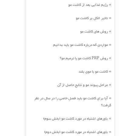
رژیم غذایی بعد از کاشت مو
»
تاثیر الکل بر کاشت مو
»
روش های کاشت مو
»
مواردی که درباره کاشت مو باید بدانیم
»
روش PRP کاشت مو یا ترمیم مو؟
»
کاشت مو با موی بلند
»
مراحل پیوند مو و نتایج حاصل از آن
»
آیا برای کاشت مو باید فصل خاصی را در سال در نظر
»
گرفت؟
باورهای اشتباه در مورد کاشت مو (بخش سوم)
»
باورهای اشتباه در مورد کاشت مو (بخش دوم)
»