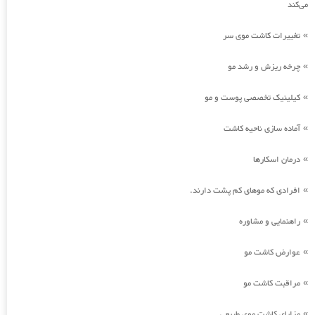
می‌کند
تغییرات کاشت موی سر
»
چرخه ریزش و رشد مو
»
کیلینیک تخصصی پوست و مو
»
آماده سازی ناحیه کاشت
»
درمان اسکارها
»
افرادی که موهای کم پشت دارند.
»
راهنمایی و مشاوره
»
عوارض کاشت مو
»
مراقبت کاشت مو
»
مزایای کاشت موی طبیعی
»