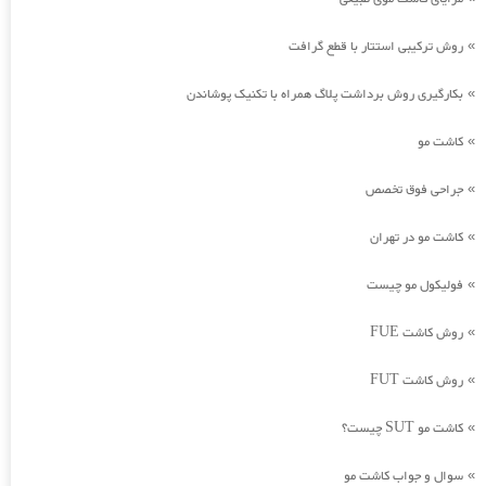
روش ترکیبی استتار با قطع گرافت
»
بکارگیری روش برداشت پلاگ همراه با تکنیک پوشاندن
»
کاشت مو
»
جراحی فوق تخصص
»
کاشت مو در تهران
»
فولیکول مو چیست
»
روش کاشت FUE
»
روش کاشت FUT
»
کاشت مو SUT چیست؟
»
سوال و جواب کاشت مو
»