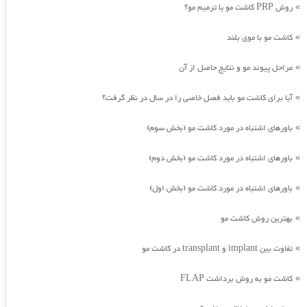
روش PRP کاشت مو یا ترمیم مو؟
»
کاشت مو با موی بلند
»
مراحل پیوند مو و نتایج حاصل از آن
»
آیا برای کاشت مو باید فصل خاصی را در سال در نظر گرفت؟
»
باورهای اشتباه در مورد کاشت مو (بخش سوم)
»
باورهای اشتباه در مورد کاشت مو (بخش دوم)
»
باورهای اشتباه در مورد کاشت مو (بخش اول)
»
بهترین روش کاشت مو
»
تفاوت بین implant و transplant در کاشت مو
»
کاشت مو به روش برداشت FLAP
»