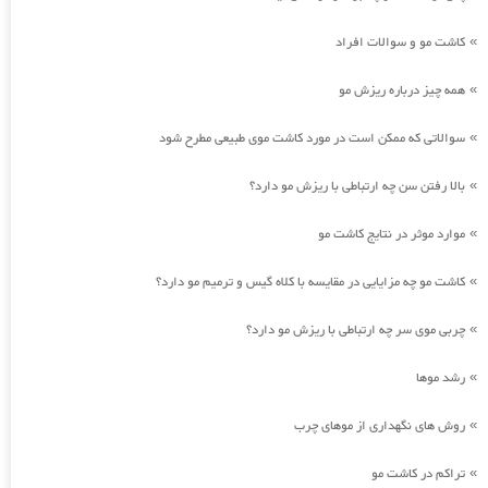
کاشت مو و سوالات افراد
»
همه چیز درباره ریزش مو
»
سوالاتی که ممکن است در مورد کاشت موی طبیعی مطرح شود
»
بالا رفتن سن چه ارتباطی با ریزش مو دارد؟
»
موارد موثر در نتایج کاشت مو
»
کاشت مو چه مزایایی در مقایسه با کلاه گیس و ترمیم مو دارد؟
»
چربی موی سر چه ارتباطی با ریزش مو دارد؟
»
رشد موها
»
روش های نگهداری از موهای چرب
»
تراکم در کاشت مو
»