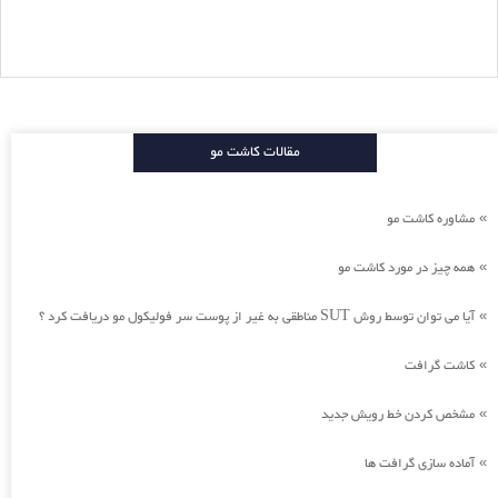
مقالات کاشت مو
مشاوره کاشت مو
»
همه چیز در مورد کاشت مو
»
آیا می توان توسط روش SUT مناطقی به غیر از پوست سر فولیکول مو دریافت کرد ؟
»
کاشت گرافت
»
مشخص کردن خط رویش جدید
»
آماده سازی گرافت ها
»