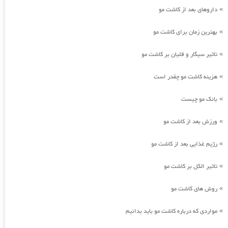
داروهای بعد از کاشت مو
»
بهترین زمان برای کاشت مو
»
تاثیر سیگار و قلیان بر کاشت مو
»
هزینه کاشت مو چقدر است
»
بانک مو چیست
»
ورزش بعد از کاشت مو
»
رژیم غذایی بعد از کاشت مو
»
تاثیر الکل بر کاشت مو
»
روش های کاشت مو
»
مواردی که درباره کاشت مو باید بدانیم
»