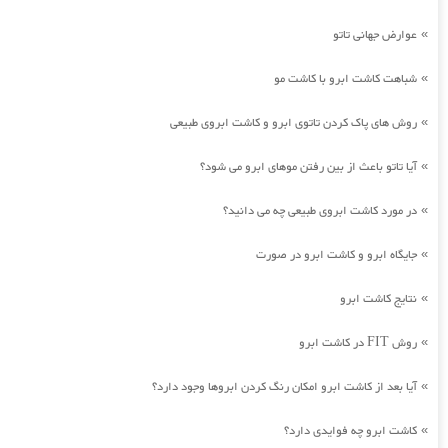
عوارض جهانی تاتو
»
شباهت کاشت ابرو با کاشت مو
»
روش های پاک کردن تاتوی ابرو و کاشت ابروی طبیعی
»
آیا تاتو باعث از بین رفتن موهای ابرو می شود؟
»
در مورد کاشت ابروی طبیعی چه می دانید؟
»
جایگاه ابرو و کاشت ابرو در صورت
»
نتایج کاشت ابرو
»
روش FIT در کاشت ابرو
»
آیا بعد از کاشت ابرو امکان رنگ کردن ابروها وجود دارد؟
»
کاشت ابرو چه فوایدی دارد؟
»