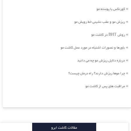
کورتکس یا پوسته مو
»
ریزش مو و عقب نشینی خط رویش مو
»
روش BHT در کاشت مو
»
باورها و تصورات اشتباه در مورد عمل کاشت مو
»
درباره دلایل ریزش مو چه می دانید
»
چرا موها ریزش دارند؟ راه درمان چیست؟
»
مراقبت های پس از کاشت مو
»
مقالات کاشت ابرو