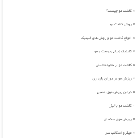
کاشت مو چیست؟
»
روش کاشت مو
»
انواع کاشت مو و روش های کلینیک
»
کلینیک زیبایی پوست و مو
»
کاشت مو از ناحیه تناسلی
»
ریزش مو در دوران بارداری
»
درمان ریزش موی عصبی
»
کاشت مو با لیزر
»
ریزش موی سکه ای
»
میکرو اسکالپ سر
»