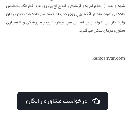
شود و بعد از انجام این دو آزمایش، انواع اچ پی وی های خطرناک تشخیص
داده می شود. بعد از آنکه اچ پی وی خطرناک تشخیص داده شد، تیم درمان
وارد کار می شوند و بر اساس سن بیمار، تاریخچه پزشکی و ناهنجاری
سلول، درمان شکل می گیرد.
kameshyar.com
درخواست مشاوره رایگان