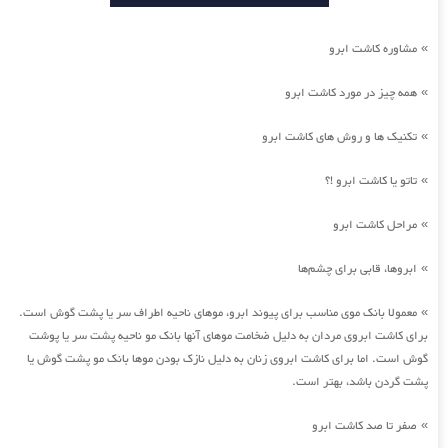
مشاوره کاشت ابرو
»
همه چیز در مورد کاشت ابرو
»
تکنیک ها و روش های کاشت ابرو
»
تاتو یا کاشت ابرو !؟
»
مراحل کاشت ابرو
»
ابروها، قابی برای چشم‌ها
»
معمولا بانک موی مناسب برای پیوند ابرو، موهای ناحیه اطراف سر یا پشت گوش است.
»
برای کاشت ابروی مردان به دلیل ضخامت موهای آنها بانک مو ناحیه پشت سر یا پوشت
گوش است. اما برای کاشت ابروی زنان به دلیل نازک بودن موها بانک مو پشت گوش یا
پشت گردن باشد، بهتر است.
صفر تا صد کاشت ابرو
»