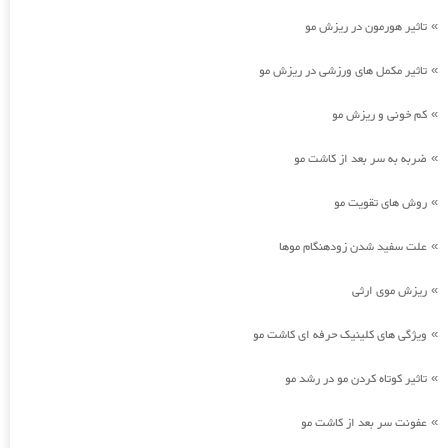
تاثیر هورمون در ریزش مو
»
تاثیر مکمل های ورزشی در ریزش مو
»
کم خونی و ریزش مو
»
ضربه به سر بعد از کاشت مو
»
روش های تقویت مو
»
علت سفید شدن زودهنگام موها
»
ریزش موی ارثی
»
ویژگی های کلینیک حرفه ای کاشت مو
»
تاثیر کوتاه کردن مو در رشد مو
»
عفونت سر بعد از کاشت مو
»