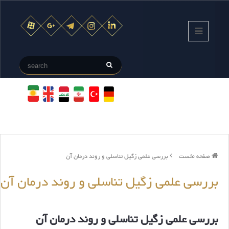
صفحه نخست
بررسی علمی زگیل تناسلی و روند درمان آن
بررسی علمی زگیل تناسلی و روند درمان آن
بررسی علمی زگیل تناسلی و روند درمان آن