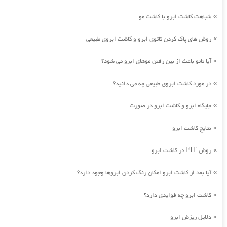
شباهت کاشت ابرو با کاشت مو
»
روش های پاک کردن تاتوی ابرو و کاشت ابروی طبیعی
»
آیا تاتو باعث از بین رفتن موهای ابرو می شود؟
»
در مورد کاشت ابروی طبیعی چه می دانید؟
»
جایگاه ابرو و کاشت ابرو در صورت
»
نتایج کاشت ابرو
»
روش FIT در کاشت ابرو
»
آیا بعد از کاشت ابرو امکان رنگ کردن ابروها وجود دارد؟
»
کاشت ابرو چه فوایدی دارد؟
»
دلایل ریزش ابرو
»