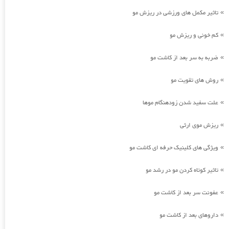
تاثیر مکمل های ورزشی در ریزش مو
»
کم خونی و ریزش مو
»
ضربه به سر بعد از کاشت مو
»
روش های تقویت مو
»
علت سفید شدن زودهنگام موها
»
ریزش موی ارثی
»
ویژگی های کلینیک حرفه ای کاشت مو
»
تاثیر کوتاه کردن مو در رشد مو
»
عفونت سر بعد از کاشت مو
»
داروهای بعد از کاشت مو
»