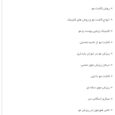
روش کاشت مو
»
انواع کاشت مو و روش های کلینیک
»
کلینیک زیبایی پوست و مو
»
کاشت مو از ناحیه تناسلی
»
ریزش مو در دوران بارداری
»
درمان ریزش موی عصبی
»
کاشت مو با لیزر
»
ریزش موی سکه ای
»
میکرو اسکالپ سر
»
تاثیر هورمون در ریزش مو
»