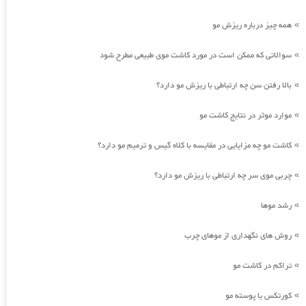
همه چیز درباره ریزش مو
»
سوالاتی که ممکن است در مورد کاشت موی طبیعی مطرح شود
»
بالا رفتن سن چه ارتباطی با ریزش مو دارد؟
»
موارد موثر در نتایج کاشت مو
»
کاشت مو چه مزایایی در مقایسه با کلاه گیس و ترمیم مو دارد؟
»
چربی موی سر چه ارتباطی با ریزش مو دارد؟
»
رشد موها
»
روش های نگهداری از موهای چرب
»
تراکم در کاشت مو
»
کورتکس یا پوسته مو
»