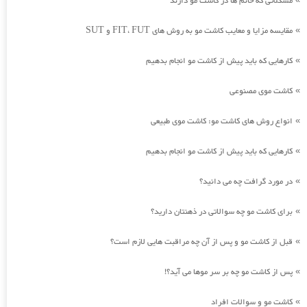
مشکلاتی که خانم ها در کاشت مو دارند
مقایسه مزایا و معایب کاشت مو به روش های FIT، FUT و SUT
»
کارهایی که باید پیش از کاشت مو انجام بدهیم
»
کاشت موی مصنوعی
»
انواع روش های کاشت مو: کاشت موی طبیعی
»
کارهایی که باید پیش از کاشت مو انجام بدهیم
»
در مورد گرافت چه می دانید؟
»
برای کاشت مو چه سوالاتی در ذهنتان دارید؟
»
قبل از کاشت مو و پس از آن چه مراقبت هایی لازم است؟
»
پس از کاشت مو چه بر سر موها می آید؟!
»
کاشت مو و سوالات افراد
»