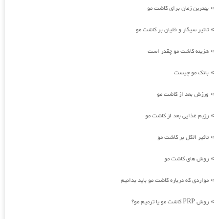
بهترین زمان برای کاشت مو
»
تاثیر سیگار و قلیان بر کاشت مو
»
هزینه کاشت مو چقدر است
»
بانک مو چیست
»
ورزش بعد از کاشت مو
»
رژیم غذایی بعد از کاشت مو
»
تاثیر الکل بر کاشت مو
»
روش های کاشت مو
»
مواردی که درباره کاشت مو باید بدانیم
»
روش PRP کاشت مو یا ترمیم مو؟
»