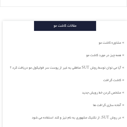
مقالات کاشت مو
مشاوره کاشت مو
»
همه چیز در مورد کاشت مو
»
آیا می توان توسط روش SUT مناطقی به غیر از پوست سر فولیکول مو دریافت کرد ؟
»
کاشت گرافت
»
مشخص کردن خط رویش جدید
»
آماده سازی گرافت ها
»
در روش SUT، از تکنیک مشهوری به نام تیز و کند استفاده می شود
»