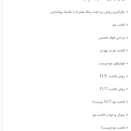
بکارگیری روش برداشت پلاگ همراه با تکنیک پوشاندن
»
کاشت مو
»
جراحی فوق تخصص
»
کاشت مو در تهران
»
فولیکول مو چیست
»
روش کاشت FUE
»
روش کاشت FUT
»
کاشت مو SUT چیست؟
»
سوال و جواب کاشت مو
»
کاشت مو چیست؟
»