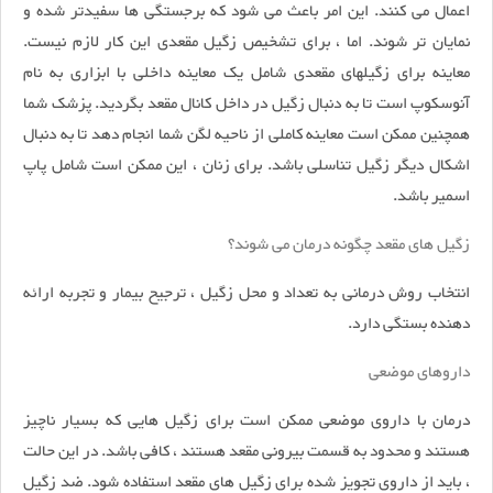
اعمال می کنند. این امر باعث می شود که برجستگی ها سفیدتر شده و
نمایان تر شوند. اما ، برای تشخیص زگیل مقعدی این کار لازم نیست.
معاینه برای زگیلهای مقعدی شامل یک معاینه داخلی با ابزاری به نام
آنوسکوپ است تا به دنبال زگیل در داخل کانال مقعد بگردید. پزشک شما
همچنین ممکن است معاینه کاملی از ناحیه لگن شما انجام دهد تا به دنبال
اشکال دیگر زگیل تناسلی باشد. برای زنان ، این ممکن است شامل پاپ
اسمیر باشد.
زگیل های مقعد چگونه درمان می شوند؟
انتخاب روش درمانی به تعداد و محل زگیل ، ترجیح بیمار و تجربه ارائه
دهنده بستگی دارد.
داروهای موضعی
درمان با داروی موضعی ممکن است برای زگیل هایی که بسیار ناچیز
هستند و محدود به قسمت بیرونی مقعد هستند ، کافی باشد. در این حالت
، باید از داروی تجویز شده برای زگیل های مقعد استفاده شود. ضد زگیل