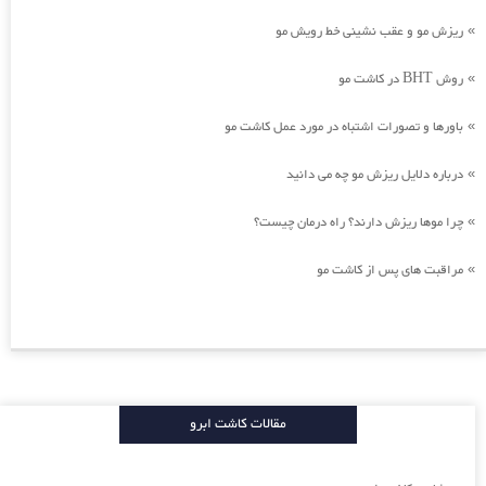
ریزش مو و عقب نشینی خط رویش مو
»
روش BHT در کاشت مو
»
باورها و تصورات اشتباه در مورد عمل کاشت مو
»
درباره دلایل ریزش مو چه می دانید
»
چرا موها ریزش دارند؟ راه درمان چیست؟
»
مراقبت های پس از کاشت مو
»
مقالات کاشت ابرو