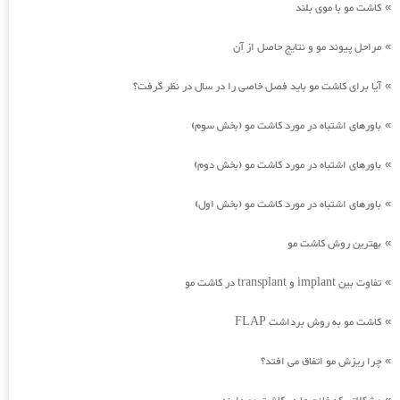
کاشت مو با موی بلند
»
مراحل پیوند مو و نتایج حاصل از آن
»
آیا برای کاشت مو باید فصل خاصی را در سال در نظر گرفت؟
»
باورهای اشتباه در مورد کاشت مو (بخش سوم)
»
باورهای اشتباه در مورد کاشت مو (بخش دوم)
»
باورهای اشتباه در مورد کاشت مو (بخش اول)
»
بهترین روش کاشت مو
»
تفاوت بین implant و transplant در کاشت مو
»
کاشت مو به روش برداشت FLAP
»
چرا ریزش مو اتفاق می افتد؟
»
»