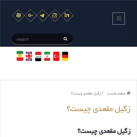
صفحه نخست
زگیل مقعدی چیست؟
زگیل مقعدی چیست؟
زگیل مقعدی چیست؟