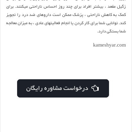
زگیل مقعد ، بیشتر افراد برای چند روز احساس ناراحتی میکنند. برای
کمک به کاهش ناراحتی ، پزشک ممکن است داروهای ضد درد را تجویز
کند. توانایی شما برای کار کردن یا انجام فعالیتهای عادی ، به میزان معالجه
شما بستگی دارد.
kameshyar.com
درخواست مشاوره رایگان