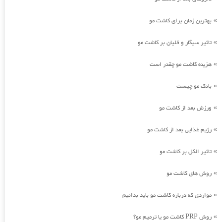
بهترین زمان برای کاشت مو
»
تاثیر سیگار و قلیان بر کاشت مو
»
هزینه کاشت مو چقدر است
»
بانک مو چیست
»
ورزش بعد از کاشت مو
»
رژیم غذایی بعد از کاشت مو
»
تاثیر الکل بر کاشت مو
»
روش های کاشت مو
»
مواردی که درباره کاشت مو باید بدانیم
»
روش PRP کاشت مو یا ترمیم مو؟
»