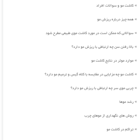
کاشت مو و سوالات افراد
»
همه چیز درباره ریزش مو
»
سوالاتی که ممکن است در مورد کاشت موی طبیعی مطرح شود
»
بالا رفتن سن چه ارتباطی با ریزش مو دارد؟
»
موارد موثر در نتایج کاشت مو
»
کاشت مو چه مزایایی در مقایسه با کلاه گیس و ترمیم مو دارد؟
»
چربی موی سر چه ارتباطی با ریزش مو دارد؟
»
رشد موها
»
روش های نگهداری از موهای چرب
»
تراکم در کاشت مو
»