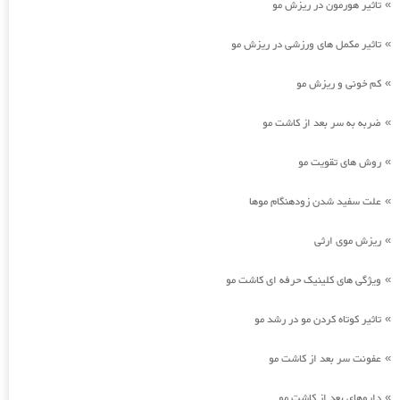
تاثیر هورمون در ریزش مو
»
تاثیر مکمل های ورزشی در ریزش مو
»
کم خونی و ریزش مو
»
ضربه به سر بعد از کاشت مو
»
روش های تقویت مو
»
علت سفید شدن زودهنگام موها
»
ریزش موی ارثی
»
ویژگی های کلینیک حرفه ای کاشت مو
»
تاثیر کوتاه کردن مو در رشد مو
»
عفونت سر بعد از کاشت مو
»
داروهای بعد از کاشت مو
»