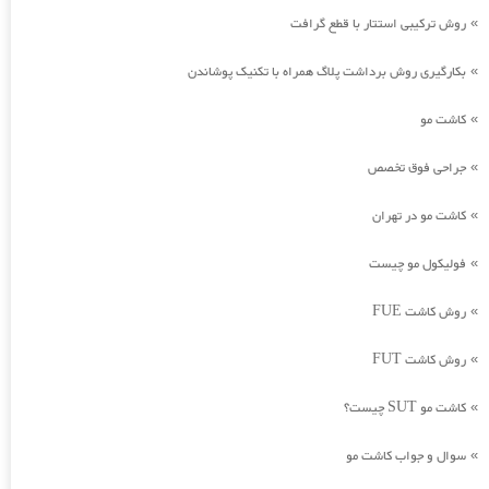
روش ترکیبی استتار با قطع گرافت
»
بکارگیری روش برداشت پلاگ همراه با تکنیک پوشاندن
»
کاشت مو
»
جراحی فوق تخصص
»
کاشت مو در تهران
»
فولیکول مو چیست
»
روش کاشت FUE
»
روش کاشت FUT
»
کاشت مو SUT چیست؟
»
سوال و جواب کاشت مو
»