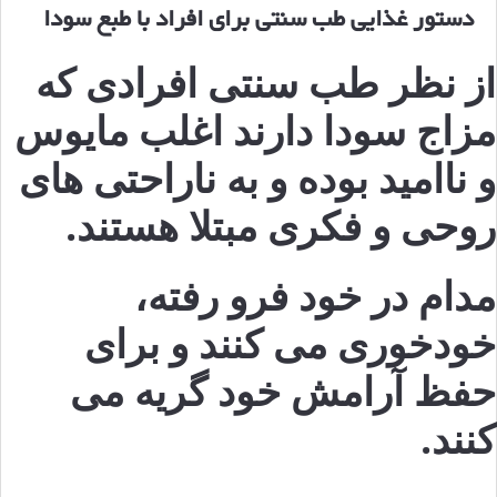
دستور غذایی طب سنتی برای افراد با طبع سودا
از نظر طب سنتی افرادی که
مزاج سودا دارند اغلب مایوس
و ناامید بوده و به ناراحتی های
روحی و فکری مبتلا هستند.
مدام در خود فرو رفته،
خودخوری می کنند و برای
حفظ آرامش خود گریه می
کنند.