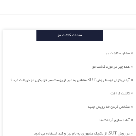
مقالات کاشت مو
مشاوره کاشت مو
»
همه چیز در مورد کاشت مو
»
آیا می توان توسط روش SUT مناطقی به غیر از پوست سر فولیکول مو دریافت کرد ؟
»
کاشت گرافت
»
مشخص کردن خط رویش جدید
»
آماده سازی گرافت ها
»
در روش SUT، از تکنیک مشهوری به نام تیز و کند استفاده می شود
»