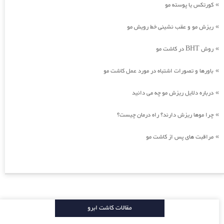
کورتکس یا پوسته مو
»
ریزش مو و عقب نشینی خط رویش مو
»
روش BHT در کاشت مو
»
باورها و تصورات اشتباه در مورد عمل کاشت مو
»
درباره دلایل ریزش مو چه می دانید
»
چرا موها ریزش دارند؟ راه درمان چیست؟
»
مراقبت های پس از کاشت مو
»
مقالات کاشت ابرو