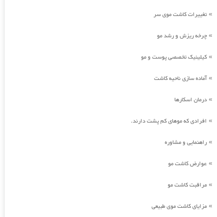
تغییرات کاشت موی سر
»
چرخه ریزش و رشد مو
»
کیلینیک تخصصی پوست و مو
»
آماده سازی ناحیه کاشت
»
درمان اسکارها
»
افرادی که موهای کم پشت دارند.
»
راهنمایی و مشاوره
»
عوارض کاشت مو
»
مراقبت کاشت مو
»
مزایای کاشت موی طبیعی
»