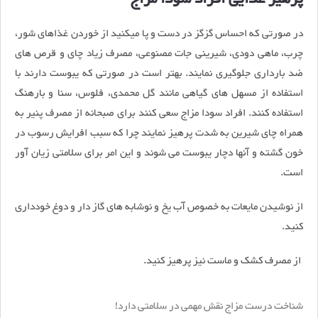
در صورتی که احساس گزگز در دست و پا میکنید از خوردن غذاهای شور،
چرب، ماهی دودی، شیرینی جات مصنوعی، مصرف زیاد چای و قرص های
ضد بارداری جلوگیری نمایند. بهتر است در صورتی که یبوست دارند با
استفاده از مسهل های گیاهی مانند گل محمدی، فلوس، سنا و بارهنگ
استفاده کنند. افراد سودا مزاج سعی کنند برای صبحانه از مصرف پنیر به
همراه چای شیرین به شدت پرهیز نمایند چرا که سبب افرایش رسوب در
خون گشته و آنها دچار یبوست می شوند و این امر برای سلامتی زیان آور
است.
از نوشیدن مایعات به خصوص آب یخ و نوشابه های گاز دار و دوغ خودداری
کنید.
از مصرف کشک و ماست نیز پرهیز کنید.
شناخت درست مزاج نقش مهمی در سلامتی دارد!