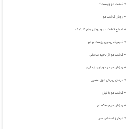
کاشت مو چیست؟
»
روش کاشت مو
»
انواع کاشت مو و روش های کلینیک
»
کلینیک زیبایی پوست و مو
»
کاشت مو از ناحیه تناسلی
»
ریزش مو در دوران بارداری
»
درمان ریزش موی عصبی
»
کاشت مو با لیزر
»
ریزش موی سکه ای
»
میکرو اسکالپ سر
»