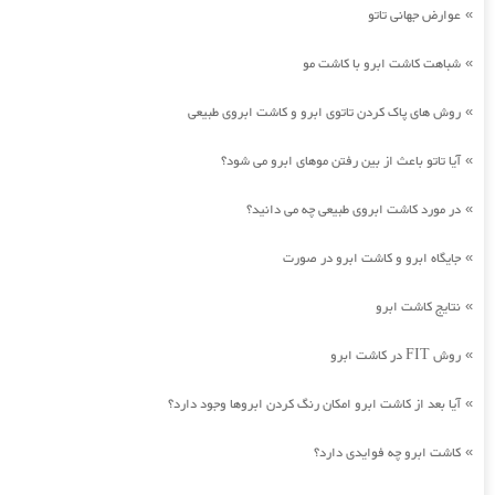
عوارض جهانی تاتو
»
شباهت کاشت ابرو با کاشت مو
»
روش های پاک کردن تاتوی ابرو و کاشت ابروی طبیعی
»
آیا تاتو باعث از بین رفتن موهای ابرو می شود؟
»
در مورد کاشت ابروی طبیعی چه می دانید؟
»
جایگاه ابرو و کاشت ابرو در صورت
»
نتایج کاشت ابرو
»
روش FIT در کاشت ابرو
»
آیا بعد از کاشت ابرو امکان رنگ کردن ابروها وجود دارد؟
»
کاشت ابرو چه فوایدی دارد؟
»