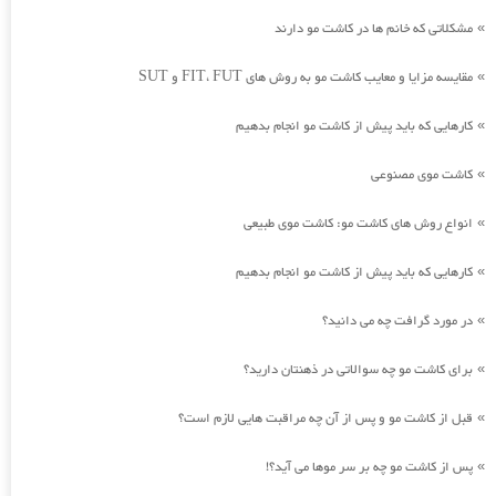
مشکلاتی که خانم ها در کاشت مو دارند
»
مقایسه مزایا و معایب کاشت مو به روش های FIT، FUT و SUT
»
کارهایی که باید پیش از کاشت مو انجام بدهیم
»
کاشت موی مصنوعی
»
انواع روش های کاشت مو: کاشت موی طبیعی
»
کارهایی که باید پیش از کاشت مو انجام بدهیم
»
در مورد گرافت چه می دانید؟
»
برای کاشت مو چه سوالاتی در ذهنتان دارید؟
»
قبل از کاشت مو و پس از آن چه مراقبت هایی لازم است؟
»
پس از کاشت مو چه بر سر موها می آید؟!
»