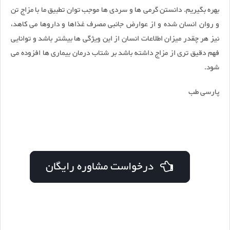
بهره بگیریم. دانستن گرمی ها و سردی ها موجب توان تطبیق ما با مزاج تن
و روان انسان شده و از عوارض جانبی مصرف غذاها و داروها می کاهد،
نیز هر چقدر میزان اطلاعات انسان از این ویژگی ها بیشتر باشد و توانایی
فهم دقیق تری از مزاج داشته باشد بر شتاب درمان بیماری ها افزوده می
شود.
پارسی طب
درخواست مشاوره رایگان