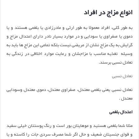
انواع مزاج در افراد
به طور کلی، افراد معمولا به طور ارثی و مادرزادی یا بلغمی هستند و یا
دموی یا صفراوی یا سودایی و در موارد بسیار نادر دارای اعتدال مزاج و
گرایش به یک مزاج نشان از مریضی نیست بلکه تمامی این مزاج ها باید به
وسیله تغذیه مناسب با مزاجشان و رعایت موارد اخلاقی در زندگی به
تعادل نسبی برسند.
تعادل نسبی
تعادل نسبی یعنی بلغمی معتدل، صفراوی معتدل، دموی معتدل وسودایی
معتدل .
اعتدال بلغمی
مثلا شما بلغمی هستید و موهایتان بور است و رنگ پوستتان خیلی سفید
و قوای جنسیتان ضعیف و حال اگر شما مصرف سردی جات را کاسته و یا