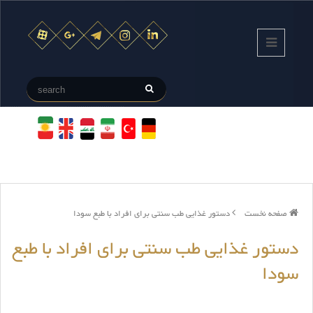
صفحه نخست
دستور غذایی طب سنتی برای افراد با طبع سودا
دستور غذایی طب سنتی برای افراد با طبع
سودا