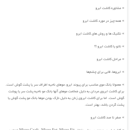
مشاوره کاشت ابرو
»
همه چیز در مورد کاشت ابرو
»
تکنیک ها و روش های کاشت ابرو
»
تاتو یا کاشت ابرو !؟
»
مراحل کاشت ابرو
»
ابروها، قابی برای چشم‌ها
»
معمولا بانک موی مناسب برای پیوند ابرو، موهای ناحیه اطراف سر یا پشت گوش است.
»
برای کاشت ابروی مردان به دلیل ضخامت موهای آنها بانک مو ناحیه پشت سر یا پوشت
گوش است. اما برای کاشت ابروی زنان به دلیل نازک بودن موها بانک مو پشت گوش یا
پشت گردن باشد، بهتر است.
صفر تا صد کاشت ابرو
»
»