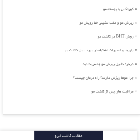
کورتکس یا پوسته مو
»
ریزش مو و عقب نشینی خط رویش مو
»
روش BHT در کاشت مو
»
باورها و تصورات اشتباه در مورد عمل کاشت مو
»
درباره دلایل ریزش مو چه می دانید
»
چرا موها ریزش دارند؟ راه درمان چیست؟
»
مراقبت های پس از کاشت مو
»
مقالات کاشت ابرو