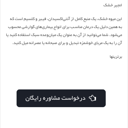
انجیر خشک
این میوه خشک، یک منبع کامل از آنتی‌اکسیدان، فیـبر و کلسیم است که
به همین دلیل یک درمان مناسـب برای انواع بیماری‌های گوارشی محسوب
می‌شود. شما می‌توانید از آن به عنوان یک میان‌وعده سبک استفاده کنید یا
آن را به یک مربای خوشمزه تبدیل و برای صبحانه یا عصرانه میل کنید.
برترینها
درخواست مشاوره رایگان