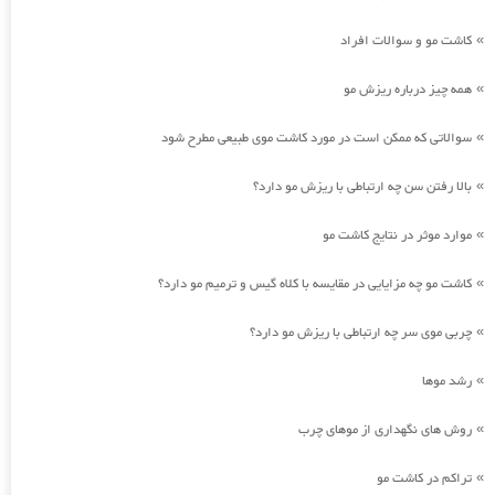
کاشت مو و سوالات افراد
»
همه چیز درباره ریزش مو
»
سوالاتی که ممکن است در مورد کاشت موی طبیعی مطرح شود
»
بالا رفتن سن چه ارتباطی با ریزش مو دارد؟
»
موارد موثر در نتایج کاشت مو
»
کاشت مو چه مزایایی در مقایسه با کلاه گیس و ترمیم مو دارد؟
»
چربی موی سر چه ارتباطی با ریزش مو دارد؟
»
رشد موها
»
روش های نگهداری از موهای چرب
»
تراکم در کاشت مو
»