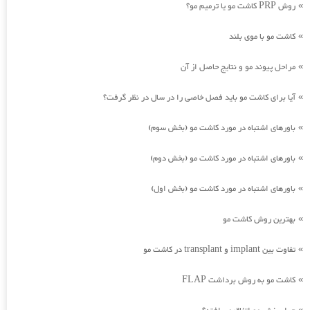
روش PRP کاشت مو یا ترمیم مو؟
»
کاشت مو با موی بلند
»
مراحل پیوند مو و نتایج حاصل از آن
»
آیا برای کاشت مو باید فصل خاصی را در سال در نظر گرفت؟
»
باورهای اشتباه در مورد کاشت مو (بخش سوم)
»
باورهای اشتباه در مورد کاشت مو (بخش دوم)
»
باورهای اشتباه در مورد کاشت مو (بخش اول)
»
بهترین روش کاشت مو
»
تفاوت بین implant و transplant در کاشت مو
»
کاشت مو به روش برداشت FLAP
»
»