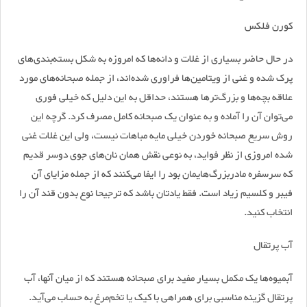
کورن فلکس
در حال حاضر بسیاری از غلات و دانه‌ها که امروزه به شکل بسته‌بندی‌های
پرک شده و غنی از ویتامین‌ها فراوری شده‌اند، از جمله صبحانه‌های مورد
علاقه بچه‌ها و بزرگ‌تر‌ها هستند، حداقل به این دلیل که خیلی فوری
می‌توان آن را آماده و به عنوان یک صبحانه کامل مصرف کرد. گرچه این
روش سریع صبحانه خوردن خیلی مایه مباهات نیست، ولی این غلات غنی
شده امروزی از نظر فواید، به نوعی نقش همان نان‌های جوی دوسر قدیم
که سرسفره مادربزرگ‌هایمان بود را ایفا می‌کنند که از جمله مزایای آن
فیبر و کلسیم زیاد است. فقط یادتان باشد که ترجیحا نوع بدون قند آن را
انتخاب کنید.
آب پرتقال
آبمیوه‌ها یک مکمل بسیار مفید برای صبحانه هستند که از میان آنها، آب
پرتقال گزینه مناسبی برای همراهی با کیک یا تخم‌مرغ به حساب می‌آید.