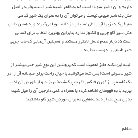
داریم و آن «شیر سویا» است که به ظاهر شبیه شیر است، ولی در اصل
مثل یک شیر طبیعی نیست و می‌توان آن را به عنوان یک شیر گیاهی
معرفی کرد، زیرا آن را طی عملیاتی از دانه سویا می‌گیرند و به همین دلیل
مثل شیر گاو چربی و لاکتوز ندارد بنابراین بهترین انتخاب برای کسانی
است که دچار عدم تحمل لاکتوز هستند و همچنین آن‌هایی که طعم چربی
شیر طبیعی را دوست ندارند.
البته این نکته حائز اهمیت است که پروتئین این نوع شیر حتی بیشتر از
شیر معمولی است! پس شما می‌توانید با خیال راحت برای صبحانه آن را در
یک کاسه پر از کورن فلکس (ذرت پرک‌شده) بریزید و از خوردن آن لذت
ببرید یا به قهوه‌تان اضافه کرده یا همراه با کمی دارچین آن را میل کنید؛
بدون هیچ یک از دغدغه‌هایی که برای خوردن شیر گاو داشتید!
شلغم