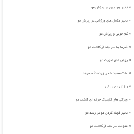
تاثیر هورمون در ریزش مو
»
تاثیر مکمل های ورزشی در ریزش مو
»
کم خونی و ریزش مو
»
ضربه به سر بعد از کاشت مو
»
روش های تقویت مو
»
علت سفید شدن زودهنگام موها
»
ریزش موی ارثی
»
ویژگی های کلینیک حرفه ای کاشت مو
»
تاثیر کوتاه کردن مو در رشد مو
»
عفونت سر بعد از کاشت مو
»