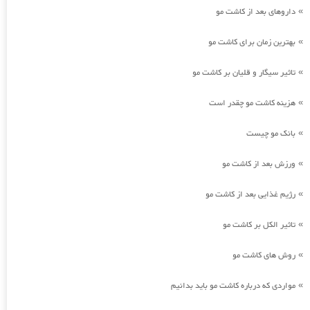
داروهای بعد از کاشت مو
»
بهترین زمان برای کاشت مو
»
تاثیر سیگار و قلیان بر کاشت مو
»
هزینه کاشت مو چقدر است
»
بانک مو چیست
»
ورزش بعد از کاشت مو
»
رژیم غذایی بعد از کاشت مو
»
تاثیر الکل بر کاشت مو
»
روش های کاشت مو
»
مواردی که درباره کاشت مو باید بدانیم
»