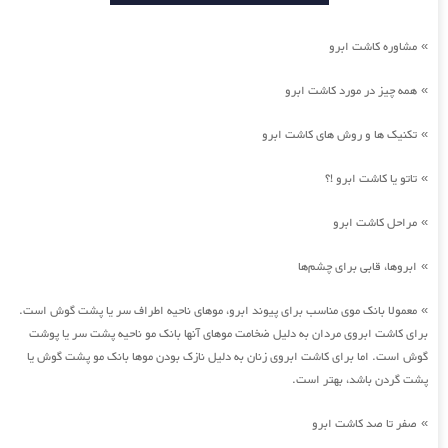
مشاوره کاشت ابرو
»
همه چیز در مورد کاشت ابرو
»
تکنیک ها و روش های کاشت ابرو
»
تاتو یا کاشت ابرو !؟
»
مراحل کاشت ابرو
»
ابروها، قابی برای چشم‌ها
»
معمولا بانک موی مناسب برای پیوند ابرو، موهای ناحیه اطراف سر یا پشت گوش است.
»
برای کاشت ابروی مردان به دلیل ضخامت موهای آنها بانک مو ناحیه پشت سر یا پوشت
گوش است. اما برای کاشت ابروی زنان به دلیل نازک بودن موها بانک مو پشت گوش یا
پشت گردن باشد، بهتر است.
صفر تا صد کاشت ابرو
»