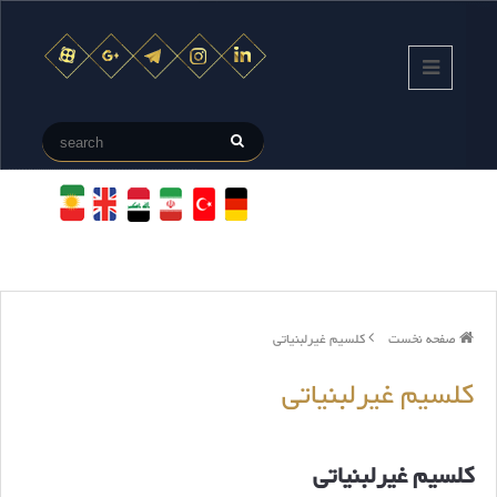
صفحه نخست
کلسیم غیرلبنیاتی
کلسیم غیرلبنیاتی
کلسیم غیرلبنیاتی