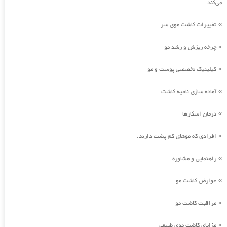
می‌کند
تغییرات کاشت موی سر
»
چرخه ریزش و رشد مو
»
کیلینیک تخصصی پوست و مو
»
آماده سازی ناحیه کاشت
»
درمان اسکارها
»
افرادی که موهای کم پشت دارند.
»
راهنمایی و مشاوره
»
عوارض کاشت مو
»
مراقبت کاشت مو
»
مزایای کاشت موی طبیعی
»