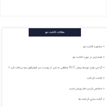
مقالات کاشت مو
مشاوره کاشت مو
»
همه چیز در مورد کاشت مو
»
آیا می توان توسط روش SUT مناطقی به غیر از پوست سر فولیکول مو دریافت کرد ؟
»
کاشت گرافت
»
مشخص کردن خط رویش جدید
»
آماده سازی گرافت ها
»