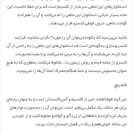
اسـتخوان‌های این ماهی سـرشـار از کلسیم است که برای حفظ خاصیت این
ماده بسیار حیاتی، استخوان این ماهی را له می‌کنند و آن را همراه با
گوشت ماهی، درون قوطی کنسرو قرار می‌دهند.
شاید می‌پرسید که چگونه می‌توان آن را خورد؟ نگران نباشید، فرایند
کنسـروسازی به گونه‌ای است که استخوان‌های این ماهی را به راحتی از آن
جدا کرده، می‌شکنند و آن‌ها را به نرمی له می‌کنند و با بقیه محتـویـات
کنسرو از جمله فیله و روغن زیتون یا... مخلوط می‌کنند، به‌طوری که به هیچ
عنوان محسوس نیستند و شما هنگام مصرف اصلا آن‌ها را نمی‌بینید.
کلم پیچ
این گیاه فوق‌العاده، غنی از کلسیم و آنتی‌اکسیدان است و به عنوان پایه‌ای
برای هر سالاد، یک مکمل بی‌نظیر است. می‌توان آن را به صورت نوار‌های
باریک خرد کرده و با قطعاتی از زردآلو و آوکادو مخلوط کنید و از خوردن
این سالاد خوش‌طعم و رنگ در فصل تابستان لذت ببرید.