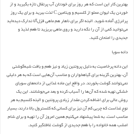
بهترین کار این است که هر روز برای خودتان آب پرتقال تازه بگیرید و از
خوردن یک لیوان مملو از کلسیم و ویتامین C لذت ببرید و برای یک روز
پرانرژی آماده شوید. البته اگر برای ناهار هم ماهی قزل‌آلا تدارک دیده‌اید
می‌توانید کمی از آن را نگه دارید و روی ماهی بریزید تا طعم لذیذ و
جدیدی را امتحان کنید.
دانه سویا
این دانه پرخاصیت به دلیل پروتئین زیاد و نیز طعم و بافت شبه‌گوشتی
آن، بهترین گزینه برای گیاهخواران و مناسب آن‌هایی است که به هر دلیلی
نمی‌توانند گوشت بخورند. در واقع این ماده غذایی از دانه‌های سویای
خشکی تهیه شده که آن‌ها را آسیاب کرده و بعد می‌جوشانند. این یک
روش عالی برای اضافه کردن مقدار زیادی پروتئین و البته کلسیم به هر
نوع غذاست که چربی کم آن نیز برای کسانی که کلسترول بالا دارند، بسیار
مناسب است. به شما پیشنهاد می‌کنیم همین امروز آن را تهیه و برای شام
امشب همه خانواده را با طعم جدیدی از گوشت غافلگیر کنید.