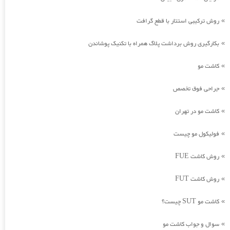
روش ترکیبی استتار با قطع گرافت
»
بکارگیری روش برداشت پلاگ همراه با تکنیک پوشاندن
»
کاشت مو
»
جراحی فوق تخصص
»
کاشت مو در تهران
»
فولیکول مو چیست
»
روش کاشت FUE
»
روش کاشت FUT
»
کاشت مو SUT چیست؟
»
سوال و جواب کاشت مو
»