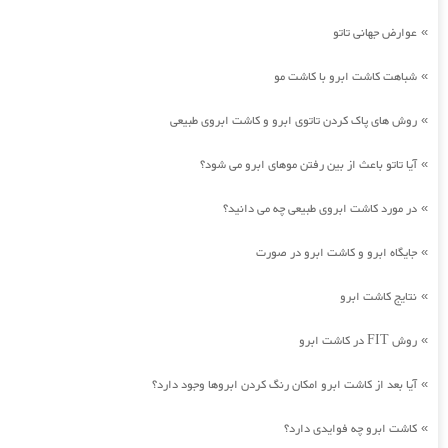
عوارض جهانی تاتو
»
شباهت کاشت ابرو با کاشت مو
»
روش های پاک کردن تاتوی ابرو و کاشت ابروی طبیعی
»
آیا تاتو باعث از بین رفتن موهای ابرو می شود؟
»
در مورد کاشت ابروی طبیعی چه می دانید؟
»
جایگاه ابرو و کاشت ابرو در صورت
»
نتایج کاشت ابرو
»
روش FIT در کاشت ابرو
»
آیا بعد از کاشت ابرو امکان رنگ کردن ابروها وجود دارد؟
»
کاشت ابرو چه فوایدی دارد؟
»