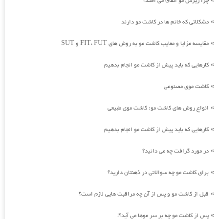
چرا ریزش مو اتفاق می افتد؟
مشکلاتی که خانم ها در کاشت مو دارند
»
مقایسه مزایا و معایب کاشت مو به روش های FIT، FUT و SUT
»
کارهایی که باید پیش از کاشت مو انجام بدهیم
»
کاشت موی مصنوعی
»
انواع روش های کاشت مو: کاشت موی طبیعی
»
کارهایی که باید پیش از کاشت مو انجام بدهیم
»
در مورد گرافت چه می دانید؟
»
برای کاشت مو چه سوالاتی در ذهنتان دارید؟
»
قبل از کاشت مو و پس از آن چه مراقبت هایی لازم است؟
»
پس از کاشت مو چه بر سر موها می آید؟!
»