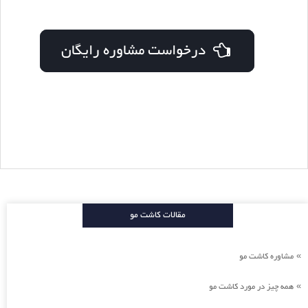
درخواست مشاوره رایگان
مقالات کاشت مو
مشاوره کاشت مو
»
همه چیز در مورد کاشت مو
»