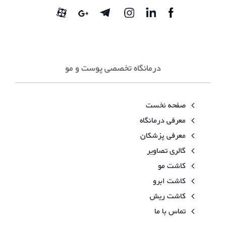
درمانگاه تخصصی پوست و مو
صفحه نخست
معرفی درمانگاه
معرفی پزشکان
گالری تصاویر
کاشت مو
کاشت ابرو
کاشت ریش
تماس با ما