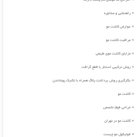
راهنمایی و مشاوره
»
عوارض کاشت مو
»
مراقبت کاشت مو
»
مزایای کاشت موی طبیعی
»
روش ترکیبی استتار با قطع گرافت
»
بکارگیری روش برداشت پلاگ همراه با تکنیک پوشاندن
»
کاشت مو
»
جراحی فوق تخصص
»
کاشت مو در تهران
»
فولیکول مو چیست
»