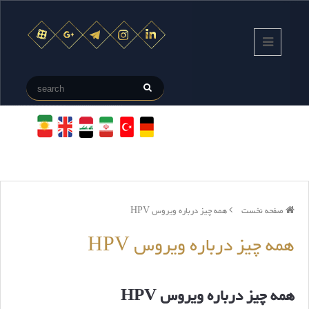
صفحه نخست
همه چیز درباره ویروس HPV
همه چیز درباره ویروس HPV
همه چیز درباره ویروس HPV