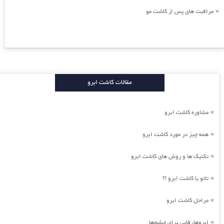
مراقبت های پس از کاشت مو
»
مقالات کاشت ابرو
مشاوره کاشت ابرو
»
همه چیز در مورد کاشت ابرو
»
تکنیک ها و روش های کاشت ابرو
»
تاتو یا کاشت ابرو !؟
»
مراحل کاشت ابرو
»
ابروها، قابی برای چشم‌ها
»