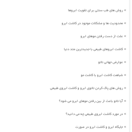
روش های طب سنتی برای تقویت ابروها
»
محدودیت ها و مشکلات موجود در کاشت ابرو
»
علت از دست رفتن موهای ابرو
»
کاشت ابروهای طبیعی با جدیدترین متد دنیا
»
عوارض جهانی تاتو
»
شباهت کاشت ابرو با کاشت مو
»
روش های پاک کردن تاتوی ابرو و کاشت ابروی طبیعی
»
آیا تاتو باعث از بین رفتن موهای ابرو می شود؟
»
در مورد کاشت ابروی طبیعی چه می دانید؟
»
جایگاه ابرو و کاشت ابرو در صورت
»