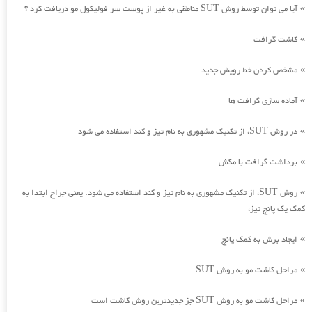
آیا می توان توسط روش SUT مناطقی به غیر از پوست سر فولیکول مو دریافت کرد ؟
»
کاشت گرافت
»
مشخص کردن خط رویش جدید
»
آماده سازی گرافت ها
»
در روش SUT، از تکنیک مشهوری به نام تیز و کند استفاده می شود
»
برداشت گرافت با مکش
»
روش SUT، از تکنیک مشهوری به نام تیز و کند استفاده می شود. یعنی جراح ابتدا به
»
کمک یک پانچ تیز،
ایجاد برش به کمک پانچ
»
مراحل کاشت مو به روش SUT
»
مراحل کاشت مو به روش SUT جز جدیدترین روش کاشت است
»