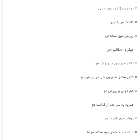
درمان ریزش موی عصبی
»
کاشت مو با لیزر
»
ریزش موی سکه ای
»
میکرو اسکالپ سر
»
تاثیر هورمون در ریزش مو
»
تاثیر مکمل های ورزشی در ریزش مو
»
کم خونی و ریزش مو
»
ضربه به سر بعد از کاشت مو
»
روش های تقویت مو
»
علت سفید شدن زودهنگام موها
»