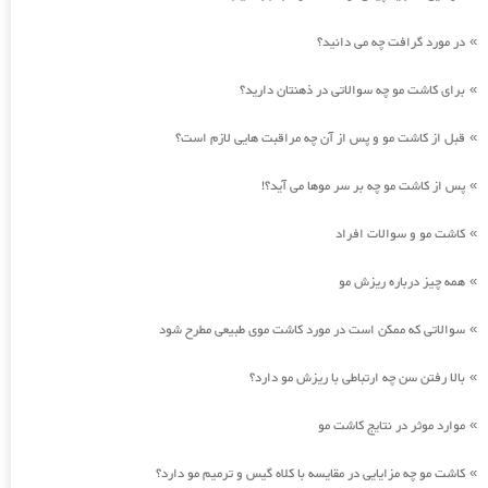
در مورد گرافت چه می دانید؟
»
برای کاشت مو چه سوالاتی در ذهنتان دارید؟
»
قبل از کاشت مو و پس از آن چه مراقبت هایی لازم است؟
»
پس از کاشت مو چه بر سر موها می آید؟!
»
کاشت مو و سوالات افراد
»
همه چیز درباره ریزش مو
»
سوالاتی که ممکن است در مورد کاشت موی طبیعی مطرح شود
»
بالا رفتن سن چه ارتباطی با ریزش مو دارد؟
»
موارد موثر در نتایج کاشت مو
»
کاشت مو چه مزایایی در مقایسه با کلاه گیس و ترمیم مو دارد؟
»