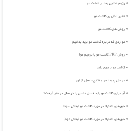
رژیم غذایی بعد از کاشت مو
»
تاثیر الکل بر کاشت مو
»
روش های کاشت مو
»
مواردی که درباره کاشت مو باید بدانیم
»
روش PRP کاشت مو یا ترمیم مو؟
»
کاشت مو با موی بلند
»
مراحل پیوند مو و نتایج حاصل از آن
»
آیا برای کاشت مو باید فصل خاصی را در سال در نظر گرفت؟
»
باورهای اشتباه در مورد کاشت مو (بخش سوم)
»
باورهای اشتباه در مورد کاشت مو (بخش دوم)
»