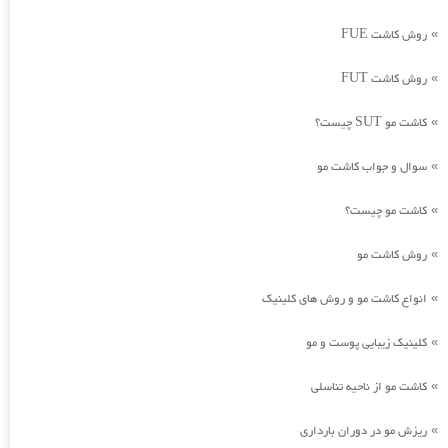
روش کاشت FUE
»
روش کاشت FUT
»
کاشت مو SUT چیست؟
»
سوال و جواب کاشت مو
»
کاشت مو چیست؟
»
روش کاشت مو
»
انواع کاشت مو و روش های کلینیک
»
کلینیک زیبایی پوست و مو
»
کاشت مو از ناحیه تناسلی
»
ریزش مو در دوران بارداری
»