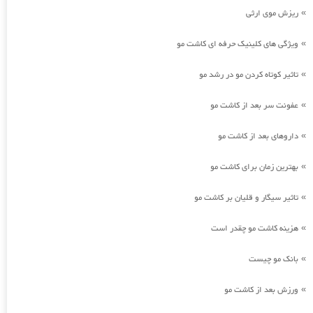
ریزش موی ارثی
»
ویژگی های کلینیک حرفه ای کاشت مو
»
تاثیر کوتاه کردن مو در رشد مو
»
عفونت سر بعد از کاشت مو
»
داروهای بعد از کاشت مو
»
بهترین زمان برای کاشت مو
»
تاثیر سیگار و قلیان بر کاشت مو
»
هزینه کاشت مو چقدر است
»
بانک مو چیست
»
ورزش بعد از کاشت مو
»